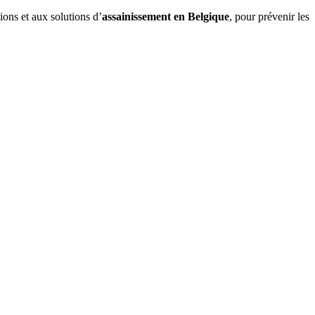
tions et aux solutions d’
assainissement en Belgique
, pour prévenir les