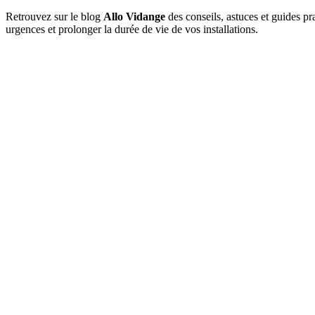
Retrouvez sur le blog
Allo Vidange
des conseils, astuces et guides pr
urgences et prolonger la durée de vie de vos installations.