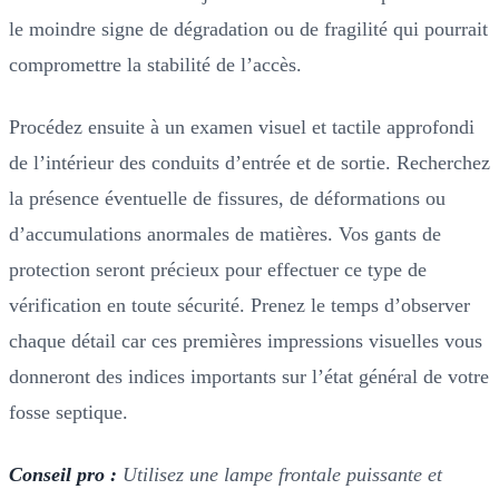
le moindre signe de dégradation ou de fragilité qui pourrait
compromettre la stabilité de l’accès.
Procédez ensuite à un examen visuel et tactile approfondi
de l’intérieur des conduits d’entrée et de sortie. Recherchez
la présence éventuelle de fissures, de déformations ou
d’accumulations anormales de matières. Vos gants de
protection seront précieux pour effectuer ce type de
vérification en toute sécurité. Prenez le temps d’observer
chaque détail car ces premières impressions visuelles vous
donneront des indices importants sur l’état général de votre
fosse septique.
Conseil pro :
Utilisez une lampe frontale puissante et