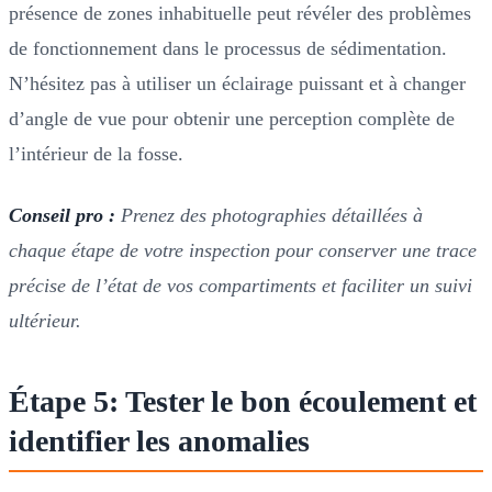
présence de zones inhabituelle peut révéler des problèmes
de fonctionnement dans le processus de sédimentation.
N’hésitez pas à utiliser un éclairage puissant et à changer
d’angle de vue pour obtenir une perception complète de
l’intérieur de la fosse.
Conseil pro :
Prenez des photographies détaillées à
chaque étape de votre inspection pour conserver une trace
précise de l’état de vos compartiments et faciliter un suivi
ultérieur.
Étape 5: Tester le bon écoulement et
identifier les anomalies