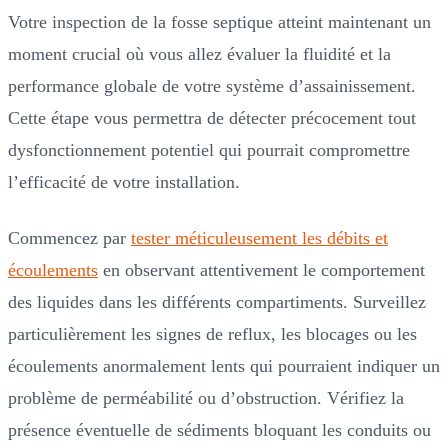
Votre inspection de la fosse septique atteint maintenant un
moment crucial où vous allez évaluer la fluidité et la
performance globale de votre système d’assainissement.
Cette étape vous permettra de détecter précocement tout
dysfonctionnement potentiel qui pourrait compromettre
l’efficacité de votre installation.
Commencez par
tester méticuleusement les débits et
écoulements
en observant attentivement le comportement
des liquides dans les différents compartiments. Surveillez
particulièrement les signes de reflux, les blocages ou les
écoulements anormalement lents qui pourraient indiquer un
problème de perméabilité ou d’obstruction. Vérifiez la
présence éventuelle de sédiments bloquant les conduits ou