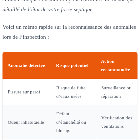
détaillé de l’état de votre fosse septique.
Voici un mémo rapide sur la reconnaissance des anomalies
lors de l’inspection :
Action
Anomalie détectée
Risque potentiel
recommandée
Risque de fuite
Surveillance ou
Fissure sur paroi
d’eaux usées
réparation
Défaut
Vérification des
Odeur inhabituelle
d’étanchéité ou
ventilations
blocage