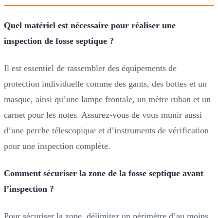
Quel matériel est nécessaire pour réaliser une
inspection de fosse septique ?
Il est essentiel de rassembler des équipements de
protection individuelle comme des gants, des bottes et un
masque, ainsi qu’une lampe frontale, un mètre ruban et un
carnet pour les notes. Assurez-vous de vous munir aussi
d’une perche télescopique et d’instruments de vérification
pour une inspection complète.
Comment sécuriser la zone de la fosse septique avant
l’inspection ?
Pour sécuriser la zone, délimitez un périmètre d’au moins