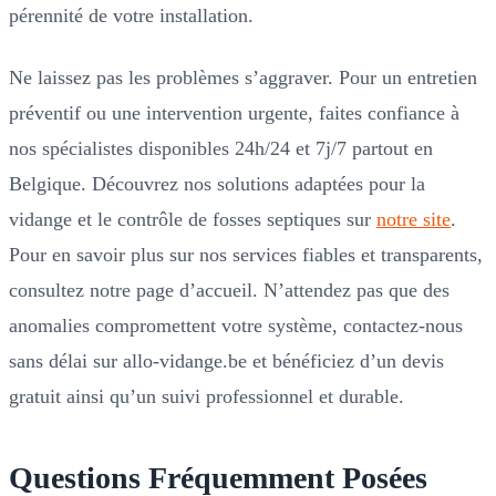
pérennité de votre installation.
Ne laissez pas les problèmes s’aggraver. Pour un entretien
préventif ou une intervention urgente, faites confiance à
nos spécialistes disponibles 24h/24 et 7j/7 partout en
Belgique. Découvrez nos solutions adaptées pour la
vidange et le contrôle de fosses septiques sur
notre site
.
Pour en savoir plus sur nos services fiables et transparents,
consultez notre page d’accueil. N’attendez pas que des
anomalies compromettent votre système, contactez-nous
sans délai sur allo-vidange.be et bénéficiez d’un devis
gratuit ainsi qu’un suivi professionnel et durable.
Questions Fréquemment Posées