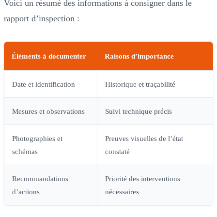
Voici un résumé des informations à consigner dans le
rapport d’inspection :
Éléments à documenter
Raisons d’importance
Date et identification
Historique et traçabilité
Mesures et observations
Suivi technique précis
Photographies et
Preuves visuelles de l’état
schémas
constaté
Recommandations
Priorité des interventions
d’actions
nécessaires