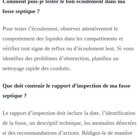
Comment puis-je tester le bon écoulement dans ma
fosse septique ?
Pour tester l’écoulement, observez attentivement le
comportement des liquides dans les compartiments et
vérifiez tout signe de reflux ou d’écoulement lent. Si vous
identifiez des problèmes d’obstruction, planifiez un
nettoyage rapide des conduits.
Que doit contenir le rapport d’inspection de ma fosse
septique ?
Le rapport d’inspection doit inclure la date, l’identification
de la fosse, un descriptif technique, les anomalies détectées
et des recommandations d’actions. Rédigez-le de manière