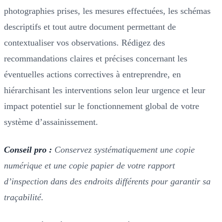
photographies prises, les mesures effectuées, les schémas
descriptifs et tout autre document permettant de
contextualiser vos observations. Rédigez des
recommandations claires et précises concernant les
éventuelles actions correctives à entreprendre, en
hiérarchisant les interventions selon leur urgence et leur
impact potentiel sur le fonctionnement global de votre
système d’assainissement.
Conseil pro :
Conservez systématiquement une copie
numérique et une copie papier de votre rapport
d’inspection dans des endroits différents pour garantir sa
traçabilité.