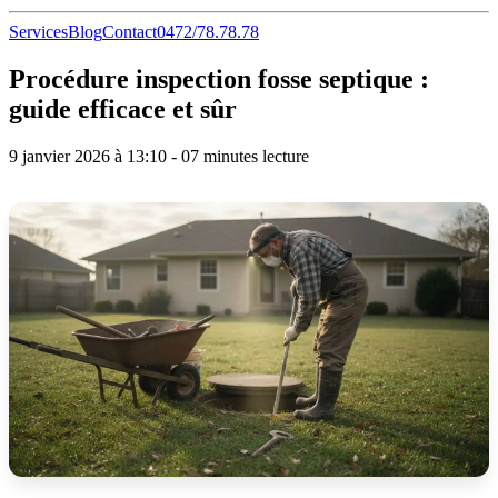
Services
Blog
Contact
0472/78.78.78
Procédure inspection fosse septique :
guide efficace et sûr
9 janvier 2026 à 13:10 - 07 minutes lecture