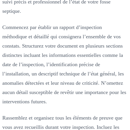
suivi précis et professionnel de l’état de votre fosse
septique.
Commencez par établir un rapport d’inspection
méthodique et détaillé qui consignera l’ensemble de vos
constats. Structurez votre document en plusieurs sections
distinctes incluant les informations essentielles comme la
date de l’inspection, l’identification précise de
l’installation, un descriptif technique de l’état général, les
anomalies détectées et leur niveau de criticité. N’omettez
aucun détail susceptible de revêtir une importance pour les
interventions futures.
Rassemblez et organisez tous les éléments de preuve que
vous avez recueillis durant votre inspection. Incluez les