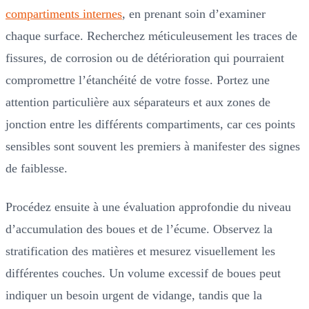
compartiments internes
, en prenant soin d’examiner
chaque surface. Recherchez méticuleusement les traces de
fissures, de corrosion ou de détérioration qui pourraient
compromettre l’étanchéité de votre fosse. Portez une
attention particulière aux séparateurs et aux zones de
jonction entre les différents compartiments, car ces points
sensibles sont souvent les premiers à manifester des signes
de faiblesse.
Procédez ensuite à une évaluation approfondie du niveau
d’accumulation des boues et de l’écume. Observez la
stratification des matières et mesurez visuellement les
différentes couches. Un volume excessif de boues peut
indiquer un besoin urgent de vidange, tandis que la