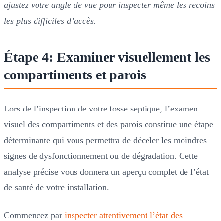
ajustez votre angle de vue pour inspecter même les recoins
les plus difficiles d’accès.
Étape 4: Examiner visuellement les
compartiments et parois
Lors de l’inspection de votre fosse septique, l’examen
visuel des compartiments et des parois constitue une étape
déterminante qui vous permettra de déceler les moindres
signes de dysfonctionnement ou de dégradation. Cette
analyse précise vous donnera un aperçu complet de l’état
de santé de votre installation.
Commencez par
inspecter attentivement l’état des