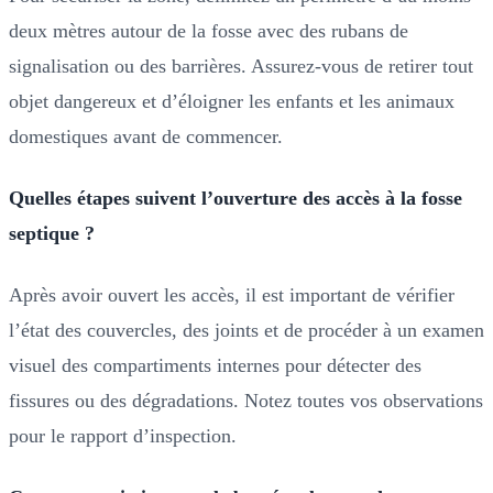
deux mètres autour de la fosse avec des rubans de
signalisation ou des barrières. Assurez-vous de retirer tout
objet dangereux et d’éloigner les enfants et les animaux
domestiques avant de commencer.
Quelles étapes suivent l’ouverture des accès à la fosse
septique ?
Après avoir ouvert les accès, il est important de vérifier
l’état des couvercles, des joints et de procéder à un examen
visuel des compartiments internes pour détecter des
fissures ou des dégradations. Notez toutes vos observations
pour le rapport d’inspection.