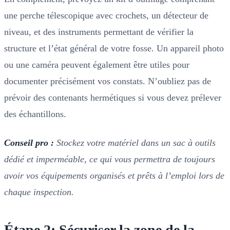
une perche télescopique avec crochets, un détecteur de
niveau, et des instruments permettant de vérifier la
structure et l’état général de votre fosse. Un appareil photo
ou une caméra peuvent également être utiles pour
documenter précisément vos constats. N’oubliez pas de
prévoir des contenants hermétiques si vous devez prélever
des échantillons.
Conseil pro :
Stockez votre matériel dans un sac à outils
dédié et imperméable, ce qui vous permettra de toujours
avoir vos équipements organisés et prêts à l’emploi lors de
chaque inspection.
Étape 2: Sécuriser la zone de la