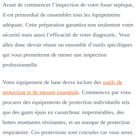
Avant de commencer l’inspection de votre fosse septique,
il est primordial de rassembler tous les équipements
adéquats. Cette préparation garantira non seulement votre
sécurité mais aussi l’efficacité de votre diagnostic. Vous
allez donc devoir réunir un ensemble d’outils spécifiques
qui vous permettront de mener une inspection
professionnelle.
Votre équipement de base devra inclure des
outils de
protection et de mesure essentiels
. Commencez par vous
procurer des équipements de protection individuelle tels
que des gants épais en caoutchouc imperméables, des
bottes montantes résistantes, et un masque de protection
respiratoire. Ces protections sont cruciales car vous serez