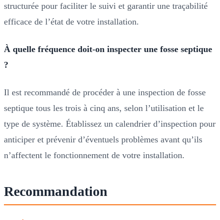
structurée pour faciliter le suivi et garantir une traçabilité
efficace de l’état de votre installation.
À quelle fréquence doit-on inspecter une fosse septique
?
Il est recommandé de procéder à une inspection de fosse
septique tous les trois à cinq ans, selon l’utilisation et le
type de système. Établissez un calendrier d’inspection pour
anticiper et prévenir d’éventuels problèmes avant qu’ils
n’affectent le fonctionnement de votre installation.
Recommandation