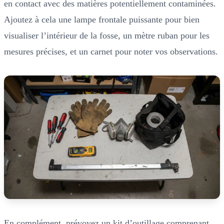
en contact avec des matières potentiellement contaminées.
Ajoutez à cela une lampe frontale puissante pour bien
visualiser l’intérieur de la fosse, un mètre ruban pour les
mesures précises, et un carnet pour noter vos observations.
En complément, prévoyez un kit d’outillage comprenant