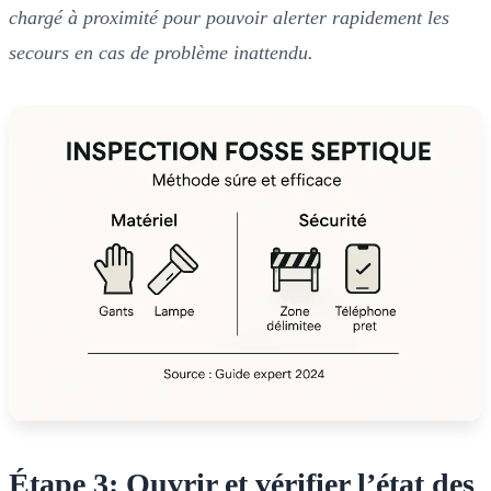
chargé à proximité pour pouvoir alerter rapidement les
secours en cas de problème inattendu.
Étape 3: Ouvrir et vérifier l’état des