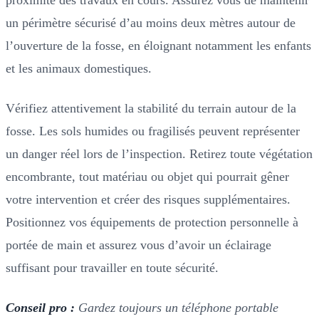
un périmètre sécurisé d’au moins deux mètres autour de
l’ouverture de la fosse, en éloignant notamment les enfants
et les animaux domestiques.
Vérifiez attentivement la stabilité du terrain autour de la
fosse. Les sols humides ou fragilisés peuvent représenter
un danger réel lors de l’inspection. Retirez toute végétation
encombrante, tout matériau ou objet qui pourrait gêner
votre intervention et créer des risques supplémentaires.
Positionnez vos équipements de protection personnelle à
portée de main et assurez vous d’avoir un éclairage
suffisant pour travailler en toute sécurité.
Conseil pro :
Gardez toujours un téléphone portable