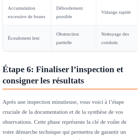
Accumulation
Débordement
Vidange rapide
excessive de boues
possible
Obstruction
Nettoyage des
Écoulement lent
partielle
conduits
Étape 6: Finaliser l’inspection et
consigner les résultats
Après une inspection minutieuse, vous voici à l’étape
cruciale de la documentation et de la synthèse de vos
observations. Cette phase représente la clé de voûte de
votre démarche technique qui permettra de garantir un