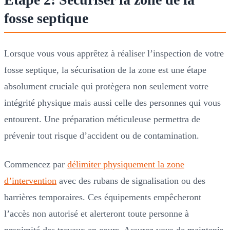
fosse septique
Lorsque vous vous apprêtez à réaliser l’inspection de votre
fosse septique, la sécurisation de la zone est une étape
absolument cruciale qui protègera non seulement votre
intégrité physique mais aussi celle des personnes qui vous
entourent. Une préparation méticuleuse permettra de
prévenir tout risque d’accident ou de contamination.
Commencez par
délimiter physiquement la zone
d’intervention
avec des rubans de signalisation ou des
barrières temporaires. Ces équipements empêcheront
l’accès non autorisé et alerteront toute personne à
proximité des travaux en cours. Assurez vous de maintenir