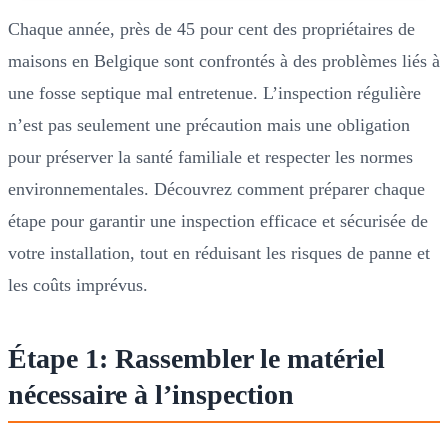
Chaque année, près de 45 pour cent des propriétaires de
maisons en Belgique sont confrontés à des problèmes liés à
une fosse septique mal entretenue. L’inspection régulière
n’est pas seulement une précaution mais une obligation
pour préserver la santé familiale et respecter les normes
environnementales. Découvrez comment préparer chaque
étape pour garantir une inspection efficace et sécurisée de
votre installation, tout en réduisant les risques de panne et
les coûts imprévus.
Étape 1: Rassembler le matériel
nécessaire à l’inspection