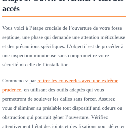
accès
Vous voici à l’étape cruciale de l’ouverture de votre fosse
septique, une phase qui demande une attention méticuleuse
et des précautions spécifiques. L’objectif est de procéder à
une inspection minutieuse sans compromettre votre
sécurité ni celle de l’installation.
Commencez par
retirer les couvercles avec une extrême
prudence
, en utilisant des outils adaptés qui vous
permettront de soulever les dalles sans forcer. Assurez
vous d’éliminer au préalable tout dispositif anti odeurs ou
obstruction qui pourrait gêner l’ouverture. Vérifiez
attentivement l’état des joints et des fixations pour détecter