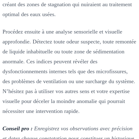
créant des zones de stagnation qui nuiraient au traitement
optimal des eaux usées.
Procédez ensuite à une analyse sensorielle et visuelle
approfondie. Détectez toute odeur suspecte, toute remontée
de liquide inhabituelle ou toute zone de sédimentation
anormale. Ces indices peuvent révéler des
dysfonctionnements internes tels que des microfissures,
des problèmes de ventilation ou une surcharge du système.
N’hésitez pas à utiliser vos autres sens et votre expertise
visuelle pour déceler la moindre anomalie qui pourrait
nécessiter une intervention rapide.
Conseil pro :
Enregistrez vos observations avec précision
et datez chaque constatation pour constituer un historique