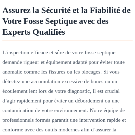
Assurez la Sécurité et la Fiabilité de
Votre Fosse Septique avec des
Experts Qualifiés
L’inspection efficace et sûre de votre fosse septique
demande rigueur et équipement adapté pour éviter toute
anomalie comme les fissures ou les blocages. Si vous
détectez une accumulation excessive de boues ou un
écoulement lent lors de votre diagnostic, il est crucial
d’agir rapidement pour éviter un débordement ou une
contamination de votre environnement. Notre équipe de
professionnels formés garantit une intervention rapide et
conforme avec des outils modernes afin d’assurer la