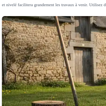
et nivelé facilitera grandement les travaux à venir. Utilisez