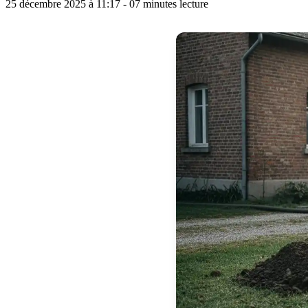
25 décembre 2025 à 11:17 - 07 minutes lecture