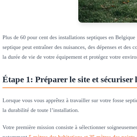
Plus de 60 pour cent des installations septiques en Belgique 
septique peut entraîner des nuisances, des dépenses et des co
la durée de vie de votre équipement et protégez votre envir
Étape 1: Préparer le site et sécuriser 
Lorsque vous vous apprêtez à travailler sur votre fosse septiq
la durabilité de toute l’installation.
Votre première mission consiste à sélectionner soigneusement