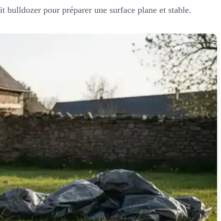
it bulldozer pour préparer une surface plane et stable.