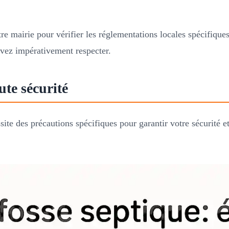
.
e mairie pour vérifier les réglementations locales spécifiques
vez impérativement respecter.
ute sécurité
ssite des précautions spécifiques pour garantir votre sécurité