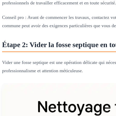
professionnels de travailler efficacement et en toute sécurité
Conseil pro : Avant de commencer les travaux, contactez votr
commune peut avoir des exigences particulières que vous de
Étape 2: Vider la fosse septique en to
Vider une fosse septique est une opération délicate qui néce
professionnalisme et attention méticuleuse.