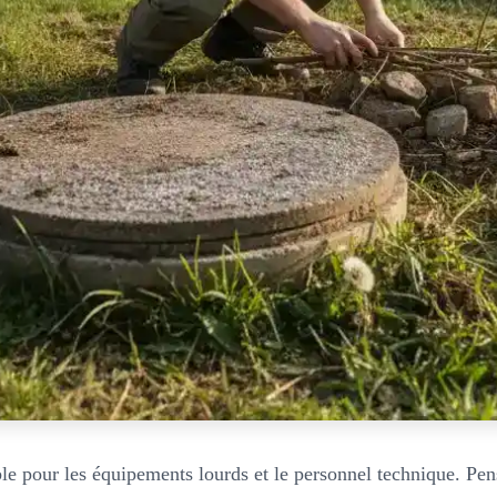
le pour les équipements lourds et le personnel technique. Pen