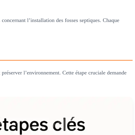
 concernant l’installation des fosses septiques. Chaque
 et préserver l’environnement. Cette étape cruciale demande