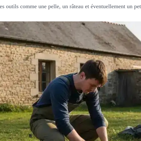
 des outils comme une pelle, un râteau et éventuellement un pet