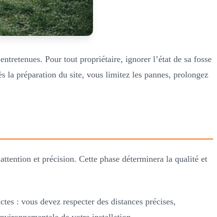
ntretenues. Pour tout propriétaire, ignorer l’état de sa fosse
s la préparation du site, vous limitez les pannes, prolongez
attention et précision. Cette phase déterminera la qualité et
tes : vous devez respecter des distances précises,