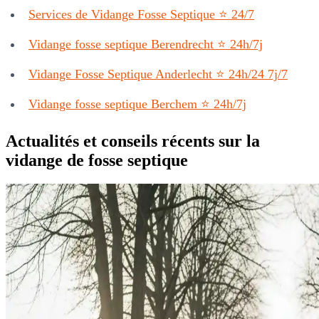
Services de Vidange Fosse Septique ⭐️ 24/7
Vidange fosse septique Berendrecht ⭐️ 24h/7j
Vidange Fosse Septique Anderlecht ⭐️ 24h/24 7j/7
Vidange fosse septique Berchem ⭐️ 24h/7j
Actualités et conseils récents sur la
vidange de fosse septique