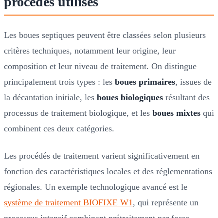
procédés utilisés
Les boues septiques peuvent être classées selon plusieurs
critères techniques, notamment leur origine, leur
composition et leur niveau de traitement. On distingue
principalement trois types : les
boues primaires
, issues de
la décantation initiale, les
boues biologiques
résultant des
processus de traitement biologique, et les
boues mixtes
qui
combinent ces deux catégories.
Les procédés de traitement varient significativement en
fonction des caractéristiques locales et des réglementations
régionales. Un exemple technologique avancé est le
système de traitement BIOFIXE W1
, qui représente un
processus intensif combinant prétraitement par fosse