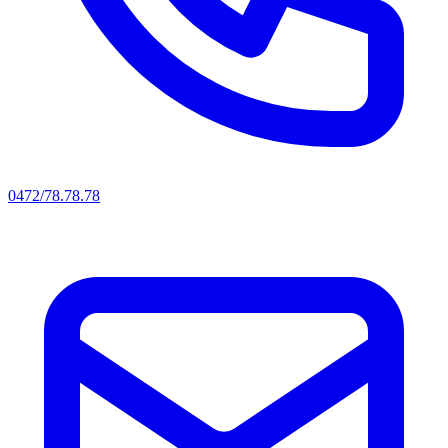
0472/78.78.78