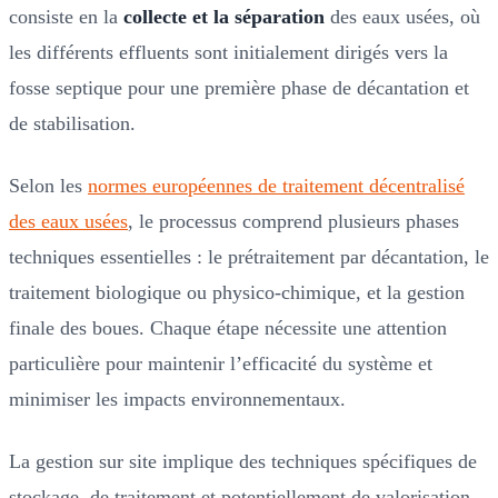
consiste en la
collecte et la séparation
des eaux usées, où
les différents effluents sont initialement dirigés vers la
fosse septique pour une première phase de décantation et
de stabilisation.
Selon les
normes européennes de traitement décentralisé
des eaux usées
, le processus comprend plusieurs phases
techniques essentielles : le prétraitement par décantation, le
traitement biologique ou physico-chimique, et la gestion
finale des boues. Chaque étape nécessite une attention
particulière pour maintenir l’efficacité du système et
minimiser les impacts environnementaux.
La gestion sur site implique des techniques spécifiques de
stockage, de traitement et potentiellement de valorisation