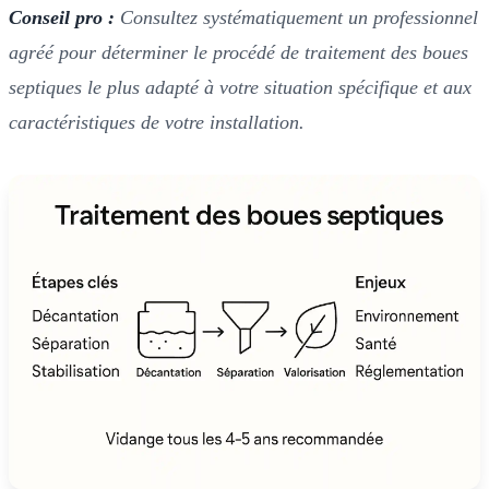
Conseil pro :
Consultez systématiquement un professionnel
agréé pour déterminer le procédé de traitement des boues
septiques le plus adapté à votre situation spécifique et aux
caractéristiques de votre installation.