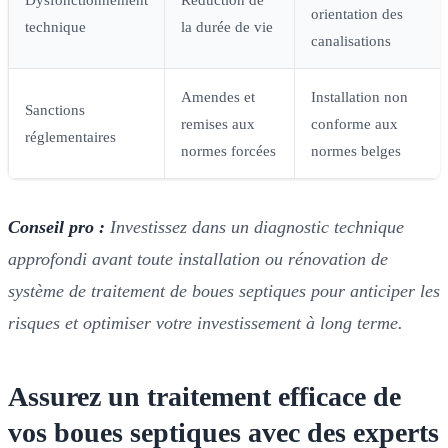
orientation des
technique
la durée de vie
canalisations
Amendes et
Installation non
Sanctions
remises aux
conforme aux
réglementaires
normes forcées
normes belges
Conseil pro :
Investissez dans un diagnostic technique
approfondi avant toute installation ou rénovation de
système de traitement de boues septiques pour anticiper les
risques et optimiser votre investissement à long terme.
Assurez un traitement efficace de
vos boues septiques avec des experts