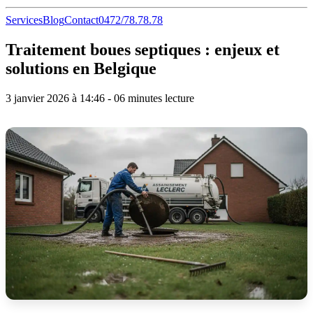
Services
Blog
Contact
0472/78.78.78
Traitement boues septiques : enjeux et
solutions en Belgique
3 janvier 2026 à 14:46 - 06 minutes lecture