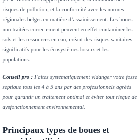
risques de pollution, et la conformité avec les normes
régionales belges en matière d’assainissement. Les boues
non traitées correctement peuvent en effet contaminer les
sols et les ressources en eau, créant des risques sanitaires
significatifs pour les écosystèmes locaux et les
populations.
Conseil pro :
Faites systématiquement vidanger votre fosse
septique tous les 4 à 5 ans par des professionnels agréés
pour garantir un traitement optimal et éviter tout risque de
dysfonctionnement environnemental.
Principaux types de boues et