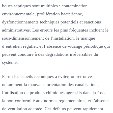
boues septiques sont multiples : contamination
environnementale, prolifération bactérienne,
dysfonctionnements techniques potentiels et sanctions
administratives. Les erreurs les plus fréquentes incluent le
sous-dimensionnement de l’installation, le manque
d’entretien régulier, et l’absence de vidange périodique qui
peuvent conduire à des dégradations irréversibles du
système.
Parmi les écueils techniques à éviter, on retrouve
notamment la mauvaise orientation des canalisations,
l’utilisation de produits chimiques agressifs dans la fosse,
la non-conformité aux normes réglementaires, et l’absence
de ventilation adaptée. Ces défauts peuvent rapidement