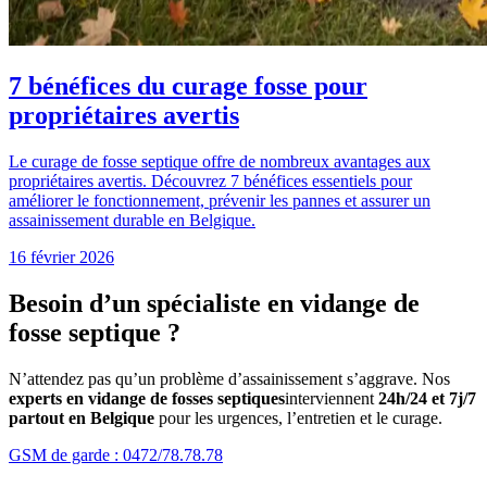
Besoin d’un
spécialiste en vidange de
fosse septique
?
N’attendez pas qu’un problème d’assainissement s’aggrave. Nos
experts en vidange de fosses septiques
interviennent
24h/24 et 7j/7
partout en Belgique
pour les urgences, l’entretien et le curage.
GSM de garde : 0472/78.78.78