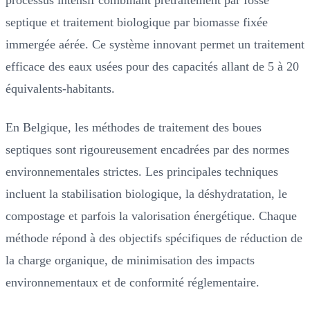
septique et traitement biologique par biomasse fixée
immergée aérée. Ce système innovant permet un traitement
efficace des eaux usées pour des capacités allant de 5 à 20
équivalents-habitants.
En Belgique, les méthodes de traitement des boues
septiques sont rigoureusement encadrées par des normes
environnementales strictes. Les principales techniques
incluent la stabilisation biologique, la déshydratation, le
compostage et parfois la valorisation énergétique. Chaque
méthode répond à des objectifs spécifiques de réduction de
la charge organique, de minimisation des impacts
environnementaux et de conformité réglementaire.