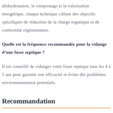
déshydratation, le compostage et la valorisation
énergétique, chaque technique ciblant des objectifs
spécifiques de réduction de la charge organique et de
conformité réglementaire.
Quelle est la fréquence recommandée pour la vidange
d’une fosse septique ?
Il est conseillé de vidanger votre fosse septique tous les 4 à
5 ans pour garantir son efficacité et éviter des problèmes
environnementaux potentiels.
Recommandation