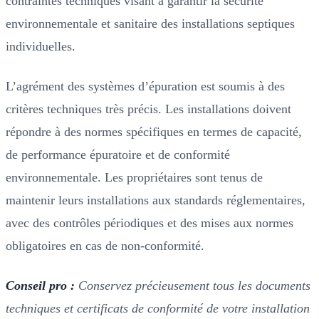
contraintes techniques visant à garantir la sécurité
environnementale et sanitaire des installations septiques
individuelles.
L’agrément des systèmes d’épuration est soumis à des
critères techniques très précis. Les installations doivent
répondre à des normes spécifiques en termes de capacité,
de performance épuratoire et de conformité
environnementale. Les propriétaires sont tenus de
maintenir leurs installations aux standards réglementaires,
avec des contrôles périodiques et des mises aux normes
obligatoires en cas de non-conformité.
Conseil pro :
Conservez précieusement tous les documents
techniques et certificats de conformité de votre installation