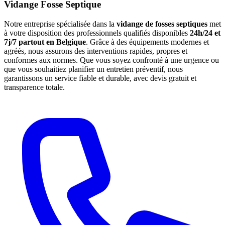
Vidange Fosse Septique
Notre entreprise spécialisée dans la
vidange de fosses septiques
met
à votre disposition des professionnels qualifiés disponibles
24h/24 et
7j/7 partout en Belgique
. Grâce à des équipements modernes et
agréés, nous assurons des interventions rapides, propres et
conformes aux normes. Que vous soyez confronté à une urgence ou
que vous souhaitiez planifier un entretien préventif, nous
garantissons un service fiable et durable, avec devis gratuit et
transparence totale.