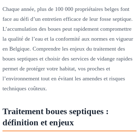
Chaque année, plus de 100 000 propriétaires belges font
face au défi d’un entretien efficace de leur fosse septique.
L’accumulation des boues peut rapidement compromettre
la qualité de l’eau et la conformité aux normes en vigueur
en Belgique. Comprendre les enjeux du traitement des
boues septiques et choisir des services de vidange rapides
permet de protéger votre habitat, vos proches et
l’environnement tout en évitant les amendes et risques
techniques coûteux.
Traitement boues septiques :
définition et enjeux