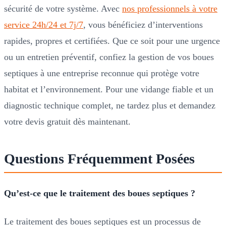
sécurité de votre système. Avec
nos professionnels à votre
service 24h/24 et 7j/7
, vous bénéficiez d’interventions
rapides, propres et certifiées. Que ce soit pour une urgence
ou un entretien préventif, confiez la gestion de vos boues
septiques à une entreprise reconnue qui protège votre
habitat et l’environnement. Pour une vidange fiable et un
diagnostic technique complet, ne tardez plus et demandez
votre devis gratuit dès maintenant.
Questions Fréquemment Posées
Qu’est-ce que le traitement des boues septiques ?
Le traitement des boues septiques est un processus de