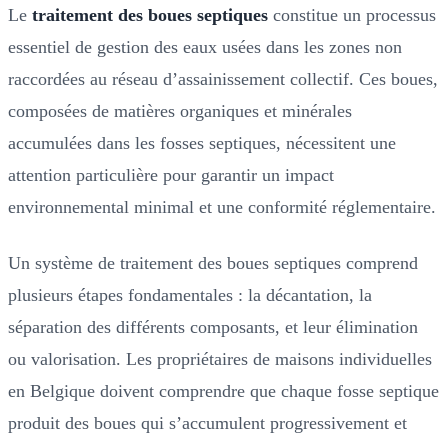
Le
traitement des boues septiques
constitue un processus
essentiel de gestion des eaux usées dans les zones non
raccordées au réseau d’assainissement collectif. Ces boues,
composées de matières organiques et minérales
accumulées dans les fosses septiques, nécessitent une
attention particulière pour garantir un impact
environnemental minimal et une conformité réglementaire.
Un système de traitement des boues septiques comprend
plusieurs étapes fondamentales : la décantation, la
séparation des différents composants, et leur élimination
ou valorisation. Les propriétaires de maisons individuelles
en Belgique doivent comprendre que chaque fosse septique
produit des boues qui s’accumulent progressivement et