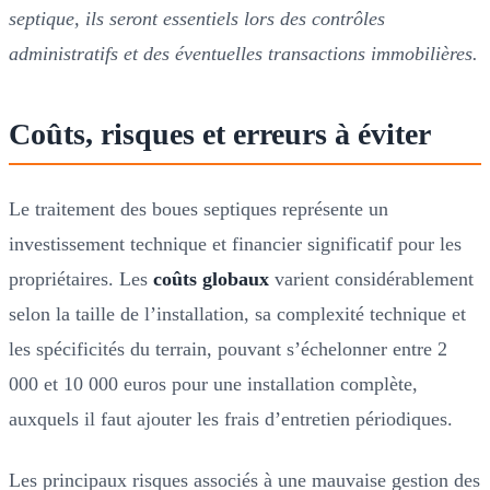
septique, ils seront essentiels lors des contrôles
administratifs et des éventuelles transactions immobilières.
Coûts, risques et erreurs à éviter
Le traitement des boues septiques représente un
investissement technique et financier significatif pour les
propriétaires. Les
coûts globaux
varient considérablement
selon la taille de l’installation, sa complexité technique et
les spécificités du terrain, pouvant s’échelonner entre 2
000 et 10 000 euros pour une installation complète,
auxquels il faut ajouter les frais d’entretien périodiques.
Les principaux risques associés à une mauvaise gestion des