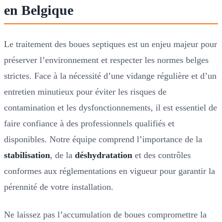
en Belgique
Le traitement des boues septiques est un enjeu majeur pour
préserver l’environnement et respecter les normes belges
strictes. Face à la nécessité d’une vidange régulière et d’un
entretien minutieux pour éviter les risques de
contamination et les dysfonctionnements, il est essentiel de
faire confiance à des professionnels qualifiés et
disponibles. Notre équipe comprend l’importance de la
stabilisation
, de la
déshydratation
et des contrôles
conformes aux réglementations en vigueur pour garantir la
pérennité de votre installation.
Ne laissez pas l’accumulation de boues compromettre la