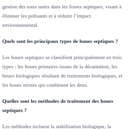
gestion des eaux usées dans les fosses septiques, visant à
éliminer les polluants et à réduire l’impact
environnemental.
Quels sont les principaux types de boues septiques ?
Les boues septiques se classifient principalement en trois
types : les boues primaires issues de la décantation, les
boues biologiques résultant de traitements biologiques, et
les boues mixtes qui combinent les deux.
Quelles sont les méthodes de traitement des boues
septiques ?
Les méthodes incluent la stabilisation biologique, la