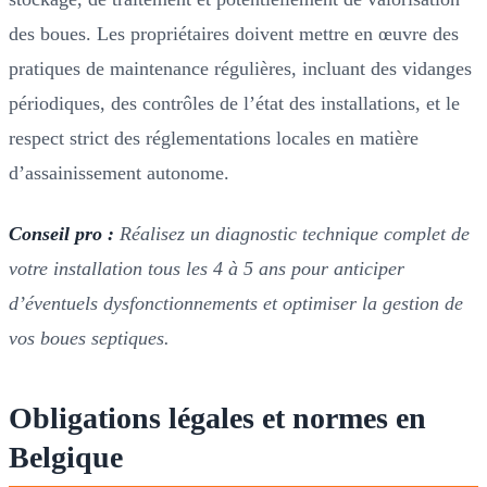
des boues. Les propriétaires doivent mettre en œuvre des
pratiques de maintenance régulières, incluant des vidanges
périodiques, des contrôles de l’état des installations, et le
respect strict des réglementations locales en matière
d’assainissement autonome.
Conseil pro :
Réalisez un diagnostic technique complet de
votre installation tous les 4 à 5 ans pour anticiper
d’éventuels dysfonctionnements et optimiser la gestion de
vos boues septiques.
Obligations légales et normes en
Belgique