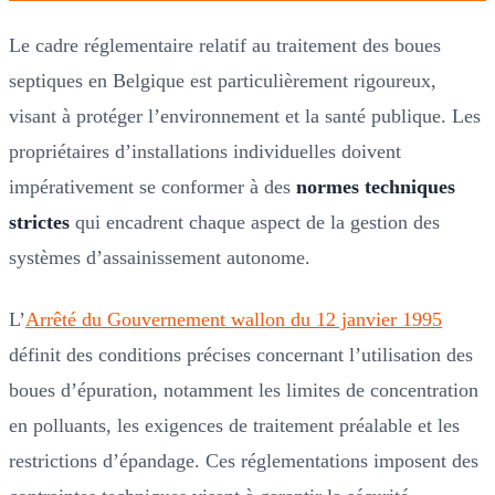
Le cadre réglementaire relatif au traitement des boues
septiques en Belgique est particulièrement rigoureux,
visant à protéger l’environnement et la santé publique. Les
propriétaires d’installations individuelles doivent
impérativement se conformer à des
normes techniques
strictes
qui encadrent chaque aspect de la gestion des
systèmes d’assainissement autonome.
L’
Arrêté du Gouvernement wallon du 12 janvier 1995
définit des conditions précises concernant l’utilisation des
boues d’épuration, notamment les limites de concentration
en polluants, les exigences de traitement préalable et les
restrictions d’épandage. Ces réglementations imposent des