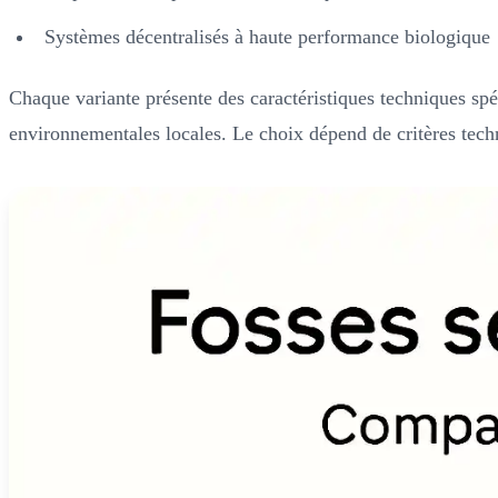
Systèmes décentralisés à haute performance biologique
Chaque variante présente des caractéristiques techniques spéci
environnementales locales. Le choix dépend de critères techn