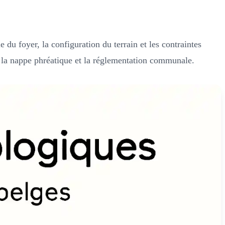
 du foyer, la configuration du terrain et les contraintes
e la nappe phréatique et la réglementation communale.