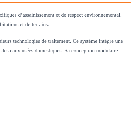
cifiques d’assainissement et de respect environnemental.
itations et de terrains.
sieurs technologies de traitement. Ce système intègre une
ale des eaux usées domestiques. Sa conception modulaire