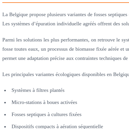
La Belgique propose plusieurs variantes de fosses septiques
Les systèmes d’épuration individuelle agréés offrent des solu
Parmi les solutions les plus performantes, on retrouve le s
fosse toutes eaux, un processus de biomasse fixée aérée et 
permet une adaptation précise aux contraintes techniques de
Les principales variantes écologiques disponibles en Belgiq
Systèmes à filtres plantés
Micro-stations à boues activées
Fosses septiques à cultures fixées
Dispositifs compacts à aération séquentielle