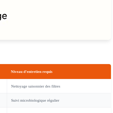
Niveau d’entretien requis
Nettoyage saisonnier des filtres
Suivi microbiologique régulier