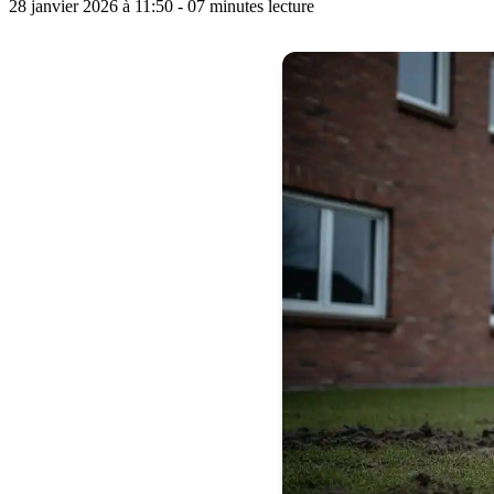
28 janvier 2026 à 11:50 - 07 minutes lecture