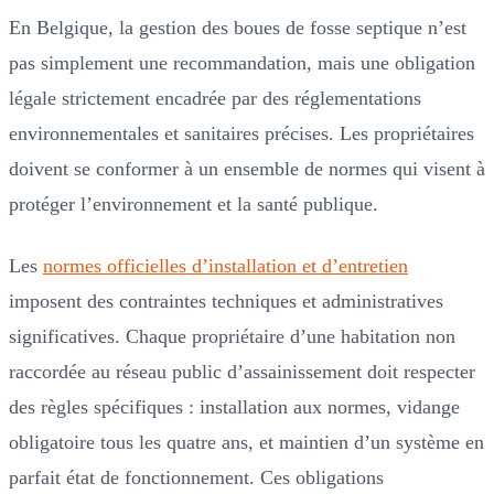
En Belgique, la gestion des boues de fosse septique n’est
pas simplement une recommandation, mais une obligation
légale strictement encadrée par des réglementations
environnementales et sanitaires précises. Les propriétaires
doivent se conformer à un ensemble de normes qui visent à
protéger l’environnement et la santé publique.
Les
normes officielles d’installation et d’entretien
imposent des contraintes techniques et administratives
significatives. Chaque propriétaire d’une habitation non
raccordée au réseau public d’assainissement doit respecter
des règles spécifiques : installation aux normes, vidange
obligatoire tous les quatre ans, et maintien d’un système en
parfait état de fonctionnement. Ces obligations