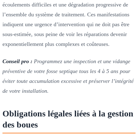
écoulements difficiles et une dégradation progressive de
l’ensemble du système de traitement. Ces manifestations
indiquent une urgence d’intervention qui ne doit pas être
sous-estimée, sous peine de voir les réparations devenir
exponentiellement plus complexes et coûteuses.
Conseil pro :
Programmez une inspection et une vidange
préventive de votre fosse septique tous les 4 à 5 ans pour
éviter toute accumulation excessive et préserver l’intégrité
de votre installation.
Obligations légales liées à la gestion
des boues