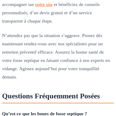
accompagner sur
notre site
et bénéficiez de conseils
personnalisés, d’un devis gratuit et d’un service
transparent à chaque étape.
N’attendez pas que la situation s’aggrave. Prenez dès
maintenant rendez-vous avec nos spécialistes pour un
entretien préventif efficace. Assurez la bonne santé de
votre fosse septique en faisant confiance à nos experts en
vidange. Agissez aujourd’hui pour votre tranquillité
demain.
Questions Fréquemment Posées
Qu’est-ce que les boues de fosse septique ?