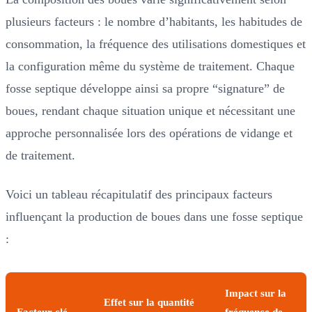
plusieurs facteurs : le nombre d’habitants, les habitudes de
consommation, la fréquence des utilisations domestiques et
la configuration même du système de traitement. Chaque
fosse septique développe ainsi sa propre “signature” de
boues, rendant chaque situation unique et nécessitant une
approche personnalisée lors des opérations de vidange et
de traitement.
Voici un tableau récapitulatif des principaux facteurs
influençant la production de boues dans une fosse septique
:
Impact sur la
Effet sur la quantité
Facteur clé
fréquence de