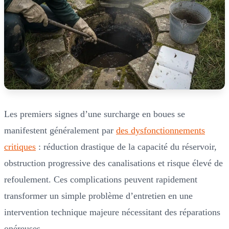
Les premiers signes d’une surcharge en boues se
manifestent généralement par
des dysfonctionnements
critiques
: réduction drastique de la capacité du réservoir,
obstruction progressive des canalisations et risque élevé de
refoulement. Ces complications peuvent rapidement
transformer un simple problème d’entretien en une
intervention technique majeure nécessitant des réparations
onéreuses.