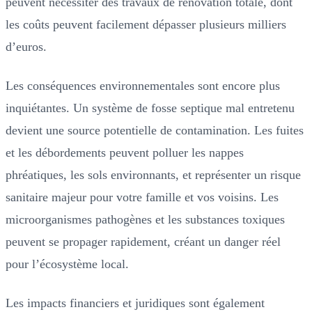
peuvent nécessiter des travaux de rénovation totale, dont
les coûts peuvent facilement dépasser plusieurs milliers
d’euros.
Les conséquences environnementales sont encore plus
inquiétantes. Un système de fosse septique mal entretenu
devient une source potentielle de contamination. Les fuites
et les débordements peuvent polluer les nappes
phréatiques, les sols environnants, et représenter un risque
sanitaire majeur pour votre famille et vos voisins. Les
microorganismes pathogènes et les substances toxiques
peuvent se propager rapidement, créant un danger réel
pour l’écosystème local.
Les impacts financiers et juridiques sont également