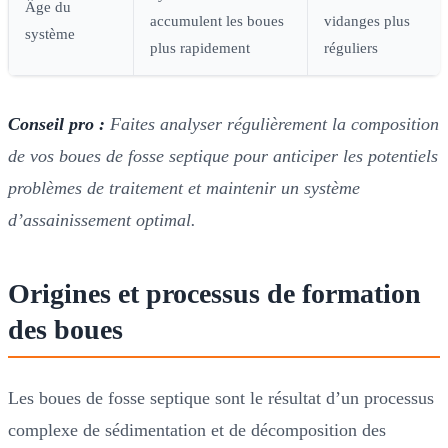
Âge du
accumulent les boues
vidanges plus
système
plus rapidement
réguliers
Conseil pro :
Faites analyser régulièrement la composition
de vos boues de fosse septique pour anticiper les potentiels
problèmes de traitement et maintenir un système
d’assainissement optimal.
Origines et processus de formation
des boues
Les boues de fosse septique sont le résultat d’un processus
complexe de sédimentation et de décomposition des