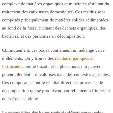
complexe de matières organiques et minérales résultant du
traitement des eaux usées domestiques. Ces résidus sont
composés principalement de matières solides sédimentées
au fond de la fosse, incluant des déchets organiques, des
bactéries, et des particules en décomposition.
Chimiquement, ces boues contiennent un mélange varié
d’éléments. On y trouve des
résidus organiques et
fertilisants
comme l’azote et le phosphore, qui peuvent
potentiellement être valorisés dans des contextes agricoles.
Ces composants sont le résultat direct des processus de
décomposition qui se produisent naturellement à l’intérieur
de la fosse septique.
La composition des boues varie significativement selon