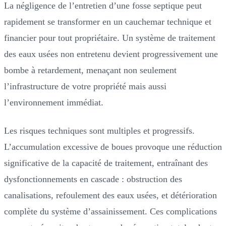
La négligence de l’entretien d’une fosse septique peut
rapidement se transformer en un cauchemar technique et
financier pour tout propriétaire. Un système de traitement
des eaux usées non entretenu devient progressivement une
bombe à retardement, menaçant non seulement
l’infrastructure de votre propriété mais aussi
l’environnement immédiat.
Les risques techniques sont multiples et progressifs.
L’accumulation excessive de boues provoque une réduction
significative de la capacité de traitement, entraînant des
dysfonctionnements en cascade : obstruction des
canalisations, refoulement des eaux usées, et détérioration
complète du système d’assainissement. Ces complications