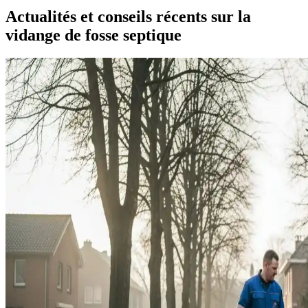
Actualités et conseils récents sur la
vidange de fosse septique