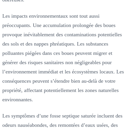
Les impacts environnementaux sont tout aussi
préoccupants. Une accumulation prolongée des boues
provoque inévitablement des contaminations potentielles
des sols et des nappes phréatiques. Les substances
polluantes piégées dans ces boues peuvent migrer et
générer des risques sanitaires non négligeables pour
l’environnement immédiat et les écosystèmes locaux. Les
conséquences peuvent s’étendre bien au-delà de votre
propriété, affectant potentiellement les zones naturelles
environnantes.
Les symptômes d’une fosse septique saturée incluent des
odeurs nauséabondes, des remontées d’eaux usées, des