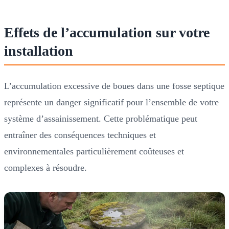
Effets de l’accumulation sur votre
installation
L’accumulation excessive de boues dans une fosse septique
représente un danger significatif pour l’ensemble de votre
système d’assainissement. Cette problématique peut
entraîner des conséquences techniques et
environnementales particulièrement coûteuses et
complexes à résoudre.