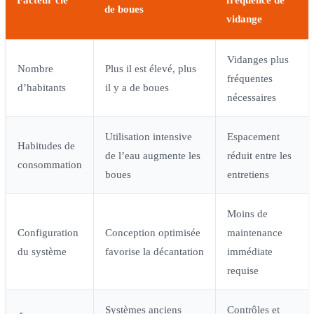
de boues
vidange
Vidanges plus
Nombre
Plus il est élevé, plus
fréquentes
d’habitants
il y a de boues
nécessaires
Utilisation intensive
Espacement
Habitudes de
de l’eau augmente les
réduit entre les
consommation
boues
entretiens
Moins de
Configuration
Conception optimisée
maintenance
du système
favorise la décantation
immédiate
requise
Systèmes anciens
Contrôles et