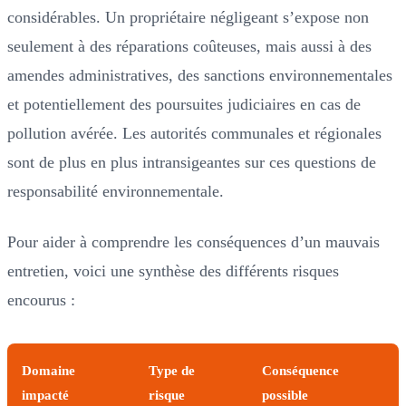
considérables. Un propriétaire négligeant s’expose non
seulement à des réparations coûteuses, mais aussi à des
amendes administratives, des sanctions environnementales
et potentiellement des poursuites judiciaires en cas de
pollution avérée. Les autorités communales et régionales
sont de plus en plus intransigeantes sur ces questions de
responsabilité environnementale.
Pour aider à comprendre les conséquences d’un mauvais
entretien, voici une synthèse des différents risques
encourus :
Domaine
Type de
Conséquence
impacté
risque
possible