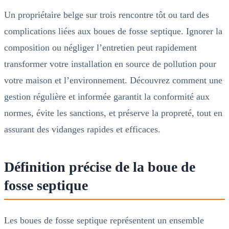
Un propriétaire belge sur trois rencontre tôt ou tard des
complications liées aux boues de fosse septique. Ignorer la
composition ou négliger l’entretien peut rapidement
transformer votre installation en source de pollution pour
votre maison et l’environnement. Découvrez comment une
gestion régulière et informée garantit la conformité aux
normes, évite les sanctions, et préserve la propreté, tout en
assurant des vidanges rapides et efficaces.
Définition précise de la boue de
fosse septique
Les boues de fosse septique représentent un ensemble