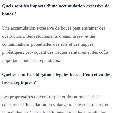
Quels sont les impacts d’une accumulation excessive de
boues ?
Une accumulation excessive de boues peut entraîner des
obstructions, des refoulements d’eaux usées, et des
contaminations potentielles des sols et des nappes
phréatiques, provoquant des risques sanitaires et des coûts
importants pour les réparations.
Quelles sont les obligations légales liées à l’entretien des
fosses septiques ?
Les propriétaires doivent respecter des normes strictes
concernant l’installation, la vidange tous les quatre ans, et
le maintien en état de fonctionnement de leur installation,