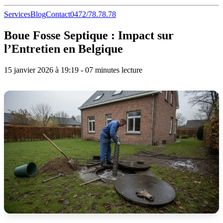
Services
Blog
Contact
0472/78.78.78
Boue Fosse Septique : Impact sur
l’Entretien en Belgique
15 janvier 2026 à 19:19 - 07 minutes lecture