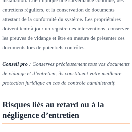
installation. Elle implique une surveillance continue, des
entretiens réguliers, et la conservation de documents
attestant de la conformité du système. Les propriétaires
doivent tenir à jour un registre des interventions, conserver
les preuves de vidange et être en mesure de présenter ces
documents lors de potentiels contrôles.
Conseil pro :
Conservez précieusement tous vos documents
de vidange et d’entretien, ils constituent votre meilleure
protection juridique en cas de contrôle administratif.
Risques liés au retard ou à la
négligence d’entretien