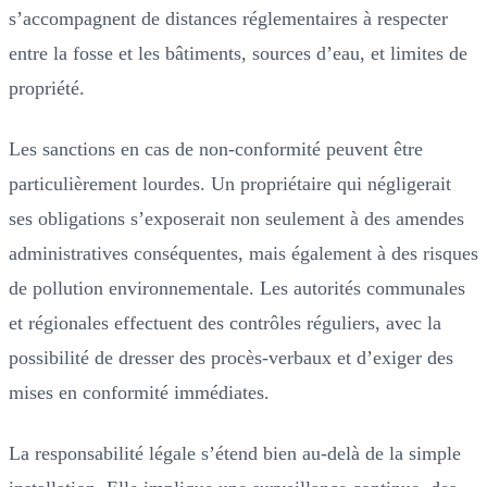
s’accompagnent de distances réglementaires à respecter
entre la fosse et les bâtiments, sources d’eau, et limites de
propriété.
Les sanctions en cas de non-conformité peuvent être
particulièrement lourdes. Un propriétaire qui négligerait
ses obligations s’exposerait non seulement à des amendes
administratives conséquentes, mais également à des risques
de pollution environnementale. Les autorités communales
et régionales effectuent des contrôles réguliers, avec la
possibilité de dresser des procès-verbaux et d’exiger des
mises en conformité immédiates.
La responsabilité légale s’étend bien au-delà de la simple