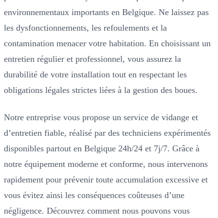
environnementaux importants en Belgique. Ne laissez pas
les dysfonctionnements, les refoulements et la
contamination menacer votre habitation. En choisissant un
entretien régulier et professionnel, vous assurez la
durabilité de votre installation tout en respectant les
obligations légales strictes liées à la gestion des boues.
Notre entreprise vous propose un service de vidange et
d’entretien fiable, réalisé par des techniciens expérimentés
disponibles partout en Belgique 24h/24 et 7j/7. Grâce à
notre équipement moderne et conforme, nous intervenons
rapidement pour prévenir toute accumulation excessive et
vous évitez ainsi les conséquences coûteuses d’une
négligence. Découvrez comment nous pouvons vous