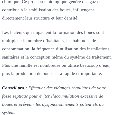
chimique. Ce processus biologique génère des gaz et
contribue à la stabilisation des boues, influençant
directement leur structure et leur densité.
Les facteurs qui impactent la formation des boues sont
multiples : le nombre d’habitants, les habitudes de
consommation, la fréquence d’utilisation des installations
sanitaires et la conception même du système de traitement.
Plus une famille est nombreuse ou utilise beaucoup d’eau,
plus la production de boues sera rapide et importante.
Conseil pro :
Effectuez des vidanges régulières de votre
fosse septique pour éviter l’accumulation excessive de
boues et prévenir les dysfonctionnements potentiels du
système.