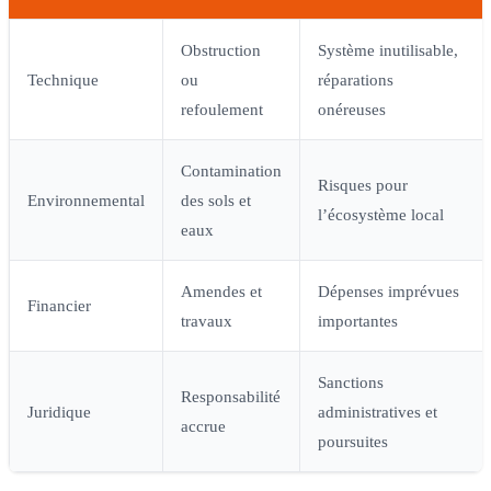
Obstruction
Système inutilisable,
Technique
ou
réparations
refoulement
onéreuses
Contamination
Risques pour
Environnemental
des sols et
l’écosystème local
eaux
Amendes et
Dépenses imprévues
Financier
travaux
importantes
Sanctions
Responsabilité
Juridique
administratives et
accrue
poursuites