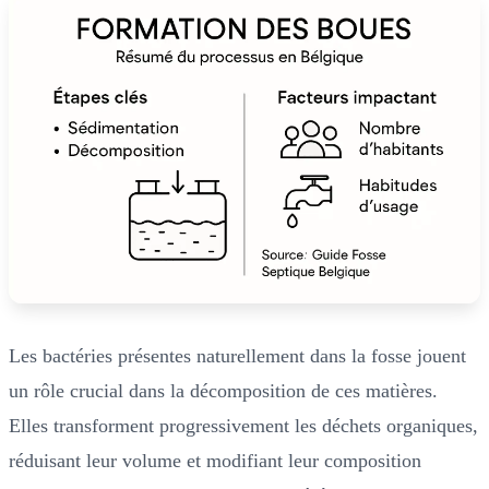
Les bactéries présentes naturellement dans la fosse jouent
un rôle crucial dans la décomposition de ces matières.
Elles transforment progressivement les déchets organiques,
réduisant leur volume et modifiant leur composition