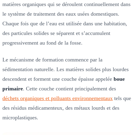
matières organiques qui se déroulent continuellement dans
le système de traitement des eaux usées domestiques.
Chaque fois que de l’eau est utilisée dans une habitation,
des particules solides se séparent et s’accumulent
progressivement au fond de la fosse.
Le mécanisme de formation commence par la
sédimentation naturelle. Les matières solides plus lourdes
descendent et forment une couche épaisse appelée
boue
primaire
. Cette couche contient principalement des
déchets organiques et polluants environnementaux
tels que
des résidus médicamenteux, des métaux lourds et des
microplastiques.