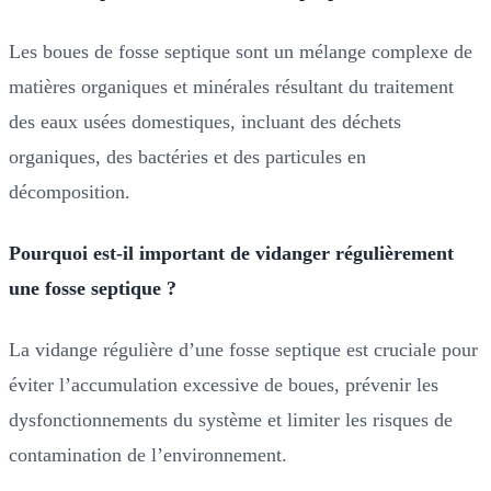
Les boues de fosse septique sont un mélange complexe de
matières organiques et minérales résultant du traitement
des eaux usées domestiques, incluant des déchets
organiques, des bactéries et des particules en
décomposition.
Pourquoi est-il important de vidanger régulièrement
une fosse septique ?
La vidange régulière d’une fosse septique est cruciale pour
éviter l’accumulation excessive de boues, prévenir les
dysfonctionnements du système et limiter les risques de
contamination de l’environnement.