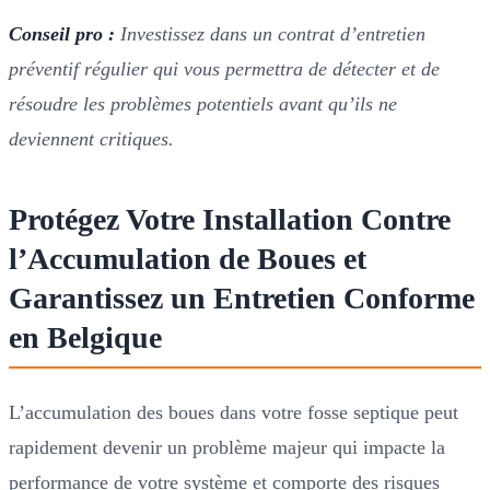
Conseil pro :
Investissez dans un contrat d’entretien
préventif régulier qui vous permettra de détecter et de
résoudre les problèmes potentiels avant qu’ils ne
deviennent critiques.
Protégez Votre Installation Contre
l’Accumulation de Boues et
Garantissez un Entretien Conforme
en Belgique
L’accumulation des boues dans votre fosse septique peut
rapidement devenir un problème majeur qui impacte la
performance de votre système et comporte des risques