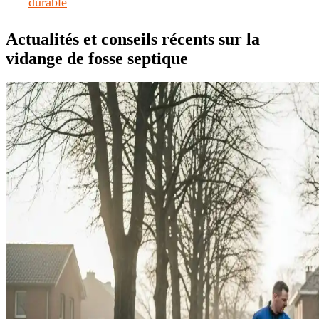
durable
Actualités et conseils récents sur la
vidange de fosse septique