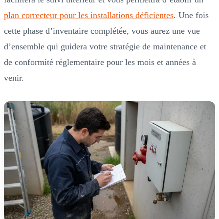
plan correcteur pour les installations déficientes
. Une fois
cette phase d’inventaire complétée, vous aurez une vue
d’ensemble qui guidera votre stratégie de maintenance et
de conformité réglementaire pour les mois et années à
venir.