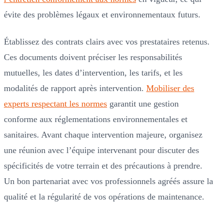
évite des problèmes légaux et environnementaux futurs.
Établissez des contrats clairs avec vos prestataires retenus.
Ces documents doivent préciser les responsabilités
mutuelles, les dates d’intervention, les tarifs, et les
modalités de rapport après intervention.
Mobiliser des
experts respectant les normes
garantit une gestion
conforme aux réglementations environnementales et
sanitaires. Avant chaque intervention majeure, organisez
une réunion avec l’équipe intervenant pour discuter des
spécificités de votre terrain et des précautions à prendre.
Un bon partenariat avec vos professionnels agréés assure la
qualité et la régularité de vos opérations de maintenance.