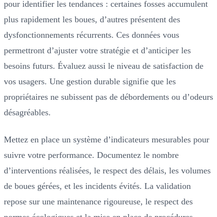
pour identifier les tendances : certaines fosses accumulent
plus rapidement les boues, d’autres présentent des
dysfonctionnements récurrents. Ces données vous
permettront d’ajuster votre stratégie et d’anticiper les
besoins futurs. Évaluez aussi le niveau de satisfaction de
vos usagers. Une gestion durable signifie que les
propriétaires ne subissent pas de débordements ou d’odeurs
désagréables.
Mettez en place un système d’indicateurs mesurables pour
suivre votre performance. Documentez le nombre
d’interventions réalisées, le respect des délais, les volumes
de boues gérées, et les incidents évités. La validation
repose sur une maintenance rigoureuse, le respect des
normes écologiques et la mise en place de procédures