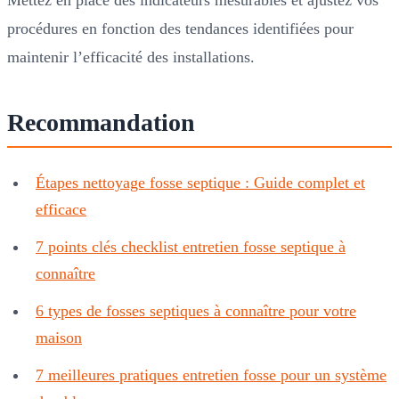
procédures en fonction des tendances identifiées pour
maintenir l’efficacité des installations.
Recommandation
Étapes nettoyage fosse septique : Guide complet et
efficace
7 points clés checklist entretien fosse septique à
connaître
6 types de fosses septiques à connaître pour votre
maison
7 meilleures pratiques entretien fosse pour un système