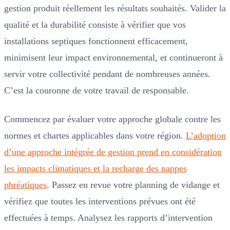
gestion produit réellement les résultats souhaités. Valider la
qualité et la durabilité consiste à vérifier que vos
installations septiques fonctionnent efficacement,
minimisent leur impact environnemental, et continueront à
servir votre collectivité pendant de nombreuses années.
C’est la couronne de votre travail de responsable.
Commencez par évaluer votre approche globale contre les
normes et chartes applicables dans votre région.
L’adoption
d’une approche intégrée de gestion prend en considération
les impacts climatiques et la recharge des nappes
phréatiques
. Passez en revue votre planning de vidange et
vérifiez que toutes les interventions prévues ont été
effectuées à temps. Analysez les rapports d’intervention