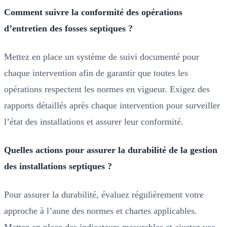
Comment suivre la conformité des opérations
d’entretien des fosses septiques ?
Mettez en place un système de suivi documenté pour
chaque intervention afin de garantir que toutes les
opérations respectent les normes en vigueur. Exigez des
rapports détaillés après chaque intervention pour surveiller
l’état des installations et assurer leur conformité.
Quelles actions pour assurer la durabilité de la gestion
des installations septiques ?
Pour assurer la durabilité, évaluez régulièrement votre
approche à l’aune des normes et chartes applicables.
Mettez en place des indicateurs mesurables et ajustez vos