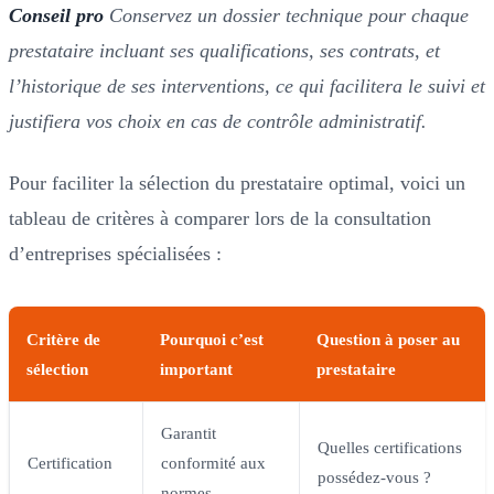
Conseil pro
Conservez un dossier technique pour chaque
prestataire incluant ses qualifications, ses contrats, et
l’historique de ses interventions, ce qui facilitera le suivi et
justifiera vos choix en cas de contrôle administratif.
Pour faciliter la sélection du prestataire optimal, voici un
tableau de critères à comparer lors de la consultation
d’entreprises spécialisées :
Critère de
Pourquoi c’est
Question à poser au
sélection
important
prestataire
Garantit
Quelles certifications
Certification
conformité aux
possédez-vous ?
normes