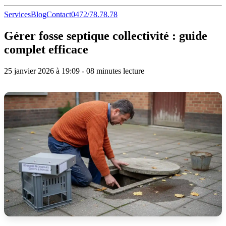
Services
Blog
Contact
0472/78.78.78
Gérer fosse septique collectivité : guide
complet efficace
25 janvier 2026 à 19:09 - 08 minutes lecture