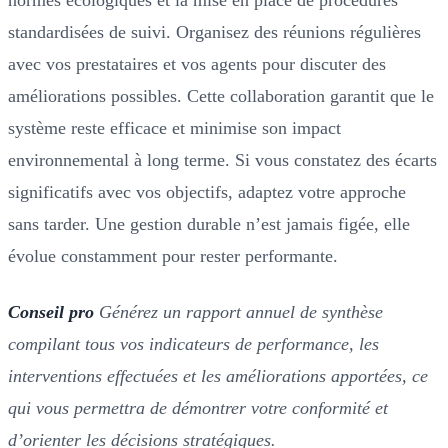
standardisées de suivi. Organisez des réunions régulières
avec vos prestataires et vos agents pour discuter des
améliorations possibles. Cette collaboration garantit que le
système reste efficace et minimise son impact
environnemental à long terme. Si vous constatez des écarts
significatifs avec vos objectifs, adaptez votre approche
sans tarder. Une gestion durable n’est jamais figée, elle
évolue constamment pour rester performante.
Conseil pro
Générez un rapport annuel de synthèse
compilant tous vos indicateurs de performance, les
interventions effectuées et les améliorations apportées, ce
qui vous permettra de démontrer votre conformité et
d’orienter les décisions stratégiques.