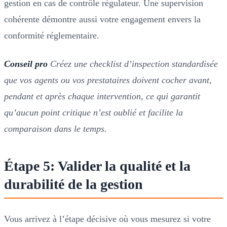
gestion en cas de contrôle régulateur. Une supervision
cohérente démontre aussi votre engagement envers la
conformité réglementaire.
Conseil pro
Créez une checklist d’inspection standardisée
que vos agents ou vos prestataires doivent cocher avant,
pendant et après chaque intervention, ce qui garantit
qu’aucun point critique n’est oublié et facilite la
comparaison dans le temps.
Étape 5: Valider la qualité et la
durabilité de la gestion
Vous arrivez à l’étape décisive où vous mesurez si votre