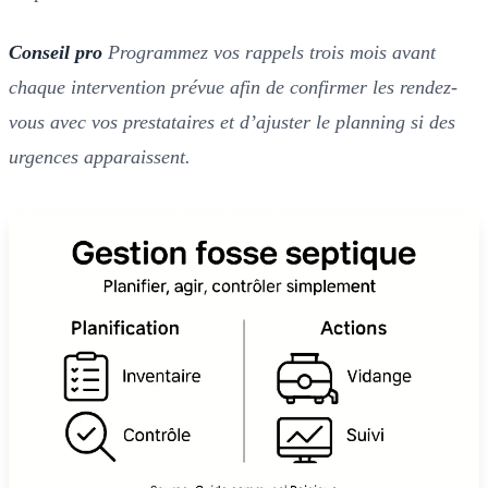
Conseil pro
Programmez vos rappels trois mois avant
chaque intervention prévue afin de confirmer les rendez-
vous avec vos prestataires et d’ajuster le planning si des
urgences apparaissent.