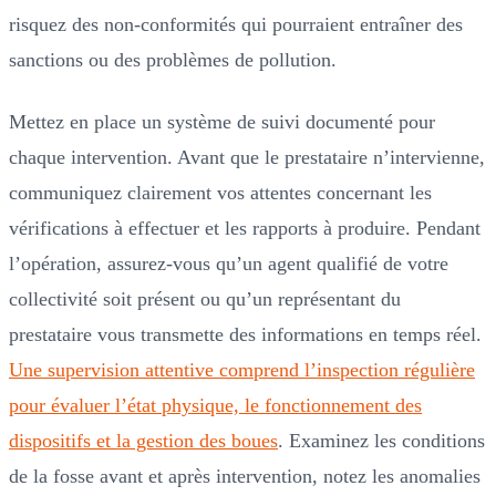
risquez des non-conformités qui pourraient entraîner des
sanctions ou des problèmes de pollution.
Mettez en place un système de suivi documenté pour
chaque intervention. Avant que le prestataire n’intervienne,
communiquez clairement vos attentes concernant les
vérifications à effectuer et les rapports à produire. Pendant
l’opération, assurez-vous qu’un agent qualifié de votre
collectivité soit présent ou qu’un représentant du
prestataire vous transmette des informations en temps réel.
Une supervision attentive comprend l’inspection régulière
pour évaluer l’état physique, le fonctionnement des
dispositifs et la gestion des boues
. Examinez les conditions
de la fosse avant et après intervention, notez les anomalies