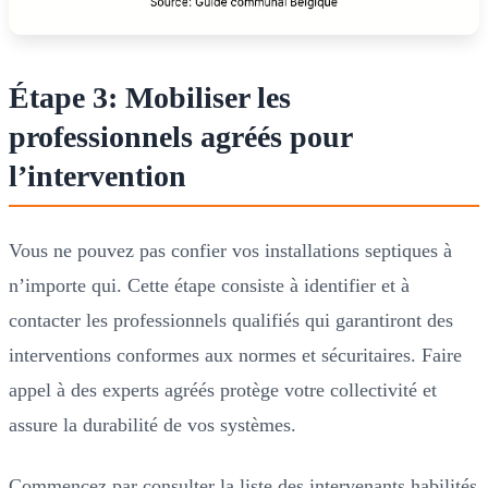
Étape 3: Mobiliser les
professionnels agréés pour
l’intervention
Vous ne pouvez pas confier vos installations septiques à
n’importe qui. Cette étape consiste à identifier et à
contacter les professionnels qualifiés qui garantiront des
interventions conformes aux normes et sécuritaires. Faire
appel à des experts agréés protège votre collectivité et
assure la durabilité de vos systèmes.
Commencez par consulter la liste des intervenants habilités