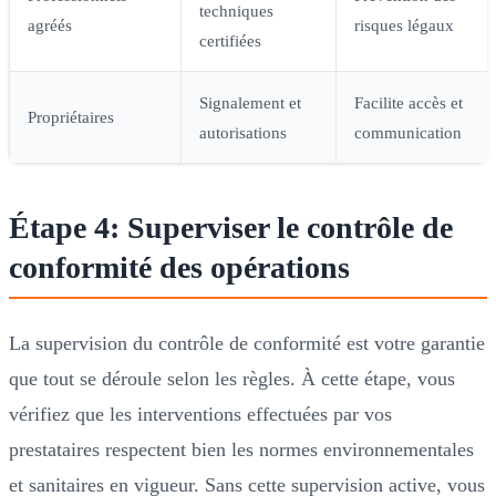
techniques
agréés
risques légaux
certifiées
Signalement et
Facilite accès et
Propriétaires
autorisations
communication
Étape 4: Superviser le contrôle de
conformité des opérations
La supervision du contrôle de conformité est votre garantie
que tout se déroule selon les règles. À cette étape, vous
vérifiez que les interventions effectuées par vos
prestataires respectent bien les normes environnementales
et sanitaires en vigueur. Sans cette supervision active, vous