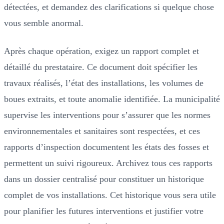
détectées, et demandez des clarifications si quelque chose
vous semble anormal.
Après chaque opération, exigez un rapport complet et
détaillé du prestataire. Ce document doit spécifier les
travaux réalisés, l’état des installations, les volumes de
boues extraits, et toute anomalie identifiée. La municipalité
supervise les interventions pour s’assurer que les normes
environnementales et sanitaires sont respectées, et ces
rapports d’inspection documentent les états des fosses et
permettent un suivi rigoureux. Archivez tous ces rapports
dans un dossier centralisé pour constituer un historique
complet de vos installations. Cet historique vous sera utile
pour planifier les futures interventions et justifier votre