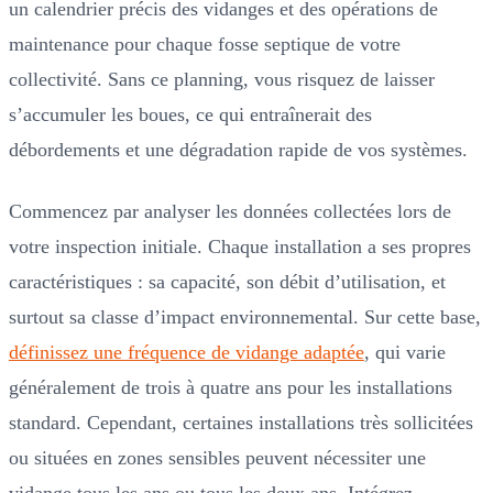
un calendrier précis des vidanges et des opérations de
maintenance pour chaque fosse septique de votre
collectivité. Sans ce planning, vous risquez de laisser
s’accumuler les boues, ce qui entraînerait des
débordements et une dégradation rapide de vos systèmes.
Commencez par analyser les données collectées lors de
votre inspection initiale. Chaque installation a ses propres
caractéristiques : sa capacité, son débit d’utilisation, et
surtout sa classe d’impact environnemental. Sur cette base,
définissez une fréquence de vidange adaptée
, qui varie
généralement de trois à quatre ans pour les installations
standard. Cependant, certaines installations très sollicitées
ou situées en zones sensibles peuvent nécessiter une
vidange tous les ans ou tous les deux ans. Intégrez