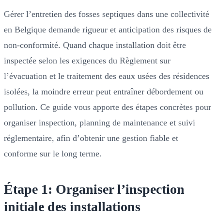
Gérer l’entretien des fosses septiques dans une collectivité
en Belgique demande rigueur et anticipation des risques de
non-conformité. Quand chaque installation doit être
inspectée selon les exigences du Règlement sur
l’évacuation et le traitement des eaux usées des résidences
isolées, la moindre erreur peut entraîner débordement ou
pollution. Ce guide vous apporte des étapes concrètes pour
organiser inspection, planning de maintenance et suivi
réglementaire, afin d’obtenir une gestion fiable et
conforme sur le long terme.
Étape 1: Organiser l’inspection
initiale des installations