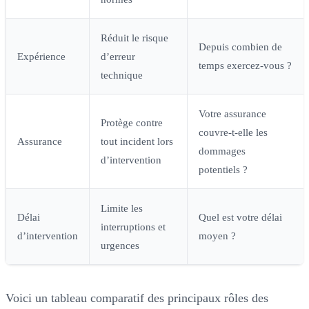
Réduit le risque
Depuis combien de
Expérience
d’erreur
temps exercez-vous ?
technique
Votre assurance
Protège contre
couvre-t-elle les
Assurance
tout incident lors
dommages
d’intervention
potentiels ?
Limite les
Délai
Quel est votre délai
interruptions et
d’intervention
moyen ?
urgences
Voici un tableau comparatif des principaux rôles des