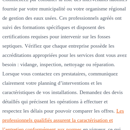
fournie par votre municipalité ou votre organisme régional
de gestion des eaux usées. Ces professionnels agréés ont
suivi des formations spécifiques et disposent des
certifications requises pour intervenir sur les fosses
septiques. Vérifiez que chaque entreprise possède les
accréditations appropriées pour les services dont vous avez
besoin : vidange, inspection, nettoyage ou réparation.
Lorsque vous contactez ces prestataires, communiquez
clairement votre planning d’interventions et les
caractéristiques de vos installations. Demandez des devis
détaillés qui précisent les opérations à effectuer et
respectez les délais pour pouvoir comparer les offres.
Les
professionnels qualifiés assurent la caractérisation et
l’entretien conformément aux normes
en vigueur, ce qui