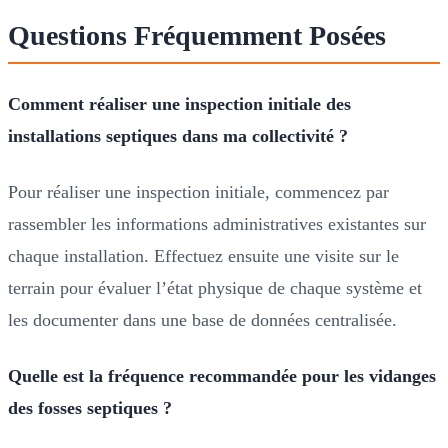
Questions Fréquemment Posées
Comment réaliser une inspection initiale des
installations septiques dans ma collectivité ?
Pour réaliser une inspection initiale, commencez par
rassembler les informations administratives existantes sur
chaque installation. Effectuez ensuite une visite sur le
terrain pour évaluer l’état physique de chaque système et
les documenter dans une base de données centralisée.
Quelle est la fréquence recommandée pour les vidanges
des fosses septiques ?