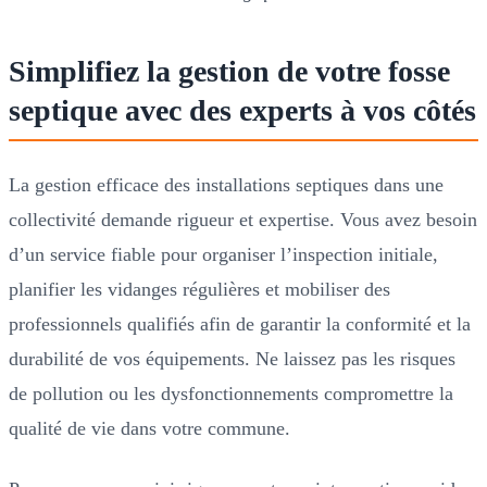
Simplifiez la gestion de votre fosse
septique avec des experts à vos côtés
La gestion efficace des installations septiques dans une
collectivité demande rigueur et expertise. Vous avez besoin
d’un service fiable pour organiser l’inspection initiale,
planifier les vidanges régulières et mobiliser des
professionnels qualifiés afin de garantir la conformité et la
durabilité de vos équipements. Ne laissez pas les risques
de pollution ou les dysfonctionnements compromettre la
qualité de vie dans votre commune.