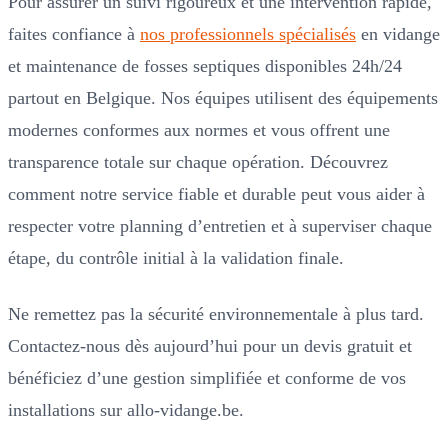
Pour assurer un suivi rigoureux et une intervention rapide,
faites confiance à
nos professionnels spécialisés
en vidange
et maintenance de fosses septiques disponibles 24h/24
partout en Belgique. Nos équipes utilisent des équipements
modernes conformes aux normes et vous offrent une
transparence totale sur chaque opération. Découvrez
comment notre service fiable et durable peut vous aider à
respecter votre planning d’entretien et à superviser chaque
étape, du contrôle initial à la validation finale.
Ne remettez pas la sécurité environnementale à plus tard.
Contactez-nous dès aujourd’hui pour un devis gratuit et
bénéficiez d’une gestion simplifiée et conforme de vos
installations sur allo-vidange.be.