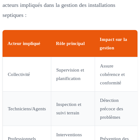
acteurs impliqués dans la gestion des installations
septiques :
Impact sur la
Acteur impliqué
Rôle principal
gestion
Assure
Supervision et
Collectivité
cohérence et
planification
conformité
Détection
Inspection et
Techniciens/Agents
précoce des
suivi terrain
problèmes
Interventions
Professionnels
Prévention des