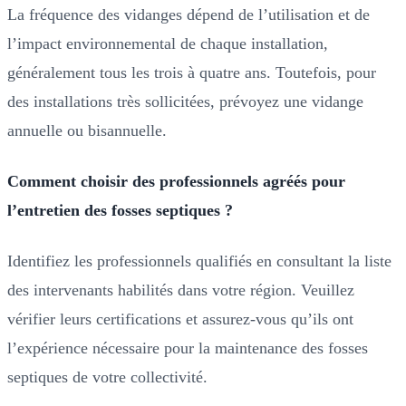
La fréquence des vidanges dépend de l’utilisation et de
l’impact environnemental de chaque installation,
généralement tous les trois à quatre ans. Toutefois, pour
des installations très sollicitées, prévoyez une vidange
annuelle ou bisannuelle.
Comment choisir des professionnels agréés pour
l’entretien des fosses septiques ?
Identifiez les professionnels qualifiés en consultant la liste
des intervenants habilités dans votre région. Veuillez
vérifier leurs certifications et assurez-vous qu’ils ont
l’expérience nécessaire pour la maintenance des fosses
septiques de votre collectivité.