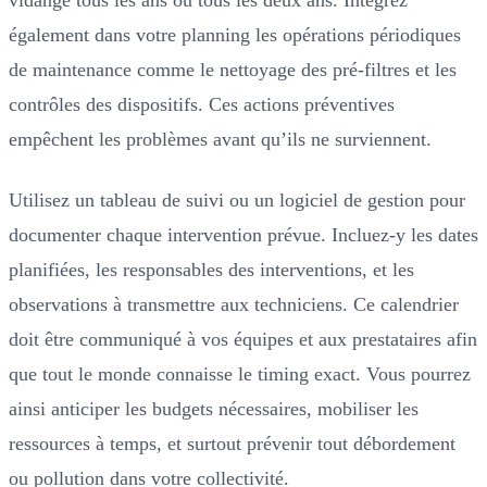
également dans votre planning les opérations périodiques
de maintenance comme le nettoyage des pré-filtres et les
contrôles des dispositifs. Ces actions préventives
empêchent les problèmes avant qu’ils ne surviennent.
Utilisez un tableau de suivi ou un logiciel de gestion pour
documenter chaque intervention prévue. Incluez-y les dates
planifiées, les responsables des interventions, et les
observations à transmettre aux techniciens. Ce calendrier
doit être communiqué à vos équipes et aux prestataires afin
que tout le monde connaisse le timing exact. Vous pourrez
ainsi anticiper les budgets nécessaires, mobiliser les
ressources à temps, et surtout prévenir tout débordement
ou pollution dans votre collectivité.