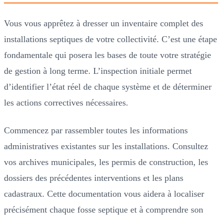
Vous vous apprêtez à dresser un inventaire complet des
installations septiques de votre collectivité. C’est une étape
fondamentale qui posera les bases de toute votre stratégie
de gestion à long terme. L’inspection initiale permet
d’identifier l’état réel de chaque système et de déterminer
les actions correctives nécessaires.
Commencez par rassembler toutes les informations
administratives existantes sur les installations. Consultez
vos archives municipales, les permis de construction, les
dossiers des précédentes interventions et les plans
cadastraux. Cette documentation vous aidera à localiser
précisément chaque fosse septique et à comprendre son