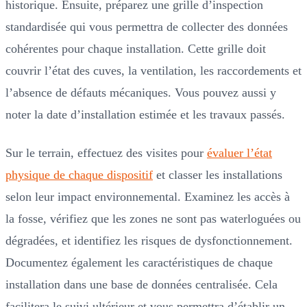
historique. Ensuite, préparez une grille d’inspection
standardisée qui vous permettra de collecter des données
cohérentes pour chaque installation. Cette grille doit
couvrir l’état des cuves, la ventilation, les raccordements et
l’absence de défauts mécaniques. Vous pouvez aussi y
noter la date d’installation estimée et les travaux passés.
Sur le terrain, effectuez des visites pour
évaluer l’état
physique de chaque dispositif
et classer les installations
selon leur impact environnemental. Examinez les accès à
la fosse, vérifiez que les zones ne sont pas waterloguées ou
dégradées, et identifiez les risques de dysfonctionnement.
Documentez également les caractéristiques de chaque
installation dans une base de données centralisée. Cela
facilitera le suivi ultérieur et vous permettra d’établir un