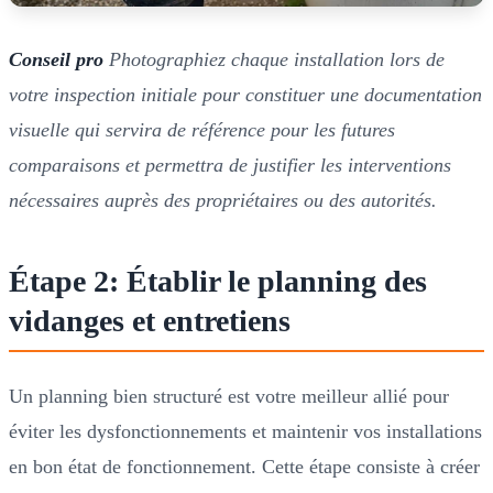
Conseil pro
Photographiez chaque installation lors de
votre inspection initiale pour constituer une documentation
visuelle qui servira de référence pour les futures
comparaisons et permettra de justifier les interventions
nécessaires auprès des propriétaires ou des autorités.
Étape 2: Établir le planning des
vidanges et entretiens
Un planning bien structuré est votre meilleur allié pour
éviter les dysfonctionnements et maintenir vos installations
en bon état de fonctionnement. Cette étape consiste à créer