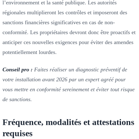
l’environnement et la santé publique. Les autorités
régionales multiplieront les contrôles et imposeront des
sanctions financières significatives en cas de non-
conformité. Les propriétaires devront donc être proactifs et
anticiper ces nouvelles exigences pour éviter des amendes
potentiellement lourdes.
Conseil pro :
Faites réaliser un diagnostic préventif de
votre installation avant 2026 par un expert agréé pour
vous mettre en conformité sereinement et éviter tout risque
de sanctions.
Fréquence, modalités et attestations
requises