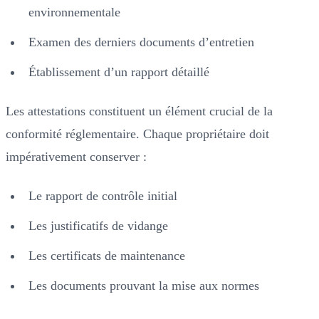
environnementale
Examen des derniers documents d’entretien
Établissement d’un rapport détaillé
Les attestations constituent un élément crucial de la
conformité réglementaire. Chaque propriétaire doit
impérativement conserver :
Le rapport de contrôle initial
Les justificatifs de vidange
Les certificats de maintenance
Les documents prouvant la mise aux normes