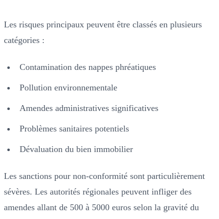
Les risques principaux peuvent être classés en plusieurs
catégories :
Contamination des nappes phréatiques
Pollution environnementale
Amendes administratives significatives
Problèmes sanitaires potentiels
Dévaluation du bien immobilier
Les sanctions pour non-conformité sont particulièrement
sévères. Les autorités régionales peuvent infliger des
amendes allant de 500 à 5000 euros selon la gravité du