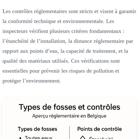
Les contrôles réglementaires sont stricts et visent à garantir
la conformité technique et environnementale. Les
inspecteurs vérifient plusieurs critères fondamentaux :
l’étanchéité de l’installation, la distance réglementaire par
rapport aux points d’eau, la capacité de traitement, et la
qualité des matériaux utilisés. Ces vérifications sont
essentielles pour prévenir les risques de pollution et
protéger l’environnement.