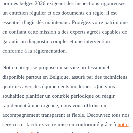
normes belges 2026 exigeant des inspections rigoureuses,
un entretien régulier et des documents en règle, il est
essentiel d’agir dès maintenant. Protégez votre patrimoine
en confiant cette mission à des experts agréés capables de
garantir un diagnostic complet et une intervention
conforme à la réglementation.
Notre entreprise propose un service professionnel
disponible partout en Belgique, assuré par des techniciens
qualifiés avec des équipements modernes. Que vous
souhaitiez planifier un contrôle périodique ou réagir
rapidement à une urgence, nous vous offrons un
accompagnement transparent et fiable. Découvrez tous nos
services et facilitez votre mise en conformité grâce à
notre