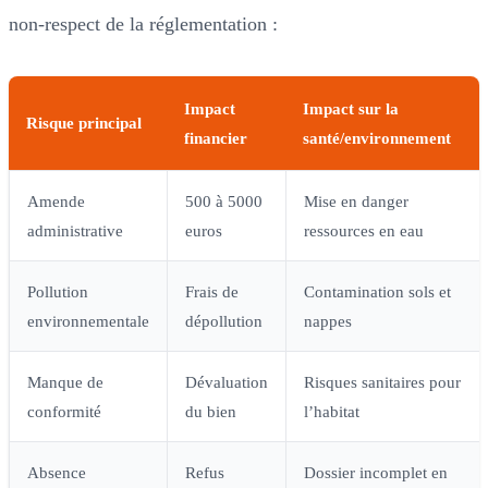
non-respect de la réglementation :
Impact
Impact sur la
Risque principal
financier
santé/environnement
Amende
500 à 5000
Mise en danger
administrative
euros
ressources en eau
Pollution
Frais de
Contamination sols et
environnementale
dépollution
nappes
Manque de
Dévaluation
Risques sanitaires pour
conformité
du bien
l’habitat
Absence
Refus
Dossier incomplet en