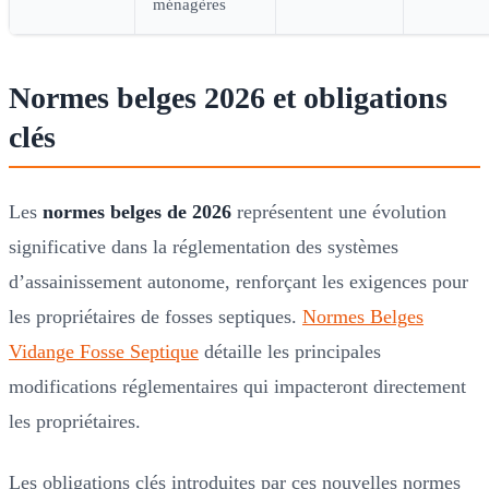
ménagères
Normes belges 2026 et obligations
clés
Les
normes belges de 2026
représentent une évolution
significative dans la réglementation des systèmes
d’assainissement autonome, renforçant les exigences pour
les propriétaires de fosses septiques.
Normes Belges
Vidange Fosse Septique
détaille les principales
modifications réglementaires qui impacteront directement
les propriétaires.
Les obligations clés introduites par ces nouvelles normes