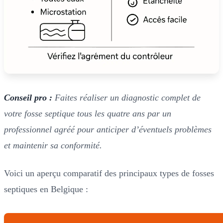
Conseil pro :
Faites réaliser un diagnostic complet de
votre fosse septique tous les quatre ans par un
professionnel agréé pour anticiper d’éventuels problèmes
et maintenir sa conformité.
Voici un aperçu comparatif des principaux types de fosses
septiques en Belgique :