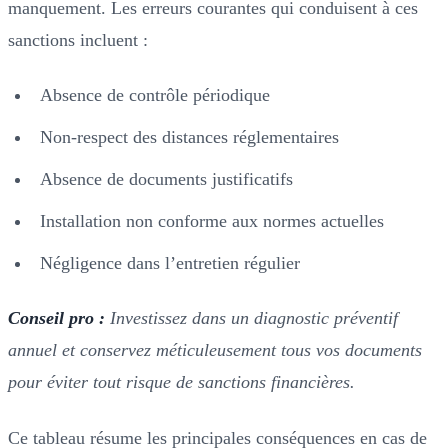
manquement. Les erreurs courantes qui conduisent à ces
sanctions incluent :
Absence de contrôle périodique
Non-respect des distances réglementaires
Absence de documents justificatifs
Installation non conforme aux normes actuelles
Négligence dans l’entretien régulier
Conseil pro :
Investissez dans un diagnostic préventif
annuel et conservez méticuleusement tous vos documents
pour éviter tout risque de sanctions financières.
Ce tableau résume les principales conséquences en cas de