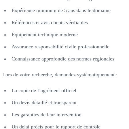
Expérience minimum de 5 ans dans le domaine
Références et avis clients vérifiables
Équipement technique moderne
Assurance responsabilité civile professionnelle
Connaissance approfondie des normes régionales
Lors de votre recherche, demandez systématiquement :
La copie de l’agrément officiel
Un devis détaillé et transparent
Les garanties de leur intervention
Un délai précis pour le rapport de contrôle