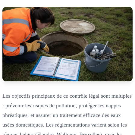
Les objectifs principaux de ce contrôle légal sont multiples
: prévenir les risques de pollution, protéger les nappes
phréatiques, et assurer un traitement efficace des eaux
usées domestiques. Les réglementations varient selon les
régions belges (Flandre, Wallonie, Bruxelles), mais les