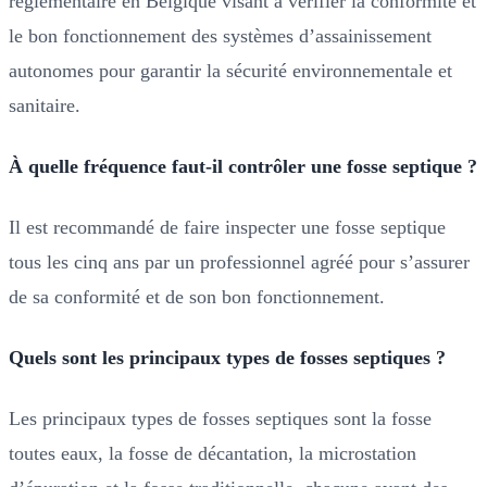
réglementaire en Belgique visant à vérifier la conformité et
le bon fonctionnement des systèmes d’assainissement
autonomes pour garantir la sécurité environnementale et
sanitaire.
À quelle fréquence faut-il contrôler une fosse septique ?
Il est recommandé de faire inspecter une fosse septique
tous les cinq ans par un professionnel agréé pour s’assurer
de sa conformité et de son bon fonctionnement.
Quels sont les principaux types de fosses septiques ?
Les principaux types de fosses septiques sont la fosse
toutes eaux, la fosse de décantation, la microstation