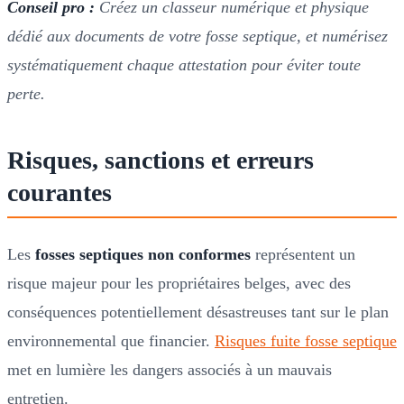
Conseil pro :
Créez un classeur numérique et physique
dédié aux documents de votre fosse septique, et numérisez
systématiquement chaque attestation pour éviter toute
perte.
Risques, sanctions et erreurs
courantes
Les
fosses septiques non conformes
représentent un
risque majeur pour les propriétaires belges, avec des
conséquences potentiellement désastreuses tant sur le plan
environnemental que financier.
Risques fuite fosse septique
met en lumière les dangers associés à un mauvais
entretien.