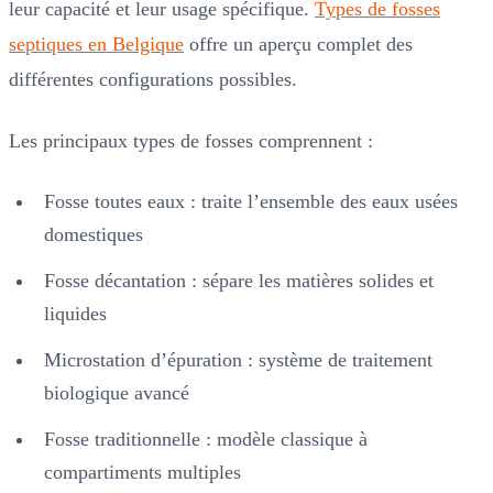
leur capacité et leur usage spécifique.
Types de fosses
septiques en Belgique
offre un aperçu complet des
différentes configurations possibles.
Les principaux types de fosses comprennent :
Fosse toutes eaux : traite l’ensemble des eaux usées
domestiques
Fosse décantation : sépare les matières solides et
liquides
Microstation d’épuration : système de traitement
biologique avancé
Fosse traditionnelle : modèle classique à
compartiments multiples