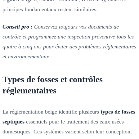
principes fondamentaux restent similaires.
Conseil pro :
Conservez toujours vos documents de
contrôle et programmez une inspection préventive tous les
quatre à cinq ans pour éviter des problèmes réglementaires
et environnementaux.
Types de fosses et contrôles
réglementaires
La réglementation belge identifie plusieurs
types de fosses
septiques
essentiels pour le traitement des eaux usées
domestiques. Ces systèmes varient selon leur conception,