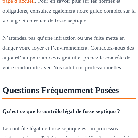
page d’accueil
. Pour en savoir plus sur les normes et
obligations, consultez également notre guide complet sur la
vidange et entretien de fosse septique.
N’attendez pas qu’une infraction ou une fuite mette en
danger votre foyer et l’environnement. Contactez-nous dès
aujourd’hui pour un devis gratuit et prenez le contrôle de
votre conformité avec Nos solutions professionnelles.
Questions Fréquemment Posées
Qu’est-ce que le contrôle légal de fosse septique ?
Le contrôle légal de fosse septique est un processus