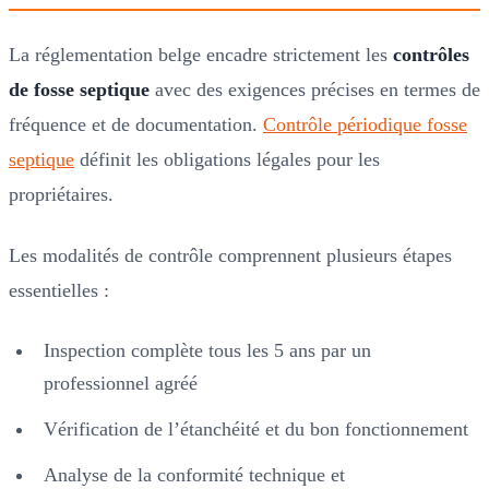
La réglementation belge encadre strictement les
contrôles
de fosse septique
avec des exigences précises en termes de
fréquence et de documentation.
Contrôle périodique fosse
septique
définit les obligations légales pour les
propriétaires.
Les modalités de contrôle comprennent plusieurs étapes
essentielles :
Inspection complète tous les 5 ans par un
professionnel agréé
Vérification de l’étanchéité et du bon fonctionnement
Analyse de la conformité technique et