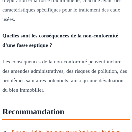
d’épuration et la fosse traditionnelle, chacune ayant des
caractéristiques spécifiques pour le traitement des eaux
usées.
Quelles sont les conséquences de la non-conformité
d’une fosse septique ?
Les conséquences de la non-conformité peuvent inclure
des amendes administratives, des risques de pollution, des
problèmes sanitaires potentiels, ainsi qu’une dévaluation
du bien immobilier.
Recommandation
Normes Belges Vidange Fosse Septique : Protéger