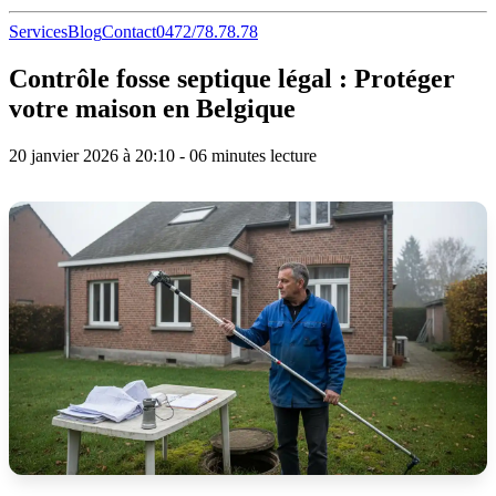
Services
Blog
Contact
0472/78.78.78
Contrôle fosse septique légal : Protéger
votre maison en Belgique
20 janvier 2026 à 20:10 - 06 minutes lecture