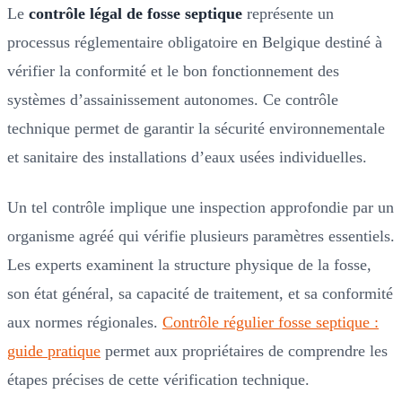
Le
contrôle légal de fosse septique
représente un
processus réglementaire obligatoire en Belgique destiné à
vérifier la conformité et le bon fonctionnement des
systèmes d’assainissement autonomes. Ce contrôle
technique permet de garantir la sécurité environnementale
et sanitaire des installations d’eaux usées individuelles.
Un tel contrôle implique une inspection approfondie par un
organisme agréé qui vérifie plusieurs paramètres essentiels.
Les experts examinent la structure physique de la fosse,
son état général, sa capacité de traitement, et sa conformité
aux normes régionales.
Contrôle régulier fosse septique :
guide pratique
permet aux propriétaires de comprendre les
étapes précises de cette vérification technique.