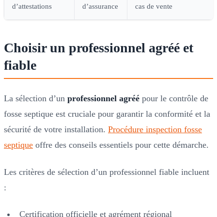
d’attestations
d’assurance
cas de vente
Choisir un professionnel agréé et
fiable
La sélection d’un
professionnel agréé
pour le contrôle de
fosse septique est cruciale pour garantir la conformité et la
sécurité de votre installation.
Procédure inspection fosse
septique
offre des conseils essentiels pour cette démarche.
Les critères de sélection d’un professionnel fiable incluent
:
Certification officielle et agrément régional