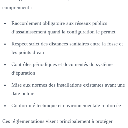
comprennent :
Raccordement obligatoire aux réseaux publics
d’assainissement quand la configuration le permet
Respect strict des distances sanitaires entre la fosse et
les points d’eau
Contrôles périodiques et documentés du système
d’épuration
Mise aux normes des installations existantes avant une
date butoir
Conformité technique et environnementale renforcée
Ces réglementations visent principalement à protéger