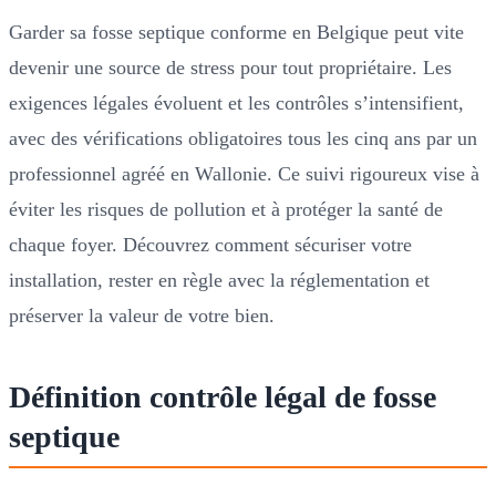
Garder sa fosse septique conforme en Belgique peut vite
devenir une source de stress pour tout propriétaire. Les
exigences légales évoluent et les contrôles s’intensifient,
avec des vérifications obligatoires tous les cinq ans par un
professionnel agréé en Wallonie. Ce suivi rigoureux vise à
éviter les risques de pollution et à protéger la santé de
chaque foyer. Découvrez comment sécuriser votre
installation, rester en règle avec la réglementation et
préserver la valeur de votre bien.
Définition contrôle légal de fosse
septique