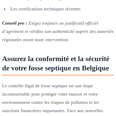
Les certifications techniques récentes
Conseil pro :
Exigez toujours un justificatif officiel
d’agrément et vérifiez son authenticité auprès des autorités
régionales avant toute intervention.
Assurez la conformité et la sécurité
de votre fosse septique en Belgique
Le contrôle légal de fosse septique est une étape
incontournable pour protéger votre maison et votre
environnement contre les risques de pollution et les
sanctions financières importantes. Face aux nouvelles