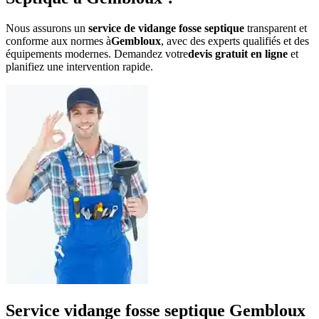
Nous assurons un
service de vidange fosse septique
transparent et
conforme aux normes à
Gembloux
, avec des experts qualifiés et des
équipements modernes. Demandez votre
devis gratuit en ligne
et
planifiez une intervention rapide.
Service vidange fosse septique Gembloux