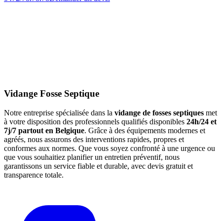
Vidange Fosse Septique
Notre entreprise spécialisée dans la
vidange de fosses septiques
met
à votre disposition des professionnels qualifiés disponibles
24h/24 et
7j/7 partout en Belgique
. Grâce à des équipements modernes et
agréés, nous assurons des interventions rapides, propres et
conformes aux normes. Que vous soyez confronté à une urgence ou
que vous souhaitiez planifier un entretien préventif, nous
garantissons un service fiable et durable, avec devis gratuit et
transparence totale.