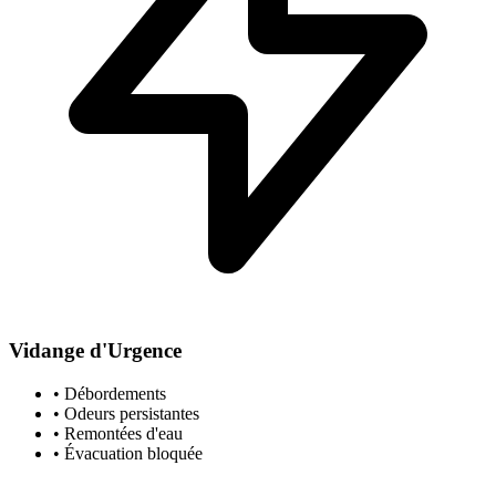
Vidange d'Urgence
• Débordements
• Odeurs persistantes
• Remontées d'eau
• Évacuation bloquée