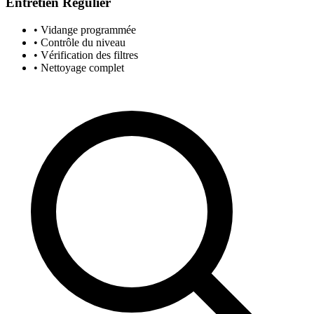
Entretien Régulier
• Vidange programmée
• Contrôle du niveau
• Vérification des filtres
• Nettoyage complet