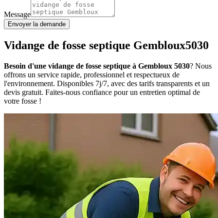
Message
Envoyer la demande
Vidange de fosse septique Gembloux5030
Besoin d'une vidange de fosse septique à Gembloux 5030
? Nous
offrons un service rapide, professionnel et respectueux de
l'environnement. Disponibles 7j/7, avec des tarifs transparents et un
devis gratuit. Faites-nous confiance pour un entretien optimal de
votre fosse !