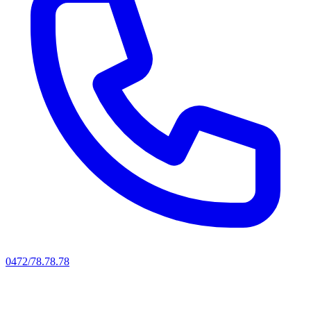
0472/78.78.78