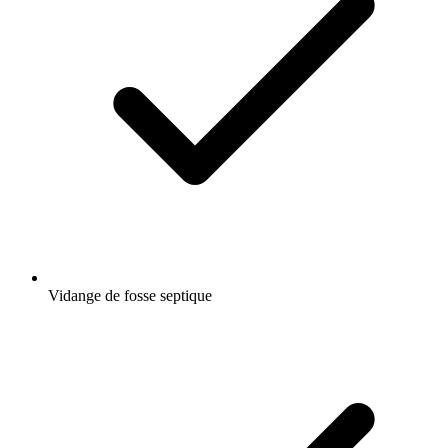
Vidange de fosse septique