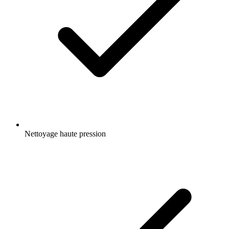
Nettoyage haute pression