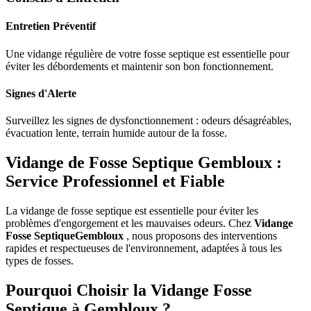
Entretien Préventif
Une vidange régulière de votre fosse septique est essentielle pour
éviter les débordements et maintenir son bon fonctionnement.
Signes d'Alerte
Surveillez les signes de dysfonctionnement : odeurs désagréables,
évacuation lente, terrain humide autour de la fosse.
Vidange de Fosse Septique Gembloux :
Service Professionnel et Fiable
La vidange de fosse septique est essentielle pour éviter les
problèmes d'engorgement et les mauvaises odeurs. Chez
Vidange
Fosse SeptiqueGembloux
, nous proposons des interventions
rapides et respectueuses de l'environnement, adaptées à tous les
types de fosses.
Pourquoi Choisir la Vidange Fosse
Septique à Gembloux ?