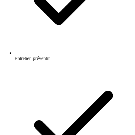
Entretien préventif