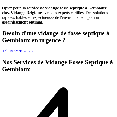
Optez pour un
service de vidange fosse septique à Gembloux
chez
Vidange Belgique
avec des experts certifiés. Des solutions
rapides, fiables et respectueuses de l'environnement pour un
assainissement optimal
.
Besoin d'une vidange de fosse septique à
Gembloux en urgence ?
Tél 0472/78.78.78
Nos Services de
Vidange Fosse Septique à
Gembloux