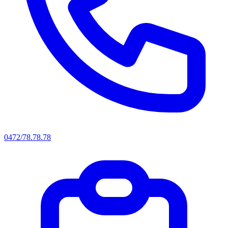
0472/78.78.78