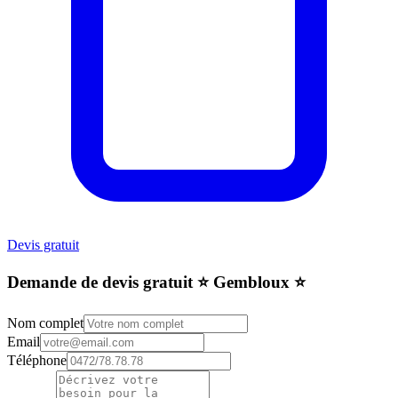
Devis gratuit
Demande de devis gratuit ⭐️ Gembloux ⭐️
Nom complet
Email
Téléphone