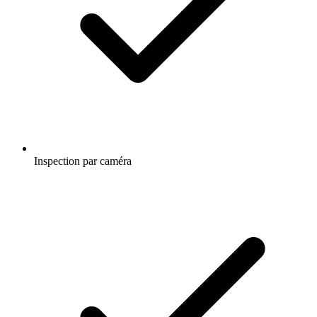
Inspection par caméra