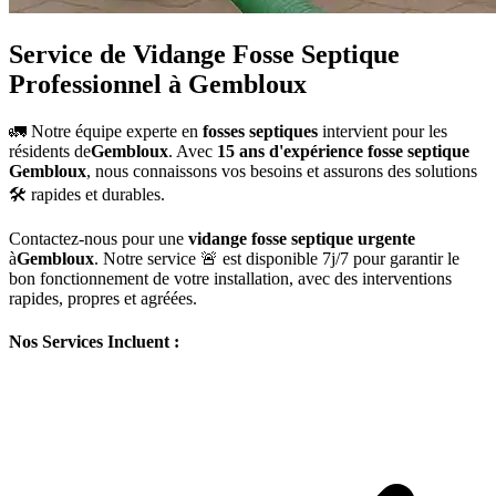
Service de Vidange Fosse Septique
Professionnel à Gembloux
🚛 Notre équipe experte en
fosses septiques
intervient pour les
résidents de
Gembloux
. Avec
15 ans d'expérience fosse septique
Gembloux
, nous connaissons vos besoins et assurons des solutions
🛠️ rapides et durables.
Contactez-nous pour une
vidange fosse septique urgente
à
Gembloux
. Notre service 🚨 est disponible 7j/7 pour garantir le
bon fonctionnement de votre installation, avec des interventions
rapides, propres et agréées.
Nos Services Incluent :