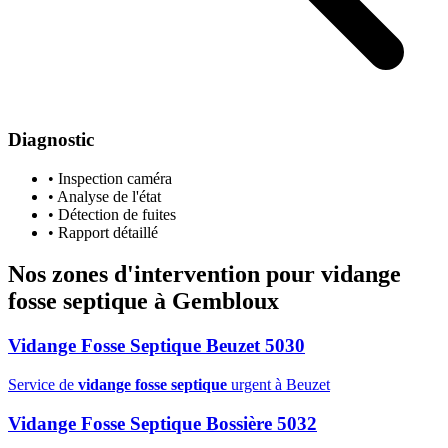
Diagnostic
• Inspection caméra
• Analyse de l'état
• Détection de fuites
• Rapport détaillé
Nos zones d'intervention pour
vidange
fosse septique
à Gembloux
Vidange Fosse Septique Beuzet 5030
Service de
vidange fosse septique
urgent à Beuzet
Vidange Fosse Septique Bossière 5032