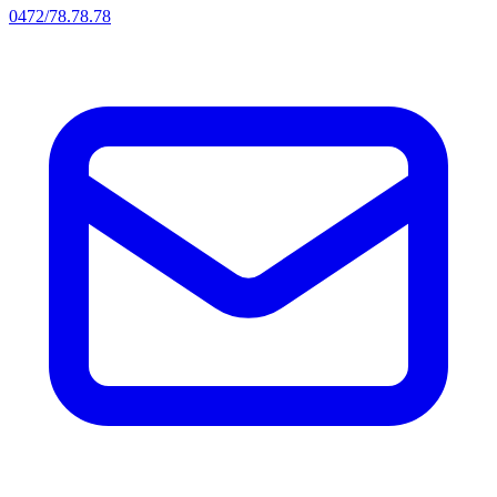
0472/78.78.78