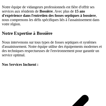
Notre équipe de vidangeurs professionnels est fière d'offrir ses
services aux résidents de
Bossière
. Avec plus de
15 ans
d'expérience dans l'entretien des fosses septiques à bossiere
,
nous comprenons les défis spécifiques liés à l'assainissement dans
votre région.
Notre Expertise à Bossière
Nous intervenons sur tous types de fosses septiques et systèmes
d'assainissement. Notre équipe utilise des équipements modernes et
des techniques respectueuses de l'environnement pour garantir un
service optimal.
Nos Services Incluent :