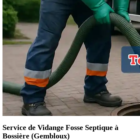
Service de Vidange Fosse Septique à
Bossière (Gembloux)