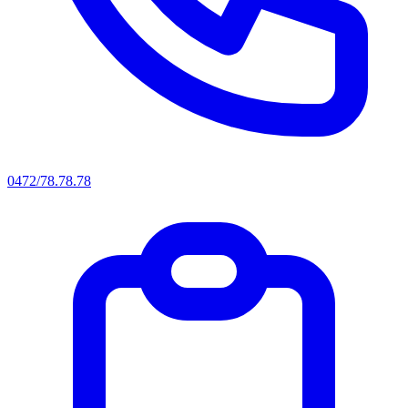
0472/78.78.78