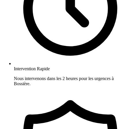
Intervention Rapide
Nous intervenons dans les 2 heures pour les urgences à
Bossière.