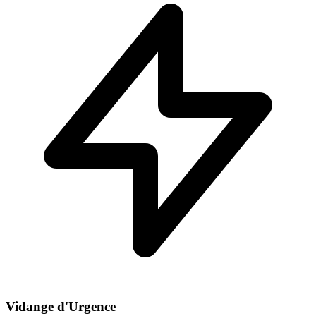
Vidange d'Urgence