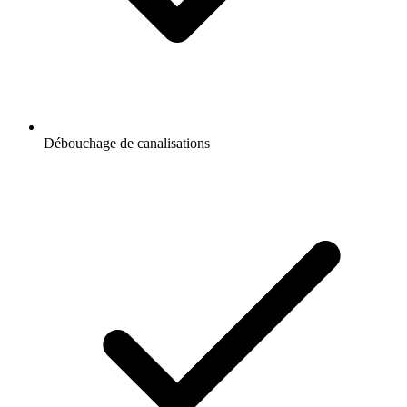
Débouchage de canalisations