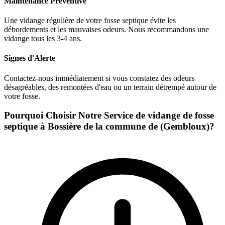
Maintenance Préventive
Une vidange régulière de votre fosse septique évite les
débordements et les mauvaises odeurs. Nous recommandons une
vidange tous les 3-4 ans.
Signes d'Alerte
Contactez-nous immédiatement si vous constatez des odeurs
désagréables, des remontées d'eau ou un terrain détrempé autour de
votre fosse.
Pourquoi Choisir Notre Service de vidange de fosse
septique à Bossière de la commune de (Gembloux)?