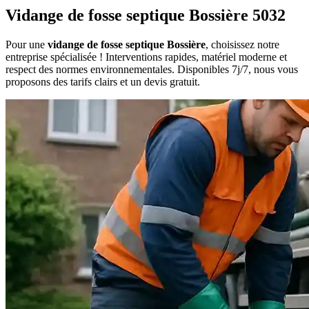
Vidange de fosse septique Bossière 5032
Pour une
vidange de fosse septique Bossière
, choisissez notre
entreprise spécialisée ! Interventions rapides, matériel moderne et
respect des normes environnementales. Disponibles 7j/7, nous vous
proposons des tarifs clairs et un devis gratuit.