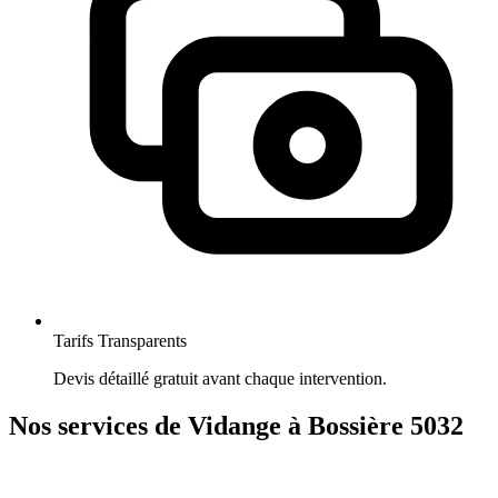
Tarifs Transparents
Devis détaillé gratuit avant chaque intervention.
Nos services de Vidange à Bossière 5032