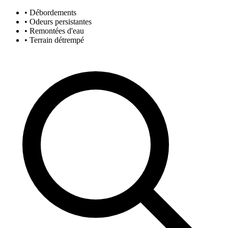
• Débordements
• Odeurs persistantes
• Remontées d'eau
• Terrain détrempé