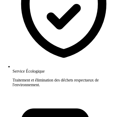
Service Écologique
Traitement et élimination des déchets respectueux de
l'environnement.