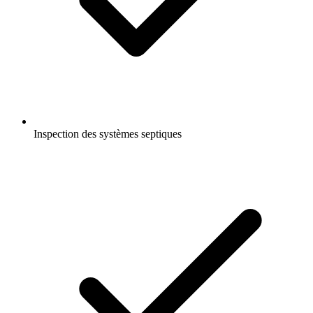
Inspection des systèmes septiques