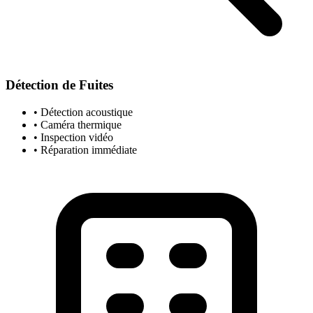
Détection de Fuites
• Détection acoustique
• Caméra thermique
• Inspection vidéo
• Réparation immédiate