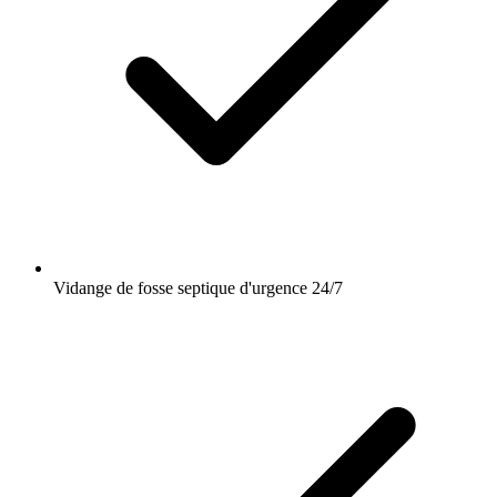
Vidange de fosse septique d'urgence 24/7