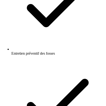
Entretien préventif des fosses