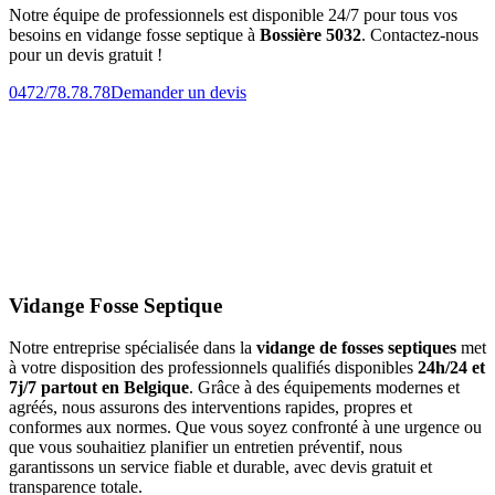
Notre équipe de professionnels est disponible 24/7 pour tous vos
besoins en vidange fosse septique à
Bossière 5032
. Contactez-nous
pour un devis gratuit !
0472/78.78.78
Demander un devis
Vidange Fosse Septique
Notre entreprise spécialisée dans la
vidange de fosses septiques
met
à votre disposition des professionnels qualifiés disponibles
24h/24 et
7j/7 partout en Belgique
. Grâce à des équipements modernes et
agréés, nous assurons des interventions rapides, propres et
conformes aux normes. Que vous soyez confronté à une urgence ou
que vous souhaitiez planifier un entretien préventif, nous
garantissons un service fiable et durable, avec devis gratuit et
transparence totale.