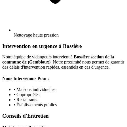
Nettoyage haute pression
Intervention en urgence à Bossière
Notre équipe de vidangeurs intervient à
Bossière section de la
commune de (Gembloux)
. Notre proximité nous permet de garantir
des délais d'intervention rapides, essentiels en cas d'urgence.
Nous Intervenons Pour :
• Maisons individuelles
• Copropriétés
• Restaurants
• Établissements publics
Conseils d'Entretien