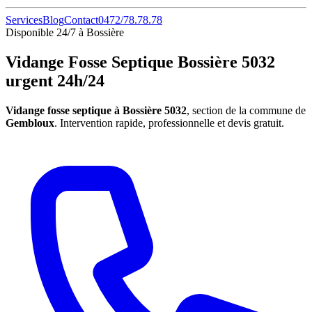
Services
Blog
Contact
0472/78.78.78
Disponible 24/7 à Bossière
Vidange Fosse Septique Bossière 5032
urgent 24h/24
Vidange fosse septique à Bossière 5032
, section de la commune de
Gembloux
. Intervention rapide, professionnelle et devis gratuit.