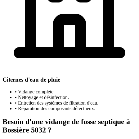
Citernes d'eau de pluie
• Vidange complète.
• Nettoyage et désinfection.
• Entretien des systèmes de filtration d'eau.
• Réparation des composants défectueux.
Besoin d'une vidange de fosse septique à
Bossière 5032 ?