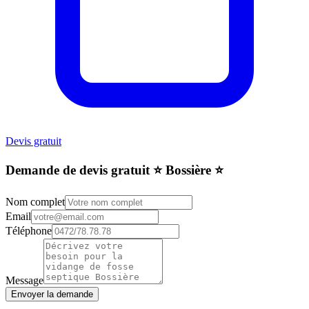
Devis gratuit
Demande de devis gratuit ⭐️ Bossière ⭐️
Nom complet
Email
Téléphone
Message
Envoyer la demande