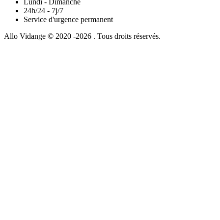
Lundi - Dimanche
24h/24 - 7j/7
Service d'urgence permanent
Allo Vidange © 2020 -2026 . Tous droits réservés.