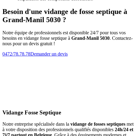
Besoin d'une vidange de fosse septique à
Grand-Manil 5030 ?
Notre équipe de professionnels est disponible 24/7 pour tous vos
besoins en vidange fosse septique à
Grand-Manil 5030
. Contactez-
nous pour un devis gratuit !
0472/78.78.78
Demander un devis
Vidange Fosse Septique
Notre entreprise spécialisée dans la
vidange de fosses septiques
met
à votre disposition des professionnels qualifiés disponibles
24h/24 et
7j/7 partout en Belgique
. Grâce à des équipements modernes et