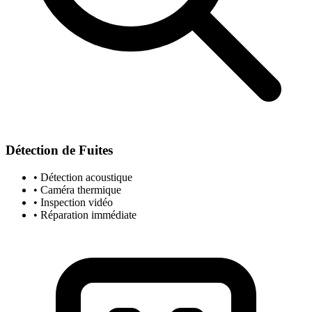
Détection de Fuites
• Détection acoustique
• Caméra thermique
• Inspection vidéo
• Réparation immédiate