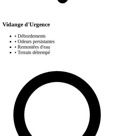
Vidange d'Urgence
• Débordements
• Odeurs persistantes
• Remontées d'eau
• Terrain détrempé