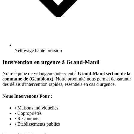
Nettoyage haute pression
Intervention en urgence à Grand-Manil
Notre équipe de vidangeurs intervient à
Grand-Manil section de la
commune de (Gembloux)
. Notre proximité nous permet de garantir
des délais d'intervention rapides, essentiels en cas d'urgence.
Nous Intervenons Pour :
• Maisons individuelles
• Copropriétés
• Restaurants
• Établissements publics