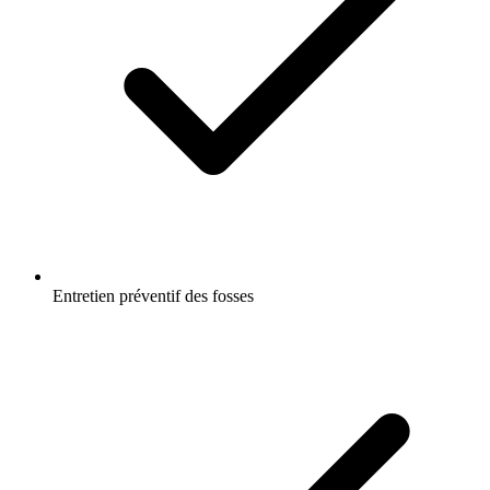
Entretien préventif des fosses