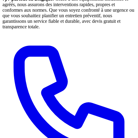
agréés, nous assurons des interventions rapides, propres et
conformes aux normes. Que vous soyez confronté à une urgence ou
que vous souhaitiez planifier un entretien préventif, nous
garantissons un service fiable et durable, avec devis gratuit et
transparence totale.