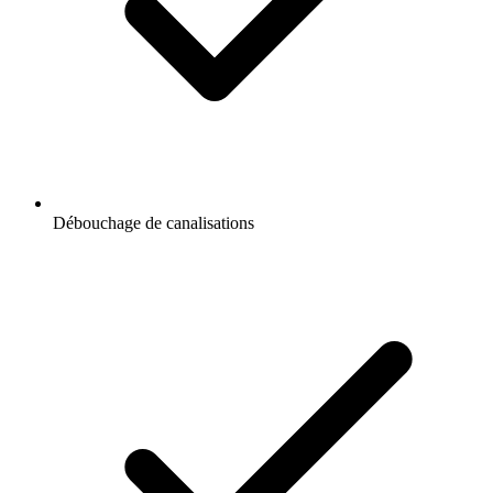
Débouchage de canalisations