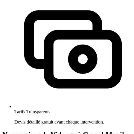
Tarifs Transparents
Devis détaillé gratuit avant chaque intervention.