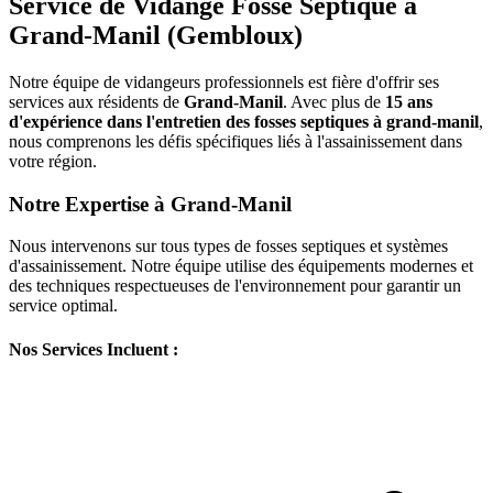
Service de Vidange Fosse Septique à
Grand-Manil (Gembloux)
Notre équipe de vidangeurs professionnels est fière d'offrir ses
services aux résidents de
Grand-Manil
. Avec plus de
15 ans
d'expérience dans l'entretien des fosses septiques à grand-manil
,
nous comprenons les défis spécifiques liés à l'assainissement dans
votre région.
Notre Expertise à Grand-Manil
Nous intervenons sur tous types de fosses septiques et systèmes
d'assainissement. Notre équipe utilise des équipements modernes et
des techniques respectueuses de l'environnement pour garantir un
service optimal.
Nos Services Incluent :