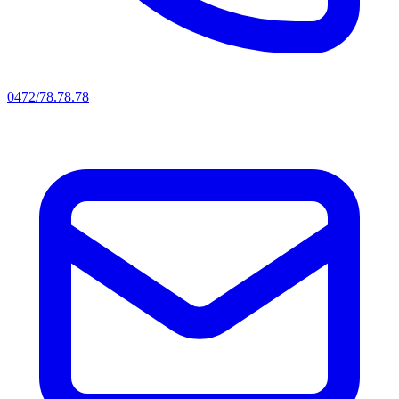
0472/78.78.78