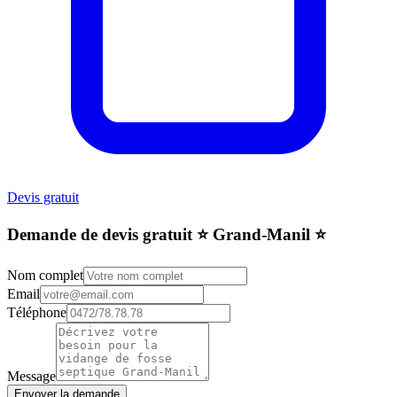
Devis gratuit
Demande de devis gratuit ⭐️ Grand-Manil ⭐️
Nom complet
Email
Téléphone
Message
Envoyer la demande