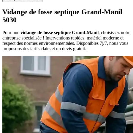
Vidange de fosse septique Grand-Manil
5030
Pour une
vidange de fosse septique Grand-Manil
, choisissez notre
entreprise spécialisée ! Interventions rapides, matériel moderne et
respect des normes environnementales. Disponibles 7j/7, nous vous
proposons des tarifs clairs et un devis gratuit.