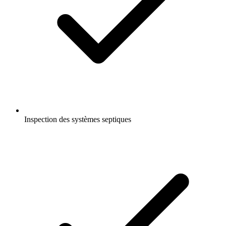
Inspection des systèmes septiques