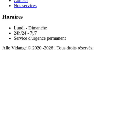
Contact
Nos services
Horaires
Lundi - Dimanche
24h/24 - 7j/7
Service d'urgence permanent
Allo Vidange © 2020 -2026 . Tous droits réservés.