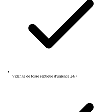
Vidange de fosse septique d'urgence 24/7