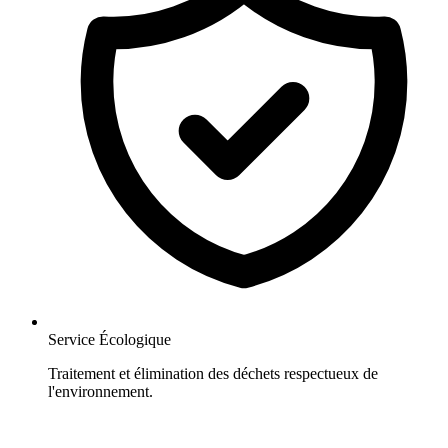
Service Écologique
Traitement et élimination des déchets respectueux de
l'environnement.