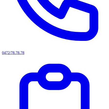
0472/78.78.78