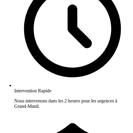
Intervention Rapide
Nous intervenons dans les 2 heures pour les urgences à
Grand-Manil.