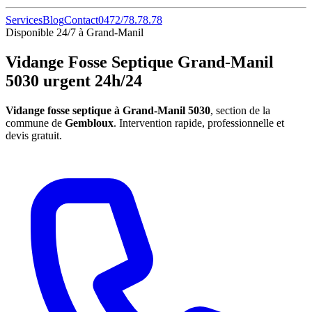
Services
Blog
Contact
0472/78.78.78
Disponible 24/7 à Grand-Manil
Vidange Fosse Septique Grand-Manil
5030 urgent 24h/24
Vidange fosse septique à Grand-Manil 5030
, section de la
commune de
Gembloux
. Intervention rapide, professionnelle et
devis gratuit.