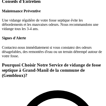
Conseils d'Entretien
Maintenance Préventive
Une vidange régulière de votre fosse septique évite les
débordements et les mauvaises odeurs. Nous recommandons une
vidange tous les 3-4 ans.
Signes d'Alerte
Contactez-nous immédiatement si vous constatez des odeurs
désagréables, des remontées d'eau ou un terrain détrempé autour de
votre fosse.
Pourquoi Choisir Notre Service de vidange de fosse
septique à Grand-Manil de la commune de
(Gembloux)?