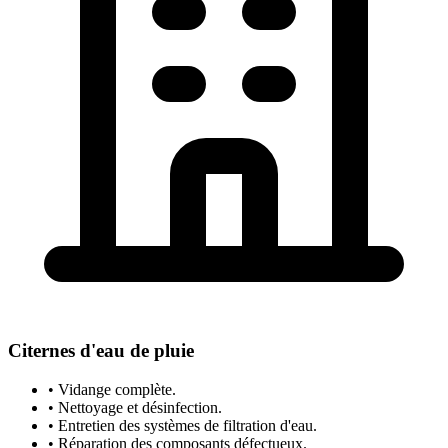
Citernes d'eau de pluie
• Vidange complète.
• Nettoyage et désinfection.
• Entretien des systèmes de filtration d'eau.
• Réparation des composants défectueux.