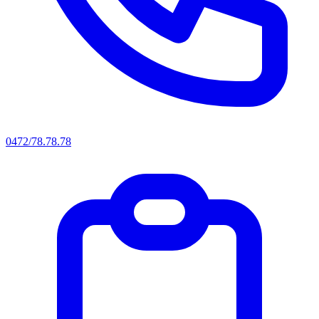
0472/78.78.78