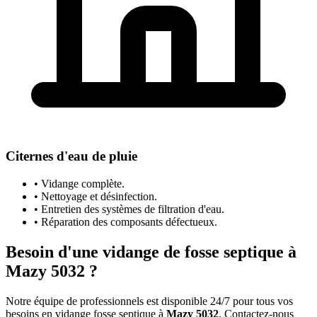
Citernes d'eau de pluie
• Vidange complète.
• Nettoyage et désinfection.
• Entretien des systèmes de filtration d'eau.
• Réparation des composants défectueux.
Besoin d'une vidange de fosse septique à
Mazy 5032 ?
Notre équipe de professionnels est disponible 24/7 pour tous vos
besoins en vidange fosse septique à
Mazy 5032
. Contactez-nous