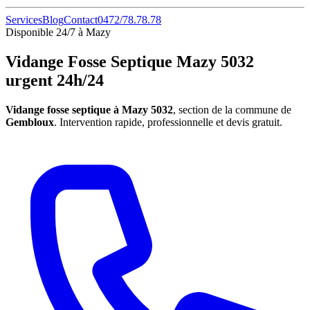
Services
Blog
Contact
0472/78.78.78
Disponible 24/7 à Mazy
Vidange Fosse Septique Mazy 5032
urgent 24h/24
Vidange fosse septique à Mazy 5032
, section de la commune de
Gembloux
. Intervention rapide, professionnelle et devis gratuit.