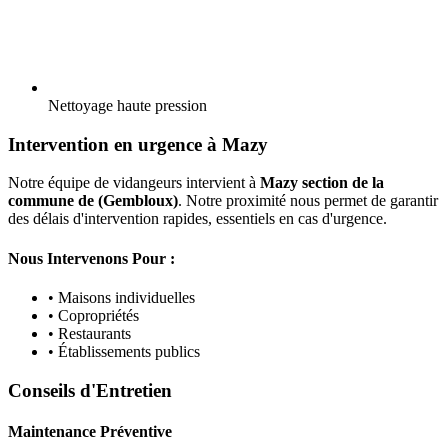
Nettoyage haute pression
Intervention en urgence à Mazy
Notre équipe de vidangeurs intervient à
Mazy section de la
commune de (Gembloux)
. Notre proximité nous permet de garantir
des délais d'intervention rapides, essentiels en cas d'urgence.
Nous Intervenons Pour :
• Maisons individuelles
• Copropriétés
• Restaurants
• Établissements publics
Conseils d'Entretien
Maintenance Préventive