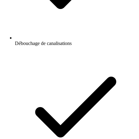
Débouchage de canalisations