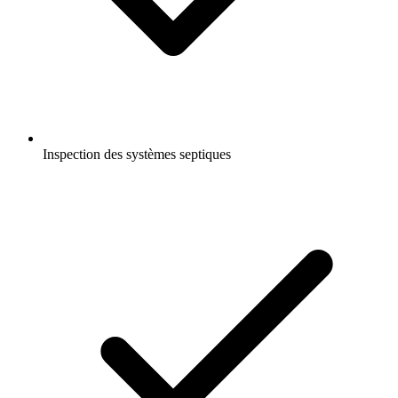
Inspection des systèmes septiques