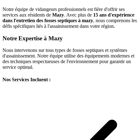
Notre équipe de vidangeurs professionnels est fière d'offrir ses
services aux résidents de
Mazy
. Avec plus de
15 ans d'expérience
dans l'entretien des fosses septiques à mazy
, nous comprenons les
défis spécifiques liés à l'assainissement dans votre région.
Notre Expertise à Mazy
Nous intervenons sur tous types de fosses septiques et systèmes
d'assainissement. Notre équipe utilise des équipements modernes et
des techniques respectueuses de l'environnement pour garantir un
service optimal.
Nos Services Incluent :