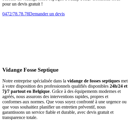
pour un devis gratuit !
0472/78.78.78
Demander un devis
Vidange Fosse Septique
Notre entreprise spécialisée dans la
vidange de fosses septiques
met
à votre disposition des professionnels qualifiés disponibles
24h/24 et
7j/7 partout en Belgique
. Grâce à des équipements modernes et
agréés, nous assurons des interventions rapides, propres et
conformes aux normes. Que vous soyez confronté à une urgence ou
que vous souhaitiez planifier un entretien préventif, nous
garantissons un service fiable et durable, avec devis gratuit et
transparence totale.