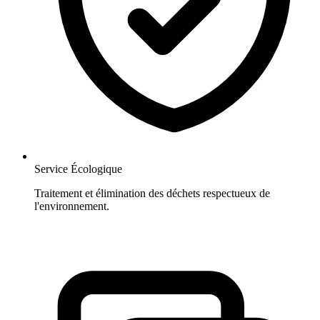
Service Écologique
Traitement et élimination des déchets respectueux de
l'environnement.