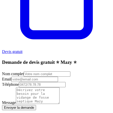
Devis gratuit
Demande de devis gratuit ⭐️ Mazy ⭐️
Nom complet
Email
Téléphone
Message
Envoyer la demande