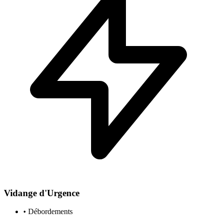
Vidange d'Urgence
• Débordements