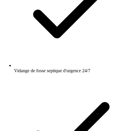
Vidange de fosse septique d'urgence 24/7