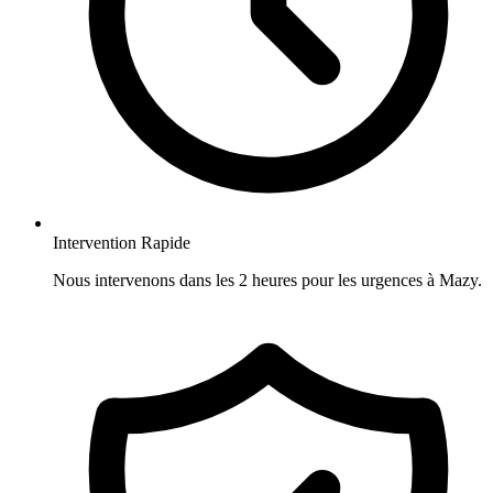
Intervention Rapide
Nous intervenons dans les 2 heures pour les urgences à Mazy.