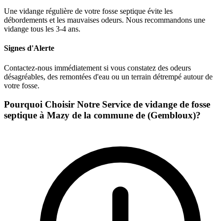
Une vidange régulière de votre fosse septique évite les
débordements et les mauvaises odeurs. Nous recommandons une
vidange tous les 3-4 ans.
Signes d'Alerte
Contactez-nous immédiatement si vous constatez des odeurs
désagréables, des remontées d'eau ou un terrain détrempé autour de
votre fosse.
Pourquoi Choisir Notre Service de vidange de fosse
septique à Mazy de la commune de (Gembloux)?