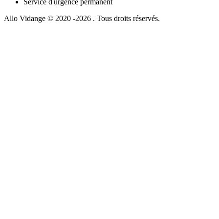
Service d'urgence permanent
Allo Vidange © 2020 -2026 . Tous droits réservés.