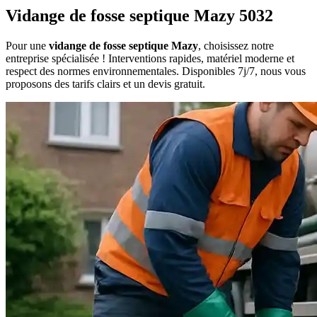
Vidange de fosse septique Mazy 5032
Pour une
vidange de fosse septique Mazy
, choisissez notre
entreprise spécialisée ! Interventions rapides, matériel moderne et
respect des normes environnementales. Disponibles 7j/7, nous vous
proposons des tarifs clairs et un devis gratuit.