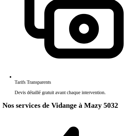
Tarifs Transparents
Devis détaillé gratuit avant chaque intervention.
Nos services de Vidange à Mazy 5032