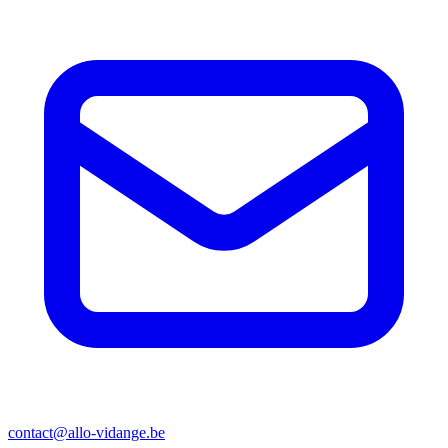
contact@allo-vidange.be