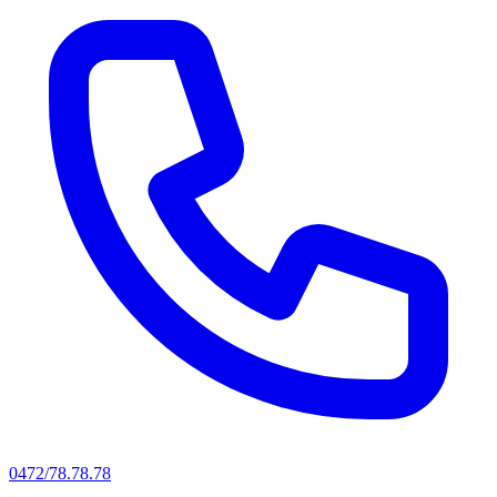
0472/78.78.78