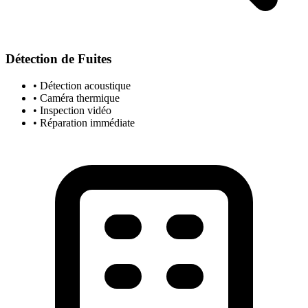
Détection de Fuites
• Détection acoustique
• Caméra thermique
• Inspection vidéo
• Réparation immédiate