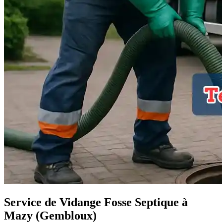
Service de Vidange Fosse Septique à
Mazy (Gembloux)