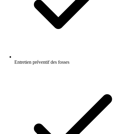
Entretien préventif des fosses