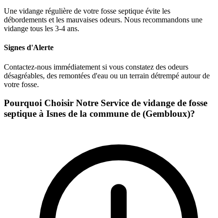
Une vidange régulière de votre fosse septique évite les
débordements et les mauvaises odeurs. Nous recommandons une
vidange tous les 3-4 ans.
Signes d'Alerte
Contactez-nous immédiatement si vous constatez des odeurs
désagréables, des remontées d'eau ou un terrain détrempé autour de
votre fosse.
Pourquoi Choisir Notre Service de vidange de fosse
septique à Isnes de la commune de (Gembloux)?