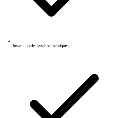
Inspection des systèmes septiques