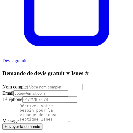
Devis gratuit
Demande de devis gratuit ⭐️ Isnes ⭐️
Nom complet
Email
Téléphone
Message
Envoyer la demande