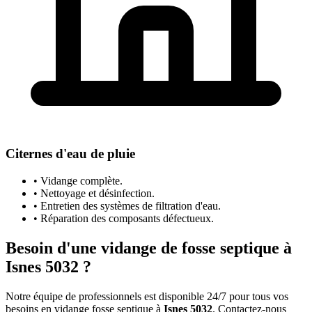
Citernes d'eau de pluie
• Vidange complète.
• Nettoyage et désinfection.
• Entretien des systèmes de filtration d'eau.
• Réparation des composants défectueux.
Besoin d'une vidange de fosse septique à
Isnes 5032 ?
Notre équipe de professionnels est disponible 24/7 pour tous vos
besoins en vidange fosse septique à
Isnes 5032
. Contactez-nous