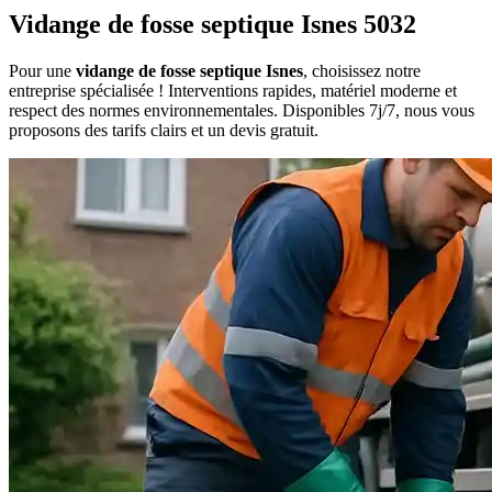
Vidange de fosse septique Isnes 5032
Pour une
vidange de fosse septique Isnes
, choisissez notre
entreprise spécialisée ! Interventions rapides, matériel moderne et
respect des normes environnementales. Disponibles 7j/7, nous vous
proposons des tarifs clairs et un devis gratuit.