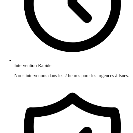
Intervention Rapide
Nous intervenons dans les 2 heures pour les urgences à Isnes.