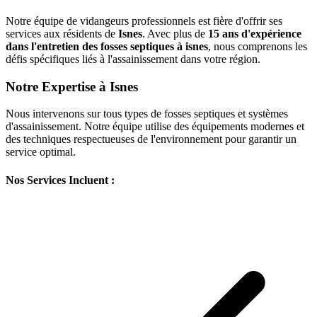
Notre équipe de vidangeurs professionnels est fière d'offrir ses
services aux résidents de
Isnes
. Avec plus de
15 ans d'expérience
dans l'entretien des fosses septiques à isnes
, nous comprenons les
défis spécifiques liés à l'assainissement dans votre région.
Notre Expertise à Isnes
Nous intervenons sur tous types de fosses septiques et systèmes
d'assainissement. Notre équipe utilise des équipements modernes et
des techniques respectueuses de l'environnement pour garantir un
service optimal.
Nos Services Incluent :