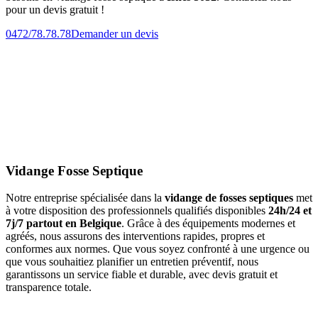
pour un devis gratuit !
0472/78.78.78
Demander un devis
Vidange Fosse Septique
Notre entreprise spécialisée dans la
vidange de fosses septiques
met
à votre disposition des professionnels qualifiés disponibles
24h/24 et
7j/7 partout en Belgique
. Grâce à des équipements modernes et
agréés, nous assurons des interventions rapides, propres et
conformes aux normes. Que vous soyez confronté à une urgence ou
que vous souhaitiez planifier un entretien préventif, nous
garantissons un service fiable et durable, avec devis gratuit et
transparence totale.