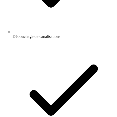
Débouchage de canalisations