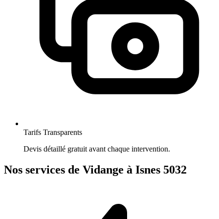
Tarifs Transparents
Devis détaillé gratuit avant chaque intervention.
Nos services de Vidange à Isnes 5032