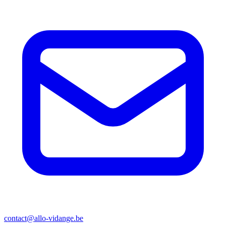
contact@allo-vidange.be