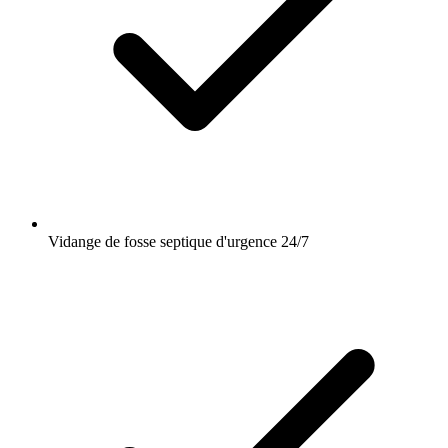
Vidange de fosse septique d'urgence 24/7