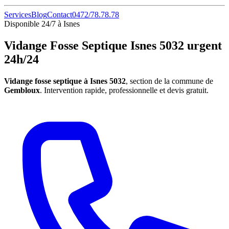
Services
Blog
Contact
0472/78.78.78
Disponible 24/7 à Isnes
Vidange Fosse Septique Isnes 5032 urgent
24h/24
Vidange fosse septique à Isnes 5032
, section de la commune de
Gembloux
. Intervention rapide, professionnelle et devis gratuit.