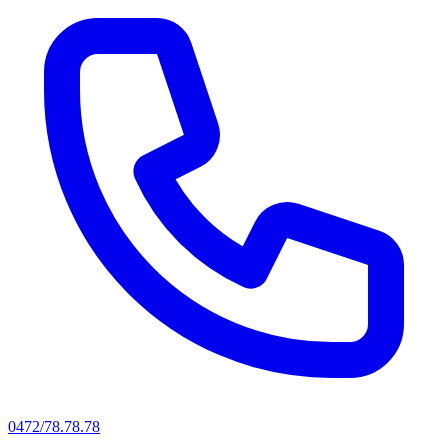
0472/78.78.78