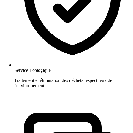
Service Écologique
Traitement et élimination des déchets respectueux de
l'environnement.