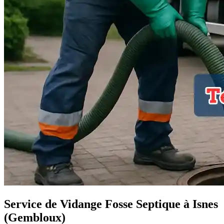
Service de Vidange Fosse Septique à Isnes
(Gembloux)