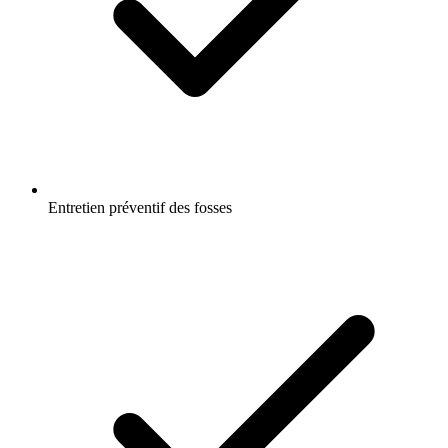
Entretien préventif des fosses