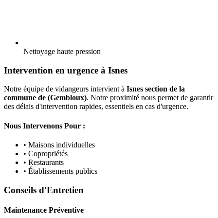
Nettoyage haute pression
Intervention en urgence à Isnes
Notre équipe de vidangeurs intervient à
Isnes section de la
commune de (Gembloux)
. Notre proximité nous permet de garantir
des délais d'intervention rapides, essentiels en cas d'urgence.
Nous Intervenons Pour :
• Maisons individuelles
• Copropriétés
• Restaurants
• Établissements publics
Conseils d'Entretien
Maintenance Préventive