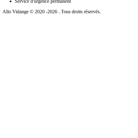
Service d'urgence permanent
Allo Vidange © 2020 -2026 . Tous droits réservés.