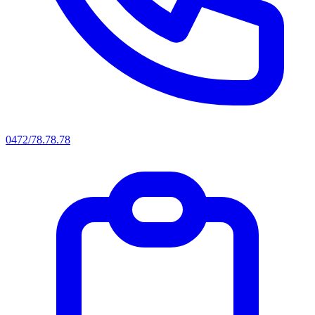
0472/78.78.78