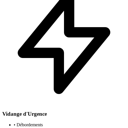
Vidange d'Urgence
• Débordements