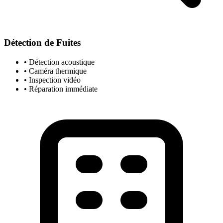
Détection de Fuites
• Détection acoustique
• Caméra thermique
• Inspection vidéo
• Réparation immédiate