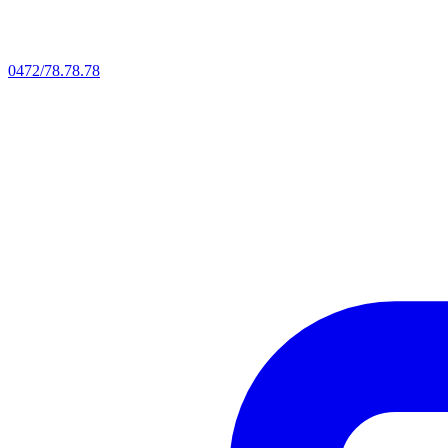
0472/78.78.78