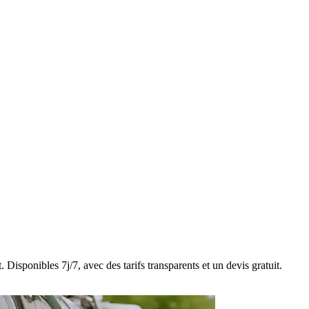
Disponibles 7j/7, avec des tarifs transparents et un devis gratuit.