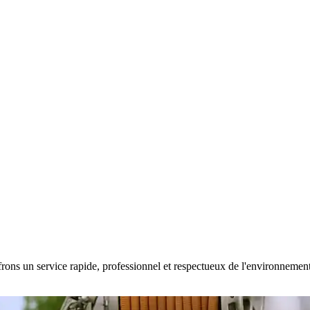
rons un service rapide, professionnel et respectueux de l'environnement. 