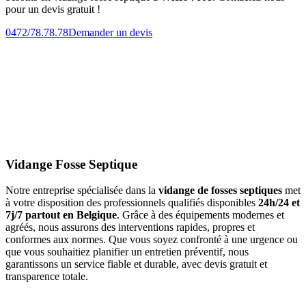
pour un devis gratuit !
0472/78.78.78
Demander un devis
Vidange Fosse Septique
Notre entreprise spécialisée dans la
vidange de fosses septiques
met
à votre disposition des professionnels qualifiés disponibles
24h/24 et
7j/7 partout en Belgique
. Grâce à des équipements modernes et
agréés, nous assurons des interventions rapides, propres et
conformes aux normes. Que vous soyez confronté à une urgence ou
que vous souhaitiez planifier un entretien préventif, nous
garantissons un service fiable et durable, avec devis gratuit et
transparence totale.