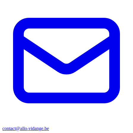
contact@allo-vidange.be