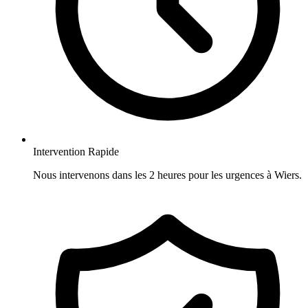
Intervention Rapide
Nous intervenons dans les 2 heures pour les urgences à Wiers.