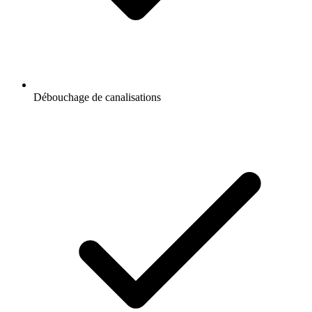
Débouchage de canalisations