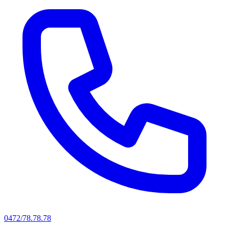
0472/78.78.78