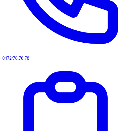
0472/78.78.78