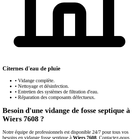
Citernes d'eau de pluie
• Vidange complète.
• Nettoyage et désinfection.
• Entretien des systèmes de filtration d'eau.
• Réparation des composants défectueux.
Besoin d'une vidange de fosse septique à
Wiers 7608 ?
Notre équipe de professionnels est disponible 24/7 pour tous vos
besoins en vidange fosse septique à
Wiers 7608
. Contactez-nous