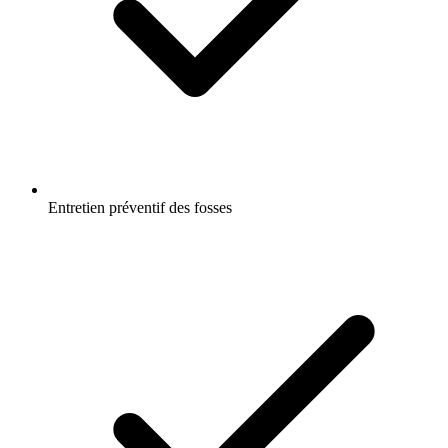
Entretien préventif des fosses