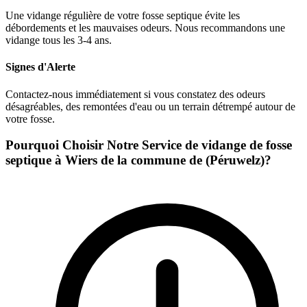
Une vidange régulière de votre fosse septique évite les
débordements et les mauvaises odeurs. Nous recommandons une
vidange tous les 3-4 ans.
Signes d'Alerte
Contactez-nous immédiatement si vous constatez des odeurs
désagréables, des remontées d'eau ou un terrain détrempé autour de
votre fosse.
Pourquoi Choisir Notre Service de vidange de fosse
septique à Wiers de la commune de (Péruwelz)?