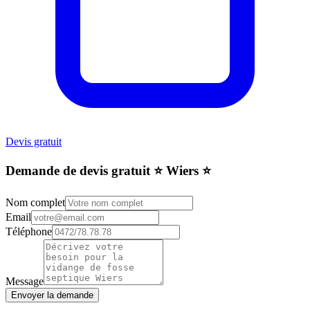
Devis gratuit
Demande de devis gratuit ⭐️ Wiers ⭐️
Nom complet
Email
Téléphone
Message
Envoyer la demande