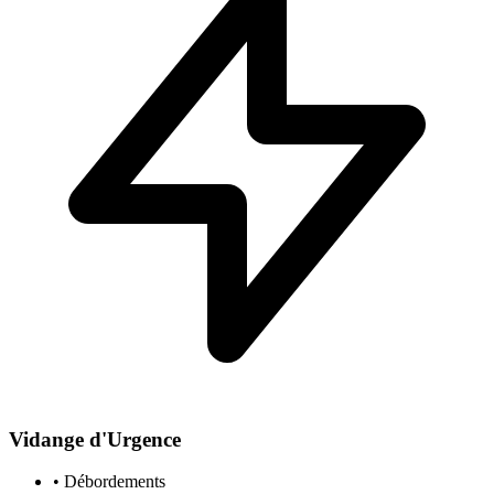
Vidange d'Urgence
• Débordements