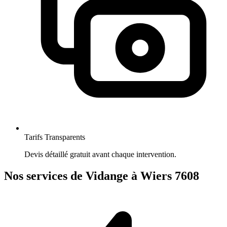
Tarifs Transparents
Devis détaillé gratuit avant chaque intervention.
Nos services de Vidange à Wiers 7608