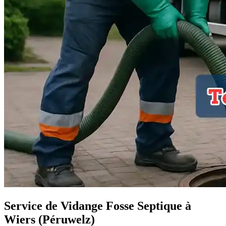
Service de Vidange Fosse Septique à
Wiers (Péruwelz)