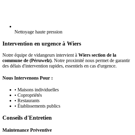
Nettoyage haute pression
Intervention en urgence à Wiers
Notre équipe de vidangeurs intervient à
Wiers section de la
commune de (Péruwelz)
. Notre proximité nous permet de garantir
des délais d'intervention rapides, essentiels en cas d'urgence.
Nous Intervenons Pour :
• Maisons individuelles
• Copropriétés
• Restaurants
• Établissements publics
Conseils d'Entretien
Maintenance Préventive