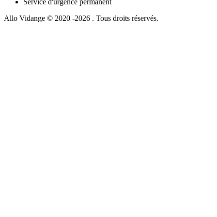
Service d'urgence permanent
Allo Vidange © 2020 -2026 . Tous droits réservés.