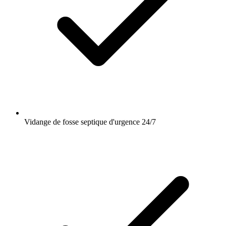
Vidange de fosse septique d'urgence 24/7