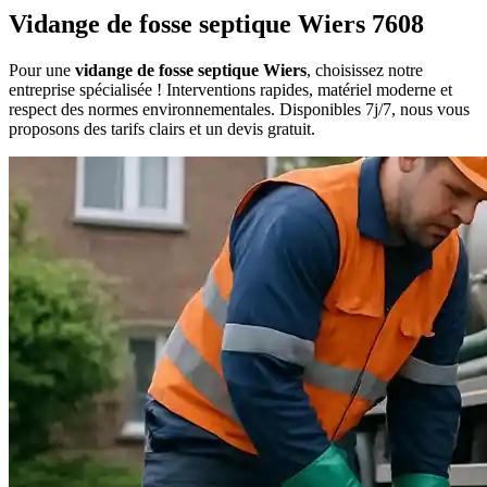
Vidange de fosse septique Wiers 7608
Pour une
vidange de fosse septique Wiers
, choisissez notre
entreprise spécialisée ! Interventions rapides, matériel moderne et
respect des normes environnementales. Disponibles 7j/7, nous vous
proposons des tarifs clairs et un devis gratuit.