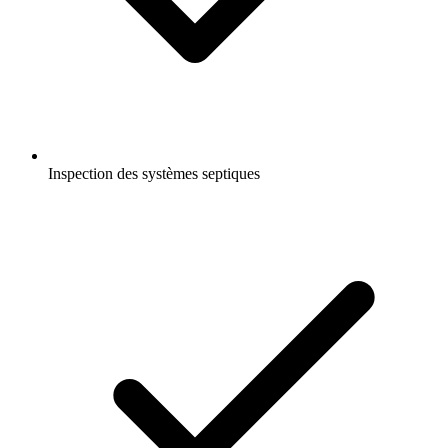
Inspection des systèmes septiques