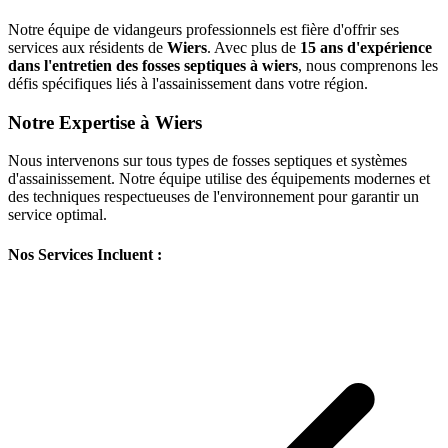
Notre équipe de vidangeurs professionnels est fière d'offrir ses
services aux résidents de
Wiers
. Avec plus de
15 ans d'expérience
dans l'entretien des fosses septiques à wiers
, nous comprenons les
défis spécifiques liés à l'assainissement dans votre région.
Notre Expertise à Wiers
Nous intervenons sur tous types de fosses septiques et systèmes
d'assainissement. Notre équipe utilise des équipements modernes et
des techniques respectueuses de l'environnement pour garantir un
service optimal.
Nos Services Incluent :