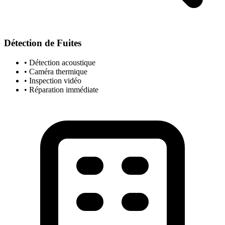
Détection de Fuites
• Détection acoustique
• Caméra thermique
• Inspection vidéo
• Réparation immédiate