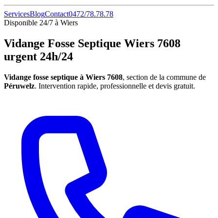
Services
Blog
Contact
0472/78.78.78
Disponible 24/7 à Wiers
Vidange Fosse Septique Wiers 7608
urgent 24h/24
Vidange fosse septique à Wiers 7608
, section de la commune de
Péruwelz
. Intervention rapide, professionnelle et devis gratuit.