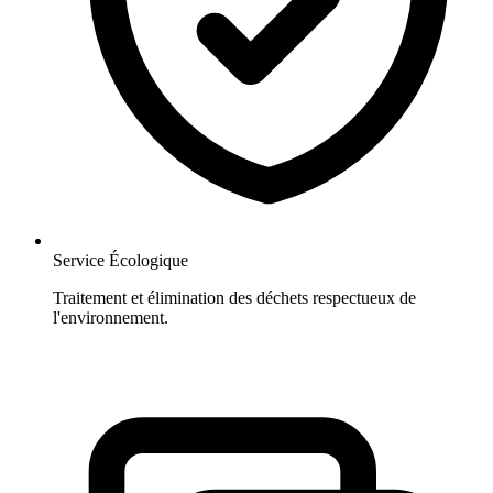
Service Écologique
Traitement et élimination des déchets respectueux de
l'environnement.