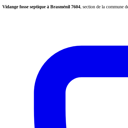
Vidange fosse septique à Brasménil 7604
, section de la commune 