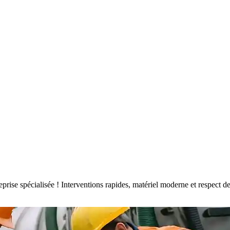
treprise spécialisée ! Interventions rapides, matériel moderne et respec