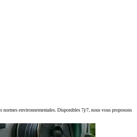
t des normes environnementales. Disponibles 7j/7, nous vous proposons