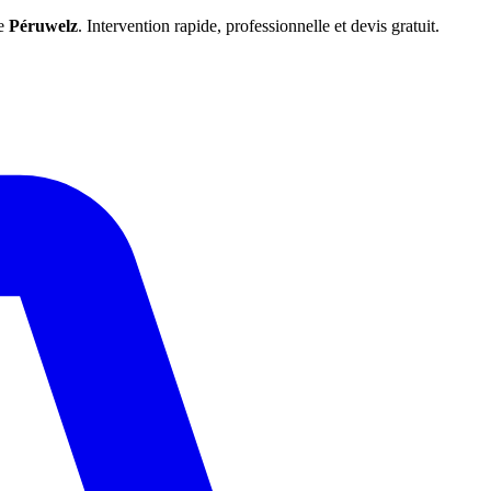
de
Péruwelz
. Intervention rapide, professionnelle et devis gratuit.