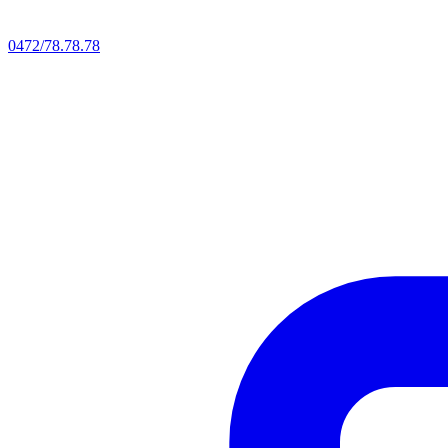
0472/78.78.78