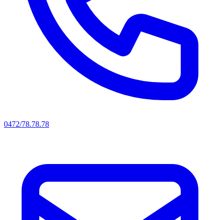
0472/78.78.78