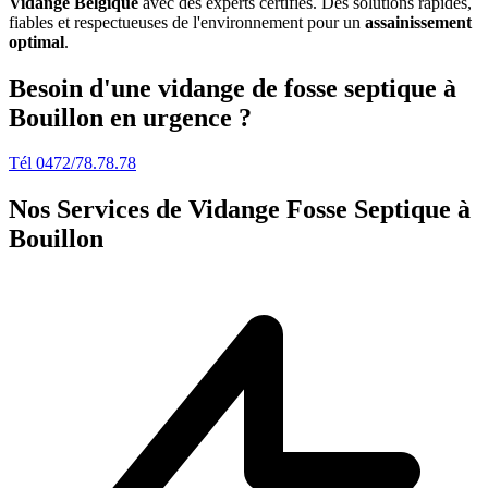
Vidange Belgique
avec des experts certifiés. Des solutions rapides,
fiables et respectueuses de l'environnement pour un
assainissement
optimal
.
Besoin d'une vidange de fosse septique à
Bouillon en urgence ?
Tél 0472/78.78.78
Nos Services de
Vidange Fosse Septique à
Bouillon