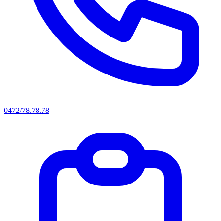
0472/78.78.78