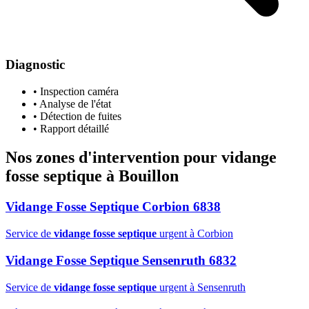
Diagnostic
• Inspection caméra
• Analyse de l'état
• Détection de fuites
• Rapport détaillé
Nos zones d'intervention pour
vidange
fosse septique
à Bouillon
Vidange Fosse Septique Corbion 6838
Service de
vidange fosse septique
urgent à Corbion
Vidange Fosse Septique Sensenruth 6832
Service de
vidange fosse septique
urgent à Sensenruth