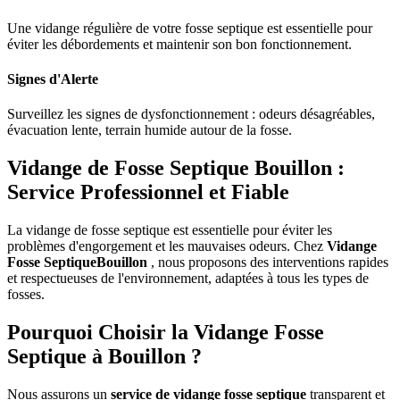
Une vidange régulière de votre fosse septique est essentielle pour
éviter les débordements et maintenir son bon fonctionnement.
Signes d'Alerte
Surveillez les signes de dysfonctionnement : odeurs désagréables,
évacuation lente, terrain humide autour de la fosse.
Vidange de Fosse Septique Bouillon :
Service Professionnel et Fiable
La vidange de fosse septique est essentielle pour éviter les
problèmes d'engorgement et les mauvaises odeurs. Chez
Vidange
Fosse SeptiqueBouillon
, nous proposons des interventions rapides
et respectueuses de l'environnement, adaptées à tous les types de
fosses.
Pourquoi Choisir la Vidange Fosse
Septique à Bouillon ?
Nous assurons un
service de vidange fosse septique
transparent et