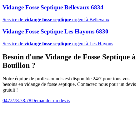
Vidange Fosse Septique Bellevaux 6834
Service de
vidange fosse septique
urgent à Bellevaux
Vidange Fosse Septique Les Hayons 6830
Service de
vidange fosse septique
urgent à Les Hayons
Besoin d'une Vidange de Fosse Septique à
Bouillon ?
Notre équipe de professionnels est disponible 24/7 pour tous vos
besoins en vidange de fosse septique. Contactez-nous pour un devis
gratuit !
0472/78.78.78
Demander un devis