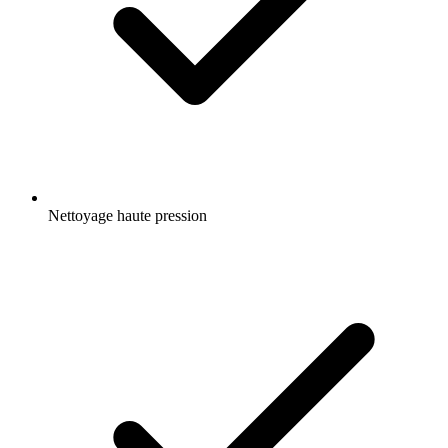
Nettoyage haute pression