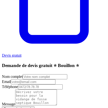
Devis gratuit
Demande de devis gratuit ⭐️ Bouillon ⭐️
Nom complet
Email
Téléphone
Message