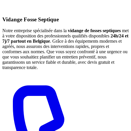
Vidange Fosse Septique
Notre entreprise spécialisée dans la
vidange de fosses septiques
met
à votre disposition des professionnels qualifiés disponibles
24h/24 et
7j/7 partout en Belgique
. Grâce à des équipements modernes et
agréés, nous assurons des interventions rapides, propres et
conformes aux normes. Que vous soyez confronté à une urgence ou
que vous souhaitiez planifier un entretien préventif, nous
garantissons un service fiable et durable, avec devis gratuit et
transparence totale.