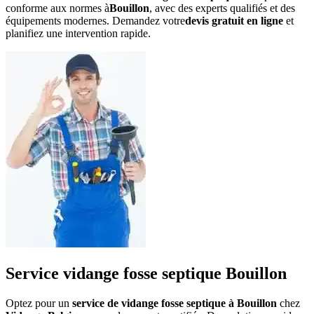
conforme aux normes à
Bouillon
, avec des experts qualifiés et des
équipements modernes. Demandez votre
devis gratuit en ligne
et
planifiez une intervention rapide.
Service vidange fosse septique Bouillon
Optez pour un
service de vidange fosse septique à Bouillon
chez