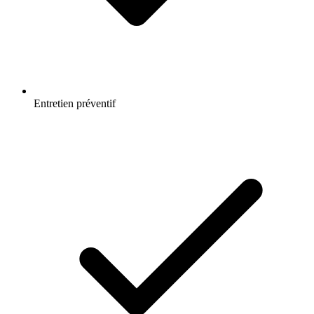
Entretien préventif