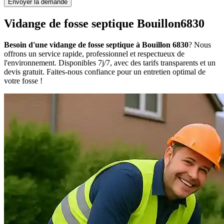
Envoyer la demande
Vidange de fosse septique Bouillon6830
Besoin d'une vidange de fosse septique à Bouillon 6830
? Nous
offrons un service rapide, professionnel et respectueux de
l'environnement. Disponibles 7j/7, avec des tarifs transparents et un
devis gratuit. Faites-nous confiance pour un entretien optimal de
votre fosse !