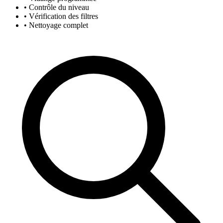
• Contrôle du niveau
• Vérification des filtres
• Nettoyage complet