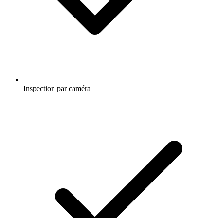
Inspection par caméra