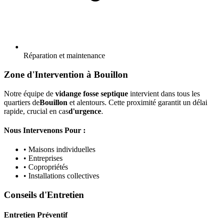
Réparation et maintenance
Zone d'Intervention à Bouillon
Notre équipe de
vidange fosse septique
intervient dans tous les
quartiers de
Bouillon
et alentours. Cette proximité garantit un délai
rapide, crucial en cas
d'urgence
.
Nous Intervenons Pour :
• Maisons individuelles
• Entreprises
• Copropriétés
• Installations collectives
Conseils d'Entretien
Entretien Préventif