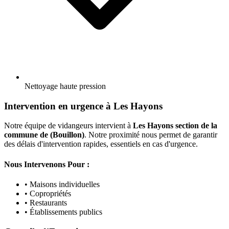
Nettoyage haute pression
Intervention en urgence à Les Hayons
Notre équipe de vidangeurs intervient à
Les Hayons section de la
commune de (Bouillon)
. Notre proximité nous permet de garantir
des délais d'intervention rapides, essentiels en cas d'urgence.
Nous Intervenons Pour :
• Maisons individuelles
• Copropriétés
• Restaurants
• Établissements publics