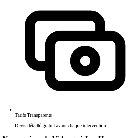
Tarifs Transparents
Devis détaillé gratuit avant chaque intervention.