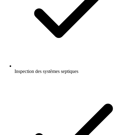
Inspection des systèmes septiques