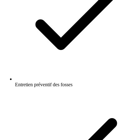
Entretien préventif des fosses