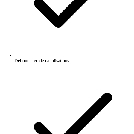
Débouchage de canalisations