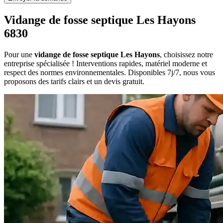
Vidange de fosse septique Les Hayons
6830
Pour une
vidange de fosse septique Les Hayons
, choisissez notre
entreprise spécialisée ! Interventions rapides, matériel moderne et
respect des normes environnementales. Disponibles 7j/7, nous vous
proposons des tarifs clairs et un devis gratuit.