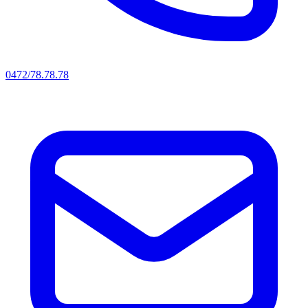
0472/78.78.78