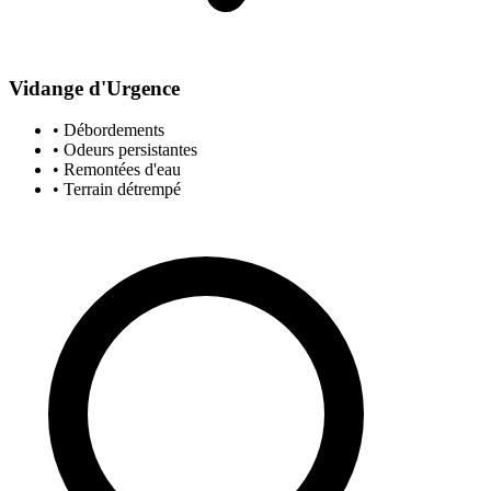
Vidange d'Urgence
• Débordements
• Odeurs persistantes
• Remontées d'eau
• Terrain détrempé