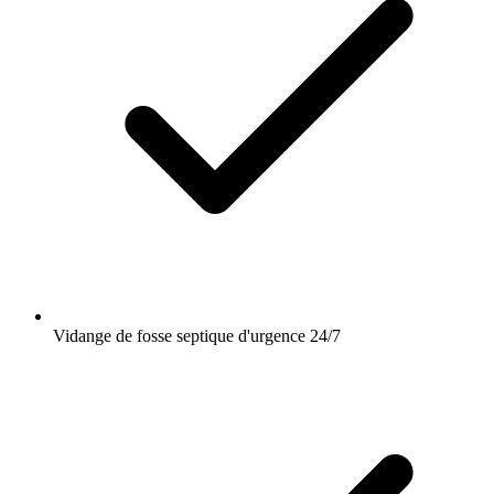
Vidange de fosse septique d'urgence 24/7