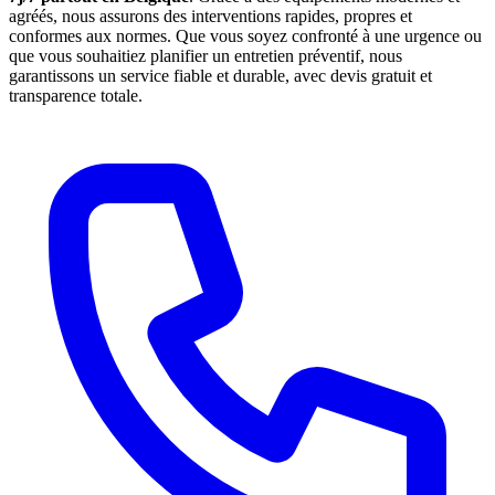
agréés, nous assurons des interventions rapides, propres et
conformes aux normes. Que vous soyez confronté à une urgence ou
que vous souhaitiez planifier un entretien préventif, nous
garantissons un service fiable et durable, avec devis gratuit et
transparence totale.