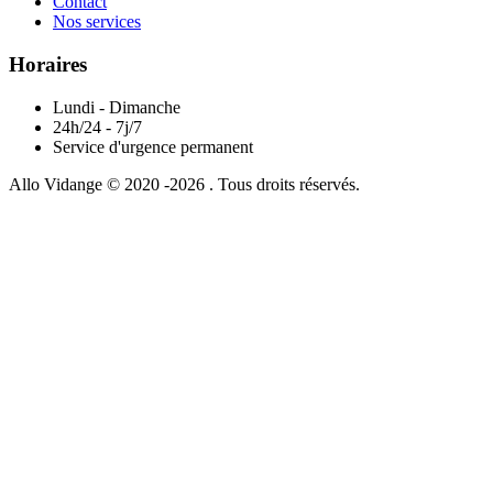
Contact
Nos services
Horaires
Lundi - Dimanche
24h/24 - 7j/7
Service d'urgence permanent
Allo Vidange © 2020 -2026 . Tous droits réservés.