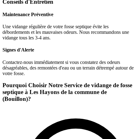
Conseils d'Entretien
Maintenance Préventive
Une vidange régulière de votre fosse septique évite les
débordements et les mauvaises odeurs. Nous recommandons une
vidange tous les 3-4 ans.
Signes d'Alerte
Contactez-nous immédiatement si vous constatez des odeurs
désagréables, des remontées d'eau ou un terrain détrempé autour de
votre fosse.
Pourquoi Choisir Notre Service de vidange de fosse
septique à Les Hayons de la commune de
(Bouillon)?