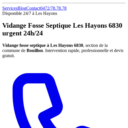
Services
Blog
Contact
0472/78.78.78
Disponible 24/7 à Les Hayons
Vidange Fosse Septique Les Hayons 6830
urgent 24h/24
Vidange fosse septique à Les Hayons 6830
, section de la
commune de
Bouillon
. Intervention rapide, professionnelle et devis
gratuit.