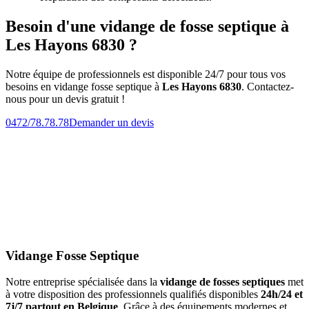
Besoin d'une vidange de fosse septique à
Les Hayons 6830 ?
Notre équipe de professionnels est disponible 24/7 pour tous vos
besoins en vidange fosse septique à
Les Hayons 6830
. Contactez-
nous pour un devis gratuit !
0472/78.78.78
Demander un devis
Vidange Fosse Septique
Notre entreprise spécialisée dans la
vidange de fosses septiques
met
à votre disposition des professionnels qualifiés disponibles
24h/24 et
7j/7 partout en Belgique
. Grâce à des équipements modernes et