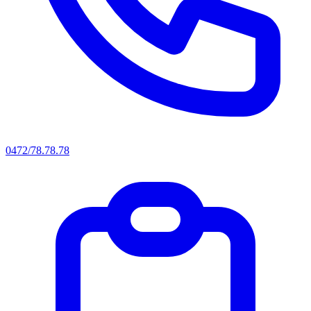
0472/78.78.78