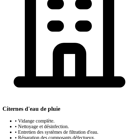
Citernes d'eau de pluie
• Vidange complète.
• Nettoyage et désinfection.
• Entretien des systèmes de filtration d'eau.
• Réparation des composants défectueux.