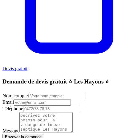
Devis gratuit
Demande de devis gratuit ⭐️ Les Hayons ⭐️
Nom complet
Email
Téléphone
Message
Envoyer la demande