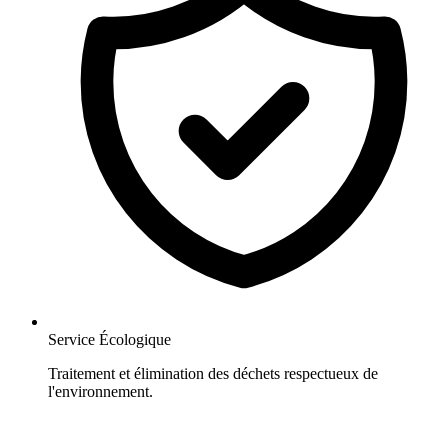
Service Écologique
Traitement et élimination des déchets respectueux de
l'environnement.