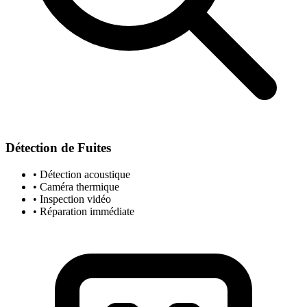
Détection de Fuites
• Détection acoustique
• Caméra thermique
• Inspection vidéo
• Réparation immédiate