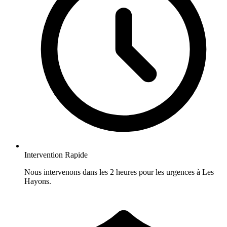
Intervention Rapide
Nous intervenons dans les 2 heures pour les urgences à Les
Hayons.