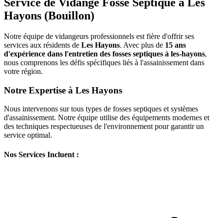
Service de Vidange Fosse Septique à Les
Hayons (Bouillon)
Notre équipe de vidangeurs professionnels est fière d'offrir ses
services aux résidents de
Les Hayons
. Avec plus de
15 ans
d'expérience dans l'entretien des fosses septiques à les-hayons
,
nous comprenons les défis spécifiques liés à l'assainissement dans
votre région.
Notre Expertise à Les Hayons
Nous intervenons sur tous types de fosses septiques et systèmes
d'assainissement. Notre équipe utilise des équipements modernes et
des techniques respectueuses de l'environnement pour garantir un
service optimal.
Nos Services Incluent :