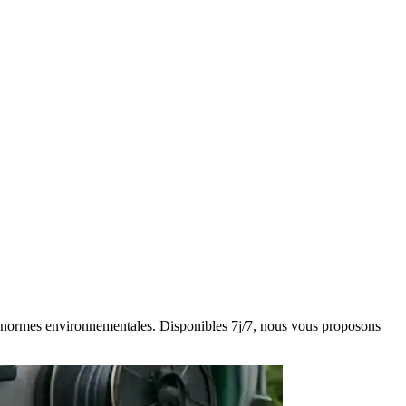
des normes environnementales. Disponibles 7j/7, nous vous proposons