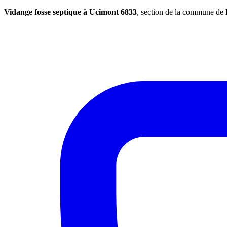
Vidange fosse septique à Ucimont 6833
, section de la commune de