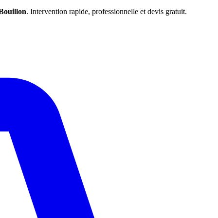
Bouillon
. Intervention rapide, professionnelle et devis gratuit.