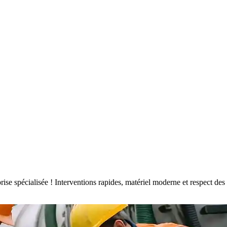
eprise spécialisée ! Interventions rapides, matériel moderne et respect 