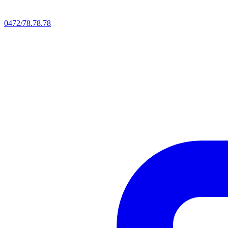
0472/78.78.78