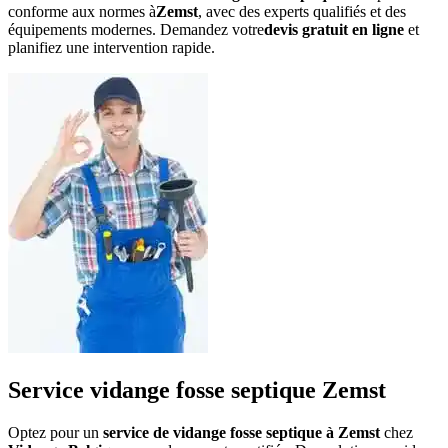
conforme aux normes à
Zemst
, avec des experts qualifiés et des
équipements modernes. Demandez votre
devis gratuit en ligne
et
planifiez une intervention rapide.
Service vidange fosse septique Zemst
Optez pour un
service de vidange fosse septique à Zemst
chez