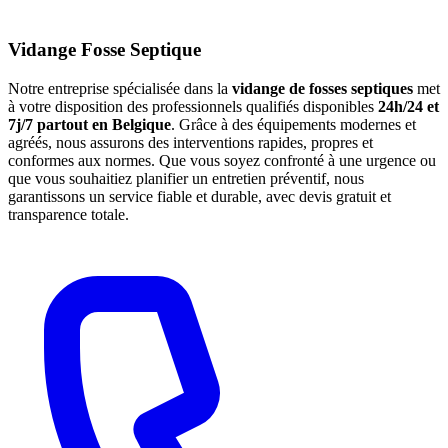
Vidange Fosse Septique
Notre entreprise spécialisée dans la
vidange de fosses septiques
met
à votre disposition des professionnels qualifiés disponibles
24h/24 et
7j/7 partout en Belgique
. Grâce à des équipements modernes et
agréés, nous assurons des interventions rapides, propres et
conformes aux normes. Que vous soyez confronté à une urgence ou
que vous souhaitiez planifier un entretien préventif, nous
garantissons un service fiable et durable, avec devis gratuit et
transparence totale.