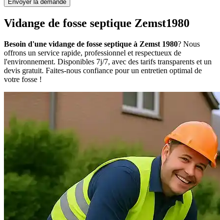
Envoyer la demande
Vidange de fosse septique Zemst1980
Besoin d'une vidange de fosse septique à Zemst 1980
? Nous
offrons un service rapide, professionnel et respectueux de
l'environnement. Disponibles 7j/7, avec des tarifs transparents et un
devis gratuit. Faites-nous confiance pour un entretien optimal de
votre fosse !