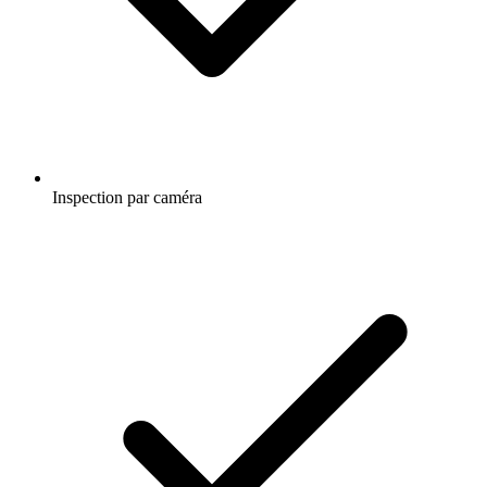
Inspection par caméra