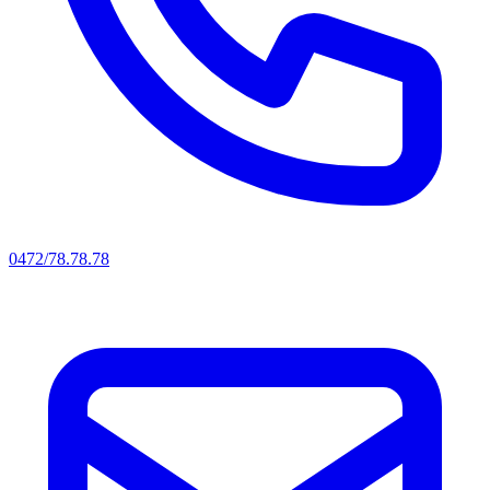
0472/78.78.78