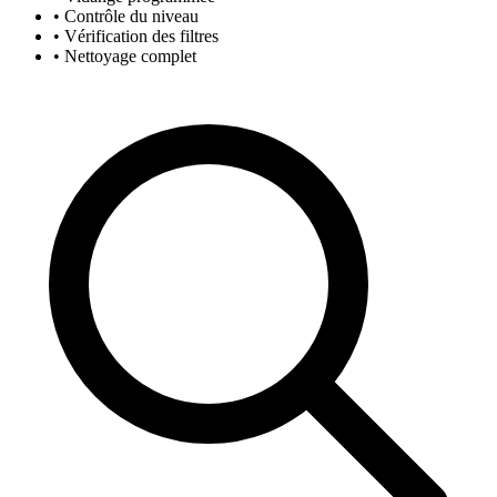
• Contrôle du niveau
• Vérification des filtres
• Nettoyage complet