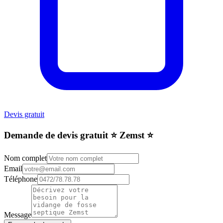
Devis gratuit
Demande de devis gratuit ⭐️ Zemst ⭐️
Nom complet
Email
Téléphone
Message