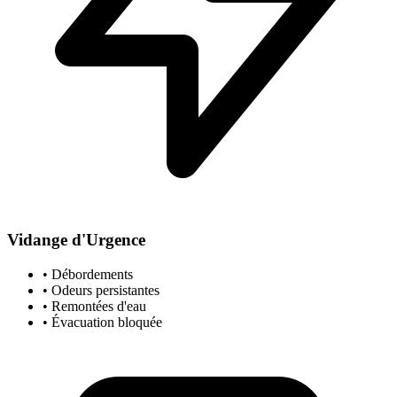
Vidange d'Urgence
• Débordements
• Odeurs persistantes
• Remontées d'eau
• Évacuation bloquée