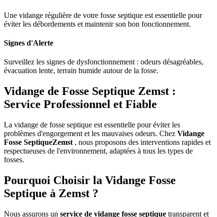
Une vidange régulière de votre fosse septique est essentielle pour
éviter les débordements et maintenir son bon fonctionnement.
Signes d'Alerte
Surveillez les signes de dysfonctionnement : odeurs désagréables,
évacuation lente, terrain humide autour de la fosse.
Vidange de Fosse Septique Zemst :
Service Professionnel et Fiable
La vidange de fosse septique est essentielle pour éviter les
problèmes d'engorgement et les mauvaises odeurs. Chez
Vidange
Fosse SeptiqueZemst
, nous proposons des interventions rapides et
respectueuses de l'environnement, adaptées à tous les types de
fosses.
Pourquoi Choisir la Vidange Fosse
Septique à Zemst ?
Nous assurons un
service de vidange fosse septique
transparent et