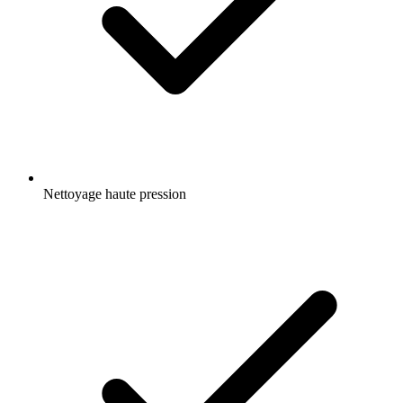
Nettoyage haute pression