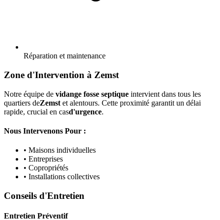
Réparation et maintenance
Zone d'Intervention à Zemst
Notre équipe de
vidange fosse septique
intervient dans tous les
quartiers de
Zemst
et alentours. Cette proximité garantit un délai
rapide, crucial en cas
d'urgence
.
Nous Intervenons Pour :
• Maisons individuelles
• Entreprises
• Copropriétés
• Installations collectives
Conseils d'Entretien
Entretien Préventif