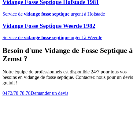
Vidange Fosse Septique Hofstade 1981
Service de
vidange fosse septique
urgent à Hofstade
Vidange Fosse Septique Weerde 1982
Service de
vidange fosse septique
urgent à Weerde
Besoin d'une Vidange de Fosse Septique à
Zemst ?
Notre équipe de professionnels est disponible 24/7 pour tous vos
besoins en vidange de fosse septique. Contactez-nous pour un devis
gratuit !
0472/78.78.78
Demander un devis