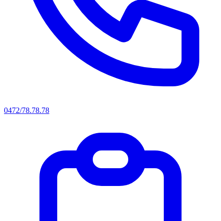
0472/78.78.78