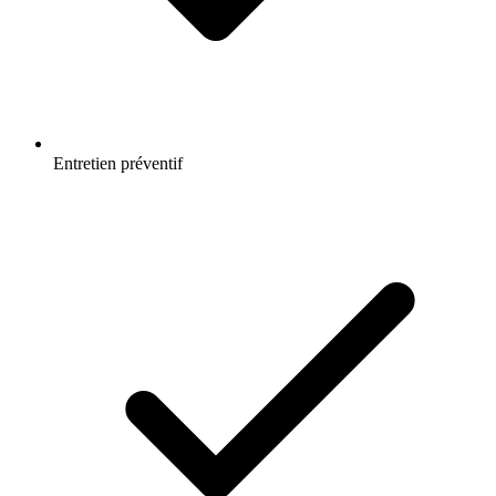
Entretien préventif