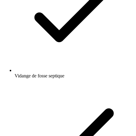
Vidange de fosse septique