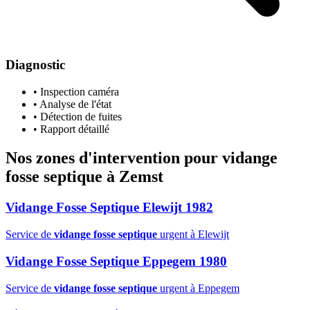
Diagnostic
• Inspection caméra
• Analyse de l'état
• Détection de fuites
• Rapport détaillé
Nos zones d'intervention pour
vidange
fosse septique
à Zemst
Vidange Fosse Septique Elewijt 1982
Service de
vidange fosse septique
urgent à Elewijt
Vidange Fosse Septique Eppegem 1980
Service de
vidange fosse septique
urgent à Eppegem