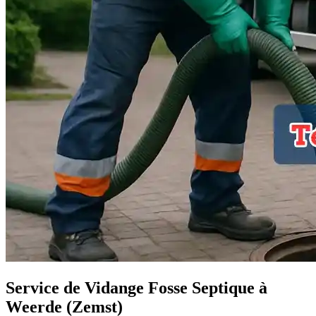
Service de Vidange Fosse Septique à
Weerde (Zemst)