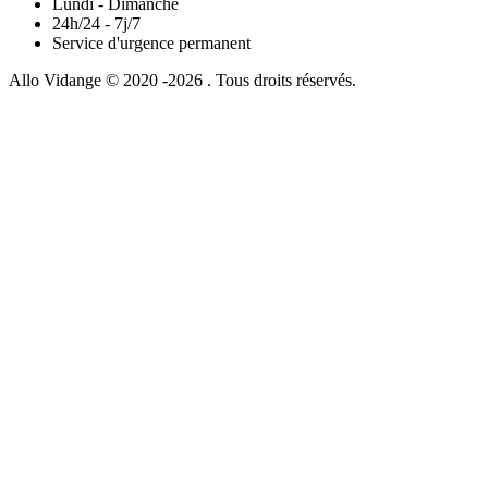
Lundi - Dimanche
24h/24 - 7j/7
Service d'urgence permanent
Allo Vidange © 2020 -2026 . Tous droits réservés.