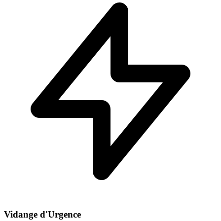
Vidange d'Urgence