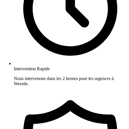
Intervention Rapide
Nous intervenons dans les 2 heures pour les urgences à
Weerde.