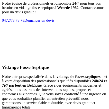
Notre équipe de professionnels est disponible 24/7 pour tous vos
besoins en vidange fosse septique à
Weerde 1982
. Contactez-nous
pour un devis gratuit !
0472/78.78.78
Demander un devis
Vidange Fosse Septique
Notre entreprise spécialisée dans la
vidange de fosses septiques
met
à votre disposition des professionnels qualifiés disponibles
24h/24 et
7j/7 partout en Belgique
. Grâce à des équipements modernes et
agréés, nous assurons des interventions rapides, propres et
conformes aux normes. Que vous soyez confronté à une urgence ou
que vous souhaitiez planifier un entretien préventif, nous
garantissons un service fiable et durable, avec devis gratuit et
transparence totale.