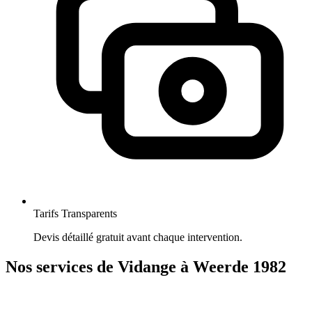
Tarifs Transparents
Devis détaillé gratuit avant chaque intervention.
Nos services de Vidange à Weerde 1982