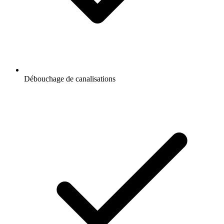
Débouchage de canalisations