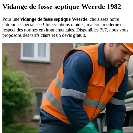
Vidange de fosse septique Weerde 1982
Pour une
vidange de fosse septique Weerde
, choisissez notre
entreprise spécialisée ! Interventions rapides, matériel moderne et
respect des normes environnementales. Disponibles 7j/7, nous vous
proposons des tarifs clairs et un devis gratuit.