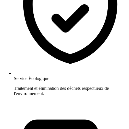
Service Écologique
Traitement et élimination des déchets respectueux de
l'environnement.