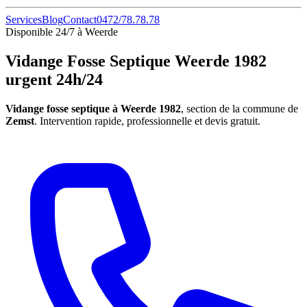
Services
Blog
Contact
0472/78.78.78
Disponible 24/7 à Weerde
Vidange Fosse Septique Weerde 1982
urgent 24h/24
Vidange fosse septique à Weerde 1982
, section de la commune de
Zemst
. Intervention rapide, professionnelle et devis gratuit.