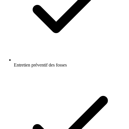
Entretien préventif des fosses