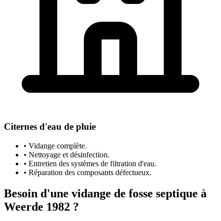
Citernes d'eau de pluie
• Vidange complète.
• Nettoyage et désinfection.
• Entretien des systèmes de filtration d'eau.
• Réparation des composants défectueux.
Besoin d'une vidange de fosse septique à
Weerde 1982 ?