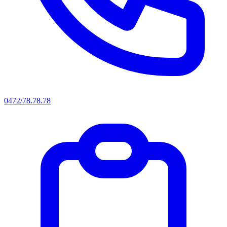
0472/78.78.78