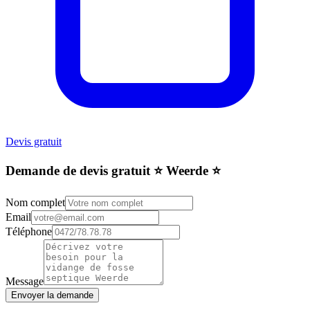
Devis gratuit
Demande de devis gratuit ⭐️ Weerde ⭐️
Nom complet
Email
Téléphone
Message
Envoyer la demande