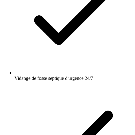
Vidange de fosse septique d'urgence 24/7