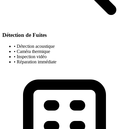
Détection de Fuites
• Détection acoustique
• Caméra thermique
• Inspection vidéo
• Réparation immédiate