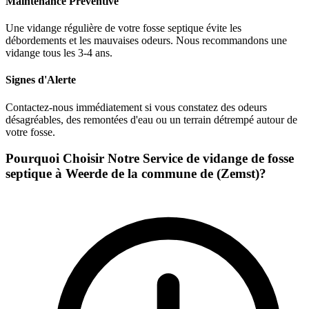
Maintenance Préventive
Une vidange régulière de votre fosse septique évite les
débordements et les mauvaises odeurs. Nous recommandons une
vidange tous les 3-4 ans.
Signes d'Alerte
Contactez-nous immédiatement si vous constatez des odeurs
désagréables, des remontées d'eau ou un terrain détrempé autour de
votre fosse.
Pourquoi Choisir Notre Service de vidange de fosse
septique à Weerde de la commune de (Zemst)?