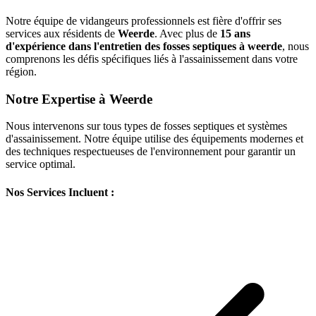
Notre équipe de vidangeurs professionnels est fière d'offrir ses
services aux résidents de
Weerde
. Avec plus de
15 ans
d'expérience dans l'entretien des fosses septiques à weerde
, nous
comprenons les défis spécifiques liés à l'assainissement dans votre
région.
Notre Expertise à Weerde
Nous intervenons sur tous types de fosses septiques et systèmes
d'assainissement. Notre équipe utilise des équipements modernes et
des techniques respectueuses de l'environnement pour garantir un
service optimal.
Nos Services Incluent :