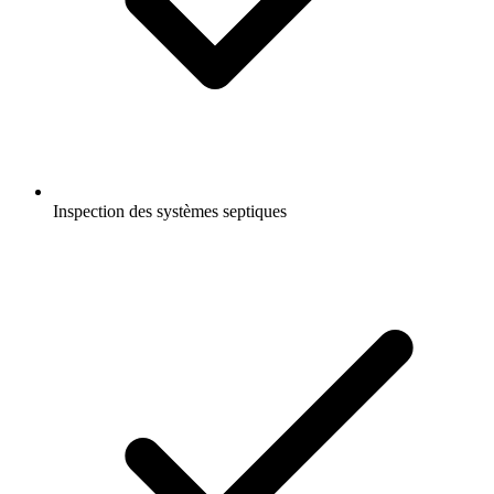
Inspection des systèmes septiques