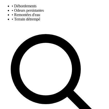
• Débordements
• Odeurs persistantes
• Remontées d'eau
• Terrain détrempé