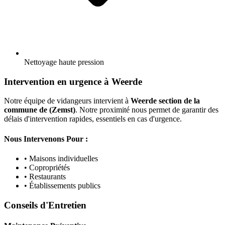
Nettoyage haute pression
Intervention en urgence à Weerde
Notre équipe de vidangeurs intervient à
Weerde section de la
commune de (Zemst)
. Notre proximité nous permet de garantir des
délais d'intervention rapides, essentiels en cas d'urgence.
Nous Intervenons Pour :
• Maisons individuelles
• Copropriétés
• Restaurants
• Établissements publics
Conseils d'Entretien