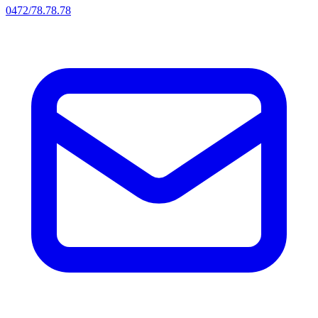
0472/78.78.78