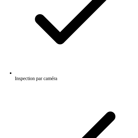
Inspection par caméra