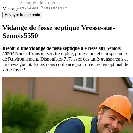
Message
Envoyer la demande
Vidange de fosse septique Vresse-sur-
Semois5550
Besoin d'une vidange de fosse septique à Vresse-sur-Semois
5550
? Nous offrons un service rapide, professionnel et respectueux
de l'environnement. Disponibles 7j/7, avec des tarifs transparents et
un devis gratuit. Faites-nous confiance pour un entretien optimal de
votre fosse !