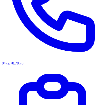
0472/78.78.78