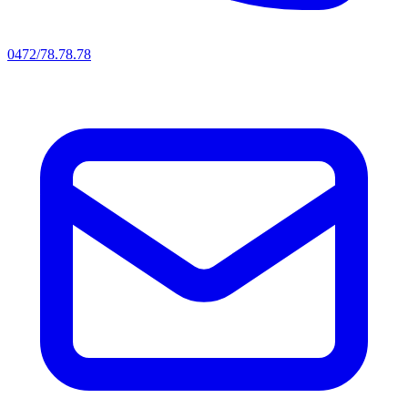
0472/78.78.78