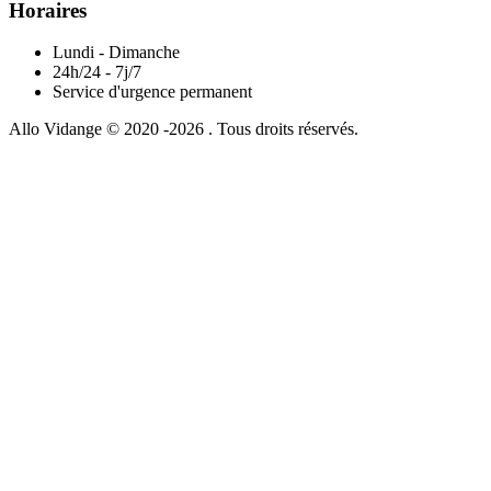
Horaires
Lundi - Dimanche
24h/24 - 7j/7
Service d'urgence permanent
Allo Vidange © 2020 -2026 . Tous droits réservés.