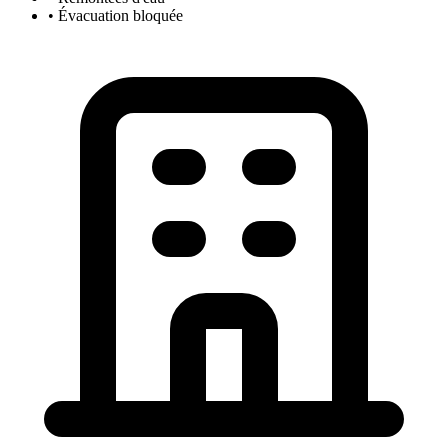
• Évacuation bloquée