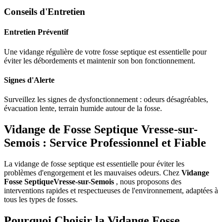
Conseils d'Entretien
Entretien Préventif
Une vidange régulière de votre fosse septique est essentielle pour
éviter les débordements et maintenir son bon fonctionnement.
Signes d'Alerte
Surveillez les signes de dysfonctionnement : odeurs désagréables,
évacuation lente, terrain humide autour de la fosse.
Vidange de Fosse Septique Vresse-sur-
Semois : Service Professionnel et Fiable
La vidange de fosse septique est essentielle pour éviter les
problèmes d'engorgement et les mauvaises odeurs. Chez
Vidange
Fosse SeptiqueVresse-sur-Semois
, nous proposons des
interventions rapides et respectueuses de l'environnement, adaptées à
tous les types de fosses.
Pourquoi Choisir la Vidange Fosse