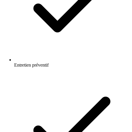
Entretien préventif