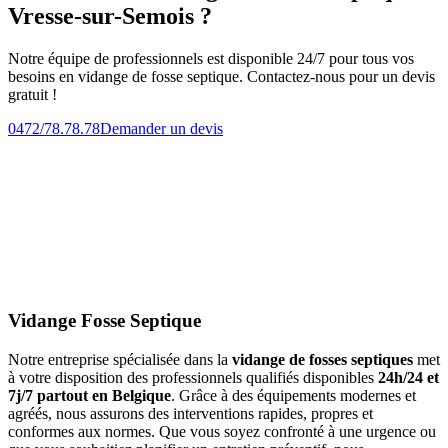
Vresse-sur-Semois ?
Notre équipe de professionnels est disponible 24/7 pour tous vos
besoins en vidange de fosse septique. Contactez-nous pour un devis
gratuit !
0472/78.78.78
Demander un devis
Vidange Fosse Septique
Notre entreprise spécialisée dans la
vidange de fosses septiques
met
à votre disposition des professionnels qualifiés disponibles
24h/24 et
7j/7 partout en Belgique
. Grâce à des équipements modernes et
agréés, nous assurons des interventions rapides, propres et
conformes aux normes. Que vous soyez confronté à une urgence ou