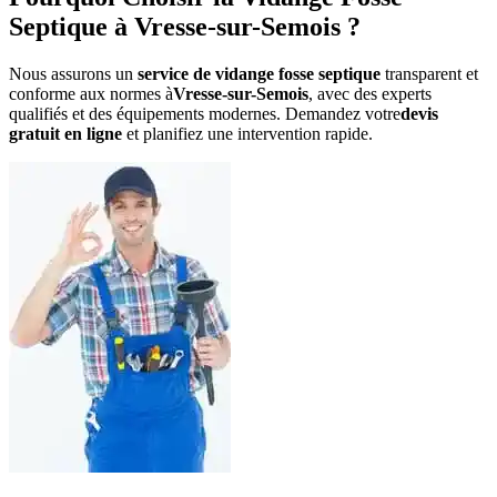
Septique à Vresse-sur-Semois ?
Nous assurons un
service de vidange fosse septique
transparent et
conforme aux normes à
Vresse-sur-Semois
, avec des experts
qualifiés et des équipements modernes. Demandez votre
devis
gratuit en ligne
et planifiez une intervention rapide.