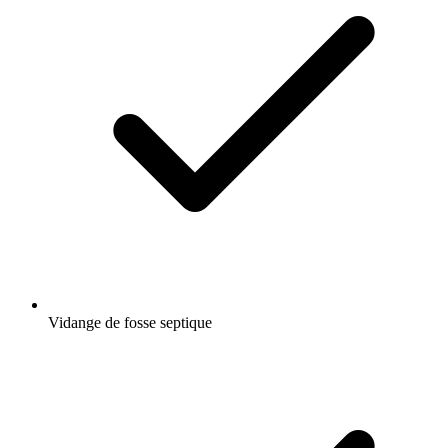
Vidange de fosse septique