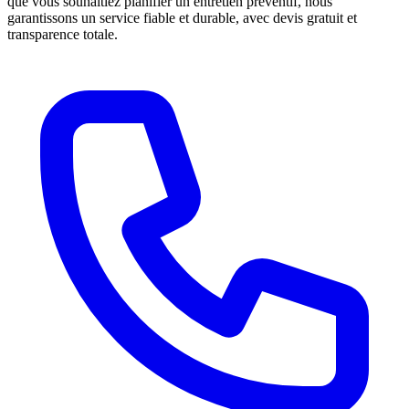
que vous souhaitiez planifier un entretien préventif, nous
garantissons un service fiable et durable, avec devis gratuit et
transparence totale.