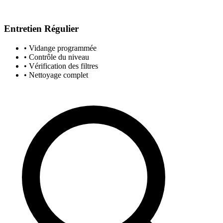
Entretien Régulier
• Vidange programmée
• Contrôle du niveau
• Vérification des filtres
• Nettoyage complet