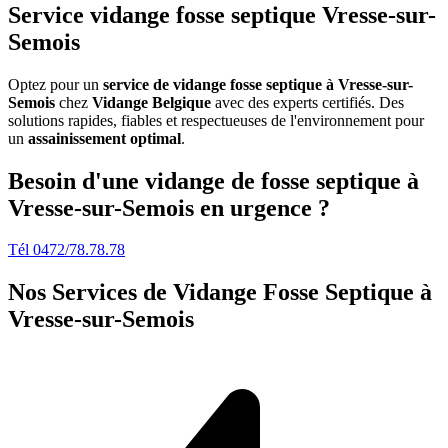
Service vidange fosse septique Vresse-sur-
Semois
Optez pour un
service de vidange fosse septique à Vresse-sur-
Semois
chez
Vidange Belgique
avec des experts certifiés. Des
solutions rapides, fiables et respectueuses de l'environnement pour
un
assainissement optimal
.
Besoin d'une vidange de fosse septique à
Vresse-sur-Semois en urgence ?
Tél 0472/78.78.78
Nos Services de
Vidange Fosse Septique à
Vresse-sur-Semois