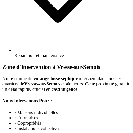
Réparation et maintenance
Zone d'Intervention à Vresse-sur-Semois
Notre équipe de
vidange fosse septique
intervient dans tous les
quartiers de
Vresse-sur-Semois
et alentours. Cette proximité garantit
un délai rapide, crucial en cas
d'urgence
.
Nous Intervenons Pour :
• Maisons individuelles
• Entreprises
• Copropriétés
• Installations collectives