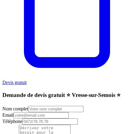
Devis gratuit
Demande de devis gratuit ⭐️ Vresse-sur-Semois ⭐️
Nom complet
Email
Téléphone