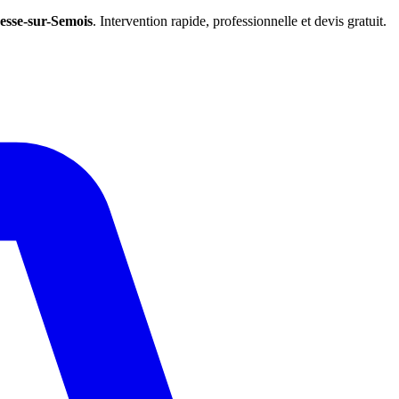
esse-sur-Semois
. Intervention rapide, professionnelle et devis gratuit.