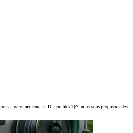
s normes environnementales. Disponibles 7j/7, nous vous proposons des