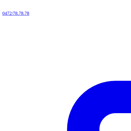
0472/78.78.78