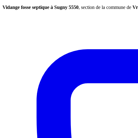
Vidange fosse septique à Sugny 5550
, section de la commune de
Vr