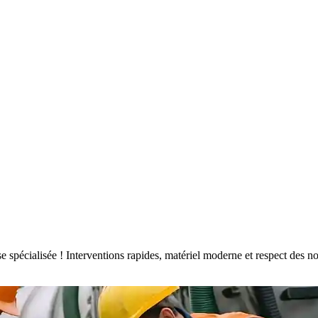
rise spécialisée ! Interventions rapides, matériel moderne et respect de