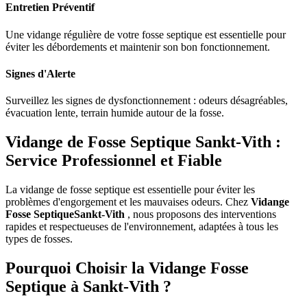
Entretien Préventif
Une vidange régulière de votre fosse septique est essentielle pour
éviter les débordements et maintenir son bon fonctionnement.
Signes d'Alerte
Surveillez les signes de dysfonctionnement : odeurs désagréables,
évacuation lente, terrain humide autour de la fosse.
Vidange de Fosse Septique Sankt-Vith :
Service Professionnel et Fiable
La vidange de fosse septique est essentielle pour éviter les
problèmes d'engorgement et les mauvaises odeurs. Chez
Vidange
Fosse SeptiqueSankt-Vith
, nous proposons des interventions
rapides et respectueuses de l'environnement, adaptées à tous les
types de fosses.
Pourquoi Choisir la Vidange Fosse
Septique à Sankt-Vith ?