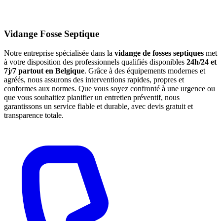
Vidange Fosse Septique
Notre entreprise spécialisée dans la
vidange de fosses septiques
met
à votre disposition des professionnels qualifiés disponibles
24h/24 et
7j/7 partout en Belgique
. Grâce à des équipements modernes et
agréés, nous assurons des interventions rapides, propres et
conformes aux normes. Que vous soyez confronté à une urgence ou
que vous souhaitiez planifier un entretien préventif, nous
garantissons un service fiable et durable, avec devis gratuit et
transparence totale.