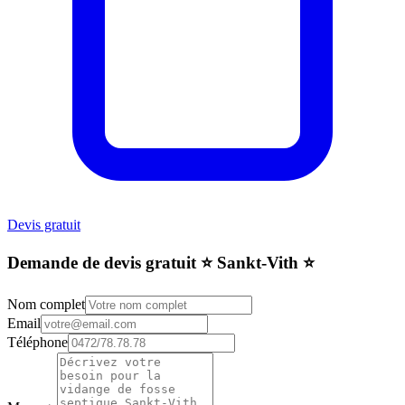
Devis gratuit
Demande de devis gratuit ⭐️ Sankt-Vith ⭐️
Nom complet
Email
Téléphone