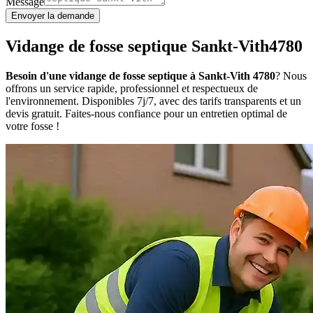
Message
Envoyer la demande
Vidange de fosse septique Sankt-Vith4780
Besoin d'une vidange de fosse septique à Sankt-Vith 4780
? Nous
offrons un service rapide, professionnel et respectueux de
l'environnement. Disponibles 7j/7, avec des tarifs transparents et un
devis gratuit. Faites-nous confiance pour un entretien optimal de
votre fosse !