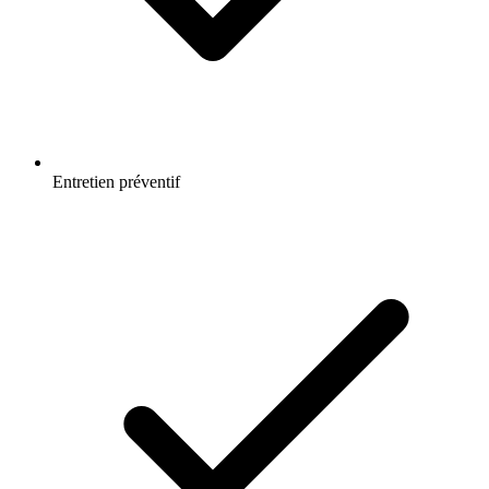
Entretien préventif