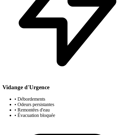
Vidange d'Urgence
• Débordements
• Odeurs persistantes
• Remontées d'eau
• Évacuation bloquée