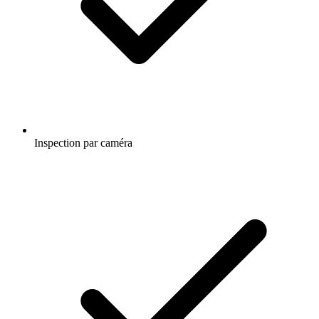
Inspection par caméra