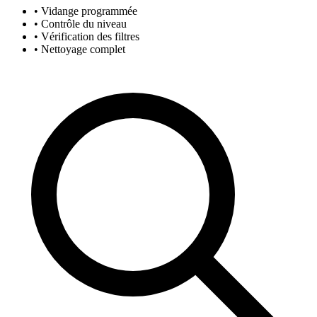
• Vidange programmée
• Contrôle du niveau
• Vérification des filtres
• Nettoyage complet