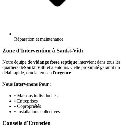
Réparation et maintenance
Zone d'Intervention à Sankt-Vith
Notre équipe de
vidange fosse septique
intervient dans tous les
quartiers de
Sankt-Vith
et alentours. Cette proximité garantit un
délai rapide, crucial en cas
d'urgence
.
Nous Intervenons Pour :
• Maisons individuelles
• Entreprises
• Copropriétés
• Installations collectives
Conseils d'Entretien