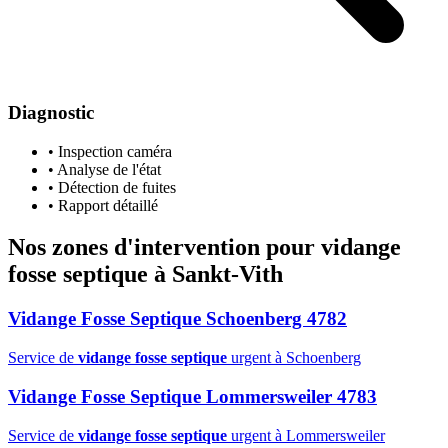
Diagnostic
• Inspection caméra
• Analyse de l'état
• Détection de fuites
• Rapport détaillé
Nos zones d'intervention pour
vidange
fosse septique
à Sankt-Vith
Vidange Fosse Septique Schoenberg 4782
Service de
vidange fosse septique
urgent à Schoenberg
Vidange Fosse Septique Lommersweiler 4783
Service de
vidange fosse septique
urgent à Lommersweiler