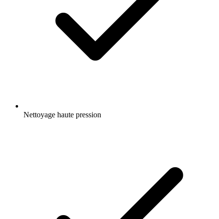
Nettoyage haute pression