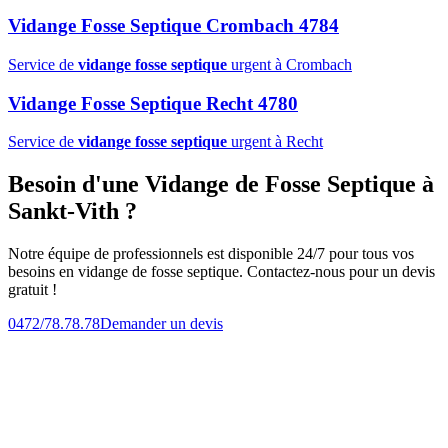
Vidange Fosse Septique Crombach 4784
Service de
vidange fosse septique
urgent à Crombach
Vidange Fosse Septique Recht 4780
Service de
vidange fosse septique
urgent à Recht
Besoin d'une Vidange de Fosse Septique à
Sankt-Vith ?
Notre équipe de professionnels est disponible 24/7 pour tous vos
besoins en vidange de fosse septique. Contactez-nous pour un devis
gratuit !
0472/78.78.78
Demander un devis