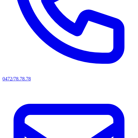
0472/78.78.78