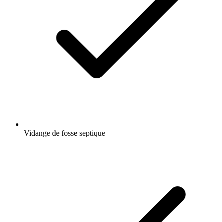
Vidange de fosse septique