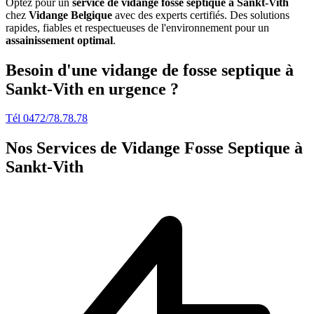
Optez pour un
service de vidange fosse septique à Sankt-Vith
chez
Vidange Belgique
avec des experts certifiés. Des solutions
rapides, fiables et respectueuses de l'environnement pour un
assainissement optimal
.
Besoin d'une vidange de fosse septique à
Sankt-Vith en urgence ?
Tél 0472/78.78.78
Nos Services de
Vidange Fosse Septique à
Sankt-Vith