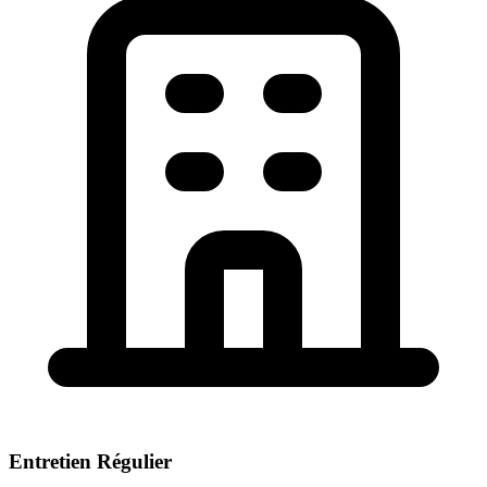
Entretien Régulier