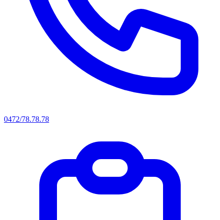
0472/78.78.78