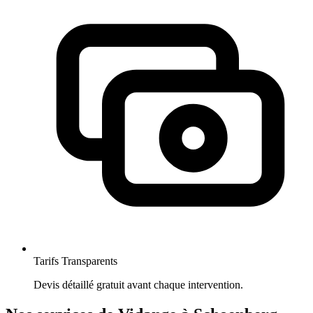
Tarifs Transparents
Devis détaillé gratuit avant chaque intervention.