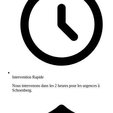
Intervention Rapide
Nous intervenons dans les 2 heures pour les urgences à
Schoenberg.