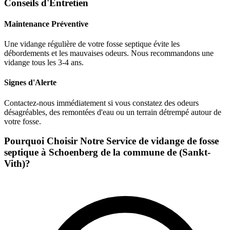
Conseils d'Entretien
Maintenance Préventive
Une vidange régulière de votre fosse septique évite les
débordements et les mauvaises odeurs. Nous recommandons une
vidange tous les 3-4 ans.
Signes d'Alerte
Contactez-nous immédiatement si vous constatez des odeurs
désagréables, des remontées d'eau ou un terrain détrempé autour de
votre fosse.
Pourquoi Choisir Notre Service de vidange de fosse
septique à Schoenberg de la commune de (Sankt-
Vith)?