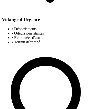
Vidange d'Urgence
• Débordements
• Odeurs persistantes
• Remontées d'eau
• Terrain détrempé