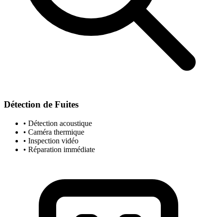
Détection de Fuites
• Détection acoustique
• Caméra thermique
• Inspection vidéo
• Réparation immédiate