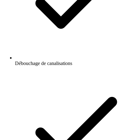
Débouchage de canalisations