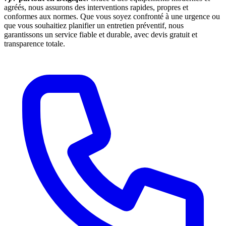
agréés, nous assurons des interventions rapides, propres et
conformes aux normes. Que vous soyez confronté à une urgence ou
que vous souhaitiez planifier un entretien préventif, nous
garantissons un service fiable et durable, avec devis gratuit et
transparence totale.