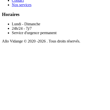
Contact
Nos services
Horaires
Lundi - Dimanche
24h/24 - 7j/7
Service d'urgence permanent
Allo Vidange © 2020 -2026 . Tous droits réservés.