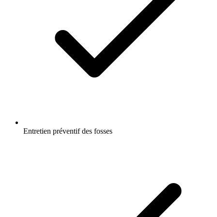
Entretien préventif des fosses