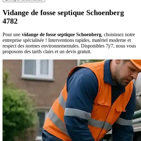
Vidange de fosse septique Schoenberg
4782
Pour une
vidange de fosse septique Schoenberg
, choisissez notre
entreprise spécialisée ! Interventions rapides, matériel moderne et
respect des normes environnementales. Disponibles 7j/7, nous vous
proposons des tarifs clairs et un devis gratuit.