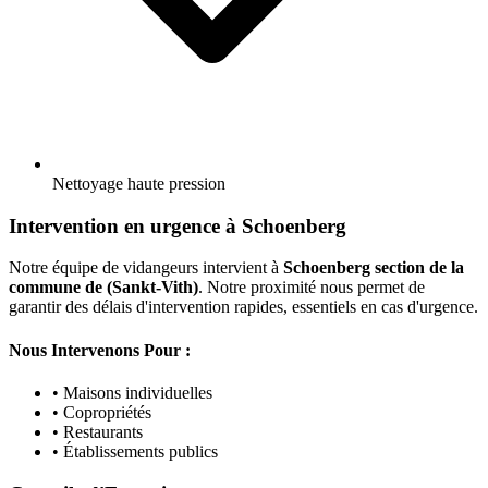
Nettoyage haute pression
Intervention en urgence à Schoenberg
Notre équipe de vidangeurs intervient à
Schoenberg section de la
commune de (Sankt-Vith)
. Notre proximité nous permet de
garantir des délais d'intervention rapides, essentiels en cas d'urgence.
Nous Intervenons Pour :
• Maisons individuelles
• Copropriétés
• Restaurants
• Établissements publics