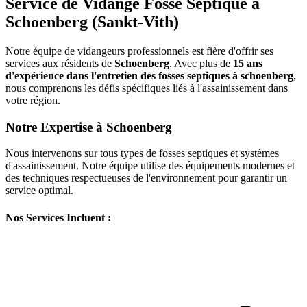
Service de Vidange Fosse Septique à
Schoenberg (Sankt-Vith)
Notre équipe de vidangeurs professionnels est fière d'offrir ses
services aux résidents de
Schoenberg
. Avec plus de
15 ans
d'expérience dans l'entretien des fosses septiques à schoenberg
,
nous comprenons les défis spécifiques liés à l'assainissement dans
votre région.
Notre Expertise à Schoenberg
Nous intervenons sur tous types de fosses septiques et systèmes
d'assainissement. Notre équipe utilise des équipements modernes et
des techniques respectueuses de l'environnement pour garantir un
service optimal.
Nos Services Incluent :