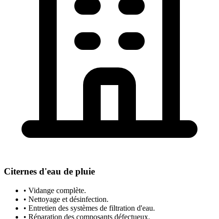
Citernes d'eau de pluie
• Vidange complète.
• Nettoyage et désinfection.
• Entretien des systèmes de filtration d'eau.
• Réparation des composants défectueux.