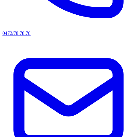
0472/78.78.78