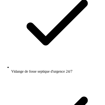
Vidange de fosse septique d'urgence 24/7