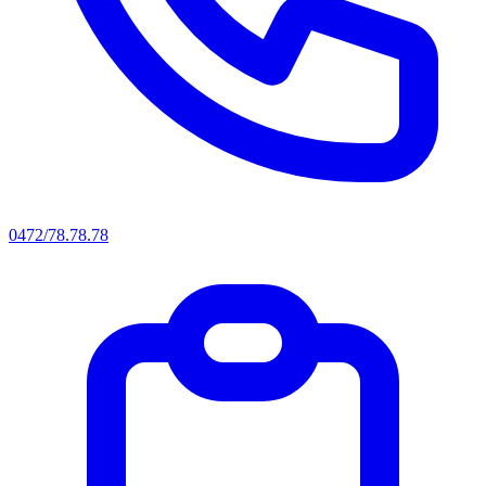
0472/78.78.78