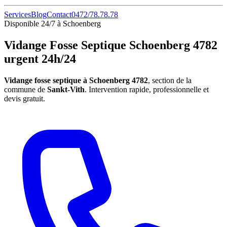
Services
Blog
Contact
0472/78.78.78
Disponible 24/7 à Schoenberg
Vidange Fosse Septique Schoenberg 4782
urgent 24h/24
Vidange fosse septique à Schoenberg 4782
, section de la
commune de
Sankt-Vith
. Intervention rapide, professionnelle et
devis gratuit.