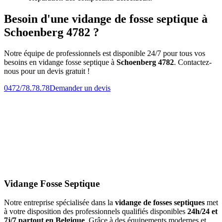
Besoin d'une vidange de fosse septique à
Schoenberg 4782 ?
Notre équipe de professionnels est disponible 24/7 pour tous vos
besoins en vidange fosse septique à
Schoenberg 4782
. Contactez-
nous pour un devis gratuit !
0472/78.78.78
Demander un devis
Vidange Fosse Septique
Notre entreprise spécialisée dans la
vidange de fosses septiques
met
à votre disposition des professionnels qualifiés disponibles
24h/24 et
7j/7 partout en Belgique
. Grâce à des équipements modernes et