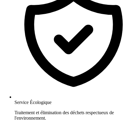
Service Écologique
Traitement et élimination des déchets respectueux de
l'environnement.