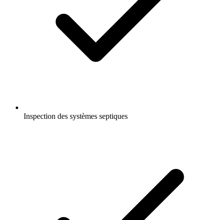
Inspection des systèmes septiques