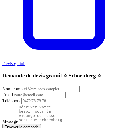
Devis gratuit
Demande de devis gratuit ⭐️ Schoenberg ⭐️
Nom complet
Email
Téléphone
Message
Envoyer la demande