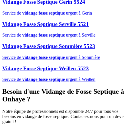
Vidange Fosse Septique Gerin 5524
Service de
vidange fosse septique
urgent à Gerin
Vidange Fosse Septique Serville 5521
Service de
vidange fosse septique
urgent à Serville
Vidange Fosse Septique Sommière 5523
Service de
vidange fosse septique
urgent à Sommière
Vidange Fosse Septique Weillen 5523
Service de
vidange fosse septique
urgent à Weillen
Besoin d'une Vidange de Fosse Septique à
Onhaye ?
Notre équipe de professionnels est disponible 24/7 pour tous vos
besoins en vidange de fosse septique. Contactez-nous pour un devis
gratuit !