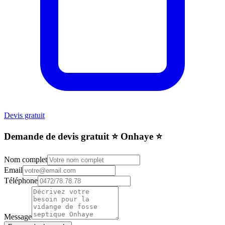
Devis gratuit
Demande de devis gratuit ⭐️ Onhaye ⭐️
Nom complet
Email
Téléphone
Message