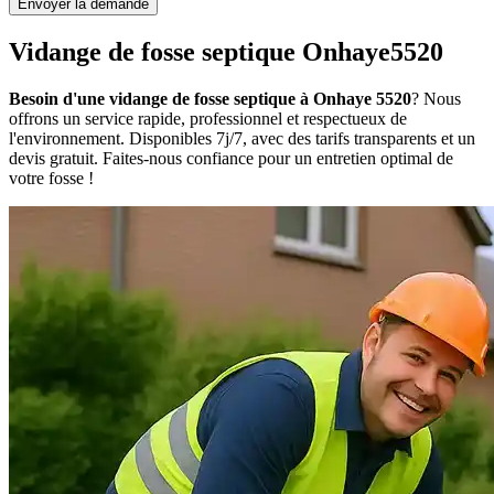
Envoyer la demande
Vidange de fosse septique Onhaye5520
Besoin d'une vidange de fosse septique à Onhaye 5520
? Nous
offrons un service rapide, professionnel et respectueux de
l'environnement. Disponibles 7j/7, avec des tarifs transparents et un
devis gratuit. Faites-nous confiance pour un entretien optimal de
votre fosse !