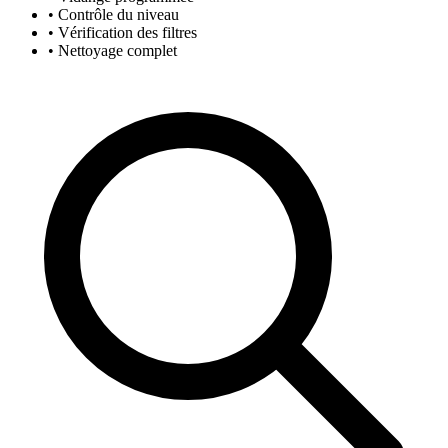
• Contrôle du niveau
• Vérification des filtres
• Nettoyage complet