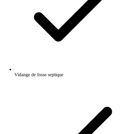
Vidange de fosse septique