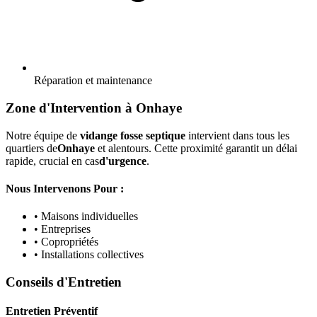
Réparation et maintenance
Zone d'Intervention à Onhaye
Notre équipe de
vidange fosse septique
intervient dans tous les
quartiers de
Onhaye
et alentours. Cette proximité garantit un délai
rapide, crucial en cas
d'urgence
.
Nous Intervenons Pour :
• Maisons individuelles
• Entreprises
• Copropriétés
• Installations collectives
Conseils d'Entretien
Entretien Préventif