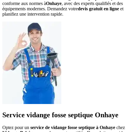
conforme aux normes à
Onhaye
, avec des experts qualifiés et des
équipements modernes. Demandez votre
devis gratuit en ligne
et
planifiez une intervention rapide.
Service vidange fosse septique Onhaye
Optez pour un
service de vidange fosse septique à Onhaye
chez