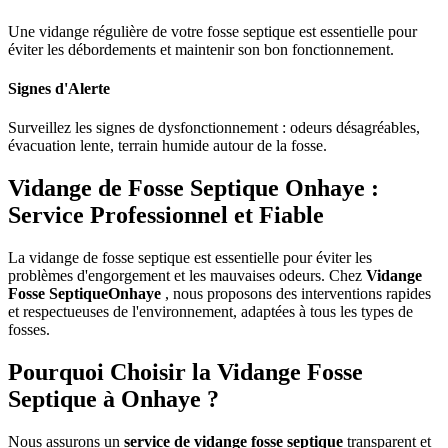
Une vidange régulière de votre fosse septique est essentielle pour
éviter les débordements et maintenir son bon fonctionnement.
Signes d'Alerte
Surveillez les signes de dysfonctionnement : odeurs désagréables,
évacuation lente, terrain humide autour de la fosse.
Vidange de Fosse Septique Onhaye :
Service Professionnel et Fiable
La vidange de fosse septique est essentielle pour éviter les
problèmes d'engorgement et les mauvaises odeurs. Chez
Vidange
Fosse SeptiqueOnhaye
, nous proposons des interventions rapides
et respectueuses de l'environnement, adaptées à tous les types de
fosses.
Pourquoi Choisir la Vidange Fosse
Septique à Onhaye ?
Nous assurons un
service de vidange fosse septique
transparent et