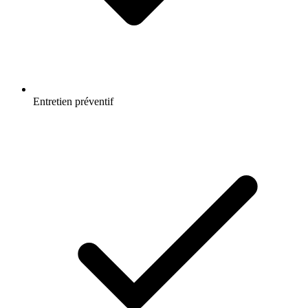
Entretien préventif