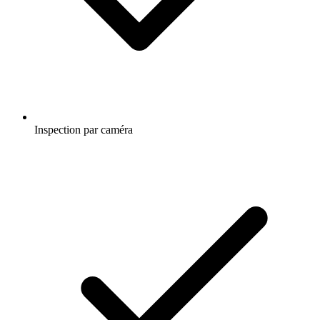
Inspection par caméra