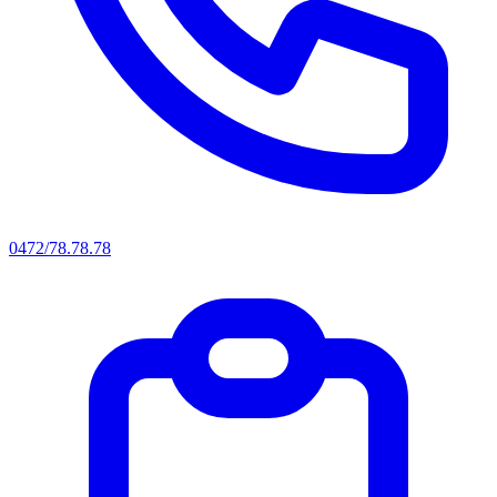
0472/78.78.78