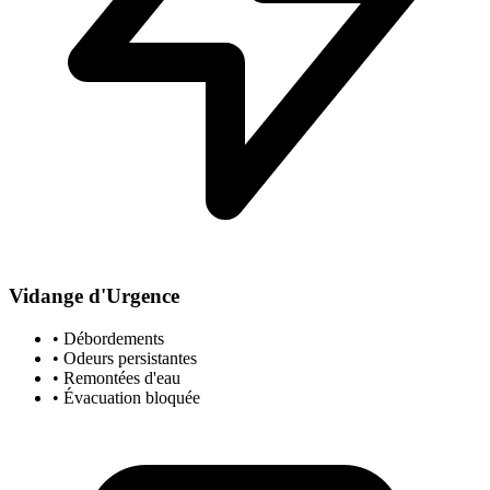
Vidange d'Urgence
• Débordements
• Odeurs persistantes
• Remontées d'eau
• Évacuation bloquée