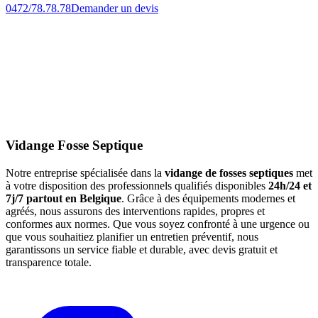
0472/78.78.78
Demander un devis
Vidange Fosse Septique
Notre entreprise spécialisée dans la
vidange de fosses septiques
met
à votre disposition des professionnels qualifiés disponibles
24h/24 et
7j/7 partout en Belgique
. Grâce à des équipements modernes et
agréés, nous assurons des interventions rapides, propres et
conformes aux normes. Que vous soyez confronté à une urgence ou
que vous souhaitiez planifier un entretien préventif, nous
garantissons un service fiable et durable, avec devis gratuit et
transparence totale.