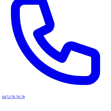
0472/78.78.78