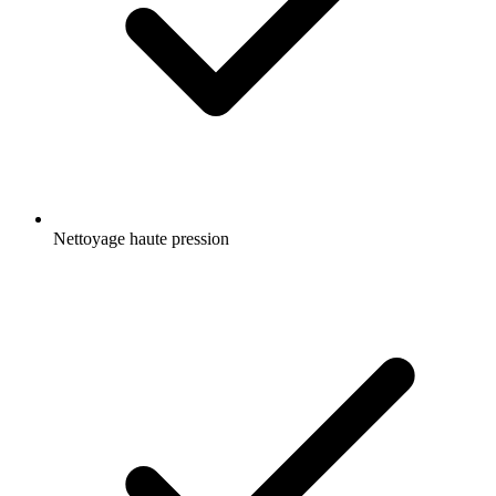
Nettoyage haute pression