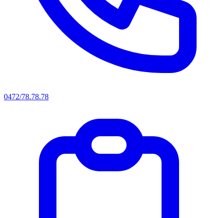
0472/78.78.78