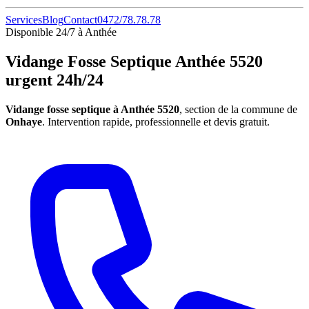
Services
Blog
Contact
0472/78.78.78
Disponible 24/7 à Anthée
Vidange Fosse Septique Anthée 5520
urgent 24h/24
Vidange fosse septique à Anthée 5520
, section de la commune de
Onhaye
. Intervention rapide, professionnelle et devis gratuit.