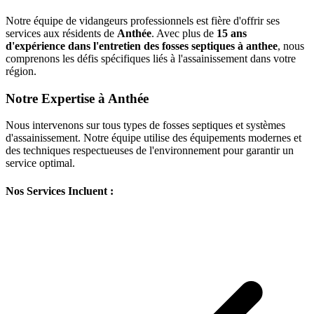
Notre équipe de vidangeurs professionnels est fière d'offrir ses
services aux résidents de
Anthée
. Avec plus de
15 ans
d'expérience dans l'entretien des fosses septiques à anthee
, nous
comprenons les défis spécifiques liés à l'assainissement dans votre
région.
Notre Expertise à Anthée
Nous intervenons sur tous types de fosses septiques et systèmes
d'assainissement. Notre équipe utilise des équipements modernes et
des techniques respectueuses de l'environnement pour garantir un
service optimal.
Nos Services Incluent :