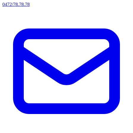
0472/78.78.78