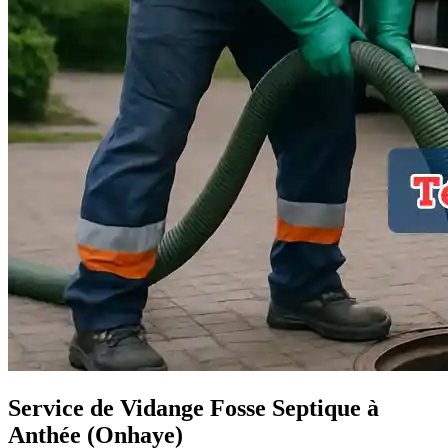
Service de Vidange Fosse Septique à
Anthée (Onhaye)