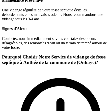
Maintenance Préventive
Une vidange régulière de votre fosse septique évite les
débordements et les mauvaises odeurs. Nous recommandons une
vidange tous les 3-4 ans.
Signes d'Alerte
Contactez-nous immédiatement si vous constatez des odeurs
désagréables, des remontées d'eau ou un terrain détrempé autour de
votre fosse.
Pourquoi Choisir Notre Service de vidange de fosse
septique à Anthée de la commune de (Onhaye)?