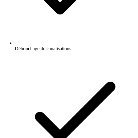
Débouchage de canalisations