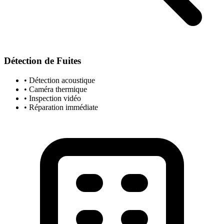
Détection de Fuites
• Détection acoustique
• Caméra thermique
• Inspection vidéo
• Réparation immédiate