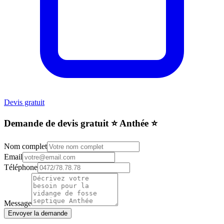
Devis gratuit
Demande de devis gratuit ⭐️ Anthée ⭐️
Nom complet
Email
Téléphone
Message
Envoyer la demande