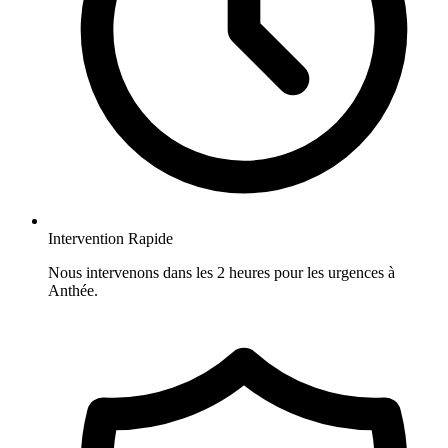
Intervention Rapide
Nous intervenons dans les 2 heures pour les urgences à
Anthée.