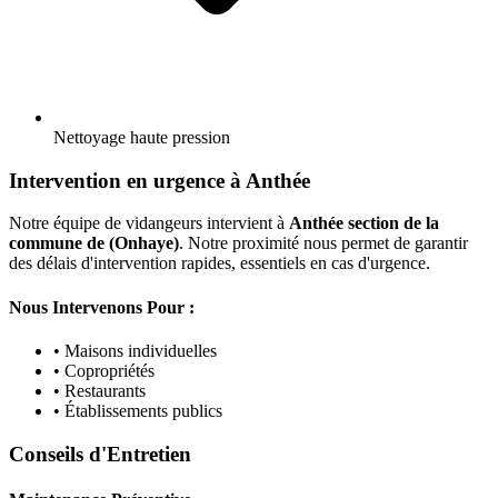
Nettoyage haute pression
Intervention en urgence à Anthée
Notre équipe de vidangeurs intervient à
Anthée section de la
commune de (Onhaye)
. Notre proximité nous permet de garantir
des délais d'intervention rapides, essentiels en cas d'urgence.
Nous Intervenons Pour :
• Maisons individuelles
• Copropriétés
• Restaurants
• Établissements publics
Conseils d'Entretien