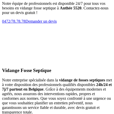
Notre équipe de professionnels est disponible 24/7 pour tous vos
besoins en vidange fosse septique à
Anthée 5520
. Contactez-nous
pour un devis gratuit !
0472/78.78.78
Demander un devis
Vidange Fosse Septique
Notre entreprise spécialisée dans la
vidange de fosses septiques
met
à votre disposition des professionnels qualifiés disponibles
24h/24 et
7j/7 partout en Belgique
. Grâce à des équipements modernes et
agréés, nous assurons des interventions rapides, propres et
conformes aux normes. Que vous soyez confronté à une urgence ou
que vous souhaitiez planifier un entretien préventif, nous
garantissons un service fiable et durable, avec devis gratuit et
transparence totale.