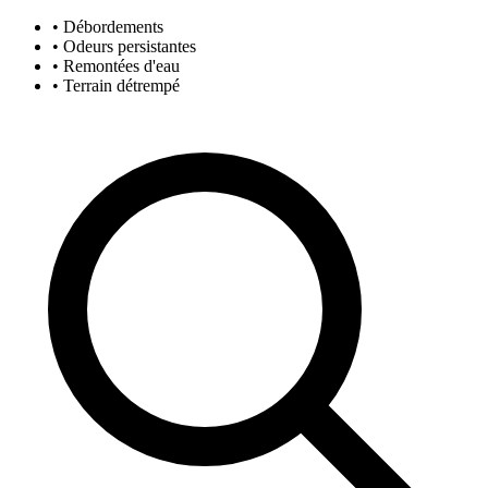
• Débordements
• Odeurs persistantes
• Remontées d'eau
• Terrain détrempé