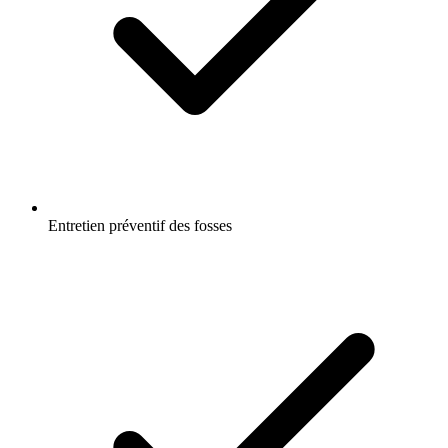
Entretien préventif des fosses