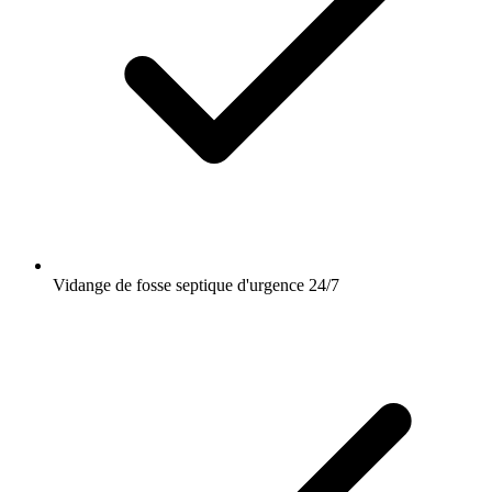
Vidange de fosse septique d'urgence 24/7