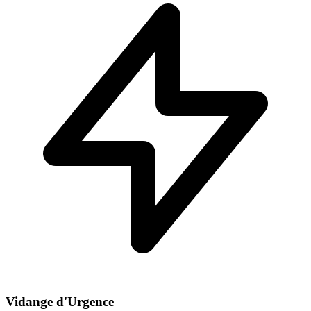
Vidange d'Urgence