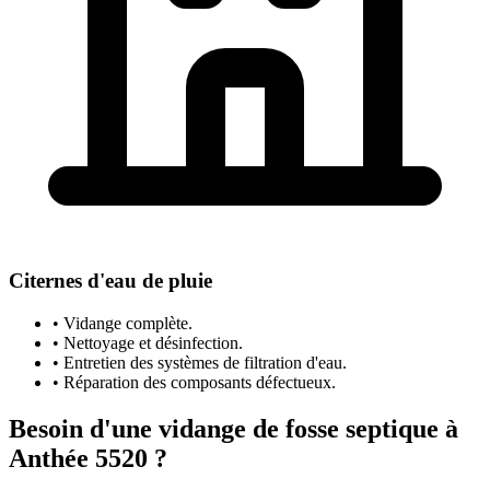
Citernes d'eau de pluie
• Vidange complète.
• Nettoyage et désinfection.
• Entretien des systèmes de filtration d'eau.
• Réparation des composants défectueux.
Besoin d'une vidange de fosse septique à
Anthée 5520 ?