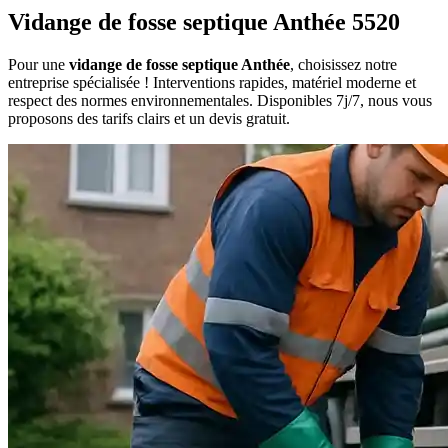
Vidange de fosse septique Anthée 5520
Pour une
vidange de fosse septique Anthée
, choisissez notre
entreprise spécialisée ! Interventions rapides, matériel moderne et
respect des normes environnementales. Disponibles 7j/7, nous vous
proposons des tarifs clairs et un devis gratuit.