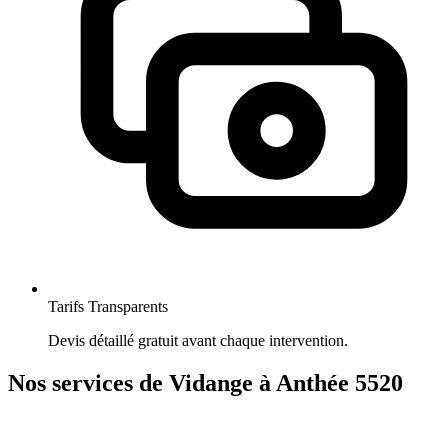
Tarifs Transparents
Devis détaillé gratuit avant chaque intervention.
Nos services de Vidange à Anthée 5520