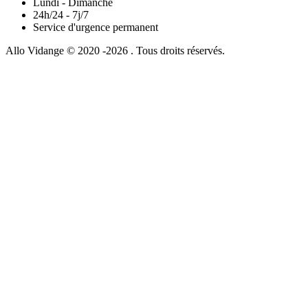
Lundi - Dimanche
24h/24 - 7j/7
Service d'urgence permanent
Allo Vidange © 2020 -2026 . Tous droits réservés.