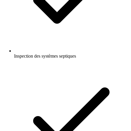
Inspection des systèmes septiques