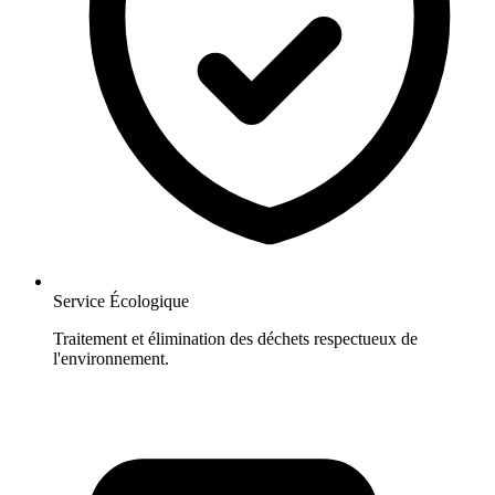
Service Écologique
Traitement et élimination des déchets respectueux de
l'environnement.