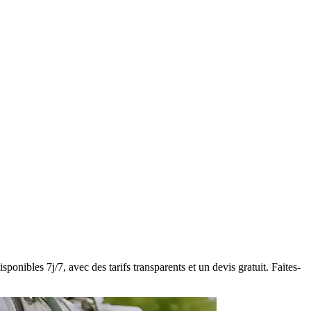
onibles 7j/7, avec des tarifs transparents et un devis gratuit. Faites-