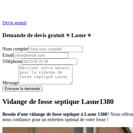
Devis gratuit
Demande de devis gratuit ⭐️ Lasne ⭐️
Nom complet
Email
Téléphone
Message
Envoyer la demande
Vidange de fosse septique Lasne1380
Besoin d'une vidange de fosse septique à Lasne 1380
? Nous offrons
nous confiance pour un entretien optimal de votre fosse !