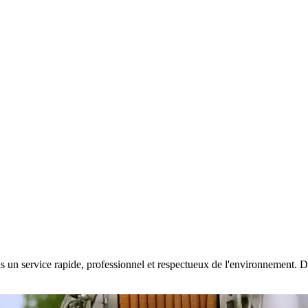
 un service rapide, professionnel et respectueux de l'environnement. Disp