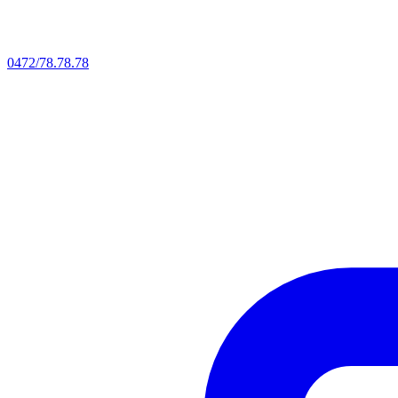
0472/78.78.78