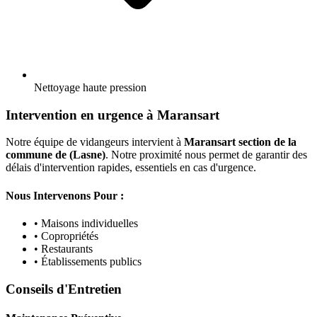
Nettoyage haute pression
Intervention en urgence à Maransart
Notre équipe de vidangeurs intervient à
Maransart section de la
commune de (Lasne)
. Notre proximité nous permet de garantir des
délais d'intervention rapides, essentiels en cas d'urgence.
Nous Intervenons Pour :
• Maisons individuelles
• Copropriétés
• Restaurants
• Établissements publics
Conseils d'Entretien