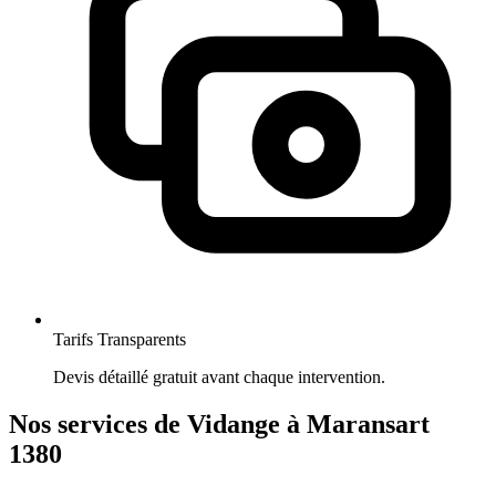
Tarifs Transparents
Devis détaillé gratuit avant chaque intervention.
Nos services de Vidange à Maransart
1380