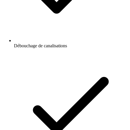
Débouchage de canalisations