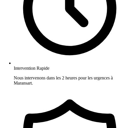
Intervention Rapide
Nous intervenons dans les 2 heures pour les urgences à
Maransart.