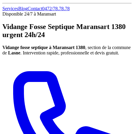
Services
Blog
Contact
0472/78.78.78
Disponible 24/7 à Maransart
Vidange Fosse Septique Maransart 1380
urgent 24h/24
Vidange fosse septique à Maransart 1380
, section de la commune
de
Lasne
. Intervention rapide, professionnelle et devis gratuit.