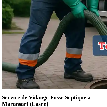
Service de Vidange Fosse Septique à
Maransart (Lasne)