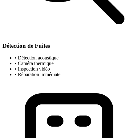
Détection de Fuites
• Détection acoustique
• Caméra thermique
• Inspection vidéo
• Réparation immédiate