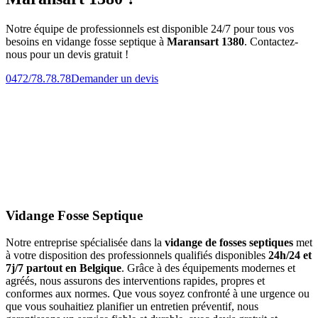
Notre équipe de professionnels est disponible 24/7 pour tous vos
besoins en vidange fosse septique à
Maransart 1380
. Contactez-
nous pour un devis gratuit !
0472/78.78.78
Demander un devis
Vidange Fosse Septique
Notre entreprise spécialisée dans la
vidange de fosses septiques
met
à votre disposition des professionnels qualifiés disponibles
24h/24 et
7j/7 partout en Belgique
. Grâce à des équipements modernes et
agréés, nous assurons des interventions rapides, propres et
conformes aux normes. Que vous soyez confronté à une urgence ou
que vous souhaitiez planifier un entretien préventif, nous