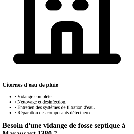
Citernes d'eau de pluie
• Vidange complète.
• Nettoyage et désinfection.
• Entretien des systèmes de filtration d'eau.
• Réparation des composants défectueux.
Besoin d'une vidange de fosse septique à
Maransart 1380 ?