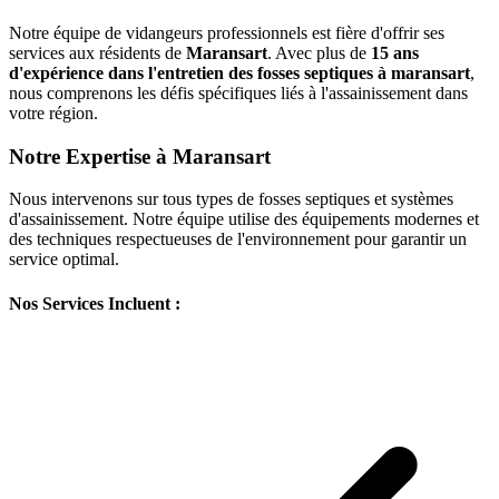
Notre équipe de vidangeurs professionnels est fière d'offrir ses
services aux résidents de
Maransart
. Avec plus de
15 ans
d'expérience dans l'entretien des fosses septiques à maransart
,
nous comprenons les défis spécifiques liés à l'assainissement dans
votre région.
Notre Expertise à Maransart
Nous intervenons sur tous types de fosses septiques et systèmes
d'assainissement. Notre équipe utilise des équipements modernes et
des techniques respectueuses de l'environnement pour garantir un
service optimal.
Nos Services Incluent :