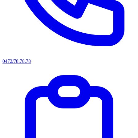
0472/78.78.78