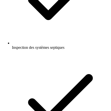
Inspection des systèmes septiques