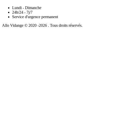
Lundi - Dimanche
24h/24 - 7j/7
Service d'urgence permanent
Allo Vidange © 2020 -2026 . Tous droits réservés.