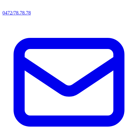
0472/78.78.78