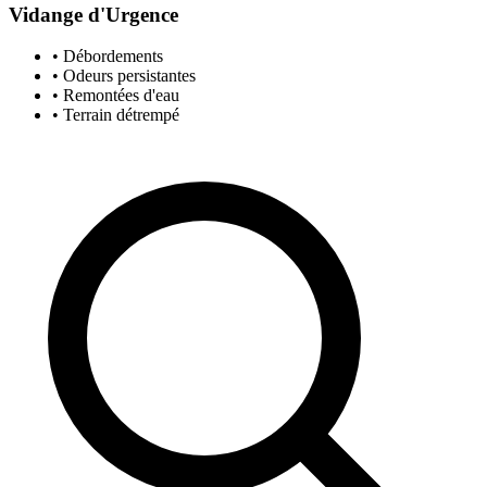
Vidange d'Urgence
• Débordements
• Odeurs persistantes
• Remontées d'eau
• Terrain détrempé