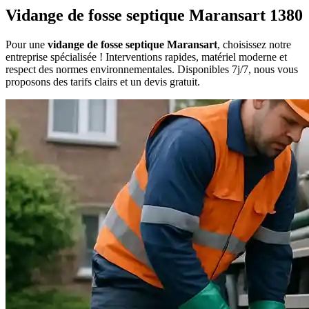
Vidange de fosse septique Maransart 1380
Pour une
vidange de fosse septique Maransart
, choisissez notre
entreprise spécialisée ! Interventions rapides, matériel moderne et
respect des normes environnementales. Disponibles 7j/7, nous vous
proposons des tarifs clairs et un devis gratuit.