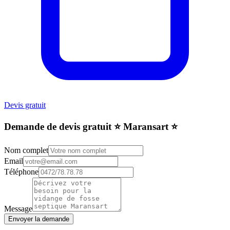
Devis gratuit
Demande de devis gratuit ⭐️ Maransart ⭐️
Nom complet
Email
Téléphone
Message
Envoyer la demande