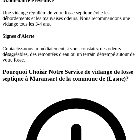
Maintenance Préventive
Une vidange régulière de votre fosse septique évite les
débordements et les mauvaises odeurs. Nous recommandons une
vidange tous les 3-4 ans.
Signes d'Alerte
Contactez-nous immédiatement si vous constatez des odeurs
désagréables, des remontées d'eau ou un terrain détrempé autour de
votre fosse.
Pourquoi Choisir Notre Service de vidange de fosse
septique à Maransart de la commune de (Lasne)?