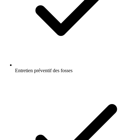
Entretien préventif des fosses