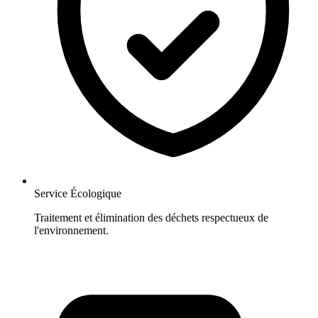
Service Écologique
Traitement et élimination des déchets respectueux de
l'environnement.