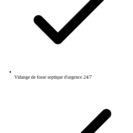
Vidange de fosse septique d'urgence 24/7