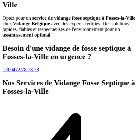
Ville
Optez pour un
service de vidange fosse septique à Fosses-la-Ville
chez
Vidange Belgique
avec des experts certifiés. Des solutions
rapides, fiables et respectueuses de l'environnement pour un
assainissement optimal
.
Besoin d'une vidange de fosse septique à
Fosses-la-Ville en urgence ?
Tél 0472/78.78.78
Nos Services de
Vidange Fosse Septique à
Fosses-la-Ville