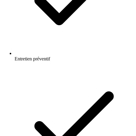
Entretien préventif