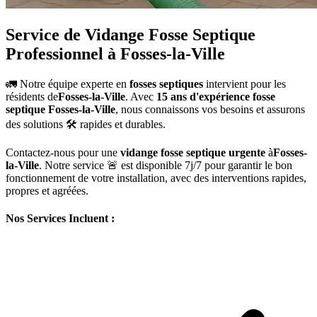
Service de Vidange Fosse Septique
Professionnel à Fosses-la-Ville
🚛 Notre équipe experte en
fosses septiques
intervient pour les
résidents de
Fosses-la-Ville
. Avec
15 ans d'expérience fosse
septique Fosses-la-Ville
, nous connaissons vos besoins et assurons
des solutions 🛠️ rapides et durables.
Contactez-nous pour une
vidange fosse septique urgente
à
Fosses-
la-Ville
. Notre service 🚨 est disponible 7j/7 pour garantir le bon
fonctionnement de votre installation, avec des interventions rapides,
propres et agréées.
Nos Services Incluent :