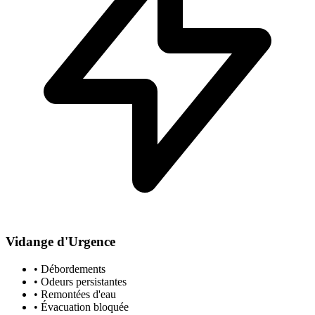
Vidange d'Urgence
• Débordements
• Odeurs persistantes
• Remontées d'eau
• Évacuation bloquée