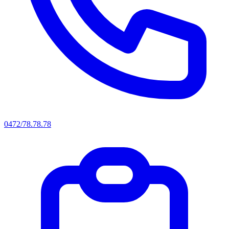
0472/78.78.78