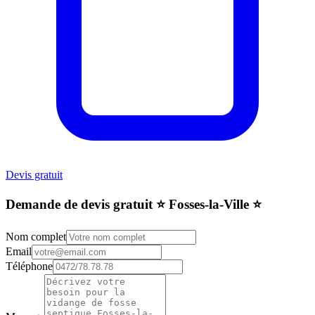
Devis gratuit
Demande de devis gratuit ⭐️ Fosses-la-Ville ⭐️
Nom complet
Email
Téléphone