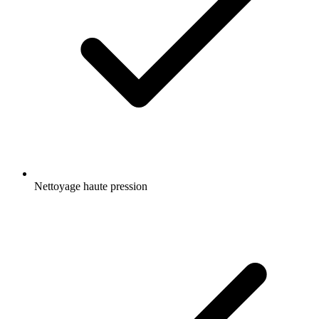
Nettoyage haute pression