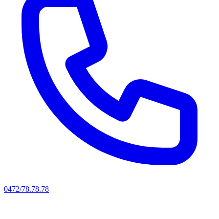
0472/78.78.78