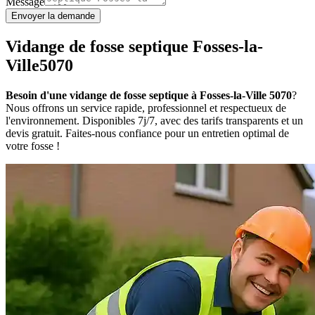
Message
Envoyer la demande
Vidange de fosse septique Fosses-la-
Ville5070
Besoin d'une vidange de fosse septique à Fosses-la-Ville 5070
?
Nous offrons un service rapide, professionnel et respectueux de
l'environnement. Disponibles 7j/7, avec des tarifs transparents et un
devis gratuit. Faites-nous confiance pour un entretien optimal de
votre fosse !