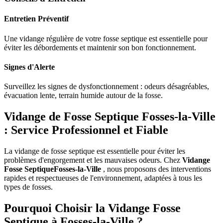
Entretien Préventif
Une vidange régulière de votre fosse septique est essentielle pour
éviter les débordements et maintenir son bon fonctionnement.
Signes d'Alerte
Surveillez les signes de dysfonctionnement : odeurs désagréables,
évacuation lente, terrain humide autour de la fosse.
Vidange de Fosse Septique Fosses-la-Ville
: Service Professionnel et Fiable
La vidange de fosse septique est essentielle pour éviter les
problèmes d'engorgement et les mauvaises odeurs. Chez
Vidange
Fosse SeptiqueFosses-la-Ville
, nous proposons des interventions
rapides et respectueuses de l'environnement, adaptées à tous les
types de fosses.
Pourquoi Choisir la Vidange Fosse
Septique à Fosses-la-Ville ?