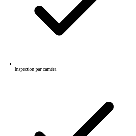
Inspection par caméra