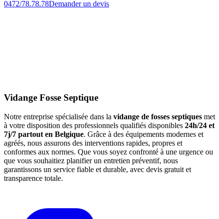
0472/78.78.78
Demander un devis
Vidange Fosse Septique
Notre entreprise spécialisée dans la
vidange de fosses septiques
met
à votre disposition des professionnels qualifiés disponibles
24h/24 et
7j/7 partout en Belgique
. Grâce à des équipements modernes et
agréés, nous assurons des interventions rapides, propres et
conformes aux normes. Que vous soyez confronté à une urgence ou
que vous souhaitiez planifier un entretien préventif, nous
garantissons un service fiable et durable, avec devis gratuit et
transparence totale.