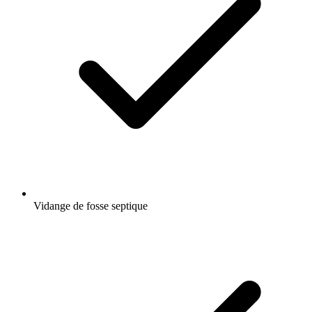
Vidange de fosse septique