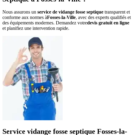
Nous assurons un
service de vidange fosse septique
transparent et
conforme aux normes à
Fosses-la-Ville
, avec des experts qualifiés et
des équipements modernes. Demandez votre
devis gratuit en ligne
et planifiez une intervention rapide.
Service vidange fosse septique Fosses-la-