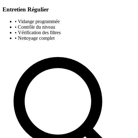
Entretien Régulier
• Vidange programmée
• Contrôle du niveau
• Vérification des filtres
• Nettoyage complet