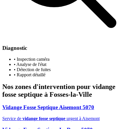
Diagnostic
• Inspection caméra
• Analyse de l'état
• Détection de fuites
• Rapport détaillé
Nos zones d'intervention pour
vidange
fosse septique
à Fosses-la-Ville
Vidange Fosse Septique Aisemont 5070
Service de
vidange fosse septique
urgent à Aisemont