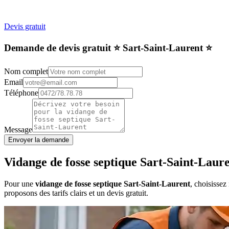
Devis gratuit
Demande de devis gratuit ⭐️ Sart-Saint-Laurent ⭐️
Nom complet
Email
Téléphone
Message
Envoyer la demande
Vidange de fosse septique Sart-Saint-Laur
Pour une
vidange de fosse septique Sart-Saint-Laurent
, choisissez
proposons des tarifs clairs et un devis gratuit.