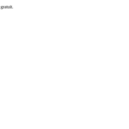
gratuit.