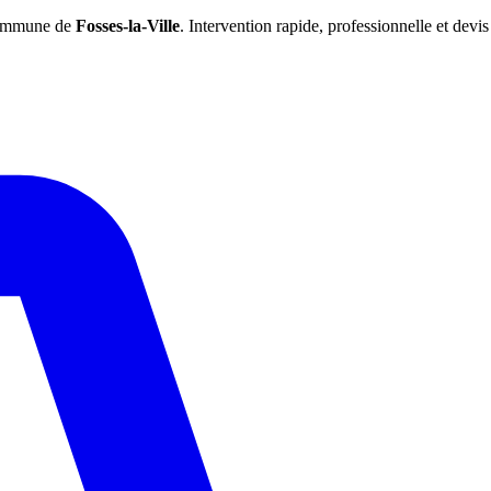
 commune de
Fosses-la-Ville
. Intervention rapide, professionnelle et devis 