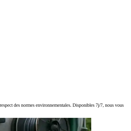
et respect des normes environnementales. Disponibles 7j/7, nous vous