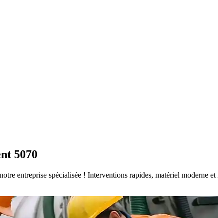
ent 5070
 notre entreprise spécialisée ! Interventions rapides, matériel moderne 