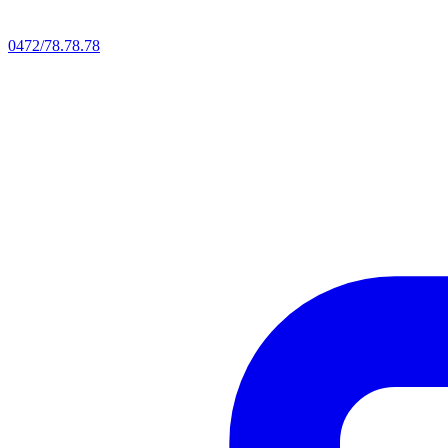
0472/78.78.78