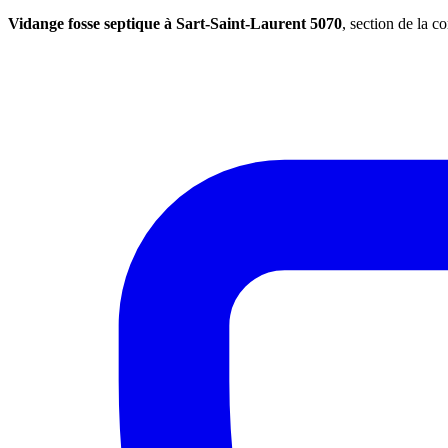
Vidange fosse septique à Sart-Saint-Laurent 5070
, section de la