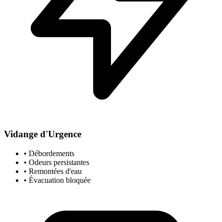
Vidange d'Urgence
• Débordements
• Odeurs persistantes
• Remontées d'eau
• Évacuation bloquée