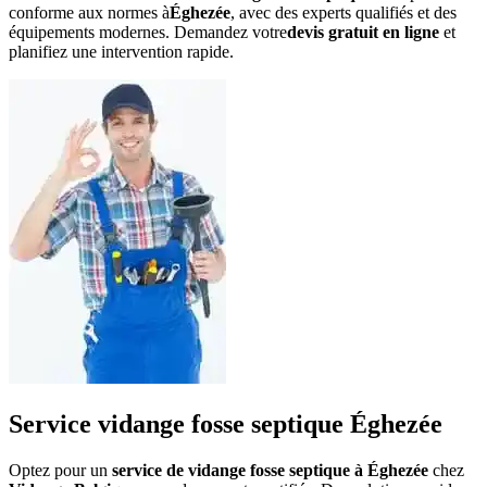
conforme aux normes à
Éghezée
, avec des experts qualifiés et des
équipements modernes. Demandez votre
devis gratuit en ligne
et
planifiez une intervention rapide.
Service vidange fosse septique Éghezée
Optez pour un
service de vidange fosse septique à Éghezée
chez