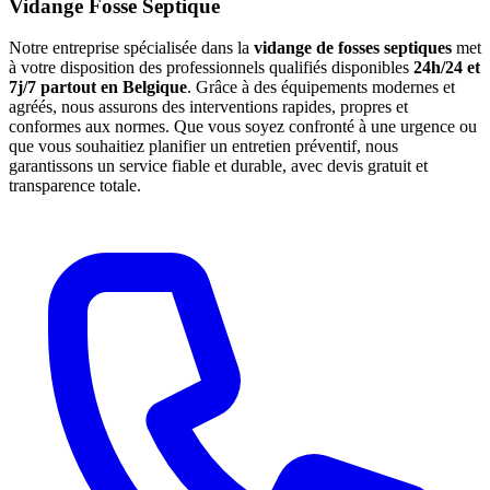
Vidange Fosse Septique
Notre entreprise spécialisée dans la
vidange de fosses septiques
met
à votre disposition des professionnels qualifiés disponibles
24h/24 et
7j/7 partout en Belgique
. Grâce à des équipements modernes et
agréés, nous assurons des interventions rapides, propres et
conformes aux normes. Que vous soyez confronté à une urgence ou
que vous souhaitiez planifier un entretien préventif, nous
garantissons un service fiable et durable, avec devis gratuit et
transparence totale.