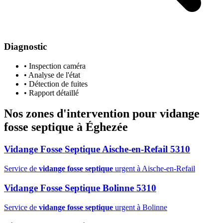
Diagnostic
• Inspection caméra
• Analyse de l'état
• Détection de fuites
• Rapport détaillé
Nos zones d'intervention pour
vidange
fosse septique
à Éghezée
Vidange Fosse Septique Aische-en-Refail 5310
Service de
vidange fosse septique
urgent à Aische-en-Refail
Vidange Fosse Septique Bolinne 5310
Service de
vidange fosse septique
urgent à Bolinne