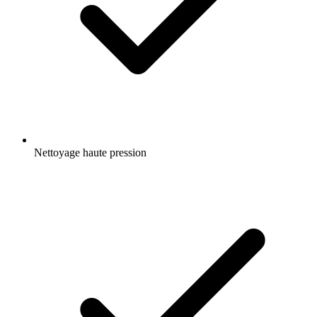
Nettoyage haute pression