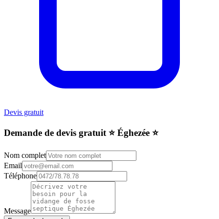
Devis gratuit
Demande de devis gratuit ⭐️ Éghezée ⭐️
Nom complet
Email
Téléphone
Message