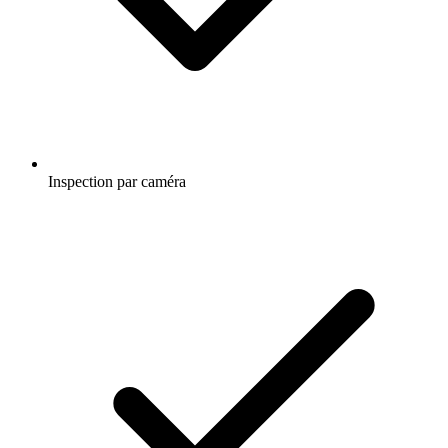
Inspection par caméra