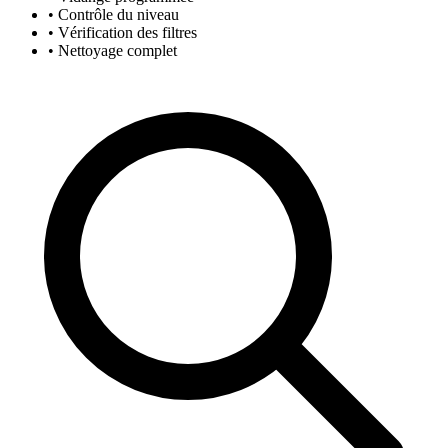
• Contrôle du niveau
• Vérification des filtres
• Nettoyage complet