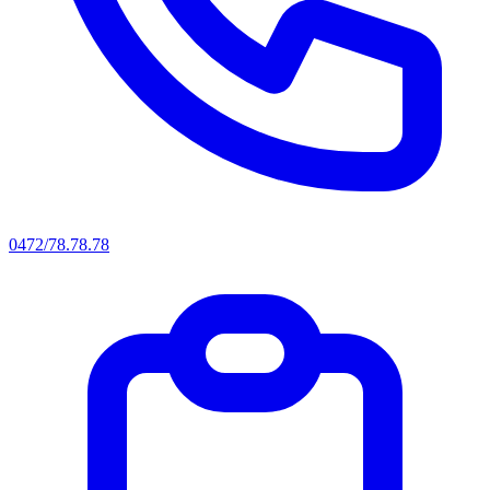
0472/78.78.78