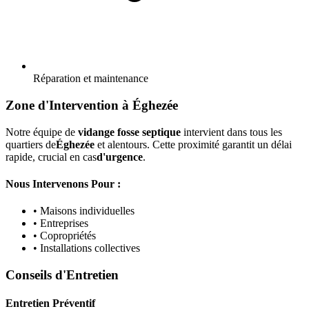
Réparation et maintenance
Zone d'Intervention à Éghezée
Notre équipe de
vidange fosse septique
intervient dans tous les
quartiers de
Éghezée
et alentours. Cette proximité garantit un délai
rapide, crucial en cas
d'urgence
.
Nous Intervenons Pour :
• Maisons individuelles
• Entreprises
• Copropriétés
• Installations collectives
Conseils d'Entretien
Entretien Préventif