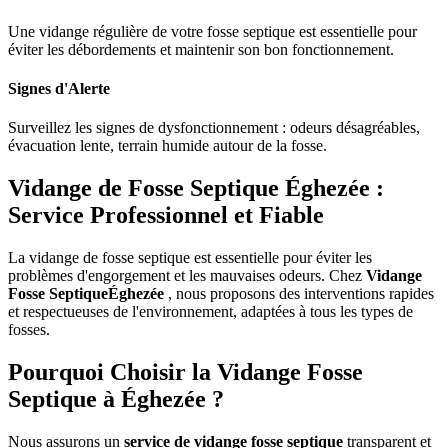
Une vidange régulière de votre fosse septique est essentielle pour
éviter les débordements et maintenir son bon fonctionnement.
Signes d'Alerte
Surveillez les signes de dysfonctionnement : odeurs désagréables,
évacuation lente, terrain humide autour de la fosse.
Vidange de Fosse Septique Éghezée :
Service Professionnel et Fiable
La vidange de fosse septique est essentielle pour éviter les
problèmes d'engorgement et les mauvaises odeurs. Chez
Vidange
Fosse SeptiqueÉghezée
, nous proposons des interventions rapides
et respectueuses de l'environnement, adaptées à tous les types de
fosses.
Pourquoi Choisir la Vidange Fosse
Septique à Éghezée ?
Nous assurons un
service de vidange fosse septique
transparent et