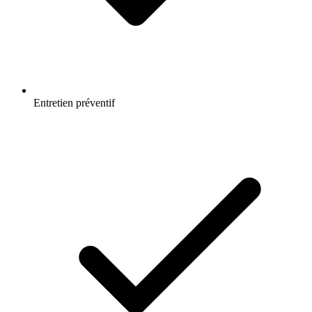
Entretien préventif