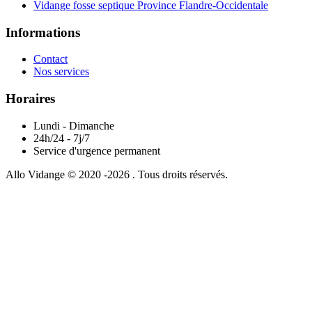
Vidange fosse septique Province Flandre-Occidentale
Informations
Contact
Nos services
Horaires
Lundi - Dimanche
24h/24 - 7j/7
Service d'urgence permanent
Allo Vidange © 2020 -2026 . Tous droits réservés.