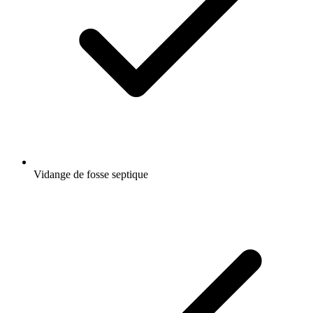
Vidange de fosse septique