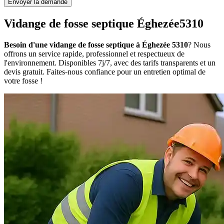
Envoyer la demande
Vidange de fosse septique Éghezée5310
Besoin d'une vidange de fosse septique à Éghezée 5310
? Nous
offrons un service rapide, professionnel et respectueux de
l'environnement. Disponibles 7j/7, avec des tarifs transparents et un
devis gratuit. Faites-nous confiance pour un entretien optimal de
votre fosse !