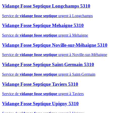
Vidange Fosse Septique Longchamps 5310
Service de
vidange fosse septique
urgent à Longchamps
Vidange Fosse Septique Mehaigne 5310
Service de
vidange fosse septique
urgent à Mehaigne
Vidange Fosse Septique Noville-sur-Méhaigne 5310
Service de
vidange fosse septique
urgent à Noville-sur-Méhaigne
Vidange Fosse Septique Saint-Germain 5310
Service de
vidange fosse septique
urgent à Saint-Germain
Vidange Fosse Septique Taviers 5310
Service de
vidange fosse septique
urgent à Taviers
Vidange Fosse Septique Upigny 5310