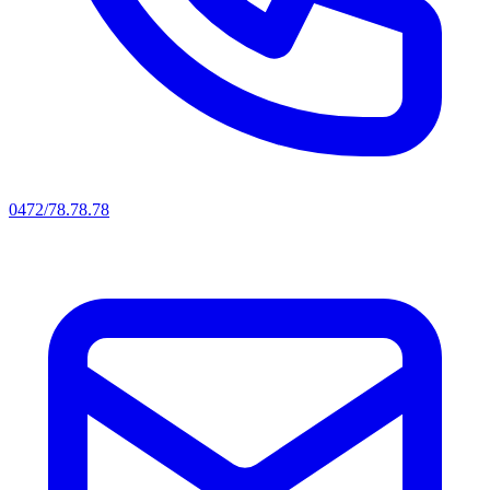
0472/78.78.78