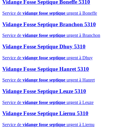
Vidange Fosse Septique Boneffe 5310
Service de
vidange fosse septique
urgent à Boneffe
Vidange Fosse Septique Branchon 5310
Service de
vidange fosse septique
urgent à Branchon
Vidange Fosse Septique Dhuy 5310
Service de
vidange fosse septique
urgent à Dhuy
Vidange Fosse Septique Hanret 5310
Service de
vidange fosse septique
urgent à Hanret
Vidange Fosse Septique Leuze 5310
Service de
vidange fosse septique
urgent à Leuze
Vidange Fosse Septique Liernu 5310
Service de
vidange fosse septique
urgent à Liernu