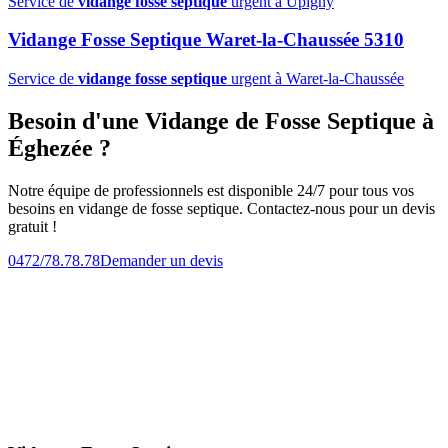
Service de
vidange fosse septique
urgent à Upigny
Vidange Fosse Septique Waret-la-Chaussée 5310
Service de
vidange fosse septique
urgent à Waret-la-Chaussée
Besoin d'une Vidange de Fosse Septique à
Éghezée ?
Notre équipe de professionnels est disponible 24/7 pour tous vos
besoins en vidange de fosse septique. Contactez-nous pour un devis
gratuit !
0472/78.78.78
Demander un devis