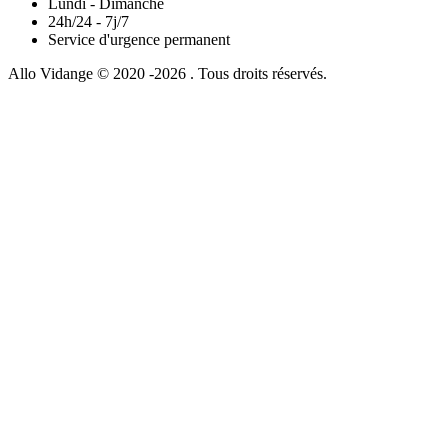
Lundi - Dimanche
24h/24 - 7j/7
Service d'urgence permanent
Allo Vidange © 2020 -2026 . Tous droits réservés.