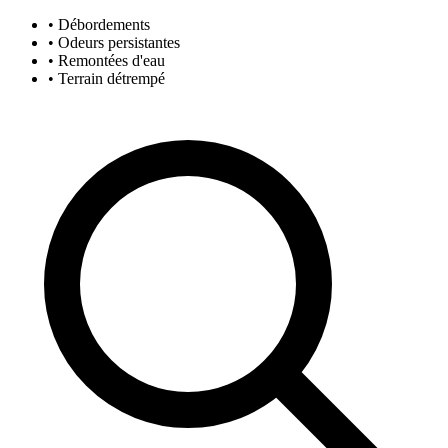
• Débordements
• Odeurs persistantes
• Remontées d'eau
• Terrain détrempé