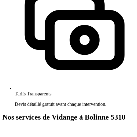
Tarifs Transparents
Devis détaillé gratuit avant chaque intervention.
Nos services de Vidange à Bolinne 5310