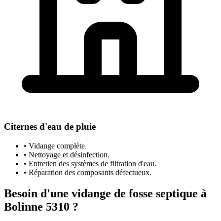
Citernes d'eau de pluie
• Vidange complète.
• Nettoyage et désinfection.
• Entretien des systèmes de filtration d'eau.
• Réparation des composants défectueux.
Besoin d'une vidange de fosse septique à
Bolinne 5310 ?