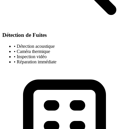
Détection de Fuites
• Détection acoustique
• Caméra thermique
• Inspection vidéo
• Réparation immédiate