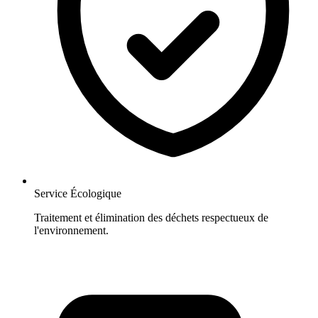
Service Écologique
Traitement et élimination des déchets respectueux de
l'environnement.