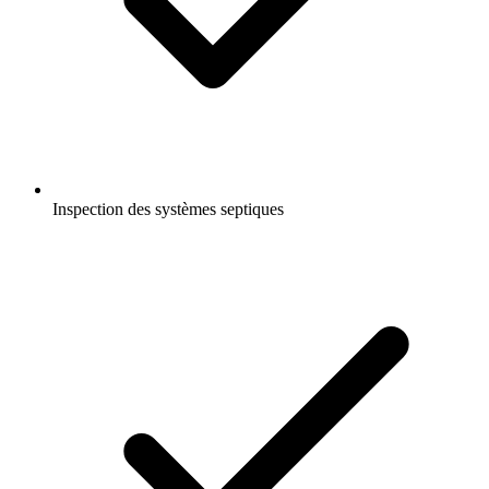
Inspection des systèmes septiques