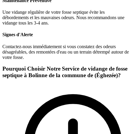
Maintenance Préventive
Une vidange régulière de votre fosse septique évite les
débordements et les mauvaises odeurs. Nous recommandons une
vidange tous les 3-4 ans.
Signes d'Alerte
Contactez-nous immédiatement si vous constatez des odeurs
désagréables, des remontées d'eau ou un terrain détrempé autour de
votre fosse.
Pourquoi Choisir Notre Service de vidange de fosse
septique à Bolinne de la commune de (Éghezée)?