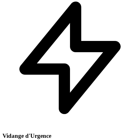
Vidange d'Urgence