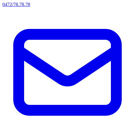
0472/78.78.78