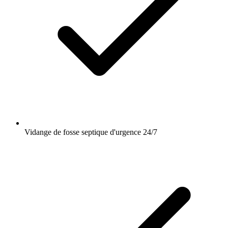
Vidange de fosse septique d'urgence 24/7