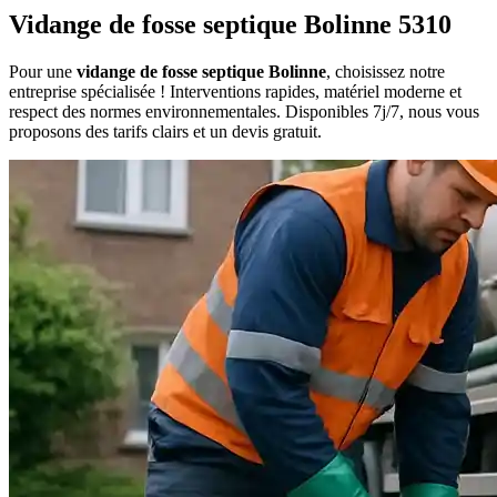
Vidange de fosse septique Bolinne 5310
Pour une
vidange de fosse septique Bolinne
, choisissez notre
entreprise spécialisée ! Interventions rapides, matériel moderne et
respect des normes environnementales. Disponibles 7j/7, nous vous
proposons des tarifs clairs et un devis gratuit.