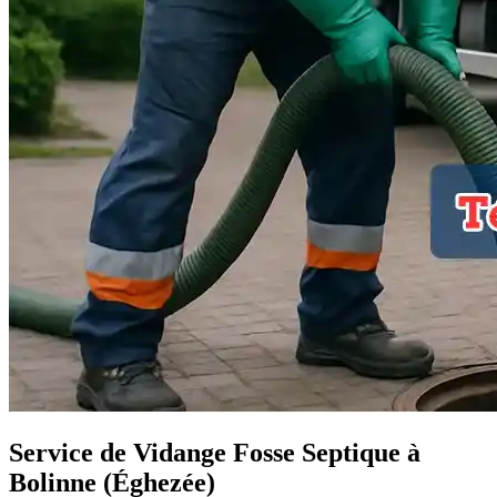
Service de Vidange Fosse Septique à
Bolinne (Éghezée)