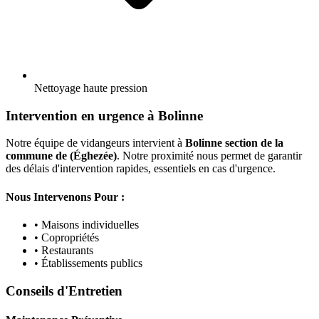
Nettoyage haute pression
Intervention en urgence à Bolinne
Notre équipe de vidangeurs intervient à
Bolinne section de la
commune de (Éghezée)
. Notre proximité nous permet de garantir
des délais d'intervention rapides, essentiels en cas d'urgence.
Nous Intervenons Pour :
• Maisons individuelles
• Copropriétés
• Restaurants
• Établissements publics
Conseils d'Entretien