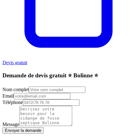
Devis gratuit
Demande de devis gratuit ⭐️ Bolinne ⭐️
Nom complet
Email
Téléphone
Message
Envoyer la demande