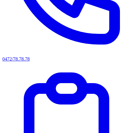
0472/78.78.78