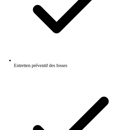
Entretien préventif des fosses