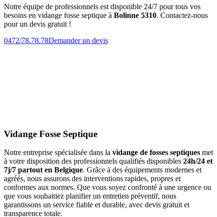
Notre équipe de professionnels est disponible 24/7 pour tous vos
besoins en vidange fosse septique à
Bolinne 5310
. Contactez-nous
pour un devis gratuit !
0472/78.78.78
Demander un devis
Vidange Fosse Septique
Notre entreprise spécialisée dans la
vidange de fosses septiques
met
à votre disposition des professionnels qualifiés disponibles
24h/24 et
7j/7 partout en Belgique
. Grâce à des équipements modernes et
agréés, nous assurons des interventions rapides, propres et
conformes aux normes. Que vous soyez confronté à une urgence ou
que vous souhaitiez planifier un entretien préventif, nous
garantissons un service fiable et durable, avec devis gratuit et
transparence totale.