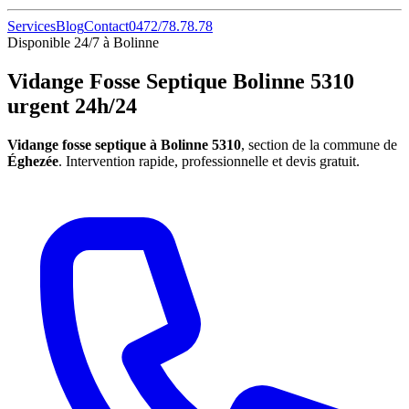
Services
Blog
Contact
0472/78.78.78
Disponible 24/7 à Bolinne
Vidange Fosse Septique Bolinne 5310
urgent 24h/24
Vidange fosse septique à Bolinne 5310
, section de la commune de
Éghezée
. Intervention rapide, professionnelle et devis gratuit.