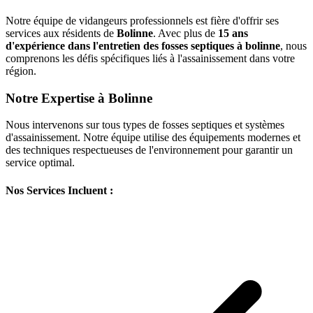
Notre équipe de vidangeurs professionnels est fière d'offrir ses
services aux résidents de
Bolinne
. Avec plus de
15 ans
d'expérience dans l'entretien des fosses septiques à bolinne
, nous
comprenons les défis spécifiques liés à l'assainissement dans votre
région.
Notre Expertise à Bolinne
Nous intervenons sur tous types de fosses septiques et systèmes
d'assainissement. Notre équipe utilise des équipements modernes et
des techniques respectueuses de l'environnement pour garantir un
service optimal.
Nos Services Incluent :