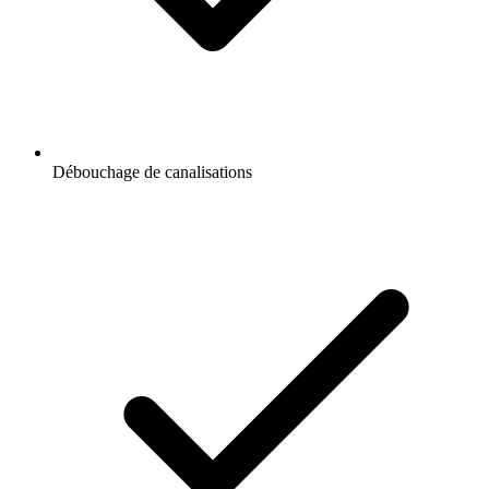
Débouchage de canalisations