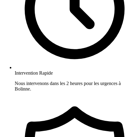
Intervention Rapide
Nous intervenons dans les 2 heures pour les urgences à
Bolinne.