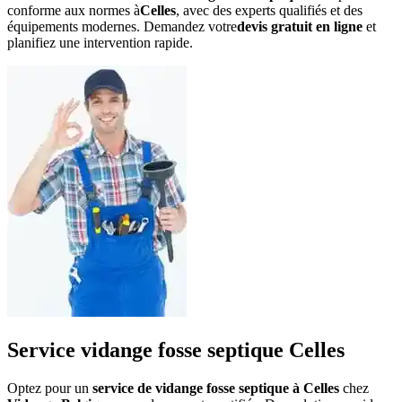
conforme aux normes à
Celles
, avec des experts qualifiés et des
équipements modernes. Demandez votre
devis gratuit en ligne
et
planifiez une intervention rapide.
Service vidange fosse septique Celles
Optez pour un
service de vidange fosse septique à Celles
chez