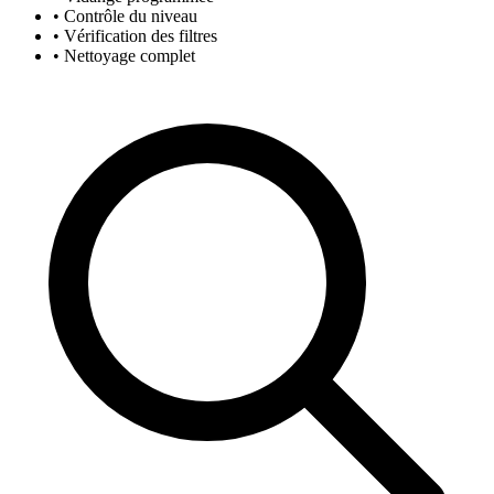
• Contrôle du niveau
• Vérification des filtres
• Nettoyage complet