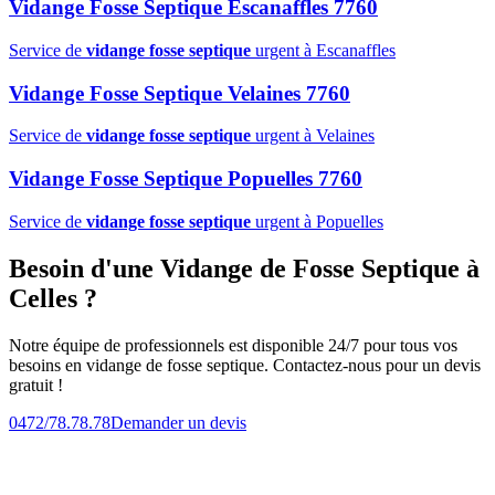
Vidange Fosse Septique Escanaffles 7760
Service de
vidange fosse septique
urgent à Escanaffles
Vidange Fosse Septique Velaines 7760
Service de
vidange fosse septique
urgent à Velaines
Vidange Fosse Septique Popuelles 7760
Service de
vidange fosse septique
urgent à Popuelles
Besoin d'une Vidange de Fosse Septique à
Celles ?
Notre équipe de professionnels est disponible 24/7 pour tous vos
besoins en vidange de fosse septique. Contactez-nous pour un devis
gratuit !
0472/78.78.78
Demander un devis