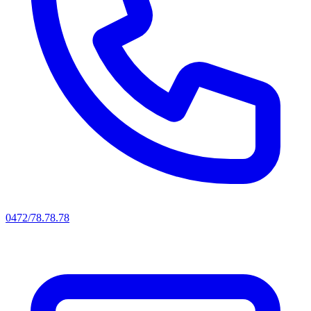
0472/78.78.78