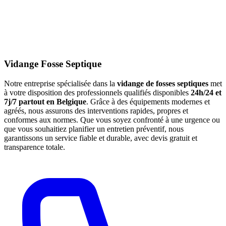
Vidange Fosse Septique
Notre entreprise spécialisée dans la
vidange de fosses septiques
met
à votre disposition des professionnels qualifiés disponibles
24h/24 et
7j/7 partout en Belgique
. Grâce à des équipements modernes et
agréés, nous assurons des interventions rapides, propres et
conformes aux normes. Que vous soyez confronté à une urgence ou
que vous souhaitiez planifier un entretien préventif, nous
garantissons un service fiable et durable, avec devis gratuit et
transparence totale.