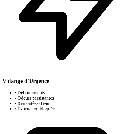
Vidange d'Urgence
• Débordements
• Odeurs persistantes
• Remontées d'eau
• Évacuation bloquée