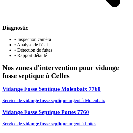
Diagnostic
• Inspection caméra
• Analyse de l'état
• Détection de fuites
• Rapport détaillé
Nos zones d'intervention pour
vidange
fosse septique
à Celles
Vidange Fosse Septique Molenbaix 7760
Service de
vidange fosse septique
urgent à Molenbaix
Vidange Fosse Septique Pottes 7760
Service de
vidange fosse septique
urgent à Pottes