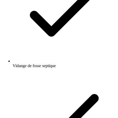
Vidange de fosse septique