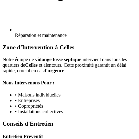
Réparation et maintenance
Zone d'Intervention à Celles
Notre équipe de
vidange fosse septique
intervient dans tous les
quartiers de
Celles
et alentours. Cette proximité garantit un délai
rapide, crucial en cas
d'urgence
.
Nous Intervenons Pour :
• Maisons individuelles
• Entreprises
• Copropriétés
• Installations collectives
Conseils d'Entretien
Entretien Préventif