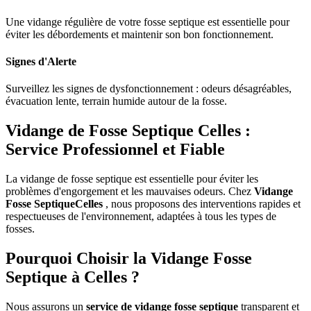
Une vidange régulière de votre fosse septique est essentielle pour
éviter les débordements et maintenir son bon fonctionnement.
Signes d'Alerte
Surveillez les signes de dysfonctionnement : odeurs désagréables,
évacuation lente, terrain humide autour de la fosse.
Vidange de Fosse Septique Celles :
Service Professionnel et Fiable
La vidange de fosse septique est essentielle pour éviter les
problèmes d'engorgement et les mauvaises odeurs. Chez
Vidange
Fosse SeptiqueCelles
, nous proposons des interventions rapides et
respectueuses de l'environnement, adaptées à tous les types de
fosses.
Pourquoi Choisir la Vidange Fosse
Septique à Celles ?
Nous assurons un
service de vidange fosse septique
transparent et