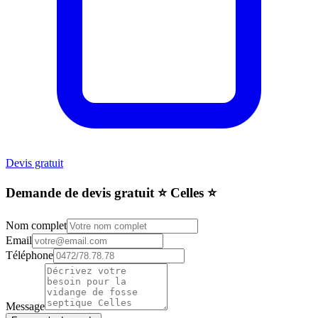
Devis gratuit
Demande de devis gratuit ⭐️ Celles ⭐️
Nom complet
Email
Téléphone
Message