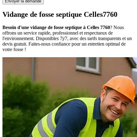
Envoyer la demande
Vidange de fosse septique Celles7760
Besoin d'une vidange de fosse septique à Celles 7760
? Nous
offrons un service rapide, professionnel et respectueux de
l'environnement. Disponibles 7j/7, avec des tarifs transparents et un
devis gratuit. Faites-nous confiance pour un entretien optimal de
votre fosse !