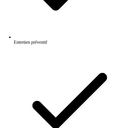
Entretien préventif