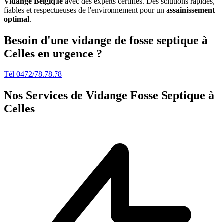
Vidange Belgique
avec des experts certifiés. Des solutions rapides,
fiables et respectueuses de l'environnement pour un
assainissement
optimal
.
Besoin d'une vidange de fosse septique à
Celles en urgence ?
Tél 0472/78.78.78
Nos Services de
Vidange Fosse Septique à
Celles