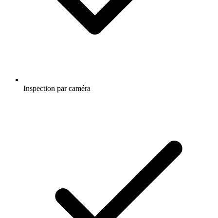
Inspection par caméra