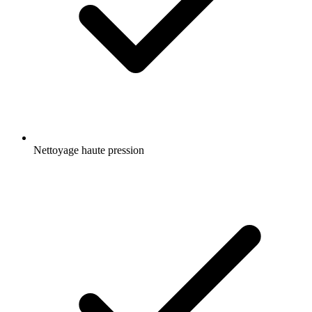
Nettoyage haute pression