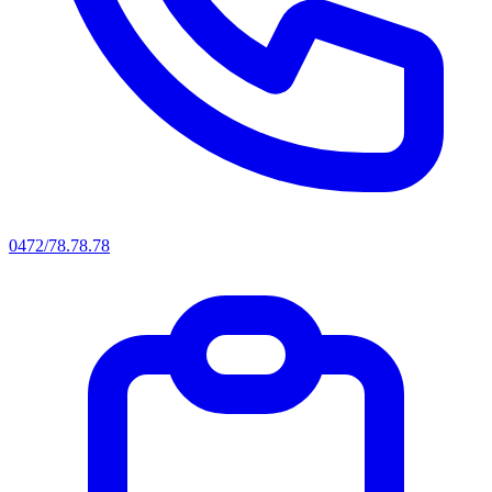
0472/78.78.78