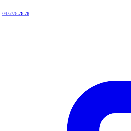
0472/78.78.78