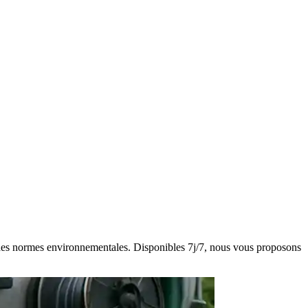
ct des normes environnementales. Disponibles 7j/7, nous vous proposons