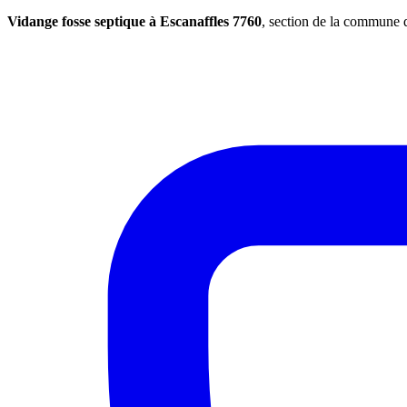
Vidange fosse septique à Escanaffles 7760
, section de la commune