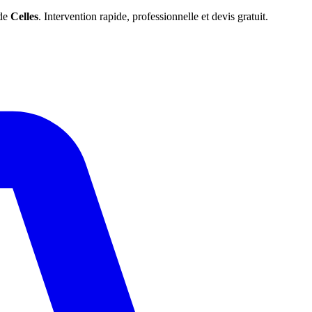
 de
Celles
. Intervention rapide, professionnelle et devis gratuit.