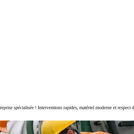
ntreprise spécialisée ! Interventions rapides, matériel moderne et respe