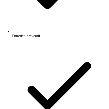
Entretien préventif