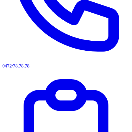
0472/78.78.78