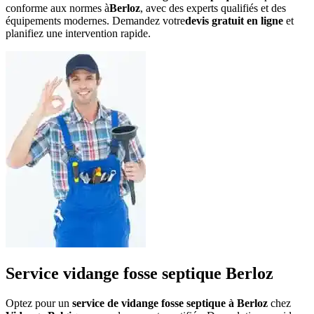
conforme aux normes à
Berloz
, avec des experts qualifiés et des
équipements modernes. Demandez votre
devis gratuit en ligne
et
planifiez une intervention rapide.
Service vidange fosse septique Berloz
Optez pour un
service de vidange fosse septique à Berloz
chez