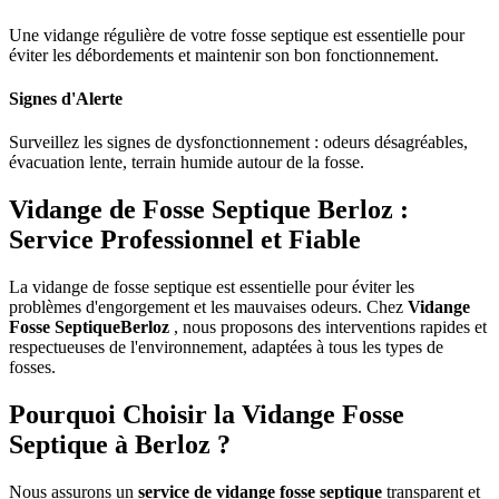
Une vidange régulière de votre fosse septique est essentielle pour
éviter les débordements et maintenir son bon fonctionnement.
Signes d'Alerte
Surveillez les signes de dysfonctionnement : odeurs désagréables,
évacuation lente, terrain humide autour de la fosse.
Vidange de Fosse Septique Berloz :
Service Professionnel et Fiable
La vidange de fosse septique est essentielle pour éviter les
problèmes d'engorgement et les mauvaises odeurs. Chez
Vidange
Fosse SeptiqueBerloz
, nous proposons des interventions rapides et
respectueuses de l'environnement, adaptées à tous les types de
fosses.
Pourquoi Choisir la Vidange Fosse
Septique à Berloz ?
Nous assurons un
service de vidange fosse septique
transparent et