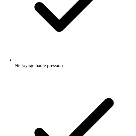
Nettoyage haute pression