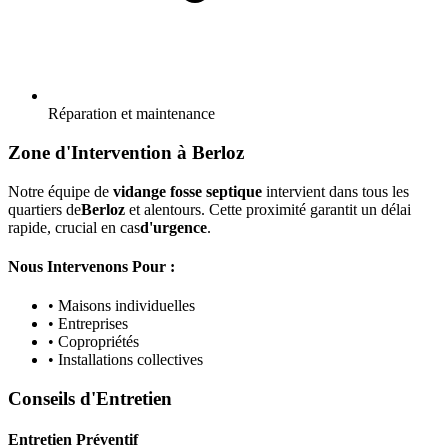
Réparation et maintenance
Zone d'Intervention à Berloz
Notre équipe de
vidange fosse septique
intervient dans tous les
quartiers de
Berloz
et alentours. Cette proximité garantit un délai
rapide, crucial en cas
d'urgence
.
Nous Intervenons Pour :
• Maisons individuelles
• Entreprises
• Copropriétés
• Installations collectives
Conseils d'Entretien
Entretien Préventif