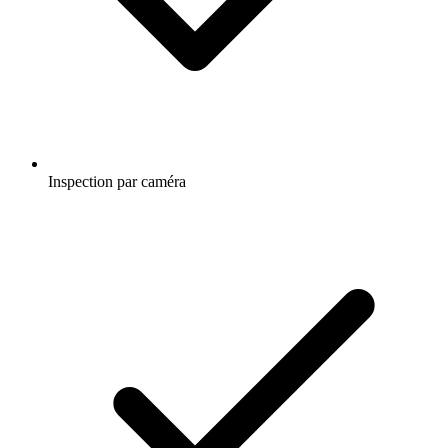
Inspection par caméra