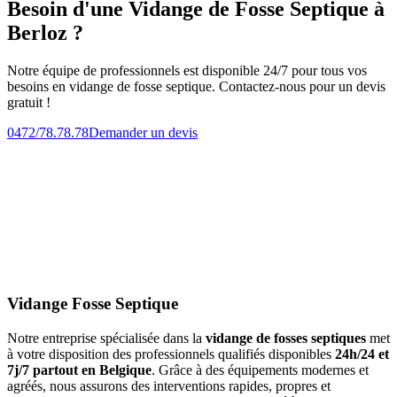
Besoin d'une Vidange de Fosse Septique à
Berloz ?
Notre équipe de professionnels est disponible 24/7 pour tous vos
besoins en vidange de fosse septique. Contactez-nous pour un devis
gratuit !
0472/78.78.78
Demander un devis
Vidange Fosse Septique
Notre entreprise spécialisée dans la
vidange de fosses septiques
met
à votre disposition des professionnels qualifiés disponibles
24h/24 et
7j/7 partout en Belgique
. Grâce à des équipements modernes et
agréés, nous assurons des interventions rapides, propres et