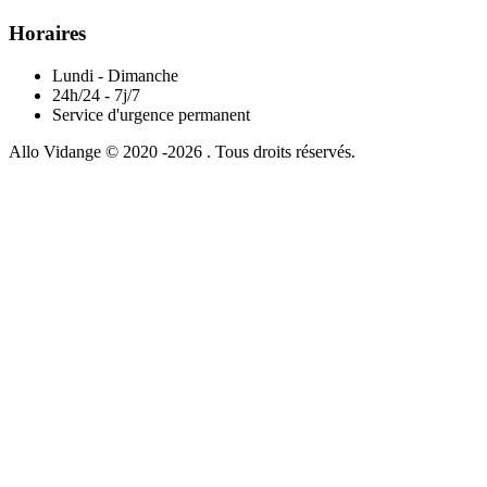
Horaires
Lundi - Dimanche
24h/24 - 7j/7
Service d'urgence permanent
Allo Vidange © 2020 -2026 . Tous droits réservés.