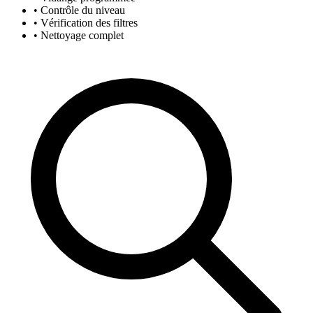
• Contrôle du niveau
• Vérification des filtres
• Nettoyage complet