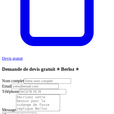
Devis gratuit
Demande de devis gratuit ⭐️ Berloz ⭐️
Nom complet
Email
Téléphone
Message