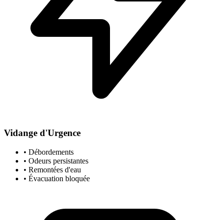
Vidange d'Urgence
• Débordements
• Odeurs persistantes
• Remontées d'eau
• Évacuation bloquée