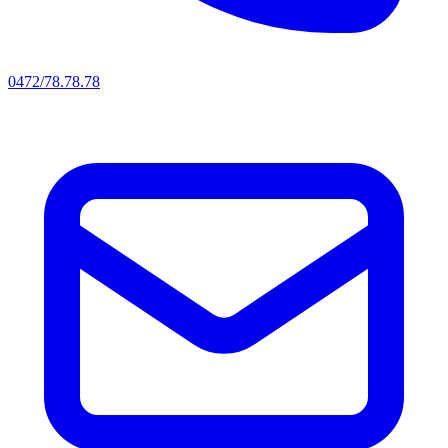
0472/78.78.78