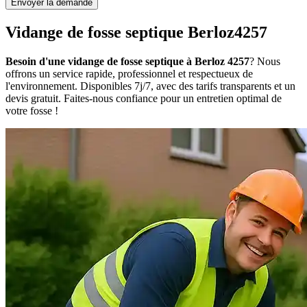
Envoyer la demande
Vidange de fosse septique Berloz4257
Besoin d'une vidange de fosse septique à Berloz 4257
? Nous
offrons un service rapide, professionnel et respectueux de
l'environnement. Disponibles 7j/7, avec des tarifs transparents et un
devis gratuit. Faites-nous confiance pour un entretien optimal de
votre fosse !