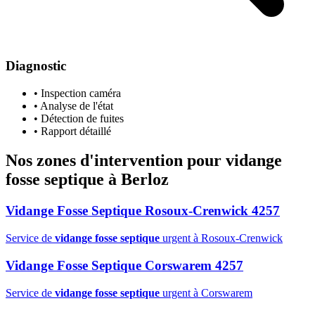
Diagnostic
• Inspection caméra
• Analyse de l'état
• Détection de fuites
• Rapport détaillé
Nos zones d'intervention pour
vidange
fosse septique
à Berloz
Vidange Fosse Septique Rosoux-Crenwick 4257
Service de
vidange fosse septique
urgent à Rosoux-Crenwick
Vidange Fosse Septique Corswarem 4257
Service de
vidange fosse septique
urgent à Corswarem