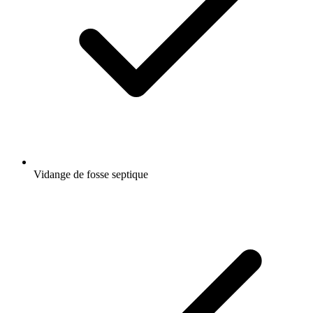
Vidange de fosse septique