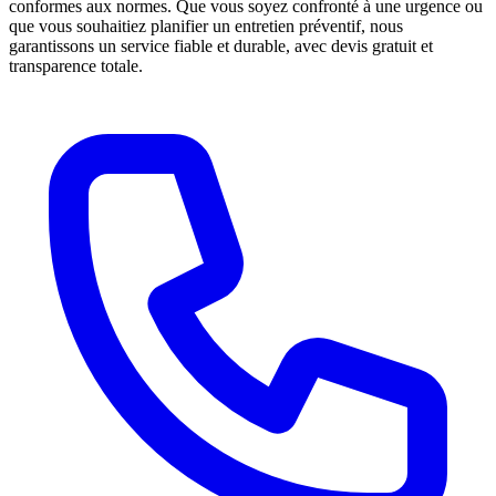
conformes aux normes. Que vous soyez confronté à une urgence ou
que vous souhaitiez planifier un entretien préventif, nous
garantissons un service fiable et durable, avec devis gratuit et
transparence totale.