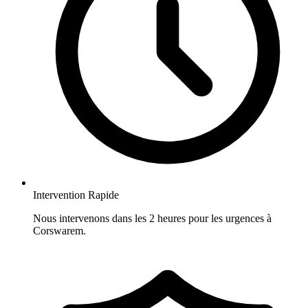
Intervention Rapide
Nous intervenons dans les 2 heures pour les urgences à
Corswarem.