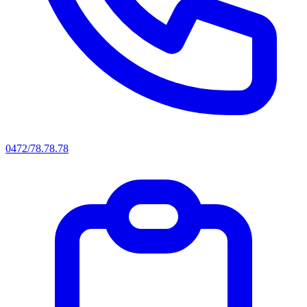
0472/78.78.78