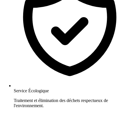
Service Écologique
Traitement et élimination des déchets respectueux de
l'environnement.