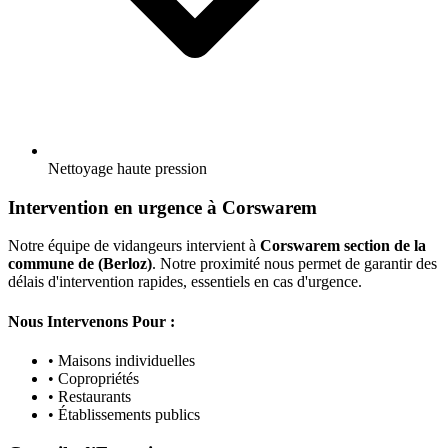
Nettoyage haute pression
Intervention en urgence à Corswarem
Notre équipe de vidangeurs intervient à
Corswarem section de la
commune de (Berloz)
. Notre proximité nous permet de garantir des
délais d'intervention rapides, essentiels en cas d'urgence.
Nous Intervenons Pour :
• Maisons individuelles
• Copropriétés
• Restaurants
• Établissements publics