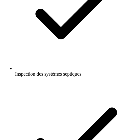
Inspection des systèmes septiques