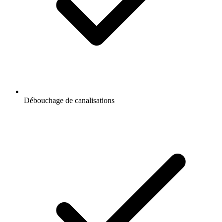
Débouchage de canalisations