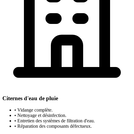
Citernes d'eau de pluie
• Vidange complète.
• Nettoyage et désinfection.
• Entretien des systèmes de filtration d'eau.
• Réparation des composants défectueux.