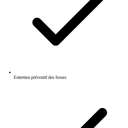
Entretien préventif des fosses