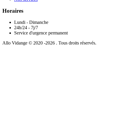
Horaires
Lundi - Dimanche
24h/24 - 7j/7
Service d'urgence permanent
Allo Vidange © 2020 -2026 . Tous droits réservés.