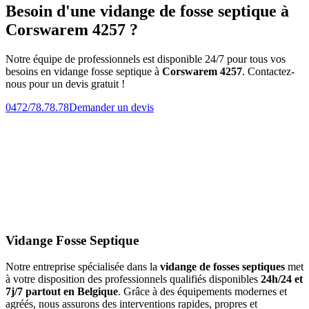
Besoin d'une vidange de fosse septique à
Corswarem 4257 ?
Notre équipe de professionnels est disponible 24/7 pour tous vos
besoins en vidange fosse septique à
Corswarem 4257
. Contactez-
nous pour un devis gratuit !
0472/78.78.78
Demander un devis
Vidange Fosse Septique
Notre entreprise spécialisée dans la
vidange de fosses septiques
met
à votre disposition des professionnels qualifiés disponibles
24h/24 et
7j/7 partout en Belgique
. Grâce à des équipements modernes et
agréés, nous assurons des interventions rapides, propres et