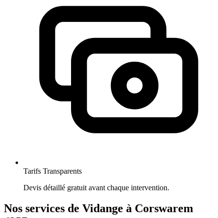
Tarifs Transparents
Devis détaillé gratuit avant chaque intervention.
Nos services de Vidange à Corswarem