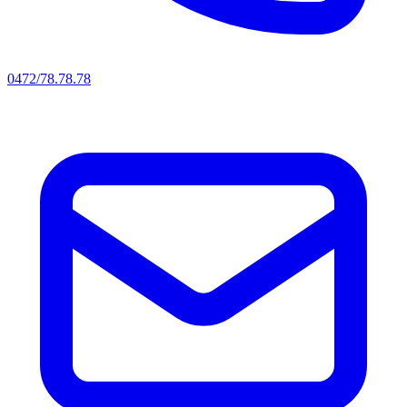
0472/78.78.78