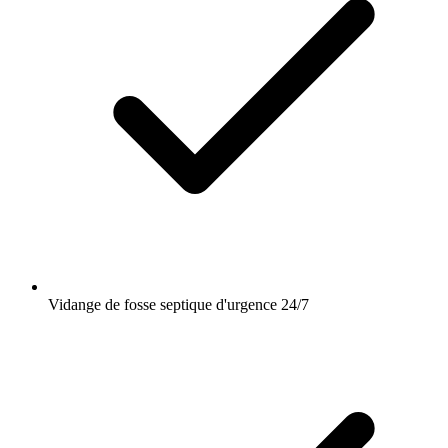
Vidange de fosse septique d'urgence 24/7