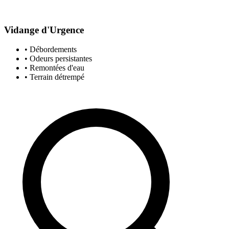
Vidange d'Urgence
• Débordements
• Odeurs persistantes
• Remontées d'eau
• Terrain détrempé