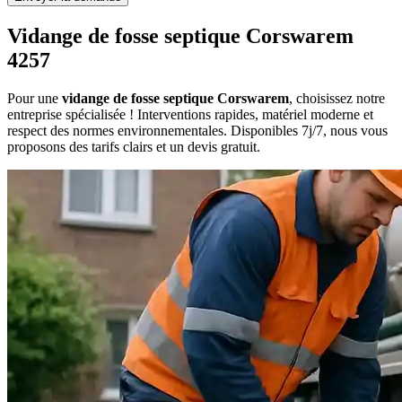
Vidange de fosse septique Corswarem
4257
Pour une
vidange de fosse septique Corswarem
, choisissez notre
entreprise spécialisée ! Interventions rapides, matériel moderne et
respect des normes environnementales. Disponibles 7j/7, nous vous
proposons des tarifs clairs et un devis gratuit.