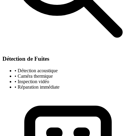
Détection de Fuites
• Détection acoustique
• Caméra thermique
• Inspection vidéo
• Réparation immédiate