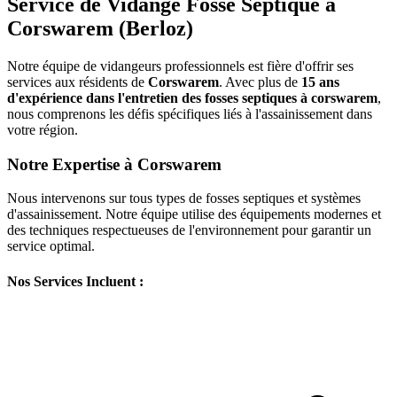
Service de Vidange Fosse Septique à
Corswarem (Berloz)
Notre équipe de vidangeurs professionnels est fière d'offrir ses
services aux résidents de
Corswarem
. Avec plus de
15 ans
d'expérience dans l'entretien des fosses septiques à corswarem
,
nous comprenons les défis spécifiques liés à l'assainissement dans
votre région.
Notre Expertise à Corswarem
Nous intervenons sur tous types de fosses septiques et systèmes
d'assainissement. Notre équipe utilise des équipements modernes et
des techniques respectueuses de l'environnement pour garantir un
service optimal.
Nos Services Incluent :