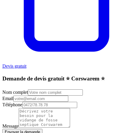
Devis gratuit
Demande de devis gratuit ⭐️ Corswarem ⭐️
Nom complet
Email
Téléphone
Message
Envoyer la demande