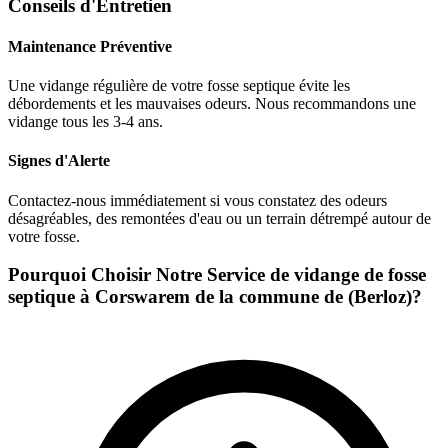
Conseils d'Entretien
Maintenance Préventive
Une vidange régulière de votre fosse septique évite les
débordements et les mauvaises odeurs. Nous recommandons une
vidange tous les 3-4 ans.
Signes d'Alerte
Contactez-nous immédiatement si vous constatez des odeurs
désagréables, des remontées d'eau ou un terrain détrempé autour de
votre fosse.
Pourquoi Choisir Notre Service de vidange de fosse
septique à Corswarem de la commune de (Berloz)?