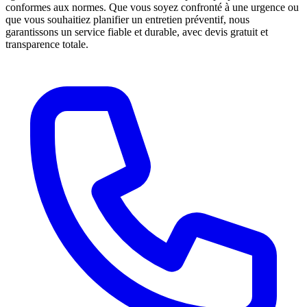
conformes aux normes. Que vous soyez confronté à une urgence ou
que vous souhaitiez planifier un entretien préventif, nous
garantissons un service fiable et durable, avec devis gratuit et
transparence totale.