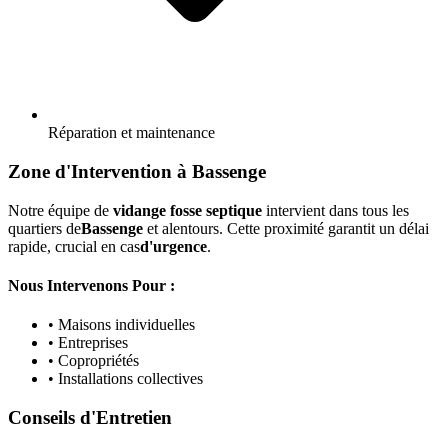
Réparation et maintenance
Zone d'Intervention à Bassenge
Notre équipe de
vidange fosse septique
intervient dans tous les
quartiers de
Bassenge
et alentours. Cette proximité garantit un délai
rapide, crucial en cas
d'urgence
.
Nous Intervenons Pour :
• Maisons individuelles
• Entreprises
• Copropriétés
• Installations collectives
Conseils d'Entretien