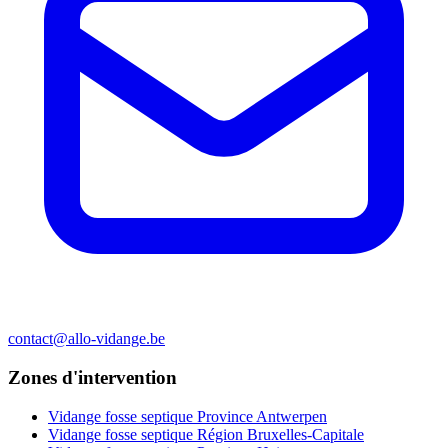
contact@allo-vidange.be
Zones d'intervention
Vidange fosse septique Province Antwerpen
Vidange fosse septique Région Bruxelles-Capitale