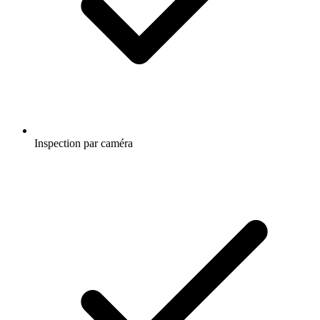
Inspection par caméra