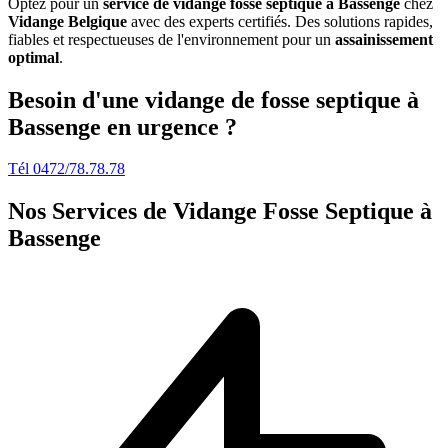
Optez pour un
service de vidange fosse septique à Bassenge
chez
Vidange Belgique
avec des experts certifiés. Des solutions rapides,
fiables et respectueuses de l'environnement pour un
assainissement
optimal
.
Besoin d'une vidange de fosse septique à
Bassenge en urgence ?
Tél 0472/78.78.78
Nos Services de
Vidange Fosse Septique à
Bassenge