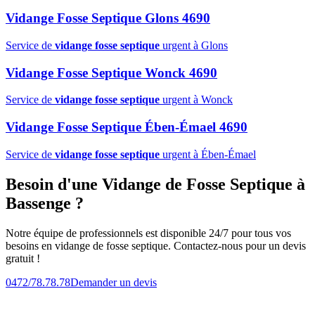
Vidange Fosse Septique Glons 4690
Service de
vidange fosse septique
urgent à Glons
Vidange Fosse Septique Wonck 4690
Service de
vidange fosse septique
urgent à Wonck
Vidange Fosse Septique Ében-Émael 4690
Service de
vidange fosse septique
urgent à Ében-Émael
Besoin d'une Vidange de Fosse Septique à
Bassenge ?
Notre équipe de professionnels est disponible 24/7 pour tous vos
besoins en vidange de fosse septique. Contactez-nous pour un devis
gratuit !
0472/78.78.78
Demander un devis