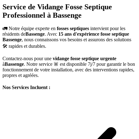
Service de Vidange Fosse Septique
Professionnel à Bassenge
🚛 Notre équipe experte en
fosses septiques
intervient pour les
résidents de
Bassenge
. Avec
15 ans d'expérience fosse septique
Bassenge
, nous connaissons vos besoins et assurons des solutions
🛠️ rapides et durables.
Contactez-nous pour une
vidange fosse septique urgente
à
Bassenge
. Notre service 🚨 est disponible 7j/7 pour garantir le bon
fonctionnement de votre installation, avec des interventions rapides,
propres et agréées.
Nos Services Incluent :