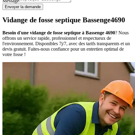
Message
Envoyer la demande
Vidange de fosse septique Bassenge4690
Besoin d'une vidange de fosse septique à Bassenge 4690
? Nous
offrons un service rapide, professionnel et respectueux de
l'environnement. Disponibles 7j/7, avec des tarifs transparents et un
devis gratuit. Faites-nous confiance pour un entretien optimal de
votre fosse !