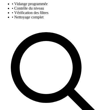
• Vidange programmée
• Contrôle du niveau
• Vérification des filtres
• Nettoyage complet