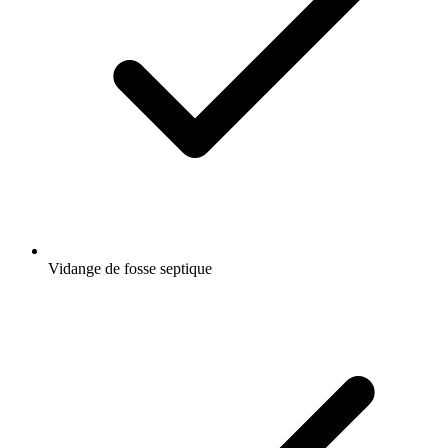
Vidange de fosse septique