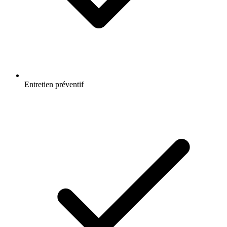
Entretien préventif