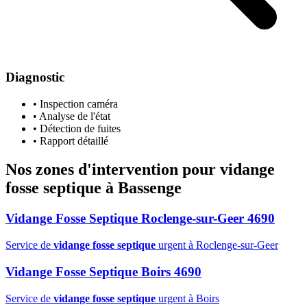
Diagnostic
• Inspection caméra
• Analyse de l'état
• Détection de fuites
• Rapport détaillé
Nos zones d'intervention pour
vidange
fosse septique
à Bassenge
Vidange Fosse Septique Roclenge-sur-Geer 4690
Service de
vidange fosse septique
urgent à Roclenge-sur-Geer
Vidange Fosse Septique Boirs 4690
Service de
vidange fosse septique
urgent à Boirs