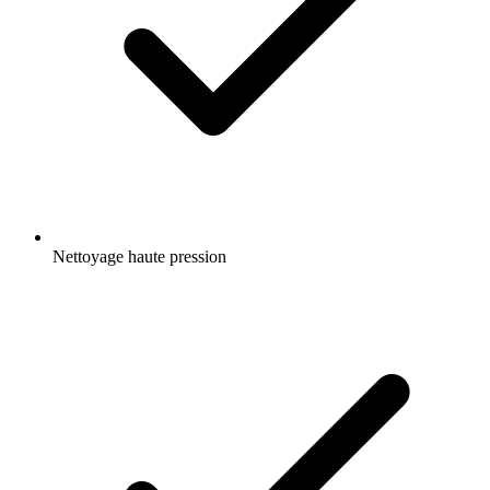
Nettoyage haute pression