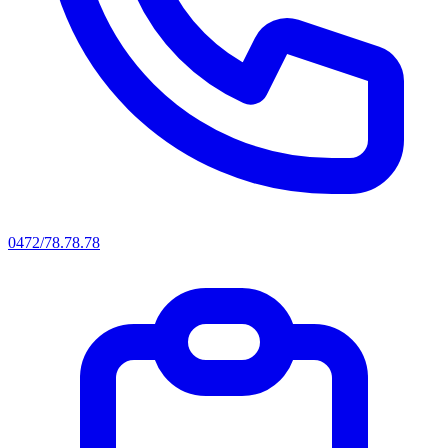
0472/78.78.78