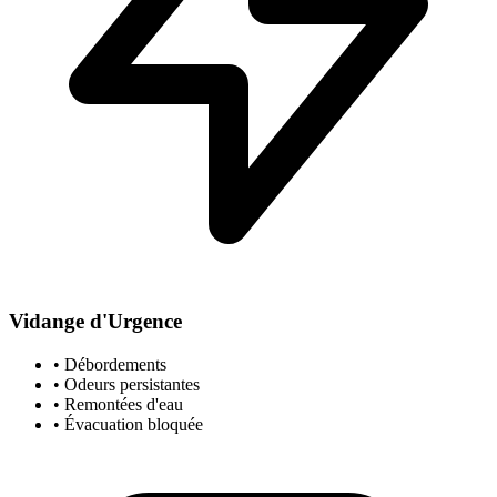
Vidange d'Urgence
• Débordements
• Odeurs persistantes
• Remontées d'eau
• Évacuation bloquée