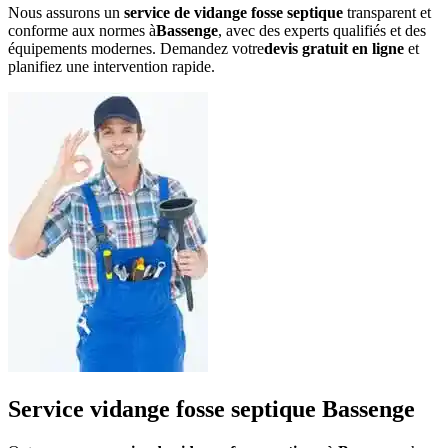
Nous assurons un
service de vidange fosse septique
transparent et
conforme aux normes à
Bassenge
, avec des experts qualifiés et des
équipements modernes. Demandez votre
devis gratuit en ligne
et
planifiez une intervention rapide.
Service vidange fosse septique Bassenge