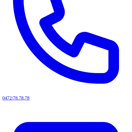
0472/78.78.78