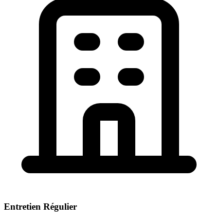
Entretien Régulier