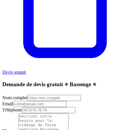
Devis gratuit
Demande de devis gratuit ⭐️ Bassenge ⭐️
Nom complet
Email
Téléphone