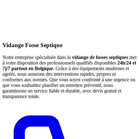
Vidange Fosse Septique
Notre entreprise spécialisée dans la
vidange de fosses septiques
met
à votre disposition des professionnels qualifiés disponibles
24h/24 et
7j/7 partout en Belgique
. Grâce à des équipements modernes et
agréés, nous assurons des interventions rapides, propres et
conformes aux normes. Que vous soyez confronté à une urgence ou
que vous souhaitiez planifier un entretien préventif, nous
garantissons un service fiable et durable, avec devis gratuit et
transparence totale.