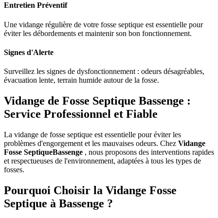
Entretien Préventif
Une vidange régulière de votre fosse septique est essentielle pour
éviter les débordements et maintenir son bon fonctionnement.
Signes d'Alerte
Surveillez les signes de dysfonctionnement : odeurs désagréables,
évacuation lente, terrain humide autour de la fosse.
Vidange de Fosse Septique Bassenge :
Service Professionnel et Fiable
La vidange de fosse septique est essentielle pour éviter les
problèmes d'engorgement et les mauvaises odeurs. Chez
Vidange
Fosse SeptiqueBassenge
, nous proposons des interventions rapides
et respectueuses de l'environnement, adaptées à tous les types de
fosses.
Pourquoi Choisir la Vidange Fosse
Septique à Bassenge ?