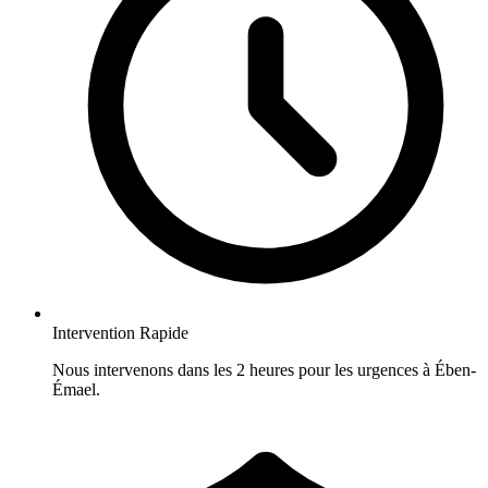
Intervention Rapide
Nous intervenons dans les 2 heures pour les urgences à Ében-
Émael.