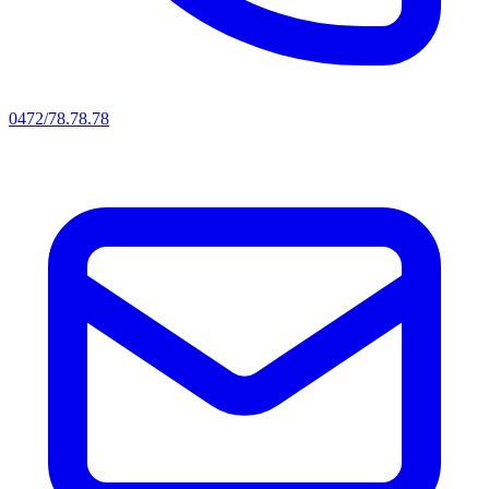
0472/78.78.78