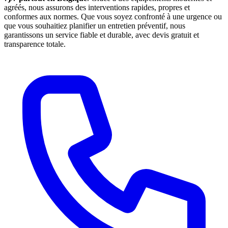
agréés, nous assurons des interventions rapides, propres et
conformes aux normes. Que vous soyez confronté à une urgence ou
que vous souhaitiez planifier un entretien préventif, nous
garantissons un service fiable et durable, avec devis gratuit et
transparence totale.