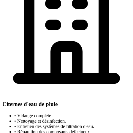
Citernes d'eau de pluie
• Vidange complète.
• Nettoyage et désinfection.
• Entretien des systèmes de filtration d'eau.
• Réparation des composants défectueux.