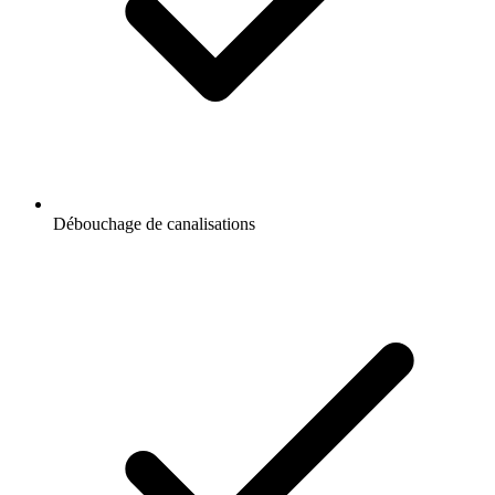
Débouchage de canalisations