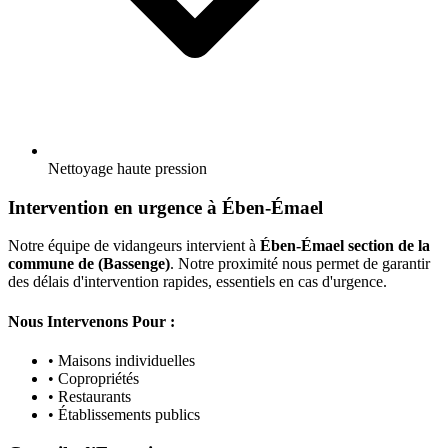
Nettoyage haute pression
Intervention en urgence à Ében-Émael
Notre équipe de vidangeurs intervient à
Ében-Émael section de la
commune de (Bassenge)
. Notre proximité nous permet de garantir
des délais d'intervention rapides, essentiels en cas d'urgence.
Nous Intervenons Pour :
• Maisons individuelles
• Copropriétés
• Restaurants
• Établissements publics