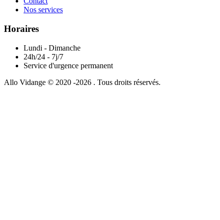
Contact
Nos services
Horaires
Lundi - Dimanche
24h/24 - 7j/7
Service d'urgence permanent
Allo Vidange © 2020 -2026 . Tous droits réservés.