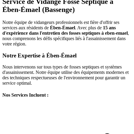
Service de Vidange Fosse Septique à
Ében-Émael (Bassenge)
Notre équipe de vidangeurs professionnels est fière d'offrir ses
services aux résidents de
Ében-Émael
. Avec plus de
15 ans
d'expérience dans l'entretien des fosses septiques à eben-emael
,
nous comprenons les défis spécifiques liés à l'assainissement dans
votre région.
Notre Expertise à Ében-Émael
Nous intervenons sur tous types de fosses septiques et systèmes
d'assainissement. Notre équipe utilise des équipements modernes et
des techniques respectueuses de l'environnement pour garantir un
service optimal.
Nos Services Incluent :