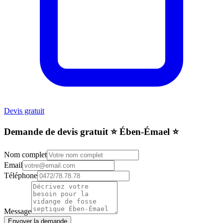
Devis gratuit
Demande de devis gratuit ⭐️ Ében-Émael ⭐️
Nom complet
Email
Téléphone
Message
Envoyer la demande