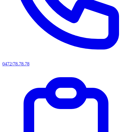
0472/78.78.78