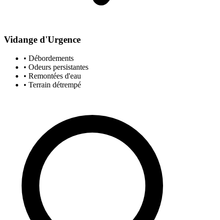
Vidange d'Urgence
• Débordements
• Odeurs persistantes
• Remontées d'eau
• Terrain détrempé