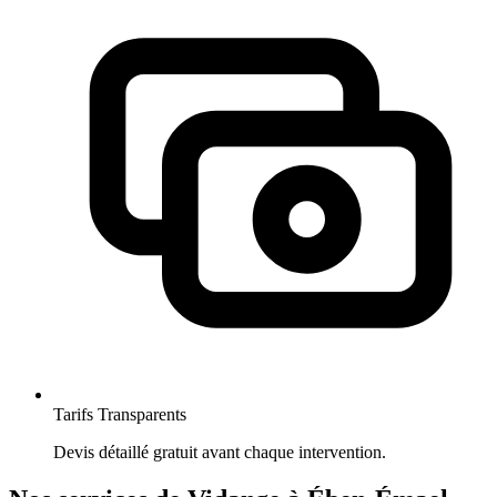
Tarifs Transparents
Devis détaillé gratuit avant chaque intervention.