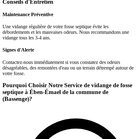
Conseils d'Entretien
Maintenance Préventive
Une vidange régulière de votre fosse septique évite les
débordements et les mauvaises odeurs. Nous recommandons une
vidange tous les 3-4 ans.
Signes d'Alerte
Contactez-nous immédiatement si vous constatez des odeurs
désagréables, des remontées d'eau ou un terrain détrempé autour de
votre fosse.
Pourquoi Choisir Notre Service de vidange de fosse
septique à Ében-Émael de la commune de
(Bassenge)?