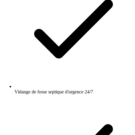
Vidange de fosse septique d'urgence 24/7