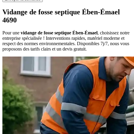
Vidange de fosse septique Ében-Émael
4690
Pour une
vidange de fosse septique Ében-Émael
, choisissez notre
entreprise spécialisée ! Interventions rapides, matériel moderne et
respect des normes environnementales. Disponibles 7j/7, nous vous
proposons des tarifs clairs et un devis gratuit.