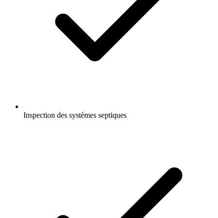
Inspection des systèmes septiques