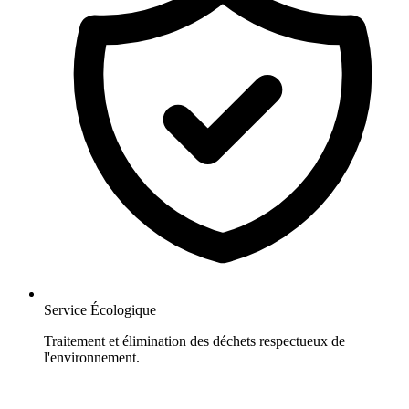
Service Écologique
Traitement et élimination des déchets respectueux de
l'environnement.