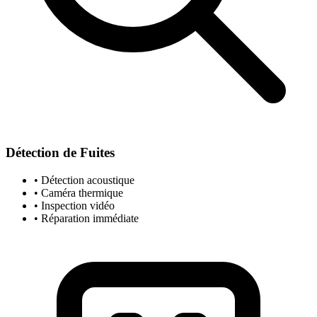
Détection de Fuites
• Détection acoustique
• Caméra thermique
• Inspection vidéo
• Réparation immédiate