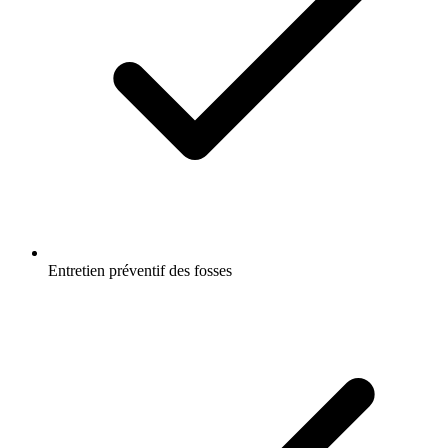
Entretien préventif des fosses