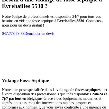
Évrehailles 5530 ?
Notre équipe de professionnels est disponible 24/7 pour tous vos
besoins en vidange fosse septique à
Évrehailles 5530
. Contactez-
nous pour un devis gratuit !
0472/78.78.78
Demander un devis
Vidange Fosse Septique
Notre entreprise spécialisée dans la
vidange de fosses septiques
met
à votre disposition des professionnels qualifiés disponibles
24h/24 et
7j/7 partout en Belgique
. Grâce à des équipements modernes et
agréés, nous assurons des interventions rapides, propres et
conformes aux normes. Que vous soyez confronté à une urgence ou