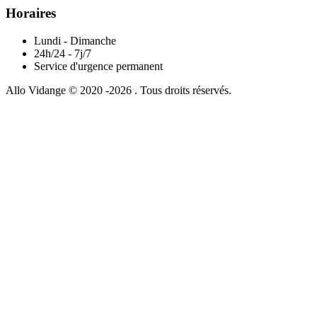
Horaires
Lundi - Dimanche
24h/24 - 7j/7
Service d'urgence permanent
Allo Vidange © 2020 -2026 . Tous droits réservés.