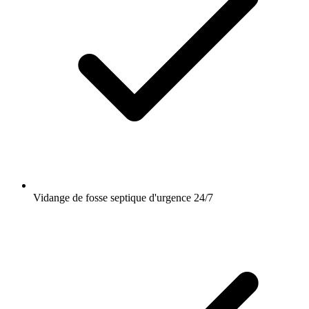
Vidange de fosse septique d'urgence 24/7