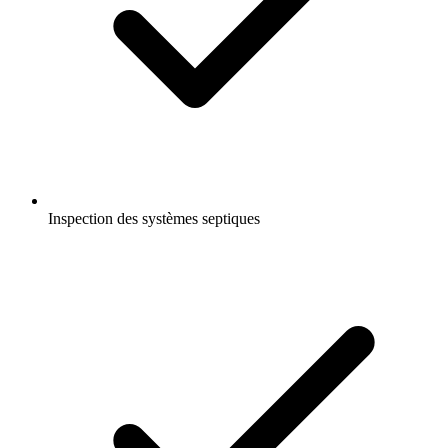
Inspection des systèmes septiques