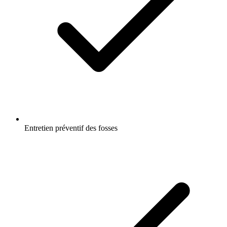
Entretien préventif des fosses