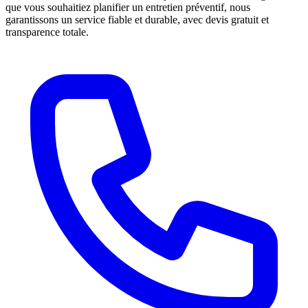
que vous souhaitiez planifier un entretien préventif, nous
garantissons un service fiable et durable, avec devis gratuit et
transparence totale.