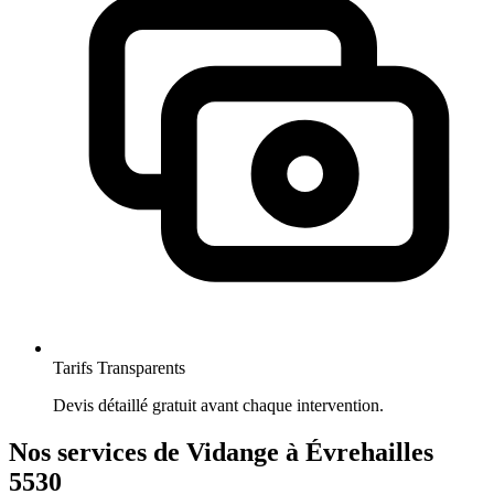
Tarifs Transparents
Devis détaillé gratuit avant chaque intervention.
Nos services de Vidange à Évrehailles
5530