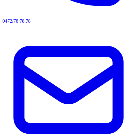
0472/78.78.78