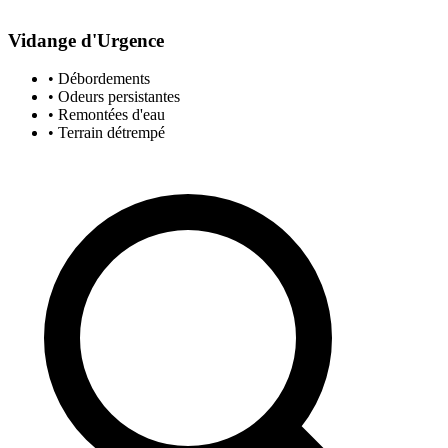
Vidange d'Urgence
• Débordements
• Odeurs persistantes
• Remontées d'eau
• Terrain détrempé