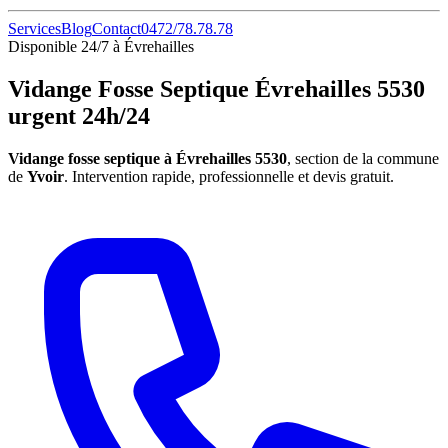
Services
Blog
Contact
0472/78.78.78
Disponible 24/7 à Évrehailles
Vidange Fosse Septique Évrehailles 5530
urgent 24h/24
Vidange fosse septique à Évrehailles 5530
, section de la commune
de
Yvoir
. Intervention rapide, professionnelle et devis gratuit.