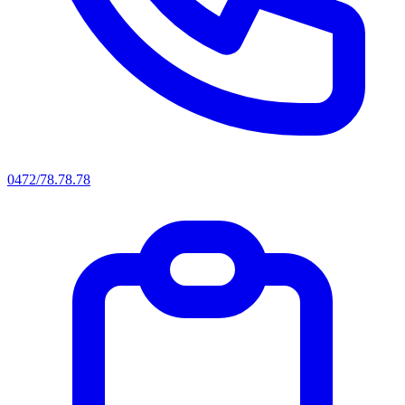
0472/78.78.78