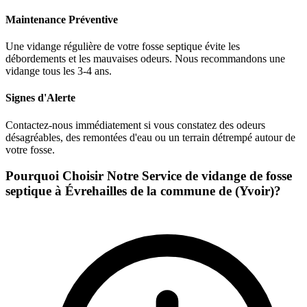
Maintenance Préventive
Une vidange régulière de votre fosse septique évite les
débordements et les mauvaises odeurs. Nous recommandons une
vidange tous les 3-4 ans.
Signes d'Alerte
Contactez-nous immédiatement si vous constatez des odeurs
désagréables, des remontées d'eau ou un terrain détrempé autour de
votre fosse.
Pourquoi Choisir Notre Service de vidange de fosse
septique à Évrehailles de la commune de (Yvoir)?