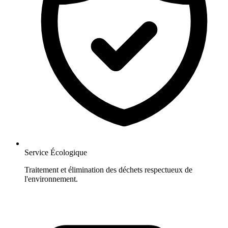
Service Écologique
Traitement et élimination des déchets respectueux de
l'environnement.