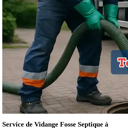
Service de Vidange Fosse Septique à