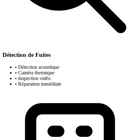
Détection de Fuites
• Détection acoustique
• Caméra thermique
• Inspection vidéo
• Réparation immédiate