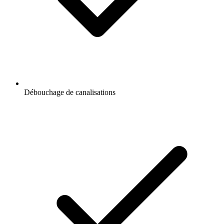
Débouchage de canalisations