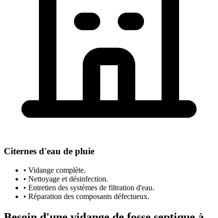
Citernes d'eau de pluie
• Vidange complète.
• Nettoyage et désinfection.
• Entretien des systèmes de filtration d'eau.
• Réparation des composants défectueux.
Besoin d'une vidange de fosse septique à