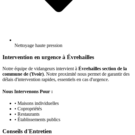
Nettoyage haute pression
Intervention en urgence à Évrehailles
Notre équipe de vidangeurs intervient à
Évrehailles section de la
commune de (Yvoir)
. Notre proximité nous permet de garantir des
délais d'intervention rapides, essentiels en cas d'urgence.
Nous Intervenons Pour :
• Maisons individuelles
• Copropriétés
• Restaurants
• Établissements publics
Conseils d'Entretien