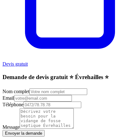
Devis gratuit
Demande de devis gratuit ⭐️ Évrehailles ⭐️
Nom complet
Email
Téléphone
Message
Envoyer la demande