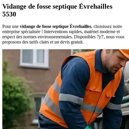
Vidange de fosse septique Évrehailles
5530
Pour une
vidange de fosse septique Évrehailles
, choisissez notre
entreprise spécialisée ! Interventions rapides, matériel moderne et
respect des normes environnementales. Disponibles 7j/7, nous vous
proposons des tarifs clairs et un devis gratuit.