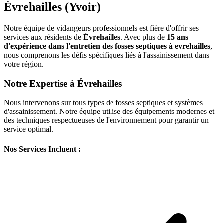
Évrehailles (Yvoir)
Notre équipe de vidangeurs professionnels est fière d'offrir ses
services aux résidents de
Évrehailles
. Avec plus de
15 ans
d'expérience dans l'entretien des fosses septiques à evrehailles
,
nous comprenons les défis spécifiques liés à l'assainissement dans
votre région.
Notre Expertise à Évrehailles
Nous intervenons sur tous types de fosses septiques et systèmes
d'assainissement. Notre équipe utilise des équipements modernes et
des techniques respectueuses de l'environnement pour garantir un
service optimal.
Nos Services Incluent :