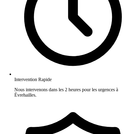
Intervention Rapide
Nous intervenons dans les 2 heures pour les urgences à
Évrehailles.