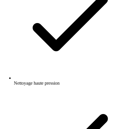
Nettoyage haute pression