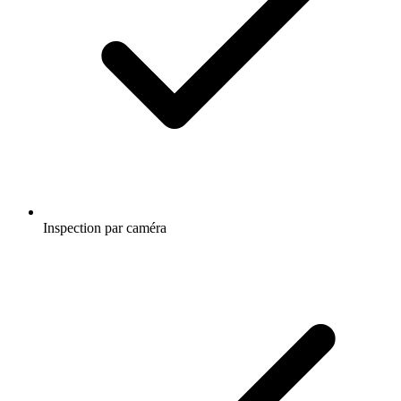
Inspection par caméra