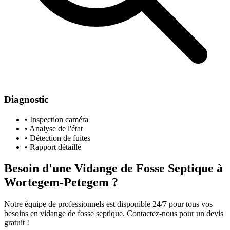
Diagnostic
• Inspection caméra
• Analyse de l'état
• Détection de fuites
• Rapport détaillé
Besoin d'une Vidange de Fosse Septique à
Wortegem-Petegem ?
Notre équipe de professionnels est disponible 24/7 pour tous vos
besoins en vidange de fosse septique. Contactez-nous pour un devis
gratuit !