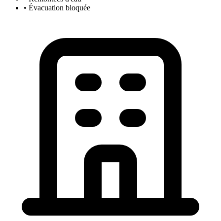
• Évacuation bloquée