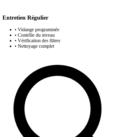
Entretien Régulier
• Vidange programmée
• Contrôle du niveau
• Vérification des filtres
• Nettoyage complet