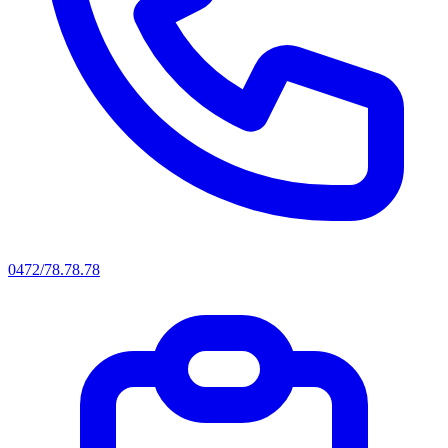
0472/78.78.78