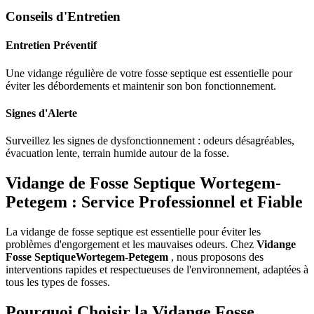
Conseils d'Entretien
Entretien Préventif
Une vidange régulière de votre fosse septique est essentielle pour
éviter les débordements et maintenir son bon fonctionnement.
Signes d'Alerte
Surveillez les signes de dysfonctionnement : odeurs désagréables,
évacuation lente, terrain humide autour de la fosse.
Vidange de Fosse Septique Wortegem-
Petegem : Service Professionnel et Fiable
La vidange de fosse septique est essentielle pour éviter les
problèmes d'engorgement et les mauvaises odeurs. Chez
Vidange
Fosse SeptiqueWortegem-Petegem
, nous proposons des
interventions rapides et respectueuses de l'environnement, adaptées à
tous les types de fosses.
Pourquoi Choisir la Vidange Fosse