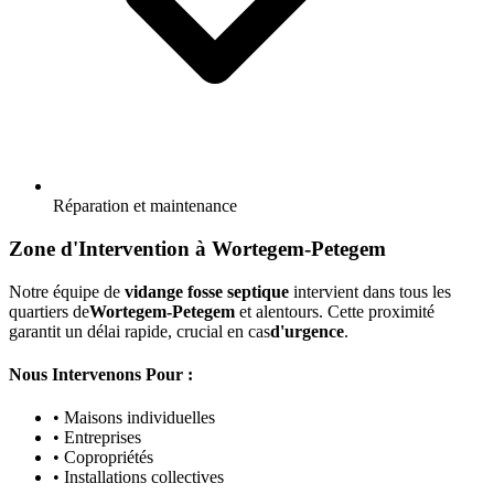
Réparation et maintenance
Zone d'Intervention à Wortegem-Petegem
Notre équipe de
vidange fosse septique
intervient dans tous les
quartiers de
Wortegem-Petegem
et alentours. Cette proximité
garantit un délai rapide, crucial en cas
d'urgence
.
Nous Intervenons Pour :
• Maisons individuelles
• Entreprises
• Copropriétés
• Installations collectives