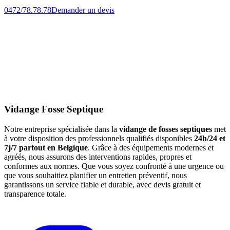
0472/78.78.78
Demander un devis
Vidange Fosse Septique
Notre entreprise spécialisée dans la
vidange de fosses septiques
met
à votre disposition des professionnels qualifiés disponibles
24h/24 et
7j/7 partout en Belgique
. Grâce à des équipements modernes et
agréés, nous assurons des interventions rapides, propres et
conformes aux normes. Que vous soyez confronté à une urgence ou
que vous souhaitiez planifier un entretien préventif, nous
garantissons un service fiable et durable, avec devis gratuit et
transparence totale.