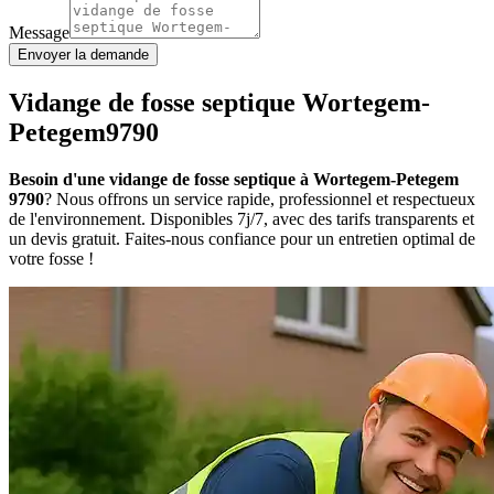
Message
Envoyer la demande
Vidange de fosse septique Wortegem-
Petegem9790
Besoin d'une vidange de fosse septique à Wortegem-Petegem
9790
? Nous offrons un service rapide, professionnel et respectueux
de l'environnement. Disponibles 7j/7, avec des tarifs transparents et
un devis gratuit. Faites-nous confiance pour un entretien optimal de
votre fosse !