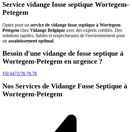
Service vidange fosse septique Wortegem-
Petegem
Optez pour un
service de vidange fosse septique à Wortegem-
Petegem
chez
Vidange Belgique
avec des experts certifiés. Des
solutions rapides, fiables et respectueuses de l'environnement pour
un
assainissement optimal
.
Besoin d'une vidange de fosse septique à
Wortegem-Petegem en urgence ?
Tél 0472/78.78.78
Nos Services de
Vidange Fosse Septique à
Wortegem-Petegem