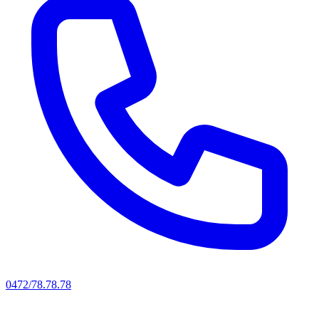
0472/78.78.78