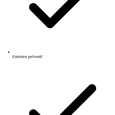
Entretien préventif