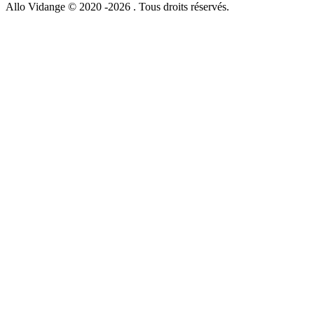
Allo Vidange © 2020 -2026 . Tous droits réservés.