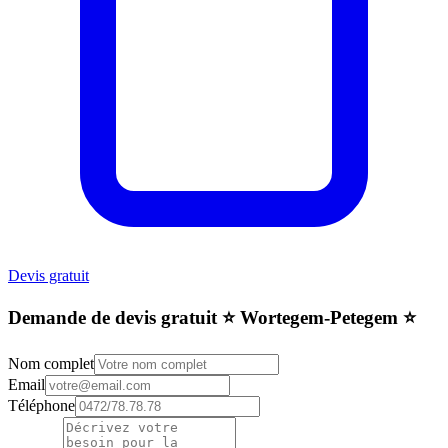
Devis gratuit
Demande de devis gratuit ⭐️ Wortegem-Petegem ⭐️
Nom complet
Email
Téléphone