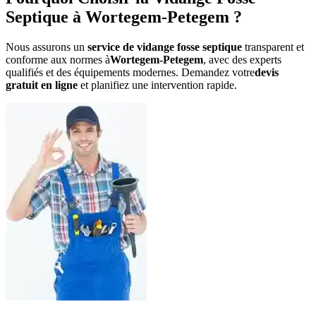
Septique à Wortegem-Petegem ?
Nous assurons un
service de vidange fosse septique
transparent et
conforme aux normes à
Wortegem-Petegem
, avec des experts
qualifiés et des équipements modernes. Demandez votre
devis
gratuit en ligne
et planifiez une intervention rapide.