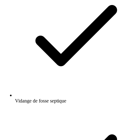
Vidange de fosse septique