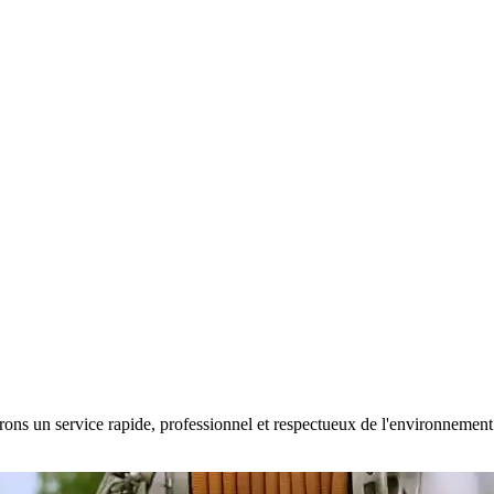
ons un service rapide, professionnel et respectueux de l'environnement. 