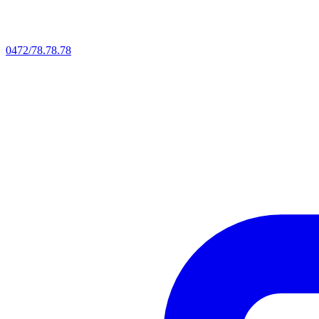
0472/78.78.78