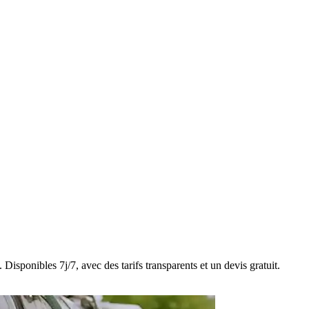
Disponibles 7j/7, avec des tarifs transparents et un devis gratuit.