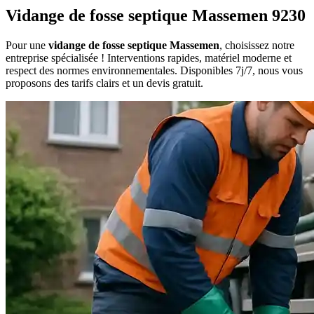
Vidange de fosse septique Massemen 9230
Pour une
vidange de fosse septique Massemen
, choisissez notre
entreprise spécialisée ! Interventions rapides, matériel moderne et
respect des normes environnementales. Disponibles 7j/7, nous vous
proposons des tarifs clairs et un devis gratuit.