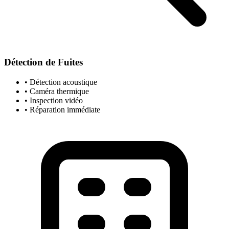
Détection de Fuites
• Détection acoustique
• Caméra thermique
• Inspection vidéo
• Réparation immédiate