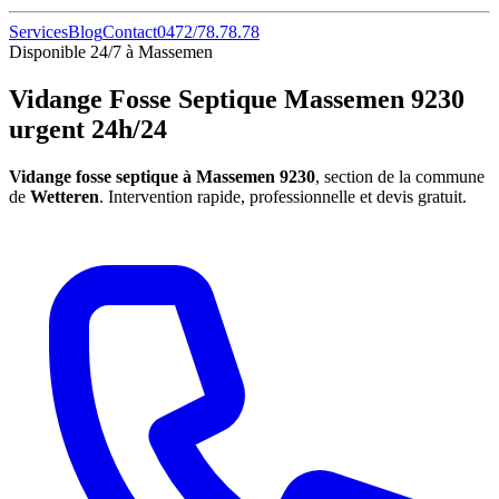
Services
Blog
Contact
0472/78.78.78
Disponible 24/7 à Massemen
Vidange Fosse Septique Massemen 9230
urgent 24h/24
Vidange fosse septique à Massemen 9230
, section de la commune
de
Wetteren
. Intervention rapide, professionnelle et devis gratuit.