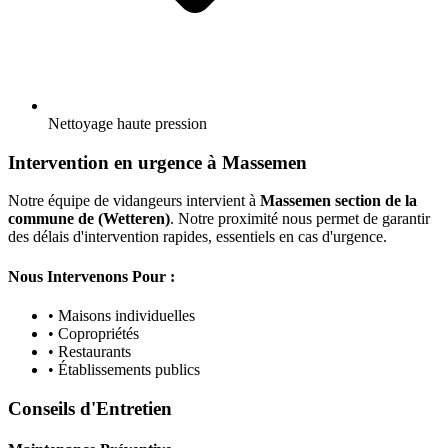
Nettoyage haute pression
Intervention en urgence à Massemen
Notre équipe de vidangeurs intervient à
Massemen section de la
commune de (Wetteren)
. Notre proximité nous permet de garantir
des délais d'intervention rapides, essentiels en cas d'urgence.
Nous Intervenons Pour :
• Maisons individuelles
• Copropriétés
• Restaurants
• Établissements publics
Conseils d'Entretien