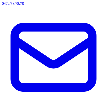
0472/78.78.78