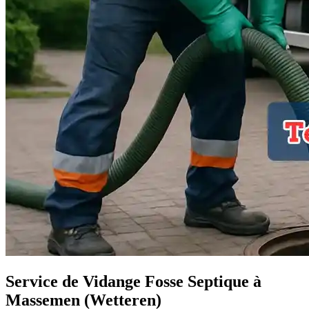
Service de Vidange Fosse Septique à
Massemen (Wetteren)