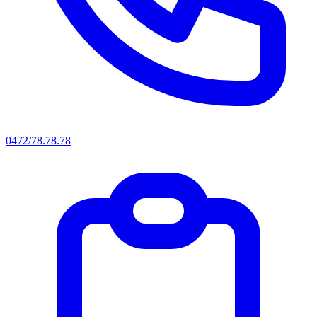
0472/78.78.78