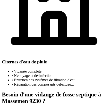
Citernes d'eau de pluie
• Vidange complète.
• Nettoyage et désinfection.
• Entretien des systèmes de filtration d'eau.
• Réparation des composants défectueux.
Besoin d'une vidange de fosse septique à
Massemen 9230 ?