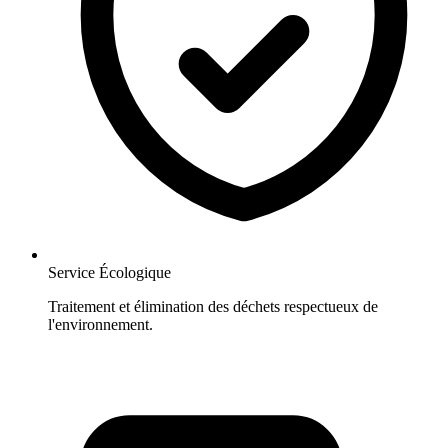
Service Écologique
Traitement et élimination des déchets respectueux de
l'environnement.