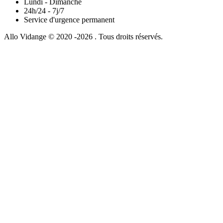
Lundi - Dimanche
24h/24 - 7j/7
Service d'urgence permanent
Allo Vidange © 2020 -2026 . Tous droits réservés.