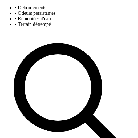
• Débordements
• Odeurs persistantes
• Remontées d'eau
• Terrain détrempé