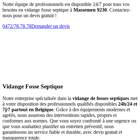
Notre équipe de professionnels est disponible 24/7 pour tous vos
besoins en vidange fosse septique à
Massemen 9230
. Contactez-
nous pour un devis gratuit !
0472/78.78.78
Demander un devis
Vidange Fosse Septique
Notre entreprise spécialisée dans la
vidange de fosses septiques
met
à votre disposition des professionnels qualifiés disponibles
24h/24 et
7j/7 partout en Belgique
. Grâce à des équipements modernes et
agréés, nous assurons des interventions rapides, propres et
conformes aux normes. Que vous soyez confronté à une urgence ou
que vous souhaitiez planifier un entretien préventif, nous
garantissons un service fiable et durable, avec devis gratuit et
transparence totale.