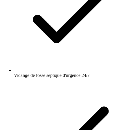
Vidange de fosse septique d'urgence 24/7