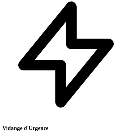
Vidange d'Urgence