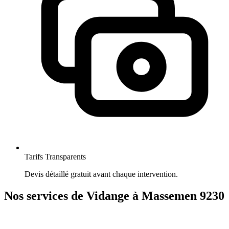
Tarifs Transparents
Devis détaillé gratuit avant chaque intervention.
Nos services de Vidange à Massemen 9230