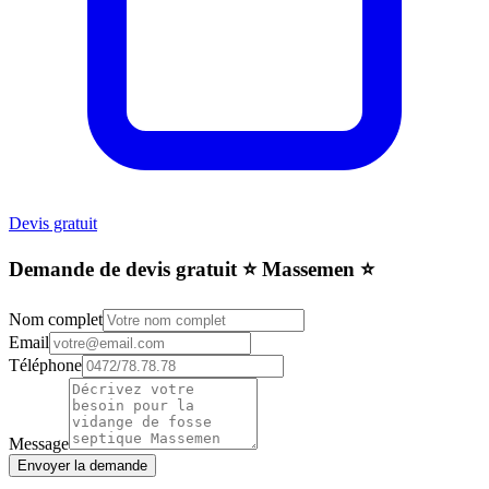
Devis gratuit
Demande de devis gratuit ⭐️ Massemen ⭐️
Nom complet
Email
Téléphone
Message
Envoyer la demande