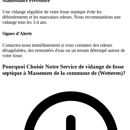
Maintenance Préventive
Une vidange régulière de votre fosse septique évite les
débordements et les mauvaises odeurs. Nous recommandons une
vidange tous les 3-4 ans.
Signes d'Alerte
Contactez-nous immédiatement si vous constatez des odeurs
désagréables, des remontées d'eau ou un terrain détrempé autour de
votre fosse.
Pourquoi Choisir Notre Service de vidange de fosse
septique à Massemen de la commune de (Wetteren)?