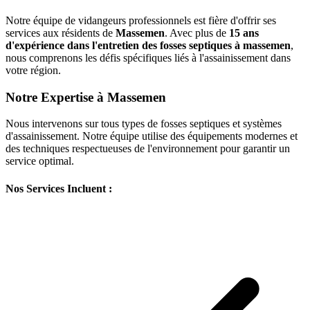
Notre équipe de vidangeurs professionnels est fière d'offrir ses
services aux résidents de
Massemen
. Avec plus de
15 ans
d'expérience dans l'entretien des fosses septiques à massemen
,
nous comprenons les défis spécifiques liés à l'assainissement dans
votre région.
Notre Expertise à Massemen
Nous intervenons sur tous types de fosses septiques et systèmes
d'assainissement. Notre équipe utilise des équipements modernes et
des techniques respectueuses de l'environnement pour garantir un
service optimal.
Nos Services Incluent :