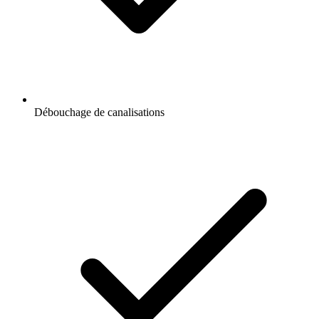
Débouchage de canalisations