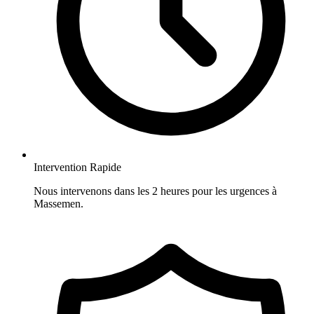
Intervention Rapide
Nous intervenons dans les 2 heures pour les urgences à
Massemen.