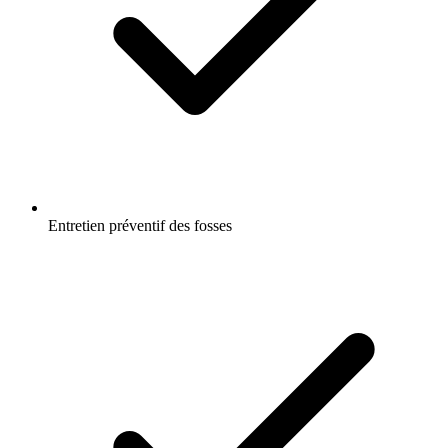
Entretien préventif des fosses