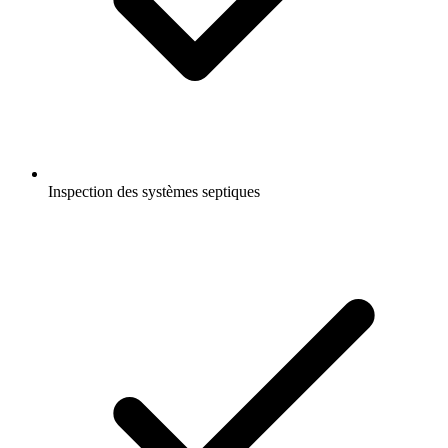
Inspection des systèmes septiques