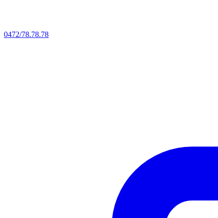
0472/78.78.78