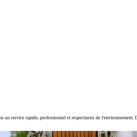
s un service rapide, professionnel et respectueux de l'environnement. Dis