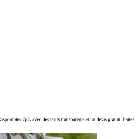
ponibles 7j/7, avec des tarifs transparents et un devis gratuit. Faites-