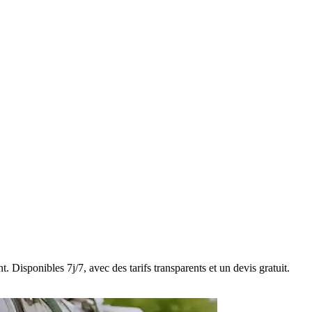
 Disponibles 7j/7, avec des tarifs transparents et un devis gratuit.