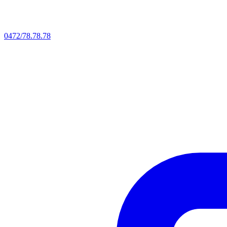
0472/78.78.78