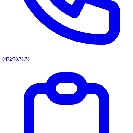
0472/78.78.78