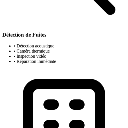
Détection de Fuites
• Détection acoustique
• Caméra thermique
• Inspection vidéo
• Réparation immédiate