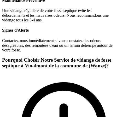
Maintenance Préventive
Une vidange régulière de votre fosse septique évite les
débordements et les mauvaises odeurs. Nous recommandons une
vidange tous les 3-4 ans.
Signes d'Alerte
Contactez-nous immédiatement si vous constatez des odeurs
désagréables, des remontées d'eau ou un terrain détrempé autour de
votre fosse.
Pourquoi Choisir Notre Service de vidange de fosse
septique à Vinalmont de la commune de (Wanze)?