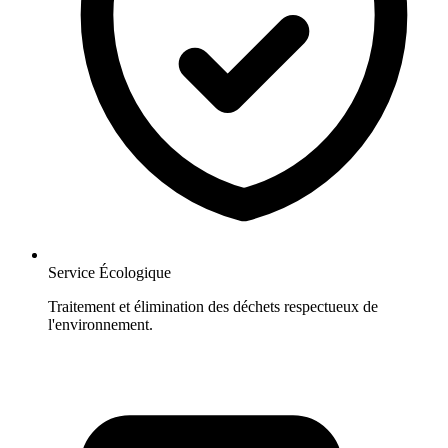
Service Écologique
Traitement et élimination des déchets respectueux de
l'environnement.