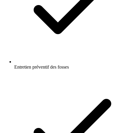
Entretien préventif des fosses