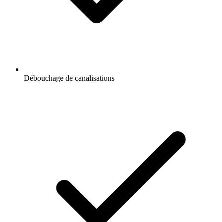
Débouchage de canalisations