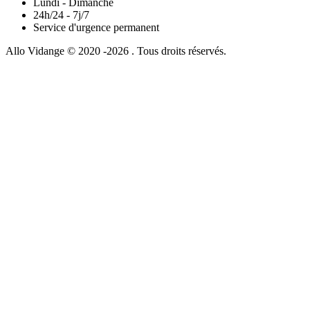
Lundi - Dimanche
24h/24 - 7j/7
Service d'urgence permanent
Allo Vidange © 2020 -2026 . Tous droits réservés.