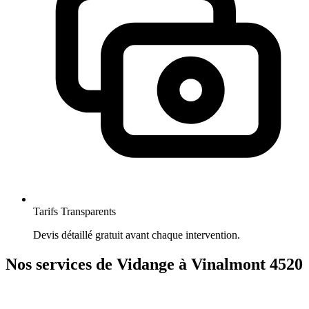
Tarifs Transparents
Devis détaillé gratuit avant chaque intervention.
Nos services de Vidange à Vinalmont 4520