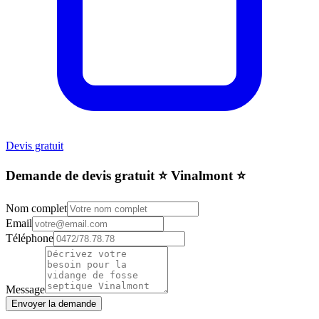
Devis gratuit
Demande de devis gratuit ⭐️ Vinalmont ⭐️
Nom complet
Email
Téléphone
Message
Envoyer la demande