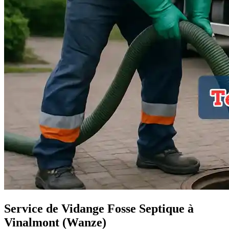
Service de Vidange Fosse Septique à
Vinalmont (Wanze)