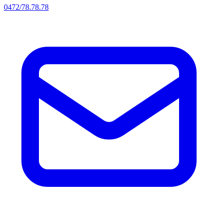
0472/78.78.78