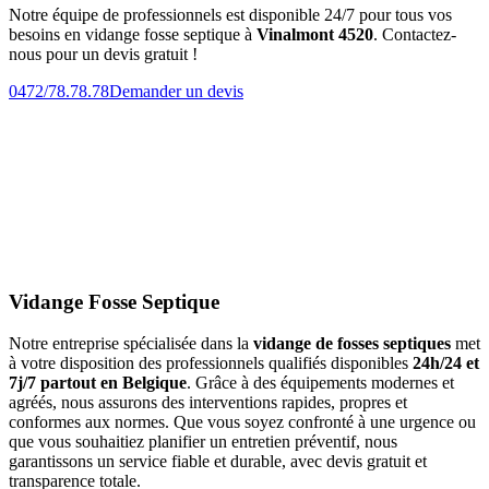
Notre équipe de professionnels est disponible 24/7 pour tous vos
besoins en vidange fosse septique à
Vinalmont 4520
. Contactez-
nous pour un devis gratuit !
0472/78.78.78
Demander un devis
Vidange Fosse Septique
Notre entreprise spécialisée dans la
vidange de fosses septiques
met
à votre disposition des professionnels qualifiés disponibles
24h/24 et
7j/7 partout en Belgique
. Grâce à des équipements modernes et
agréés, nous assurons des interventions rapides, propres et
conformes aux normes. Que vous soyez confronté à une urgence ou
que vous souhaitiez planifier un entretien préventif, nous
garantissons un service fiable et durable, avec devis gratuit et
transparence totale.