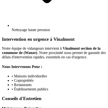
Nettoyage haute pression
Intervention en urgence à Vinalmont
Notre équipe de vidangeurs intervient à
Vinalmont section de la
commune de (Wanze)
. Notre proximité nous permet de garantir des
délais d'intervention rapides, essentiels en cas d'urgence.
Nous Intervenons Pour :
• Maisons individuelles
• Copropriétés
• Restaurants
• Établissements publics
Conseils d'Entretien