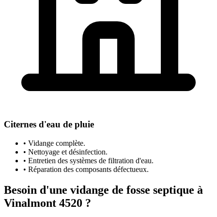
Citernes d'eau de pluie
• Vidange complète.
• Nettoyage et désinfection.
• Entretien des systèmes de filtration d'eau.
• Réparation des composants défectueux.
Besoin d'une vidange de fosse septique à
Vinalmont 4520 ?