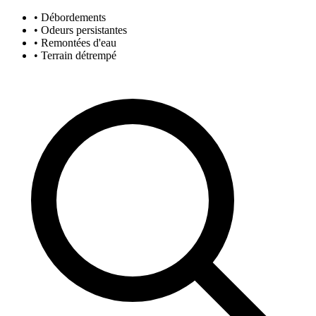
• Débordements
• Odeurs persistantes
• Remontées d'eau
• Terrain détrempé