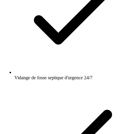
Vidange de fosse septique d'urgence 24/7