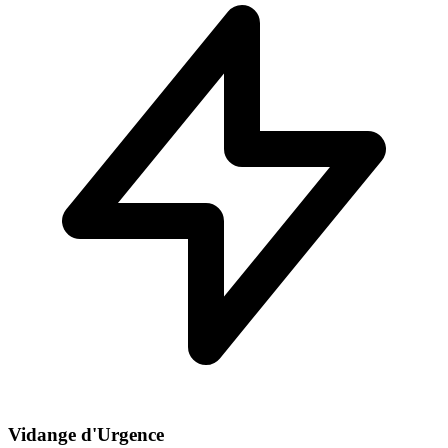
Vidange d'Urgence