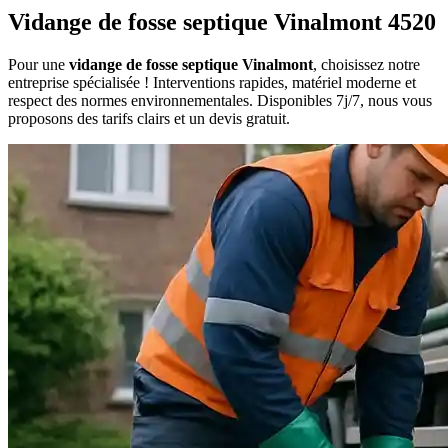
Vidange de fosse septique Vinalmont 4520
Pour une
vidange de fosse septique Vinalmont
, choisissez notre
entreprise spécialisée ! Interventions rapides, matériel moderne et
respect des normes environnementales. Disponibles 7j/7, nous vous
proposons des tarifs clairs et un devis gratuit.