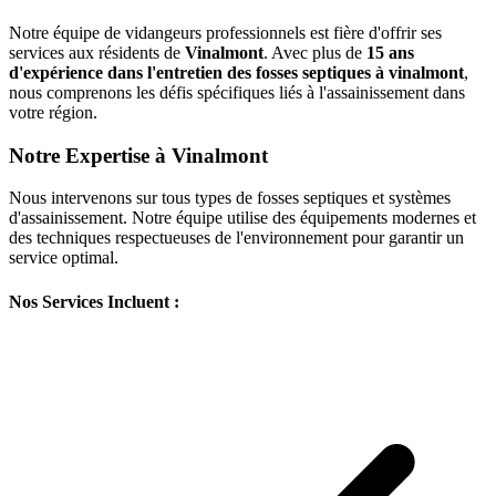
Notre équipe de vidangeurs professionnels est fière d'offrir ses
services aux résidents de
Vinalmont
. Avec plus de
15 ans
d'expérience dans l'entretien des fosses septiques à vinalmont
,
nous comprenons les défis spécifiques liés à l'assainissement dans
votre région.
Notre Expertise à Vinalmont
Nous intervenons sur tous types de fosses septiques et systèmes
d'assainissement. Notre équipe utilise des équipements modernes et
des techniques respectueuses de l'environnement pour garantir un
service optimal.
Nos Services Incluent :