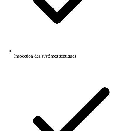
Inspection des systèmes septiques