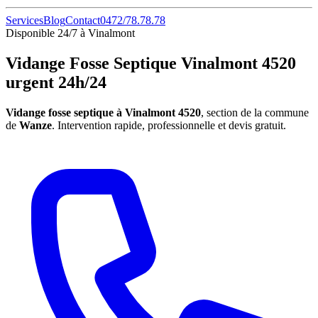
Services
Blog
Contact
0472/78.78.78
Disponible 24/7 à Vinalmont
Vidange Fosse Septique Vinalmont 4520
urgent 24h/24
Vidange fosse septique à Vinalmont 4520
, section de la commune
de
Wanze
. Intervention rapide, professionnelle et devis gratuit.