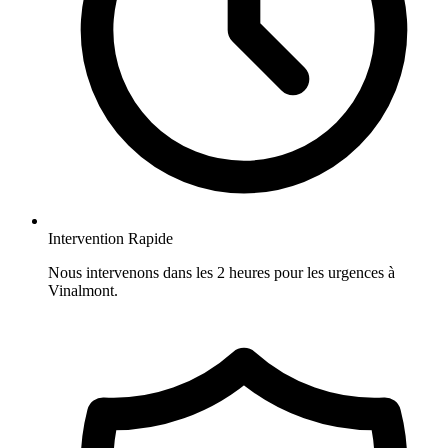
Intervention Rapide
Nous intervenons dans les 2 heures pour les urgences à
Vinalmont.