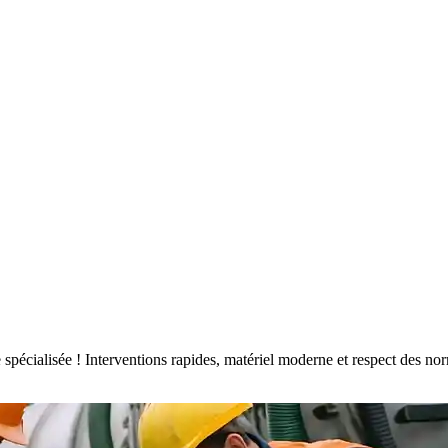
se spécialisée ! Interventions rapides, matériel moderne et respect des