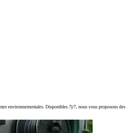
 normes environnementales. Disponibles 7j/7, nous vous proposons des