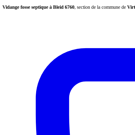
Vidange fosse septique à Bleid 6760
, section de la commune de
Vir