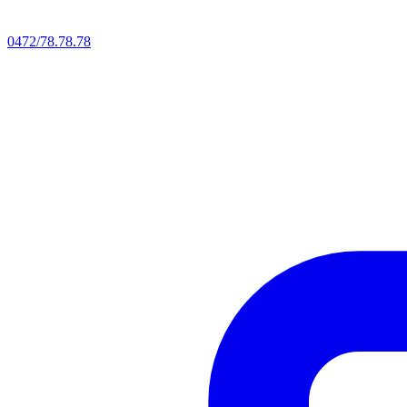
0472/78.78.78