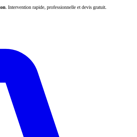
ton
. Intervention rapide, professionnelle et devis gratuit.