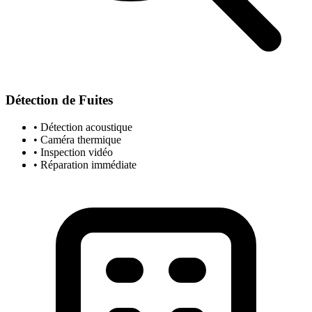
Détection de Fuites
• Détection acoustique
• Caméra thermique
• Inspection vidéo
• Réparation immédiate