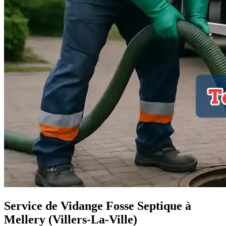
Service de Vidange Fosse Septique à
Mellery (Villers-La-Ville)