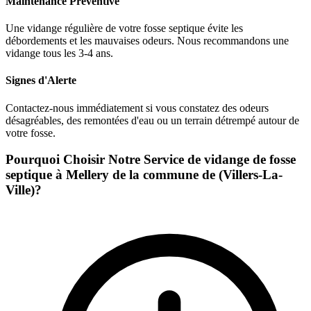
Maintenance Préventive
Une vidange régulière de votre fosse septique évite les
débordements et les mauvaises odeurs. Nous recommandons une
vidange tous les 3-4 ans.
Signes d'Alerte
Contactez-nous immédiatement si vous constatez des odeurs
désagréables, des remontées d'eau ou un terrain détrempé autour de
votre fosse.
Pourquoi Choisir Notre Service de vidange de fosse
septique à Mellery de la commune de (Villers-La-
Ville)?