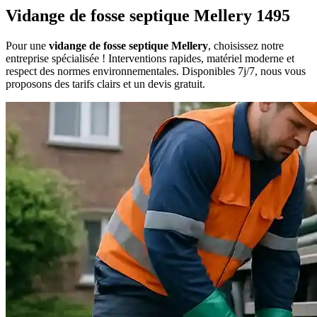
Vidange de fosse septique Mellery 1495
Pour une
vidange de fosse septique Mellery
, choisissez notre
entreprise spécialisée ! Interventions rapides, matériel moderne et
respect des normes environnementales. Disponibles 7j/7, nous vous
proposons des tarifs clairs et un devis gratuit.