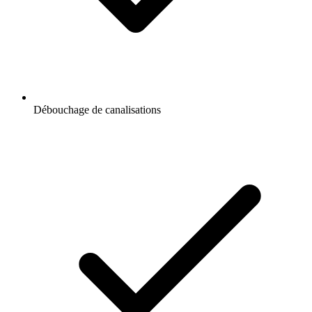
Débouchage de canalisations