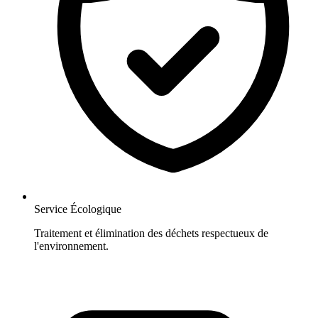
Service Écologique
Traitement et élimination des déchets respectueux de
l'environnement.