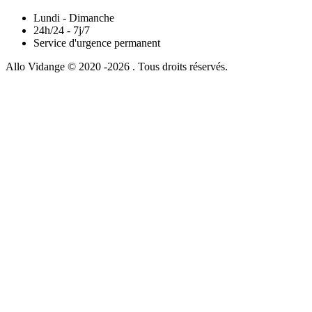
Lundi - Dimanche
24h/24 - 7j/7
Service d'urgence permanent
Allo Vidange © 2020 -2026 . Tous droits réservés.