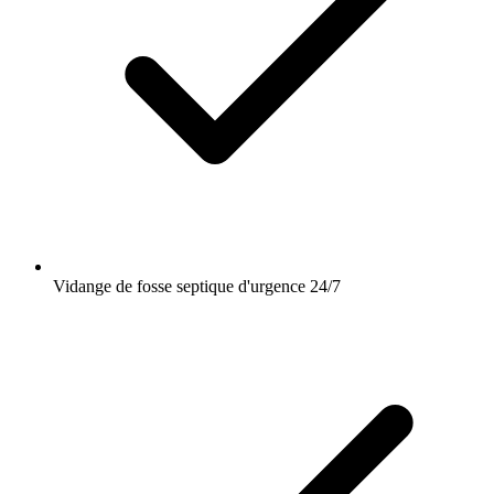
Vidange de fosse septique d'urgence 24/7