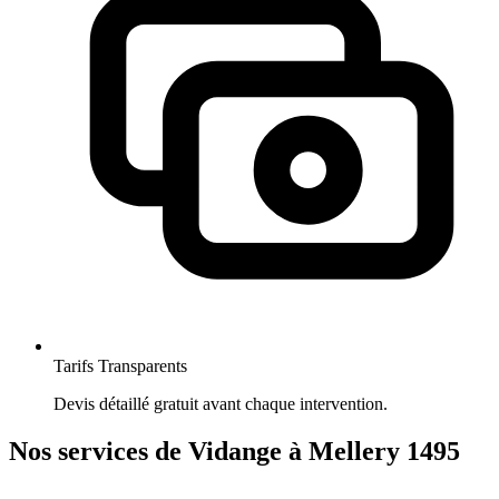
Tarifs Transparents
Devis détaillé gratuit avant chaque intervention.
Nos services de Vidange à Mellery 1495