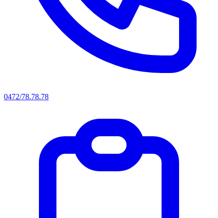
0472/78.78.78