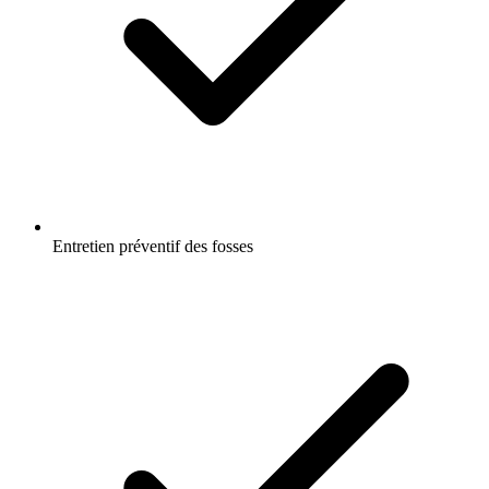
Entretien préventif des fosses