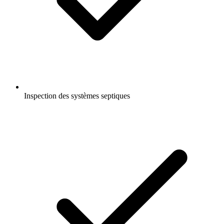
Inspection des systèmes septiques