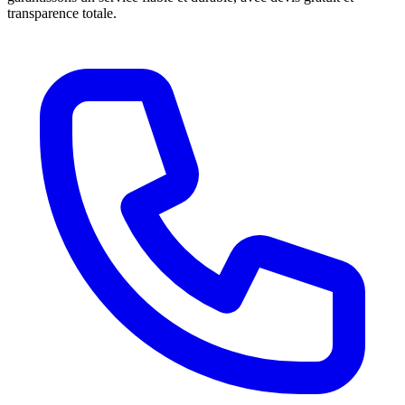
transparence totale.