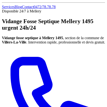
Services
Blog
Contact
0472/78.78.78
Disponible 24/7 à Mellery
Vidange Fosse Septique Mellery 1495
urgent 24h/24
Vidange fosse septique à Mellery 1495
, section de la commune de
Villers-La-Ville
. Intervention rapide, professionnelle et devis gratuit.