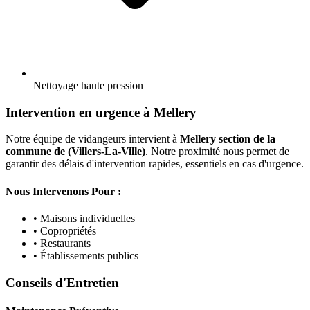
Nettoyage haute pression
Intervention en urgence à Mellery
Notre équipe de vidangeurs intervient à
Mellery section de la
commune de (Villers-La-Ville)
. Notre proximité nous permet de
garantir des délais d'intervention rapides, essentiels en cas d'urgence.
Nous Intervenons Pour :
• Maisons individuelles
• Copropriétés
• Restaurants
• Établissements publics
Conseils d'Entretien