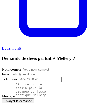
Devis gratuit
Demande de devis gratuit ⭐️ Mellery ⭐️
Nom complet
Email
Téléphone
Message
Envoyer la demande