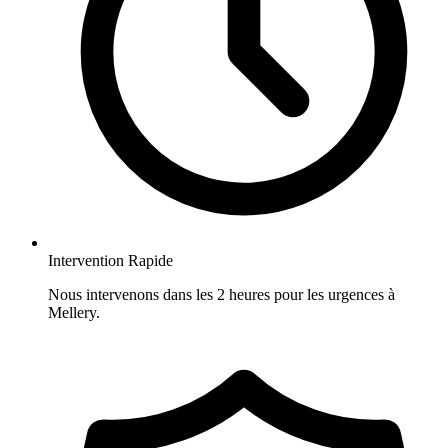
Intervention Rapide
Nous intervenons dans les 2 heures pour les urgences à
Mellery.