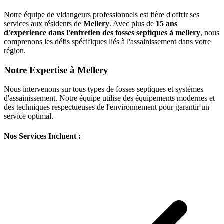
Notre équipe de vidangeurs professionnels est fière d'offrir ses
services aux résidents de
Mellery
. Avec plus de
15 ans
d'expérience dans l'entretien des fosses septiques à mellery
, nous
comprenons les défis spécifiques liés à l'assainissement dans votre
région.
Notre Expertise à Mellery
Nous intervenons sur tous types de fosses septiques et systèmes
d'assainissement. Notre équipe utilise des équipements modernes et
des techniques respectueuses de l'environnement pour garantir un
service optimal.
Nos Services Incluent :