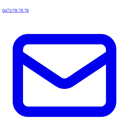
0472/78.78.78