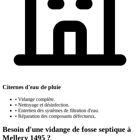
Citernes d'eau de pluie
• Vidange complète.
• Nettoyage et désinfection.
• Entretien des systèmes de filtration d'eau.
• Réparation des composants défectueux.
Besoin d'une vidange de fosse septique à
Mellery 1495 ?