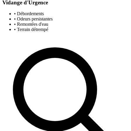
Vidange d'Urgence
• Débordements
• Odeurs persistantes
• Remontées d'eau
• Terrain détrempé