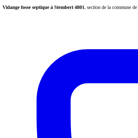
Vidange fosse septique à Stembert 4801
, section de la commune d