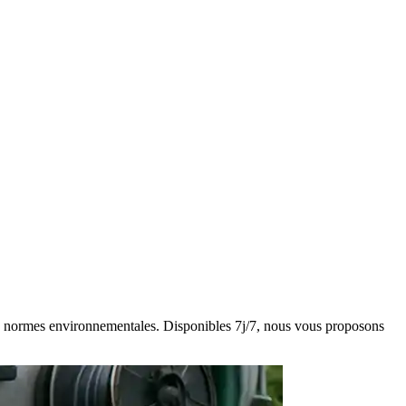
 des normes environnementales. Disponibles 7j/7, nous vous proposons