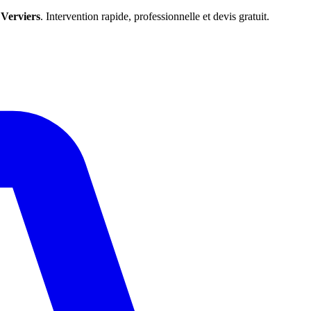
e
Verviers
. Intervention rapide, professionnelle et devis gratuit.