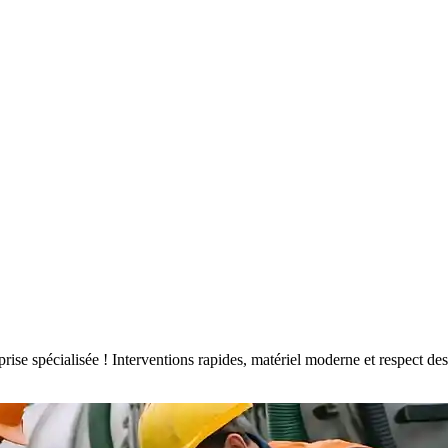
reprise spécialisée ! Interventions rapides, matériel moderne et respect