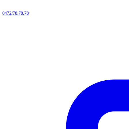
0472/78.78.78