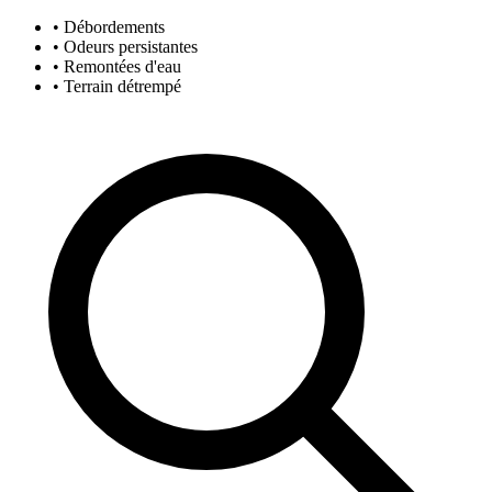
• Débordements
• Odeurs persistantes
• Remontées d'eau
• Terrain détrempé