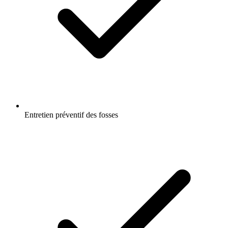
Entretien préventif des fosses