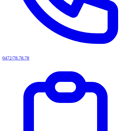
0472/78.78.78