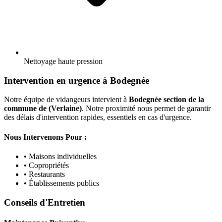
Nettoyage haute pression
Intervention en urgence à Bodegnée
Notre équipe de vidangeurs intervient à
Bodegnée section de la
commune de (Verlaine)
. Notre proximité nous permet de garantir
des délais d'intervention rapides, essentiels en cas d'urgence.
Nous Intervenons Pour :
• Maisons individuelles
• Copropriétés
• Restaurants
• Établissements publics
Conseils d'Entretien