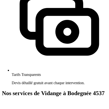
Tarifs Transparents
Devis détaillé gratuit avant chaque intervention.
Nos services de Vidange à Bodegnée 4537