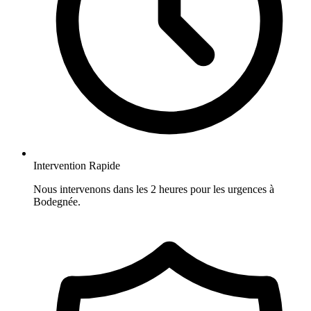
Intervention Rapide
Nous intervenons dans les 2 heures pour les urgences à
Bodegnée.