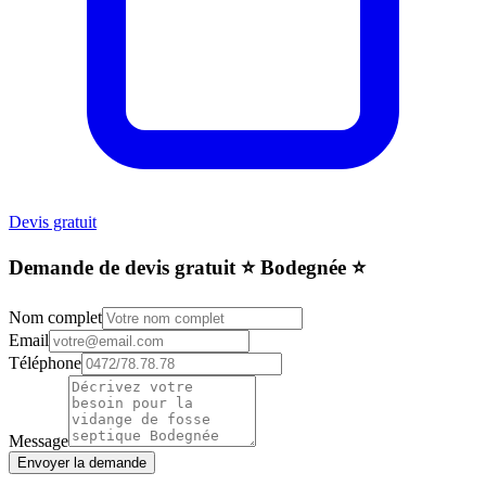
Devis gratuit
Demande de devis gratuit ⭐️ Bodegnée ⭐️
Nom complet
Email
Téléphone
Message
Envoyer la demande