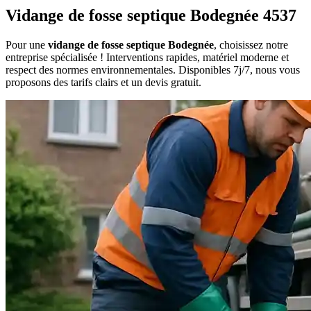
Vidange de fosse septique Bodegnée 4537
Pour une
vidange de fosse septique Bodegnée
, choisissez notre
entreprise spécialisée ! Interventions rapides, matériel moderne et
respect des normes environnementales. Disponibles 7j/7, nous vous
proposons des tarifs clairs et un devis gratuit.