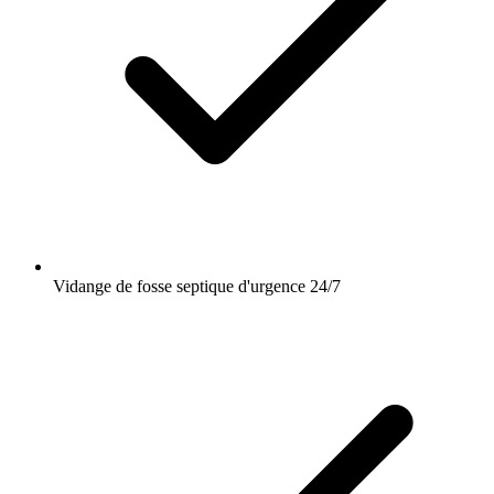
Vidange de fosse septique d'urgence 24/7