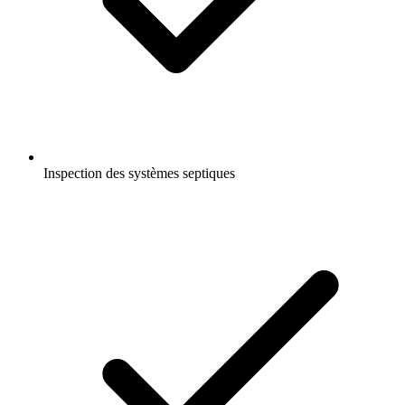
Inspection des systèmes septiques