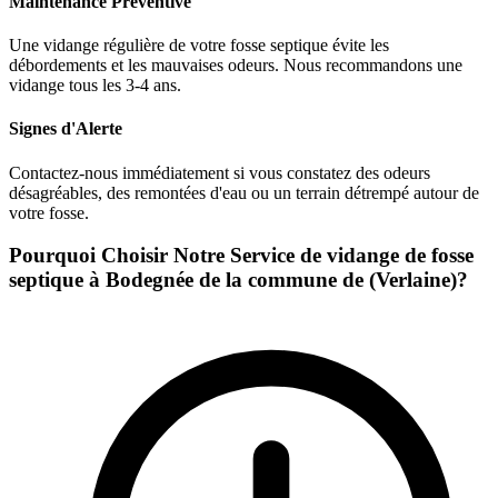
Maintenance Préventive
Une vidange régulière de votre fosse septique évite les
débordements et les mauvaises odeurs. Nous recommandons une
vidange tous les 3-4 ans.
Signes d'Alerte
Contactez-nous immédiatement si vous constatez des odeurs
désagréables, des remontées d'eau ou un terrain détrempé autour de
votre fosse.
Pourquoi Choisir Notre Service de vidange de fosse
septique à Bodegnée de la commune de (Verlaine)?