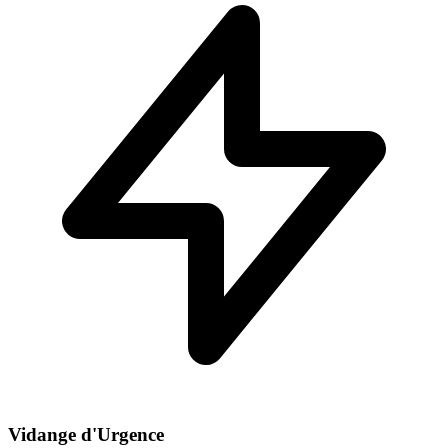
Vidange d'Urgence