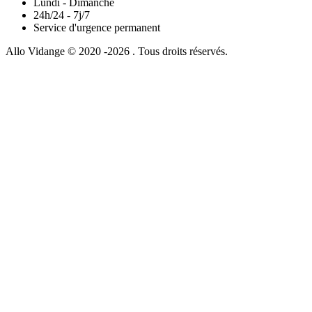
Lundi - Dimanche
24h/24 - 7j/7
Service d'urgence permanent
Allo Vidange © 2020 -2026 . Tous droits réservés.