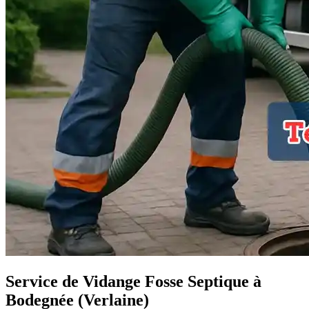
Service de Vidange Fosse Septique à
Bodegnée (Verlaine)