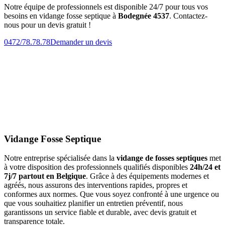
Notre équipe de professionnels est disponible 24/7 pour tous vos
besoins en vidange fosse septique à
Bodegnée 4537
. Contactez-
nous pour un devis gratuit !
0472/78.78.78
Demander un devis
Vidange Fosse Septique
Notre entreprise spécialisée dans la
vidange de fosses septiques
met
à votre disposition des professionnels qualifiés disponibles
24h/24 et
7j/7 partout en Belgique
. Grâce à des équipements modernes et
agréés, nous assurons des interventions rapides, propres et
conformes aux normes. Que vous soyez confronté à une urgence ou
que vous souhaitiez planifier un entretien préventif, nous
garantissons un service fiable et durable, avec devis gratuit et
transparence totale.