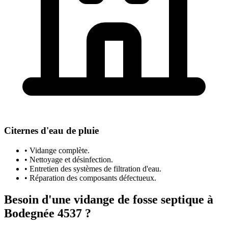
Citernes d'eau de pluie
• Vidange complète.
• Nettoyage et désinfection.
• Entretien des systèmes de filtration d'eau.
• Réparation des composants défectueux.
Besoin d'une vidange de fosse septique à
Bodegnée 4537 ?