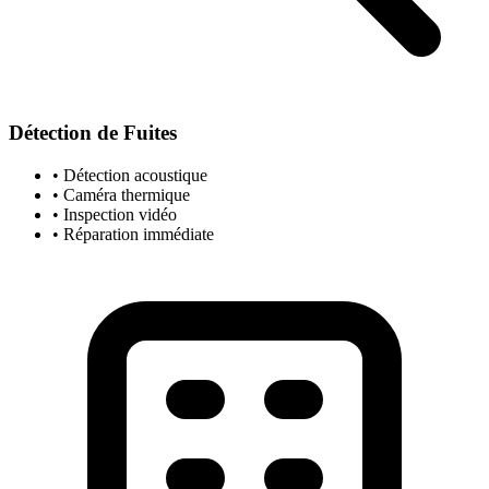
Détection de Fuites
• Détection acoustique
• Caméra thermique
• Inspection vidéo
• Réparation immédiate