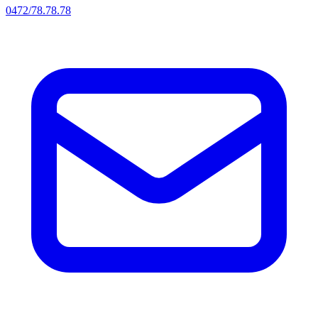
0472/78.78.78