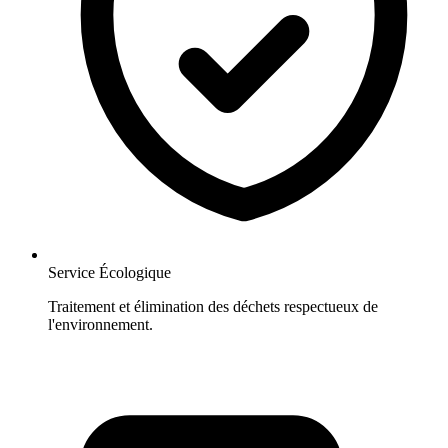
Service Écologique
Traitement et élimination des déchets respectueux de
l'environnement.