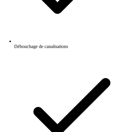
Débouchage de canalisations