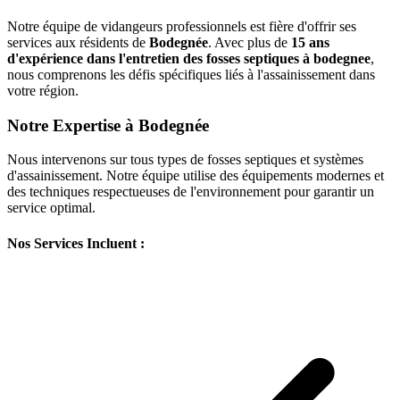
Notre équipe de vidangeurs professionnels est fière d'offrir ses
services aux résidents de
Bodegnée
. Avec plus de
15 ans
d'expérience dans l'entretien des fosses septiques à bodegnee
,
nous comprenons les défis spécifiques liés à l'assainissement dans
votre région.
Notre Expertise à Bodegnée
Nous intervenons sur tous types de fosses septiques et systèmes
d'assainissement. Notre équipe utilise des équipements modernes et
des techniques respectueuses de l'environnement pour garantir un
service optimal.
Nos Services Incluent :