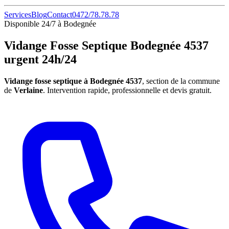
Services
Blog
Contact
0472/78.78.78
Disponible 24/7 à Bodegnée
Vidange Fosse Septique Bodegnée 4537
urgent 24h/24
Vidange fosse septique à Bodegnée 4537
, section de la commune
de
Verlaine
. Intervention rapide, professionnelle et devis gratuit.